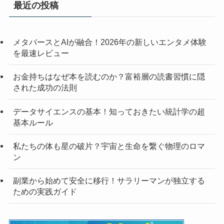
最近の投稿
メタバースとAIが融合！2026年の新しいエンタメ体験
を最速レビュー
お金持ちはなぜ本を読むのか？富裕層の読書習慣に隠
された成功の法則
データサイエンスの基本！知っておきたい統計学の超
基本ルール
私たちの体も星の破片？宇宙と生命を繋ぐ物理のロマ
ン
副業から始めて安全に移行！サラリーマンが独立する
ための実践ガイド