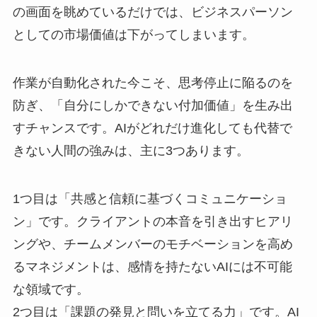
の画面を眺めているだけでは、ビジネスパーソン
としての市場価値は下がってしまいます。
作業が自動化された今こそ、思考停止に陥るのを
防ぎ、「自分にしかできない付加価値」を生み出
すチャンスです。AIがどれだけ進化しても代替で
きない人間の強みは、主に3つあります。
1つ目は「共感と信頼に基づくコミュニケーショ
ン」です。クライアントの本音を引き出すヒアリ
ングや、チームメンバーのモチベーションを高め
るマネジメントは、感情を持たないAIには不可能
な領域です。
2つ目は「課題の発見と問いを立てる力」です。AI