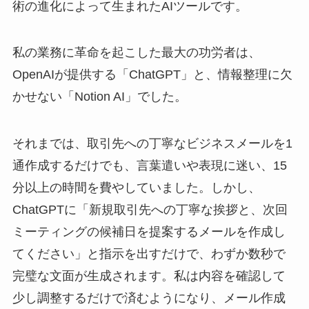
術の進化によって生まれたAIツールです。
私の業務に革命を起こした最大の功労者は、
OpenAIが提供する「ChatGPT」と、情報整理に欠
かせない「Notion AI」でした。
それまでは、取引先への丁寧なビジネスメールを1
通作成するだけでも、言葉遣いや表現に迷い、15
分以上の時間を費やしていました。しかし、
ChatGPTに「新規取引先への丁寧な挨拶と、次回
ミーティングの候補日を提案するメールを作成し
てください」と指示を出すだけで、わずか数秒で
完璧な文面が生成されます。私は内容を確認して
少し調整するだけで済むようになり、メール作成