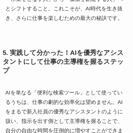
とシフトすること。これこそが、AI時代を生き抜
き、さらに仕事を楽しむための最大の秘訣です。
5. 実践して分かった！AIを優秀なアシス
タントにして仕事の主導権を握るステッ
プ
AIを単なる「便利な検索ツール」として使ってい
るうちは、仕事の劇的な効率化は望めません。AI
をまるで新入社員の優秀なアシスタントのように
扱い、指示を出す側として主導権を握ることで、
自分の自由な時間を圧倒的に増やすことができま