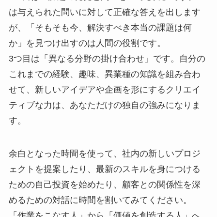
は与えられた問いに対して正確な答えを出します
が、「そもそも今、解決すべき本当の課題は何
か」を見つけ出すのは人間の役割です。
3つ目は「異なる分野の掛け合わせ」です。自分の
これまでの経験、趣味、異業種の知識を組み合わ
せて、新しいアイデアや企画を形にするクリエイ
ティブな力は、あなただけの独自の強みになりま
す。
余白となった時間を使って、社内の新しいプロジ
ェクトを提案したり、最新のスキルを身につける
ための自己投資を始めたり、顧客との関係性を深
めるための対話に時間を割いてみてください。
「作業をこなす人」から「価値を創造する人」へ