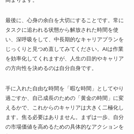
高まります。
最後に、心身の余白を大切にすることです。常に
タスクに追われる状態から解放された時間を使
い、深呼吸をして、中長期的なキャリアプランを
じっくりと見つめ直してみてください。AIは作業
を効率化してくれますが、人生の目的やキャリア
の方向性を決めるのは自分自身です。
手に入れた自由な時間を「暇な時間」としてやり
過ごすか、自己成長のための「黄金の時間」に変
えるかで、これからのキャリアは大きく二極化し
ます。焦る必要はありません。まずは一歩、自分
の市場価値を高めるための具体的なアクションを