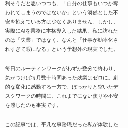
利そうだと思いつつも、「自分の仕事もいつか奪
われてしまうのではないか」という漠然とした不
安を抱えている方は少なくありません。しかし、
実際にAIを業務に本格導入した結果、私に訪れた
のは「失業」ではなく、なんと「仕事が効率化さ
れすぎて暇になる」という予想外の現実でした。
毎日のルーティンワークがわずか数分で終わり、
気がつけば毎月数十時間あった残業はゼロに。劇
的な変化に感動する一方で、ぽっかりと空いたデ
スクワークの時間に、これまでにない焦りや不安
を感じたのも事実です。
この記事では、平凡な事務職だった私が体験した