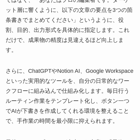
ット層に響くように、以下の文章の要点を3つの箇
条書きでまとめてください」というように、役
割、目的、出力形式を具体的に指定します。これ
だけで、成果物の精度は見違えるほど向上しま
す。
さらに、ChatGPTやNotion AI、Google Workspace
といった実用的なツールを、自分の日常的なワー
クフローに組み込んで仕組み化します。毎日行う
ルーティン作業をテンプレート化し、ボタン一つ
でAIが下書きを作成してくれる環境を整えること
で、手作業の時間を最小限に抑えられます。