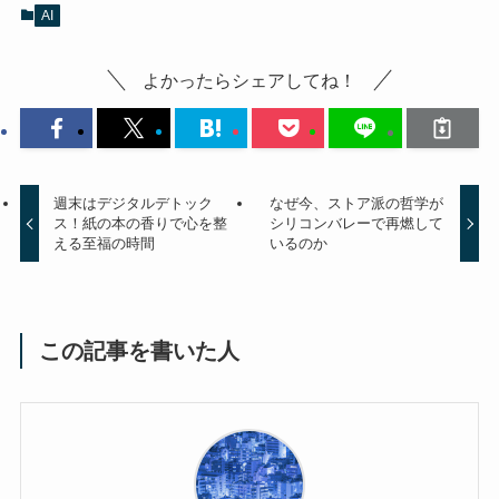
AI
よかったらシェアしてね！
週末はデジタルデトック
なぜ今、ストア派の哲学が
ス！紙の本の香りで心を整
シリコンバレーで再燃して
える至福の時間
いるのか
この記事を書いた人