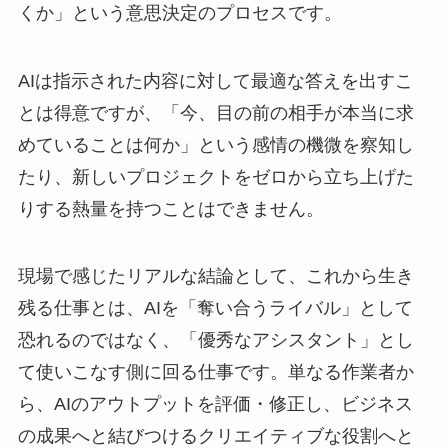
くか」という意思決定のプロセスです。
AIは指示された内容に対して最適な答えを出すこ
とは得意ですが、「今、目の前の相手が本当に求
めていることは何か」という感情の機微を察知し
たり、新しいプロジェクトをゼロから立ち上げた
りする熱量を持つことはできません。
現場で感じたリアルな結論として、これから生き
残る仕事とは、AIを「奪い合うライバル」として
恐れるのではなく、「優秀なアシスタント」とし
て使いこなす側に回る仕事です。単なる作業者か
ら、AIのアウトプットを評価・修正し、ビジネス
の成果へと結びつけるクリエイティブな役割へと