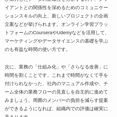
イアントとの関係性を深めるためのコミュニケー
ションスキルの向上、新しいプロジェクトの企画
立案などが挙げられます。オンライン学習プラッ
トフォームのCourseraやUdemyなどを活用して、
マーケティングやデータサイエンスの基礎を学ぶ
のも有益な時間の使い方です。
次に、業務の「仕組み化」や「さらなる改善」に
時間を割くことです。これまで時間がなくて手を
付けられなかった、社内のマニュアル作成や、チ
ーム全体の業務フローの見直しを自主的に進めて
みましょう。周囲のメンバーの負担を減らす提案
ができるようになれば、組織内での評価は確実に