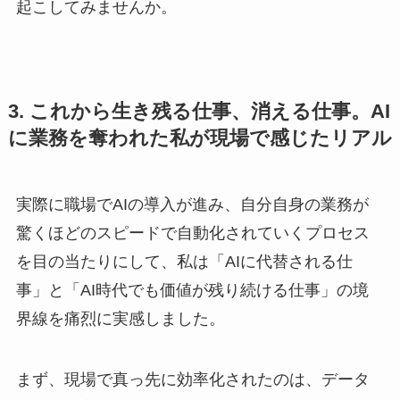
起こしてみませんか。
3. これから生き残る仕事、消える仕事。AI
に業務を奪われた私が現場で感じたリアル
実際に職場でAIの導入が進み、自分自身の業務が
驚くほどのスピードで自動化されていくプロセス
を目の当たりにして、私は「AIに代替される仕
事」と「AI時代でも価値が残り続ける仕事」の境
界線を痛烈に実感しました。
まず、現場で真っ先に効率化されたのは、データ