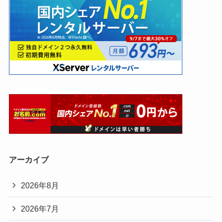
アーカイブ
2026年8月
2026年7月