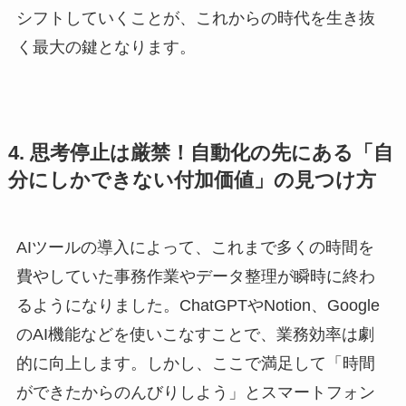
シフトしていくことが、これからの時代を生き抜
く最大の鍵となります。
4. 思考停止は厳禁！自動化の先にある「自
分にしかできない付加価値」の見つけ方
AIツールの導入によって、これまで多くの時間を
費やしていた事務作業やデータ整理が瞬時に終わ
るようになりました。ChatGPTやNotion、Google
のAI機能などを使いこなすことで、業務効率は劇
的に向上します。しかし、ここで満足して「時間
ができたからのんびりしよう」とスマートフォン