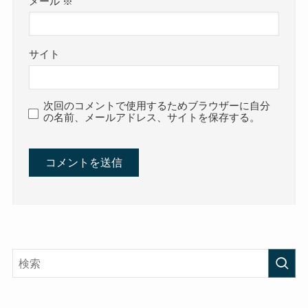
メール
※
サイト
次回のコメントで使用するためブラウザーに自分
の名前、メールアドレス、サイトを保存する。