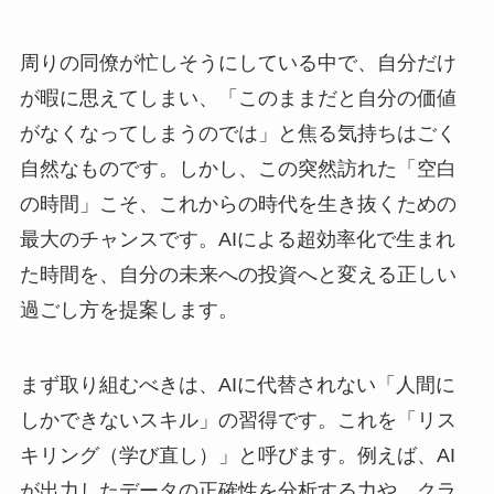
周りの同僚が忙しそうにしている中で、自分だけ
が暇に思えてしまい、「このままだと自分の価値
がなくなってしまうのでは」と焦る気持ちはごく
自然なものです。しかし、この突然訪れた「空白
の時間」こそ、これからの時代を生き抜くための
最大のチャンスです。AIによる超効率化で生まれ
た時間を、自分の未来への投資へと変える正しい
過ごし方を提案します。
まず取り組むべきは、AIに代替されない「人間に
しかできないスキル」の習得です。これを「リス
キリング（学び直し）」と呼びます。例えば、AI
が出力したデータの正確性を分析する力や、クラ