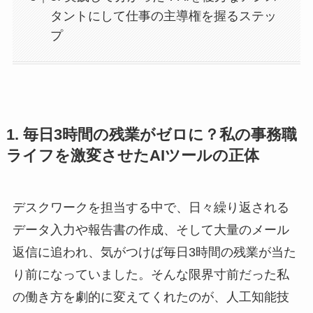
タントにして仕事の主導権を握るステッ
プ
1. 毎日3時間の残業がゼロに？私の事務職
ライフを激変させたAIツールの正体
デスクワークを担当する中で、日々繰り返される
データ入力や報告書の作成、そして大量のメール
返信に追われ、気がつけば毎日3時間の残業が当た
り前になっていました。そんな限界寸前だった私
の働き方を劇的に変えてくれたのが、人工知能技