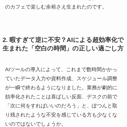
のカフェで楽しむ余裕さえ生まれたのです。
2. 暇すぎて逆に不安？AIによる超効率化で
生まれた「空白の時間」の正しい過ごし方
AIツールの導入によって、これまで数時間かかっ
ていたデータ入力や資料作成、スケジュール調整
が一瞬で終わるようになりました。業務が劇的に
効率化されたことは喜ばしい反面、デスクの前で
「次に何をすればいいのだろう」と、ぽつんと取
り残されたような不安を感じている方も少なくな
いのではないでしょうか。