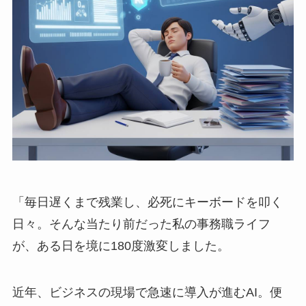
「毎日遅くまで残業し、必死にキーボードを叩く
日々。そんな当たり前だった私の事務職ライフ
が、ある日を境に180度激変しました。
近年、ビジネスの現場で急速に導入が進むAI。便