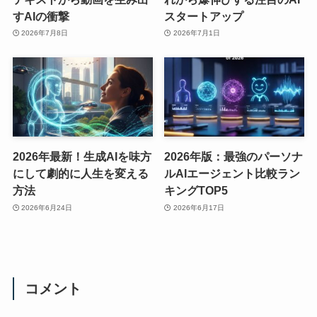
すAIの衝撃
スタートアップ
2026年7月8日
2026年7月1日
2026年最新！生成AIを味方
2026年版：最強のパーソナ
にして劇的に人生を変える
ルAIエージェント比較ラン
方法
キングTOP5
2026年6月24日
2026年6月17日
コメント