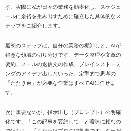
す。実際に私が日々の業務を効率化し、スケジュ
ールに余裕を生み出すために確立した具体的なス
テップをご紹介します。
最初のステップは、自分の業務の棚卸しと、AIが
得意な領域の切り分けです。データ整理や文章の
要約、メールの返信文の作成、ブレインストーミ
ングのアイデア出しといった、定型的で思考の
「たたき台」が必要な作業はすべてAIに任せま
す。
次に重要なのが、指示出し（プロンプト）の明確
化です。「この記事を要約して」と曖昧に頼むの
ではなく、「あなたはプロの編集者です。ターゲ