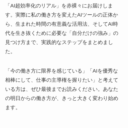
「AI超効率化のリアル」を赤裸々にお届けしま
す。実際に私の働き方を変えたAIツールの正体か
ら、生まれた時間の有意義な活用法、そしてAI時
代を生き抜くために必要な「自分だけの強み」の
見つけ方まで、実践的なステップをまとめまし
た。
「今の働き方に限界を感じている」「AIを優秀な
相棒にして、仕事の主導権を握りたい」と考えて
いる方は、ぜひ最後までお読みください。あなた
の明日からの働き方が、きっと大きく変わり始め
ます。