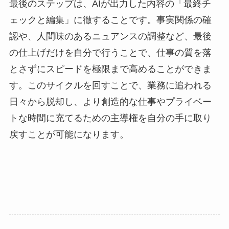
最後のステップは、AIが出力した内容の「最終チ
ェックと編集」に徹することです。事実関係の確
認や、人間味のあるニュアンスの調整など、最後
の仕上げだけを自分で行うことで、仕事の質を落
とさずにスピードを極限まで高めることができま
す。このサイクルを回すことで、業務に追われる
日々から脱却し、より創造的な仕事やプライベー
トな時間に充てるための主導権を自分の手に取り
戻すことが可能になります。