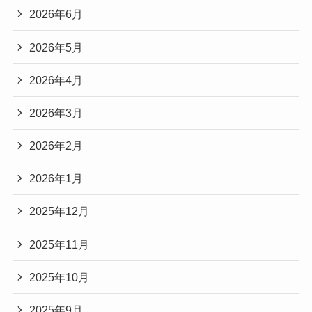
2026年6月
2026年5月
2026年4月
2026年3月
2026年2月
2026年1月
2025年12月
2025年11月
2025年10月
2025年9月