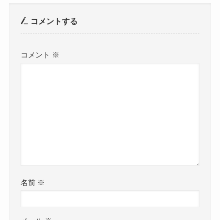
コメントする
コメント
※
名前
※