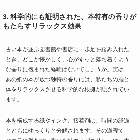
3. 科学的にも証明された、本特有の香りが
もたらすリラックス効果
古い本が並ぶ図書館や書店に一歩足を踏み入れた
とき、どこか懐かしく、心がすっと落ち着くよう
な香りに包まれた経験はないでしょうか。実は、
あの紙の本が放つ独特の香りには、私たちの脳と
体をリラックスさせる科学的な根拠が隠されてい
ます。
本を構成する紙やインク、接着剤は、時間の経過
とともにゆっくりと分解されます。その過程で、