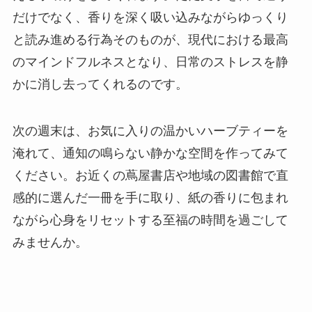
だけでなく、香りを深く吸い込みながらゆっくり
と読み進める行為そのものが、現代における最高
のマインドフルネスとなり、日常のストレスを静
かに消し去ってくれるのです。
次の週末は、お気に入りの温かいハーブティーを
淹れて、通知の鳴らない静かな空間を作ってみて
ください。お近くの蔦屋書店や地域の図書館で直
感的に選んだ一冊を手に取り、紙の香りに包まれ
ながら心身をリセットする至福の時間を過ごして
みませんか。