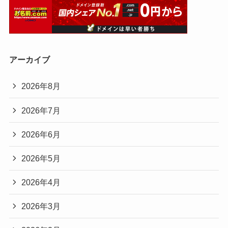
アーカイブ
2026年8月
2026年7月
2026年6月
2026年5月
2026年4月
2026年3月