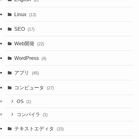
Linux
(13)
SEO
(17)
Web開発
(22)
WordPress
(4)
アプリ
(45)
コンピュータ
(27)
OS
(1)
コンパイラ
(1)
テキストエディタ
(15)