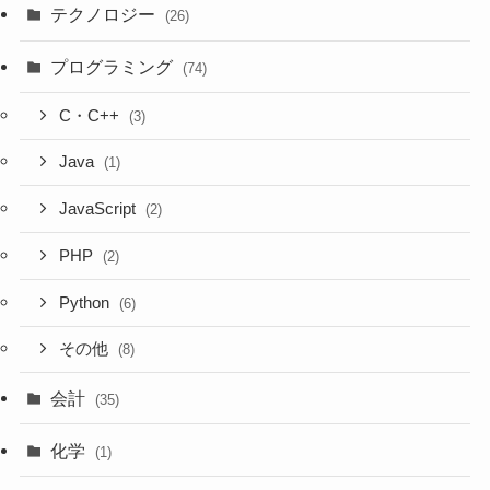
テクノロジー
(26)
プログラミング
(74)
C・C++
(3)
Java
(1)
JavaScript
(2)
PHP
(2)
Python
(6)
その他
(8)
会計
(35)
化学
(1)