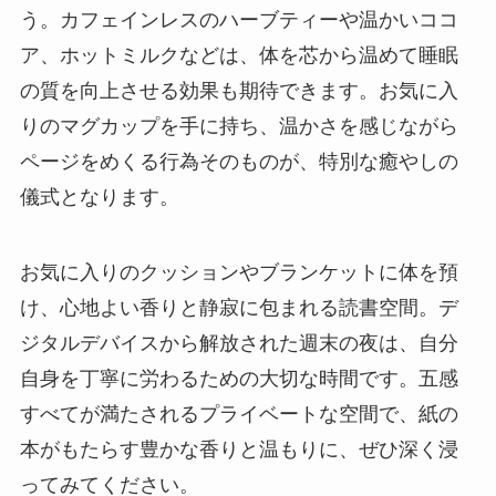
う。カフェインレスのハーブティーや温かいココ
ア、ホットミルクなどは、体を芯から温めて睡眠
の質を向上させる効果も期待できます。お気に入
りのマグカップを手に持ち、温かさを感じながら
ページをめくる行為そのものが、特別な癒やしの
儀式となります。
お気に入りのクッションやブランケットに体を預
け、心地よい香りと静寂に包まれる読書空間。デ
ジタルデバイスから解放された週末の夜は、自分
自身を丁寧に労わるための大切な時間です。五感
すべてが満たされるプライベートな空間で、紙の
本がもたらす豊かな香りと温もりに、ぜひ深く浸
ってみてください。