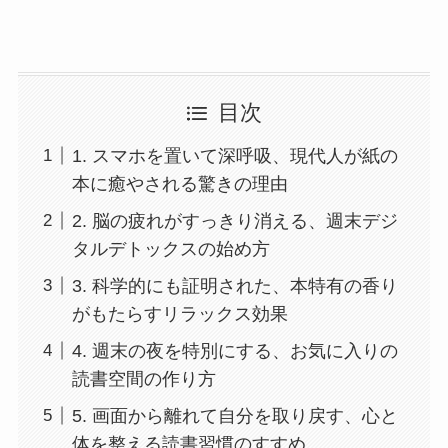
目次
1. スマホを置いて深呼吸、現代人が紙の
本に癒やされる驚きの理由
2. 脳の疲れがすっきり消える、週末デジ
タルデトックスの始め方
3. 科学的にも証明された、本特有の香り
がもたらすリラックス効果
4. 週末の夜を特別にする、お気に入りの
読書空間の作り方
5. 画面から離れて自分を取り戻す、心と
体を整える読書習慣のすすめ