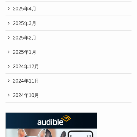
2025年4月
2025年3月
2025年2月
2025年1月
2024年12月
2024年11月
2024年10月