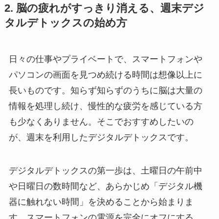
2. 脳の疲れがすっきり消える、週末デジ
タルデトックスの始め方
日々の仕事やプライベートで、スマートフォンや
パソコンの画面を見つめ続ける時間は想像以上に
長いものです。知らず知らずのうちに脳は大量の
情報を処理し続け、慢性的な疲労を感じている方
も少なくありません。そこでおすすめしたいの
が、週末を利用したデジタルデトックスです。
デジタルデトックスの第一歩は、土曜日の午前中
や日曜日の数時間など、あらかじめ「デジタル機
器に触れない時間」を決めることから始まりま
す。スマートフォンの電源を完全にオフにする、