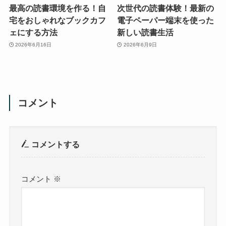
最高の読書環境を作る！自
次世代の読書体験！最新の
宅をおしゃれなブックカフ
電子ペーパー端末を使った
ェにする方法
新しい読書生活
2026年6月16日
2026年6月9日
コメント
コメントする
コメント
※