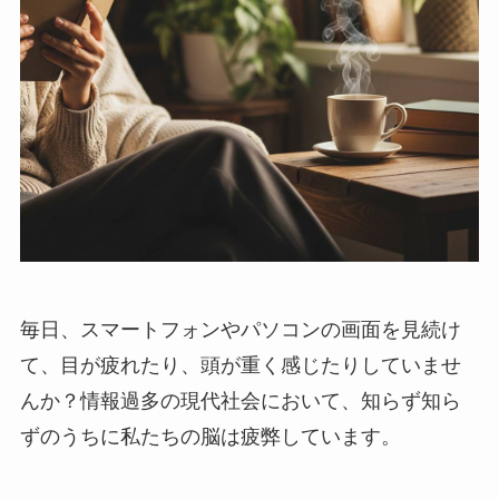
毎日、スマートフォンやパソコンの画面を見続け
て、目が疲れたり、頭が重く感じたりしていませ
んか？情報過多の現代社会において、知らず知ら
ずのうちに私たちの脳は疲弊しています。