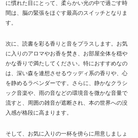
に慣れた目にとって、柔らかい光の中で過ごす時
間は、脳の緊張をほぐす最高のスイッチとなりま
す。
次に、読書を彩る香りと音をプラスします。お気
に入りのアロマやお香を焚き、お部屋全体を穏や
かな香りで満たしてください。特におすすめなの
は、深い森を連想させるウッディ系の香りや、心
を静めるラベンダーです。さらに、静かなクラシ
ック音楽や、雨の音などの環境音を微かな音量で
流すと、周囲の雑音が遮断され、本の世界への没
入感が格段に高まります。
そして、お気に入りの一杯を傍らに用意しましょ