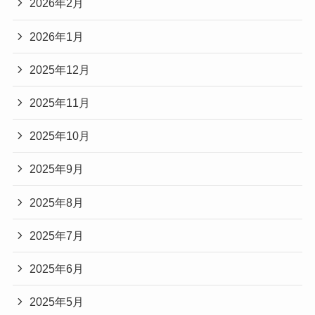
2026年2月
2026年1月
2025年12月
2025年11月
2025年10月
2025年9月
2025年8月
2025年7月
2025年6月
2025年5月