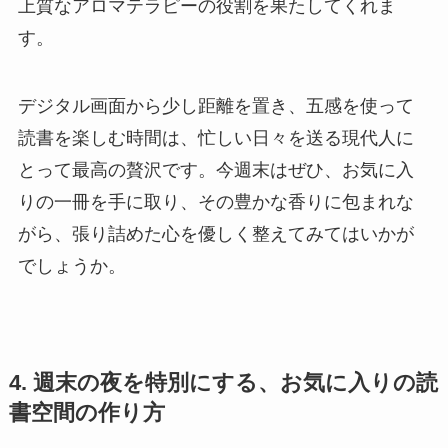
上質なアロマテラピーの役割を果たしてくれま
す。
デジタル画面から少し距離を置き、五感を使って
読書を楽しむ時間は、忙しい日々を送る現代人に
とって最高の贅沢です。今週末はぜひ、お気に入
りの一冊を手に取り、その豊かな香りに包まれな
がら、張り詰めた心を優しく整えてみてはいかが
でしょうか。
4. 週末の夜を特別にする、お気に入りの読
書空間の作り方