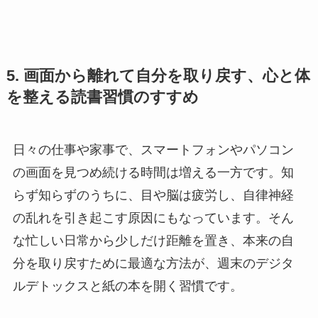
5. 画面から離れて自分を取り戻す、心と体
を整える読書習慣のすすめ
日々の仕事や家事で、スマートフォンやパソコン
の画面を見つめ続ける時間は増える一方です。知
らず知らずのうちに、目や脳は疲労し、自律神経
の乱れを引き起こす原因にもなっています。そん
な忙しい日常から少しだけ距離を置き、本来の自
分を取り戻すために最適な方法が、週末のデジタ
ルデトックスと紙の本を開く習慣です。