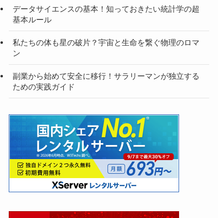
データサイエンスの基本！知っておきたい統計学の超
基本ルール
私たちの体も星の破片？宇宙と生命を繋ぐ物理のロマ
ン
副業から始めて安全に移行！サラリーマンが独立する
ための実践ガイド