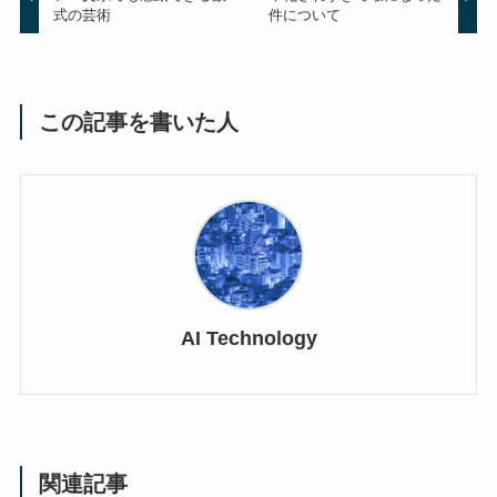
式の芸術
件について
この記事を書いた人
AI Technology
関連記事