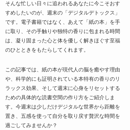
そんな忙しい日々に追われるあなたに今こそおす
すめしたいのが、週末の「デジタルデトックス」
です。電子書籍ではなく、あえて「紙の本」を手
に取り、その手触りや独特の香りに包まれる時間
は、凝り固まった心と体を優しく解きほぐす至福
のひとときをもたらしてくれます。
この記事では、紙の本が現代人の脳を癒やす理由
や、科学的にも証明されている本特有の香りのリ
ラックス効果、そして週末に心身をリセットする
ための具体的な読書空間の作り方をご紹介しま
す。今週末は少しだけデジタルな世界から距離を
置き、五感を使って自分を取り戻す贅沢な時間を
過ごしてみませんか？