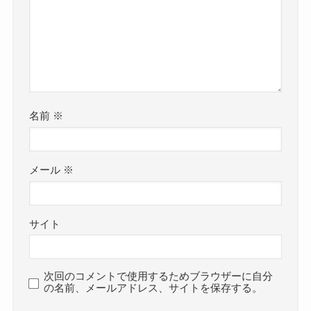
名前
※
メール
※
サイト
次回のコメントで使用するためブラウザーに自分
の名前、メールアドレス、サイトを保存する。