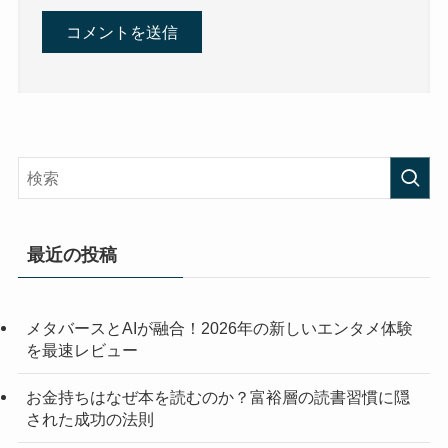
最近の投稿
メタバースとAIが融合！2026年の新しいエンタメ体験
を最速レビュー
お金持ちはなぜ本を読むのか？富裕層の読書習慣に隠
された成功の法則