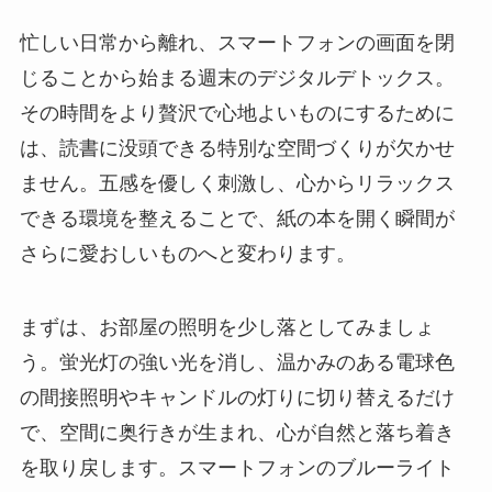
忙しい日常から離れ、スマートフォンの画面を閉
じることから始まる週末のデジタルデトックス。
その時間をより贅沢で心地よいものにするために
は、読書に没頭できる特別な空間づくりが欠かせ
ません。五感を優しく刺激し、心からリラックス
できる環境を整えることで、紙の本を開く瞬間が
さらに愛おしいものへと変わります。
まずは、お部屋の照明を少し落としてみましょ
う。蛍光灯の強い光を消し、温かみのある電球色
の間接照明やキャンドルの灯りに切り替えるだけ
で、空間に奥行きが生まれ、心が自然と落ち着き
を取り戻します。スマートフォンのブルーライト