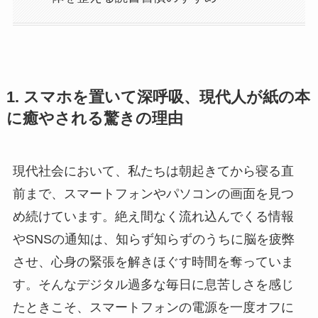
1. スマホを置いて深呼吸、現代人が紙の本
に癒やされる驚きの理由
現代社会において、私たちは朝起きてから寝る直
前まで、スマートフォンやパソコンの画面を見つ
め続けています。絶え間なく流れ込んでくる情報
やSNSの通知は、知らず知らずのうちに脳を疲弊
させ、心身の緊張を解きほぐす時間を奪っていま
す。そんなデジタル過多な毎日に息苦しさを感じ
たときこそ、スマートフォンの電源を一度オフに