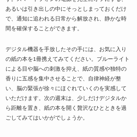
あるいは引き出しの中にそっとしまっておくだけ
で、通知に追われる日常から解放され、静かな時
間を確保することができます。
デジタル機器を手放したその手には、お気に入り
の紙の本を1冊携えてみてください。ブルーライト
による目や脳への刺激を抑え、紙の質感や独特の
香りに五感を集中させることで、自律神経が整
い、脳の緊張が徐々にほぐれていくのを実感して
いただけます。次の週末は、少しだけデジタルか
ら距離を置き、紙の本を開く贅沢なひとときを過
ごしてみてはいかがでしょうか。