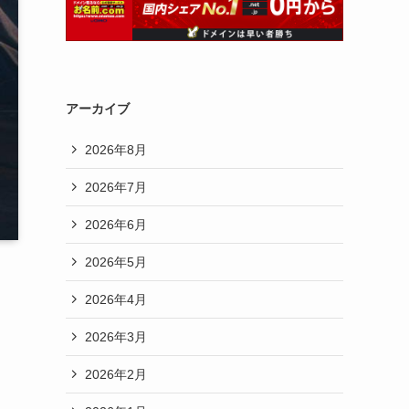
アーカイブ
2026年8月
2026年7月
2026年6月
2026年5月
2026年4月
2026年3月
2026年2月