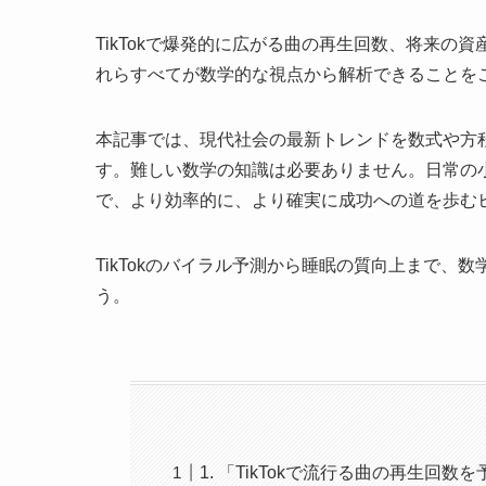
TikTokで爆発的に広がる曲の再生回数、将来
れらすべてが数学的な視点から解析できることを
本記事では、現代社会の最新トレンドを数式や方
す。難しい数学の知識は必要ありません。日常の
で、より効率的に、より確実に成功への道を歩む
TikTokのバイラル予測から睡眠の質向上まで
う。
1. 「TikTokで流行る曲の再生