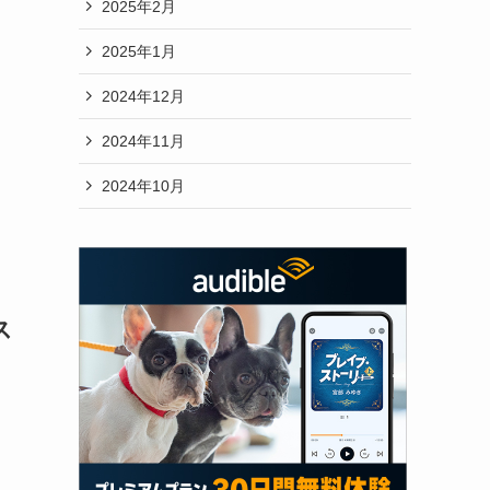
2025年2月
2025年1月
2024年12月
2024年11月
2024年10月
ス