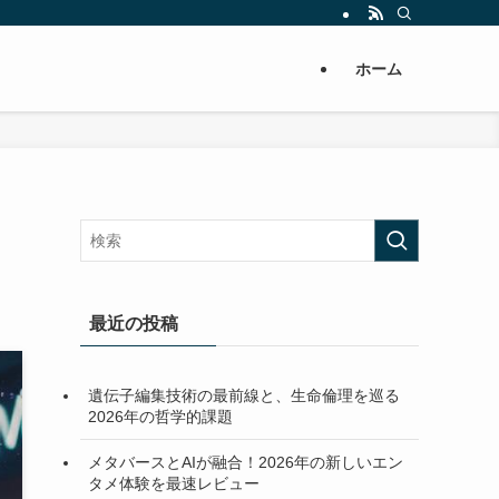
ホーム
最近の投稿
遺伝子編集技術の最前線と、生命倫理を巡る
2026年の哲学的課題
メタバースとAIが融合！2026年の新しいエン
タメ体験を最速レビュー