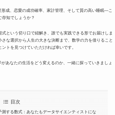
の資産形成、恋愛の成功確率、家計管理、そして質の高い睡眠—こ
ご存知でしょうか？
程式という切り口で紐解き、誰でも実践できる形でお届けしま
小さな選択から人生の大きな決断まで、数学の力を借りること
ヒントを見つけていただければ幸いです。
、数学があなたの生活をどう変えるのか、一緒に探っていきましょ
目次
回数を予測する数式：あなたもデータサイエンティストにな