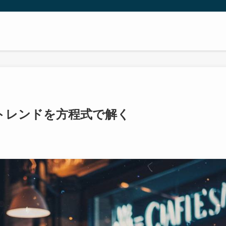
トレンドを方程式で解く