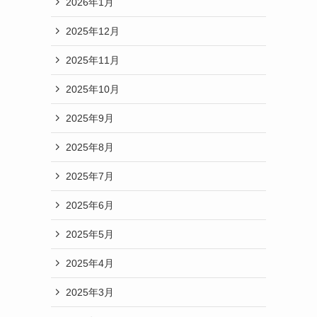
2026年1月
2025年12月
2025年11月
2025年10月
2025年9月
2025年8月
2025年7月
2025年6月
2025年5月
2025年4月
2025年3月