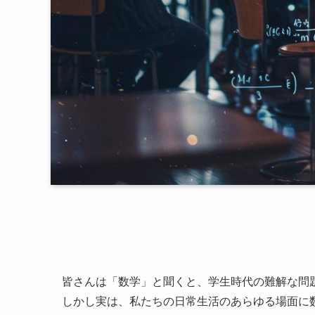
皆さんは「数学」と聞くと、学生時代の難解な問
しかし実は、私たちの日常生活のあらゆる場面に