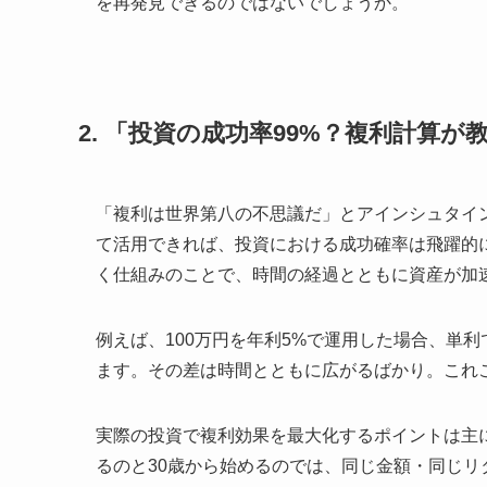
を再発見できるのではないでしょうか。
2. 「投資の成功率99%？複利計算
「複利は世界第八の不思議だ」とアインシュタイ
て活用できれば、投資における成功確率は飛躍的
く仕組みのことで、時間の経過とともに資産が加
例えば、100万円を年利5%で運用した場合、単利で
ます。その差は時間とともに広がるばかり。これ
実際の投資で複利効果を最大化するポイントは主に
るのと30歳から始めるのでは、同じ金額・同じ