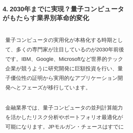
4. 2030年までに実現？量子コンピュータ
がもたらす業界別革命的変化
量子コンピュータの実用化が本格化する時期とし
て、多くの専門家が注目しているのが2030年前後
です。IBM、Google、Microsoftなど世界的テック
企業が競うように研究開発に巨額投資を行い、量
子優位性の証明から実用的なアプリケーション開
発へとフェーズが移行しています。
金融業界では、量子コンピュータの並列計算能力
を活かしたリスク分析やポートフォリオ最適化が
可能になります。JPモルガン・チェースはすでに