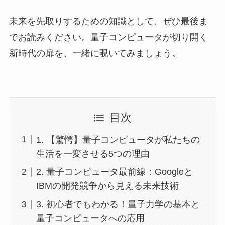
未来を先取りするための知識として、ぜひ最後ま
でお読みください。量子コンピュータが切り開く
新時代の扉を、一緒に覗いてみましょう。
目次
1. 【驚愕】量子コンピュータが私たちの
生活を一変させる5つの理由
2. 量子コンピュータ最前線：Googleと
IBMの開発競争から見える未来技術
3. 初心者でもわかる！量子力学の基本と
量子コンピュータへの応用