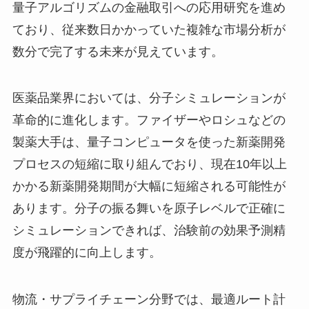
量子アルゴリズムの金融取引への応用研究を進め
ており、従来数日かかっていた複雑な市場分析が
数分で完了する未来が見えています。
医薬品業界においては、分子シミュレーションが
革命的に進化します。ファイザーやロシュなどの
製薬大手は、量子コンピュータを使った新薬開発
プロセスの短縮に取り組んでおり、現在10年以上
かかる新薬開発期間が大幅に短縮される可能性が
あります。分子の振る舞いを原子レベルで正確に
シミュレーションできれば、治験前の効果予測精
度が飛躍的に向上します。
物流・サプライチェーン分野では、最適ルート計