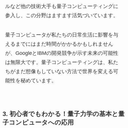
ルなど他の技術大手も量子コンピューティングに
参入し、この分野はますます活気づいています。
量子コンピュータが私たちの日常生活に影響を与
えるまでにはまだ時間がかかるかもしれません
が、GoogleとIBMの開発競争が示す未来の可能性
は無限大です。量子コンピューティングは、私た
ちがまだ想像もしていない方法で世界を変える可
能性を秘めています。
3. 初心者でもわかる！量子力学の基本と量
子コンピュータへの応用