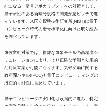
能になる「暗号アポカリプス」への対策として、
量子耐性のある新暗号規格の開発が急ピッチで進
んでいます。米国立標準技術研究所(NIST)は量子
コンピュータ時代の暗号標準化に向けた取り組み
を強化しています。
気候変動対策では、複雑な気象モデルの高精度シ
ミュレーションにより、より正確な予測と効果的
な対策立案が可能になります。気候変動に関する
政府間パネル(IPCC)も量子コンピューティングの
潜在的可能性に言及しています。
量子コンピュータの実用化は段階的に進み、特定