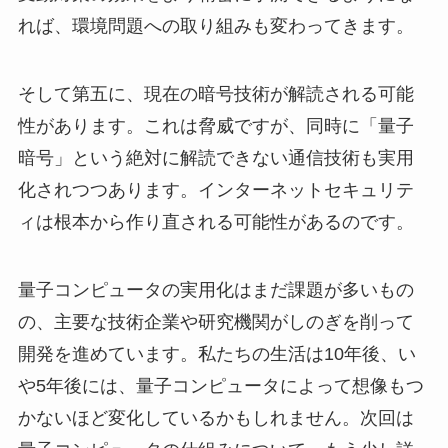
れば、環境問題への取り組みも変わってきます。
そして第五に、現在の暗号技術が解読される可能
性があります。これは脅威ですが、同時に「量子
暗号」という絶対に解読できない通信技術も実用
化されつつあります。インターネットセキュリテ
ィは根本から作り直される可能性があるのです。
量子コンピュータの実用化はまだ課題が多いもの
の、主要な技術企業や研究機関がしのぎを削って
開発を進めています。私たちの生活は10年後、い
や5年後には、量子コンピュータによって想像もつ
かないほど変化しているかもしれません。次回は