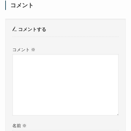
コメント
コメントする
コメント
※
名前
※