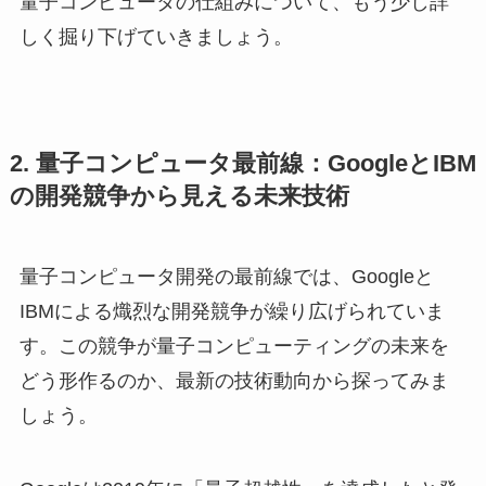
量子コンピュータの仕組みについて、もう少し詳
しく掘り下げていきましょう。
2. 量子コンピュータ最前線：GoogleとIBM
の開発競争から見える未来技術
量子コンピュータ開発の最前線では、Googleと
IBMによる熾烈な開発競争が繰り広げられていま
す。この競争が量子コンピューティングの未来を
どう形作るのか、最新の技術動向から探ってみま
しょう。