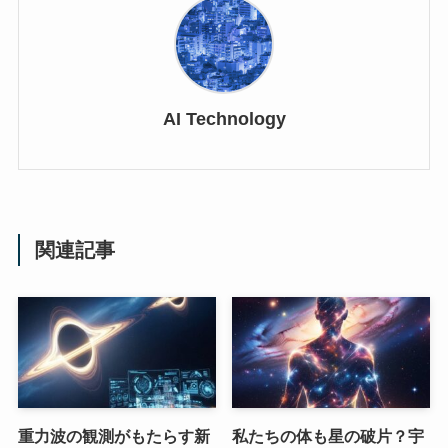
AI Technology
関連記事
重力波の観測がもたらす新
私たちの体も星の破片？宇