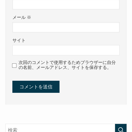
メール
※
サイト
次回のコメントで使用するためブラウザーに自分
の名前、メールアドレス、サイトを保存する。