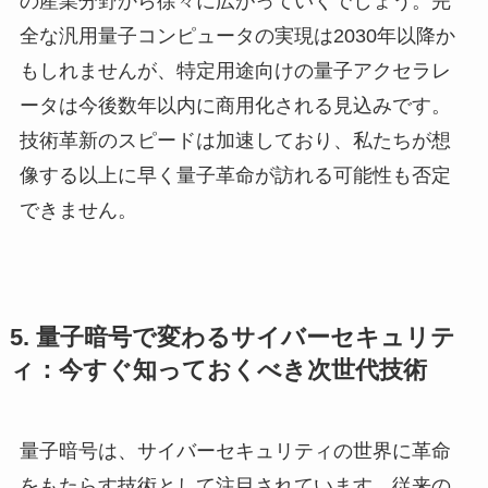
の産業分野から徐々に広がっていくでしょう。完
全な汎用量子コンピュータの実現は2030年以降か
もしれませんが、特定用途向けの量子アクセラレ
ータは今後数年以内に商用化される見込みです。
技術革新のスピードは加速しており、私たちが想
像する以上に早く量子革命が訪れる可能性も否定
できません。
5. 量子暗号で変わるサイバーセキュリテ
ィ：今すぐ知っておくべき次世代技術
量子暗号は、サイバーセキュリティの世界に革命
をもたらす技術として注目されています。従来の