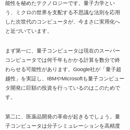
能性を秘めたテクノロジーです。量子力学とい
う、ミクロの世界を支配する不思議な法則を応用
した次世代のコンピュータが、今まさに実用化へ
と近づいています。
まず第一に、量子コンピュータは現在のスーパー
コンピュータでは何千年もかかる計算を数分で終
わらせる可能性があります。Google社が「量子超
越性」を実証し、IBMやMicrosoftも量子コンピュー
タ開発に巨額の投資を行っているのはこのためで
す。
第二に、医薬品開発の革命が起きるでしょう。量
子コンピュータは分子シミュレーションを高精度