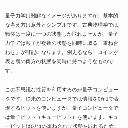
量子力学は難解なイメージがありますが、基本的
な考え方は意外とシンプルです。古典物理学では
物体は一度に一つの状態しか取れませんが、量子
力学では粒子が複数の状態を同時に取る「重ね合
わせ」が可能になります。例えるなら、コインが
表と裏の両方の状態を同時に持つようなもので
す。
この不思議な性質を利用するのが量子コンピュー
タです。従来のコンピュータでは情報を0か1で表
現するビットを使いますが、量子コンピュータで
は量子ビット（キュービット）を使います。キュ
ービットは0と1の重ね合わせ状態を取れるため、