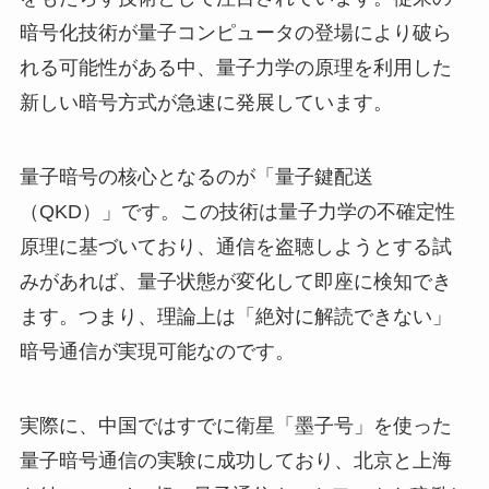
暗号化技術が量子コンピュータの登場により破ら
れる可能性がある中、量子力学の原理を利用した
新しい暗号方式が急速に発展しています。
量子暗号の核心となるのが「量子鍵配送
（QKD）」です。この技術は量子力学の不確定性
原理に基づいており、通信を盗聴しようとする試
みがあれば、量子状態が変化して即座に検知でき
ます。つまり、理論上は「絶対に解読できない」
暗号通信が実現可能なのです。
実際に、中国ではすでに衛星「墨子号」を使った
量子暗号通信の実験に成功しており、北京と上海