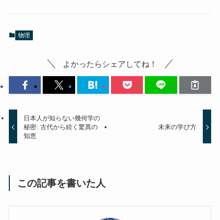
物理
よかったらシェアしてね！
日本人が知らない幾何学の
秘密: 古代から続く驚異の
未来の学び方
知恵
この記事を書いた人