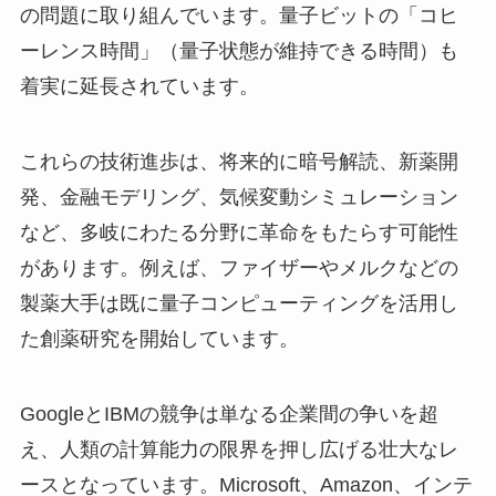
の問題に取り組んでいます。量子ビットの「コヒ
ーレンス時間」（量子状態が維持できる時間）も
着実に延長されています。
これらの技術進歩は、将来的に暗号解読、新薬開
発、金融モデリング、気候変動シミュレーション
など、多岐にわたる分野に革命をもたらす可能性
があります。例えば、ファイザーやメルクなどの
製薬大手は既に量子コンピューティングを活用し
た創薬研究を開始しています。
GoogleとIBMの競争は単なる企業間の争いを超
え、人類の計算能力の限界を押し広げる壮大なレ
ースとなっています。Microsoft、Amazon、インテ