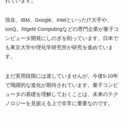
れています。
現在、IBM、Google、IntelといったIT大手や、
IonQ、Rigetti Computingなどの専門企業が量子コ
ンピュータ開発にしのぎを削っています。日本で
も東京大学や理化学研究所が研究を進めていま
す。
まだ実用段階には達していませんが、今後5-10年
で飛躍的な進化が期待されています。量子コンピ
ュータの基礎を理解しておくことは、未来のテク
ノロジーを見据える上で非常に重要なのです。