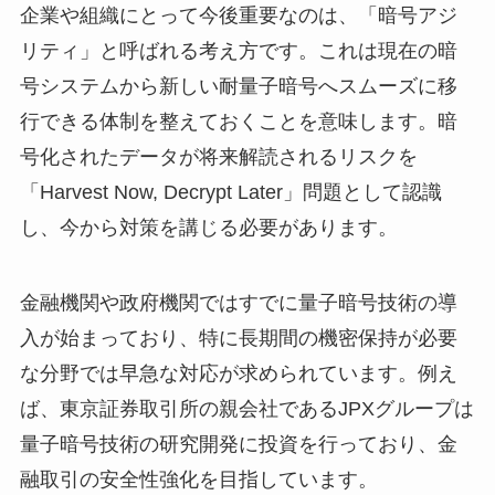
企業や組織にとって今後重要なのは、「暗号アジ
リティ」と呼ばれる考え方です。これは現在の暗
号システムから新しい耐量子暗号へスムーズに移
行できる体制を整えておくことを意味します。暗
号化されたデータが将来解読されるリスクを
「Harvest Now, Decrypt Later」問題として認識
し、今から対策を講じる必要があります。
金融機関や政府機関ではすでに量子暗号技術の導
入が始まっており、特に長期間の機密保持が必要
な分野では早急な対応が求められています。例え
ば、東京証券取引所の親会社であるJPXグループは
量子暗号技術の研究開発に投資を行っており、金
融取引の安全性強化を目指しています。