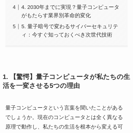
4. 2030年までに実現？量子コンピュータ
がもたらす業界別革命的変化
5. 量子暗号で変わるサイバーセキュリテ
ィ：今すぐ知っておくべき次世代技術
1. 【驚愕】量子コンピュータが私たちの生
活を一変させる5つの理由
量子コンピュータという言葉を聞いたことがある
でしょうか。現在のコンピュータとは全く異なる
原理で動作し、私たちの生活を根本から変える可