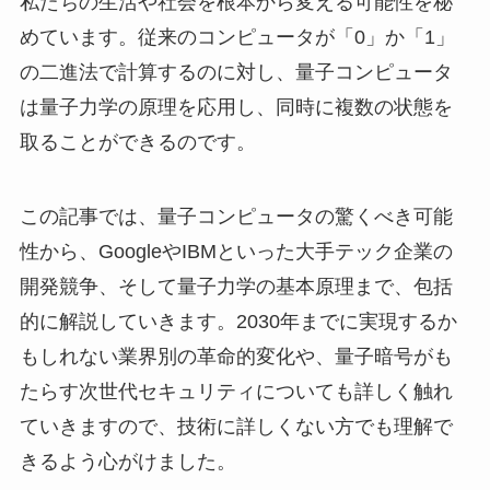
私たちの生活や社会を根本から変える可能性を秘
めています。従来のコンピュータが「0」か「1」
の二進法で計算するのに対し、量子コンピュータ
は量子力学の原理を応用し、同時に複数の状態を
取ることができるのです。
この記事では、量子コンピュータの驚くべき可能
性から、GoogleやIBMといった大手テック企業の
開発競争、そして量子力学の基本原理まで、包括
的に解説していきます。2030年までに実現するか
もしれない業界別の革命的変化や、量子暗号がも
たらす次世代セキュリティについても詳しく触れ
ていきますので、技術に詳しくない方でも理解で
きるよう心がけました。