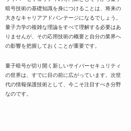
暗号技術の基礎知識を身につけることは、将来の
大きなキャリアアドバンテージになるでしょう。
量子力学の複雑な理論をすべて理解する必要はあ
りませんが、その応用技術の概要と自分の業界へ
の影響を把握しておくことが重要です。
量子暗号が切り開く新しいサイバーセキュリティ
の世界は、すでに目の前に広がっています。次世
代の情報保護技術として、今こそ注目すべき分野
なのです。