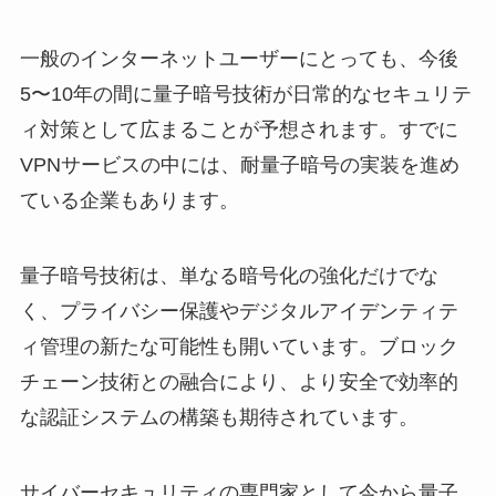
一般のインターネットユーザーにとっても、今後
5〜10年の間に量子暗号技術が日常的なセキュリテ
ィ対策として広まることが予想されます。すでに
VPNサービスの中には、耐量子暗号の実装を進め
ている企業もあります。
量子暗号技術は、単なる暗号化の強化だけでな
く、プライバシー保護やデジタルアイデンティテ
ィ管理の新たな可能性も開いています。ブロック
チェーン技術との融合により、より安全で効率的
な認証システムの構築も期待されています。
サイバーセキュリティの専門家として今から量子