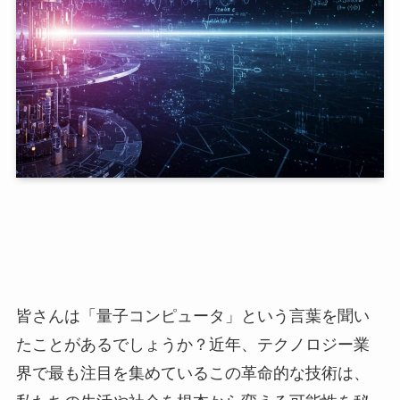
皆さんは「量子コンピュータ」という言葉を聞い
たことがあるでしょうか？近年、テクノロジー業
界で最も注目を集めているこの革命的な技術は、