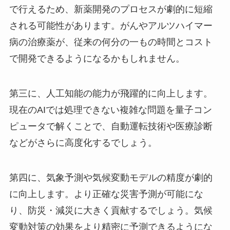
で行えるため、新薬開発のプロセスが劇的に短縮
される可能性があります。がんやアルツハイマー
病の治療薬が、従来の何分の一もの時間とコスト
で開発できるようになるかもしれません。
第三に、人工知能の能力が飛躍的に向上します。
現在のAIでは処理できない複雑な問題を量子コン
ピュータで解くことで、自動運転技術や医療診断
などがさらに高度化するでしょう。
第四に、気象予測や気候変動モデルの精度が劇的
に向上します。より正確な災害予測が可能にな
り、防災・減災に大きく貢献するでしょう。気候
変動対策の効果をより精密に予測できるようにな