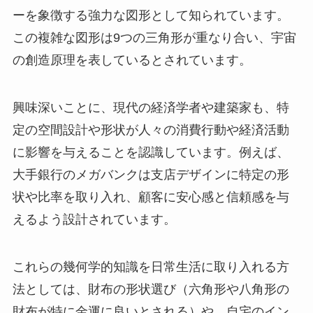
ーを象徴する強力な図形として知られています。
この複雑な図形は9つの三角形が重なり合い、宇宙
の創造原理を表しているとされています。
興味深いことに、現代の経済学者や建築家も、特
定の空間設計や形状が人々の消費行動や経済活動
に影響を与えることを認識しています。例えば、
大手銀行のメガバンクは支店デザインに特定の形
状や比率を取り入れ、顧客に安心感と信頼感を与
えるよう設計されています。
これらの幾何学的知識を日常生活に取り入れる方
法としては、財布の形状選び（六角形や八角形の
財布が特に金運に良いとされる）や、自宅のイン