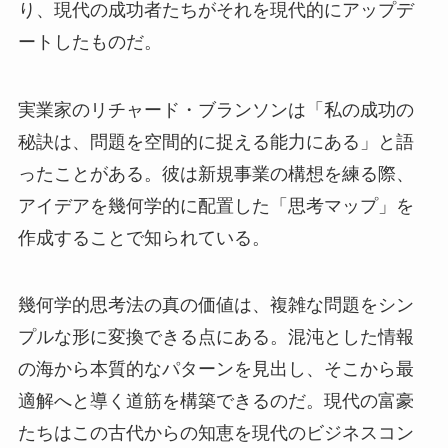
り、現代の成功者たちがそれを現代的にアップデ
ートしたものだ。
実業家のリチャード・ブランソンは「私の成功の
秘訣は、問題を空間的に捉える能力にある」と語
ったことがある。彼は新規事業の構想を練る際、
アイデアを幾何学的に配置した「思考マップ」を
作成することで知られている。
幾何学的思考法の真の価値は、複雑な問題をシン
プルな形に変換できる点にある。混沌とした情報
の海から本質的なパターンを見出し、そこから最
適解へと導く道筋を構築できるのだ。現代の富豪
たちはこの古代からの知恵を現代のビジネスコン