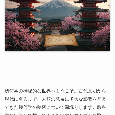
幾何学の神秘的な世界へようこそ。古代文明から
現代に至るまで、人類の発展に多大な影響を与え
てきた幾何学の秘密について深堀りします。教科