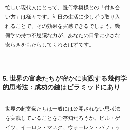
忙しい現代人にとって、幾何学模様との「付き合
い方」は様々です。毎日の生活に少しずつ取り入
れることで、その効果を実感できるでしょう。幾
何学の持つ不思議な力が、あなたの日常に小さな
安らぎをもたらしてくれるはずです。
5. 世界の富豪たちが密かに実践する幾何学
的思考法：成功の鍵はピラミッドにあり
世界の超富豪たちは一般には公開されない思考法
を実践していることをご存知だろうか。ビル・ゲ
イツ、イーロン・マスク、ウォーレン・バフェッ