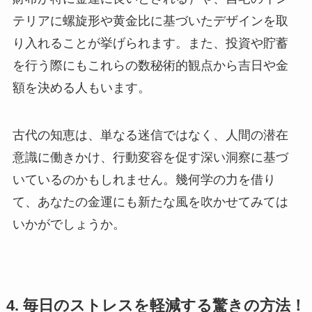
テリアに螺旋形や黄金比に基づいたデザインを取
り入れることが挙げられます。また、投資や貯蓄
を行う際にもこれらの数秘術的観点から吉日や金
額を決める人もいます。
古代の知恵は、単なる迷信ではなく、人間の潜在
意識に働きかけ、行動変容を促す深い洞察に基づ
いているのかもしれません。幾何学の力を借り
て、あなたの金運にも新たな風を吹かせてみては
いかがでしょうか。
4. 毎日のストレスを軽減する驚きの方法！