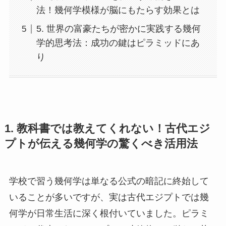
法！幾何学模様が脳にもたらす効果とは
5. 世界の富豪たちが密かに実践する幾何
学的思考法：成功の鍵はピラミッドにあ
り
1. 教科書では教えてくれない！古代エジ
プトが伝える幾何学の驚くべき活用法
学校で習う幾何学は単なる公式の暗記に終始して
いることが多いですが、実は古代エジプトでは幾
何学が日常生活に深く根付いていました。ピラミ