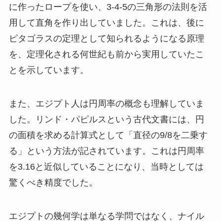
に作ったロープを使い、3-4-5の三角形の法則を活
用して直角を作り出していました。これは、後に
ピタゴラスの定理として知られるようになる原理
を、定理化される何世紀も前から実用していたこ
とを示しています。
また、エジプト人は円周率の概念も理解していま
した。リンド・パピルスという古代文書には、円
の面積を求める計算式として「直径の9/8を二乗す
る」という方法が記されています。これは円周率
を3.16と近似していることになり、当時としては
驚くべき精度でした。
エジプトの幾何学は単なる学問ではなく、ナイル