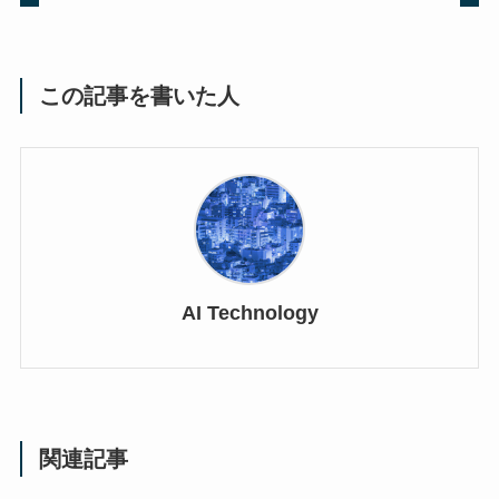
この記事を書いた人
AI Technology
関連記事