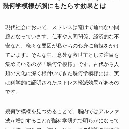
幾何学模様が脳にもたらす効果とは
現代社会において、ストレスは避けて通れない問
題となっています。仕事や人間関係、経済的な不
安など、様々な要因が私たちの心身に負担をかけ
ています。そんな中、意外な救世主として注目を
集めているのが「幾何学模様」です。古代から人
類の文化に深く根付いてきた幾何学模様には、実
は科学的に証明されたストレス軽減効果があるの
です。
幾何学模様を見つめることで、脳内ではアルファ
波が増加することが脳科学研究で明らかになって