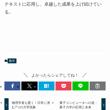
テキストに応用し、卓越した成果を上げ続けてい
る。
数学
よかったらシェアしてね！
物理学者も驚く！日常に潜
量子コンピュータへの道：
む7つの力学現象
量子力学の応用と未来