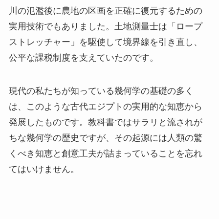
川の氾濫後に農地の区画を正確に復元するための
実用技術でもありました。土地測量士は「ロープ
ストレッチャー」を駆使して境界線を引き直し、
公平な課税制度を支えていたのです。
現代の私たちが知っている幾何学の基礎の多く
は、このような古代エジプトの実用的な知恵から
発展したものです。教科書ではサラリと流されが
ちな幾何学の歴史ですが、その起源には人類の驚
くべき知恵と創意工夫が詰まっていることを忘れ
てはいけません。