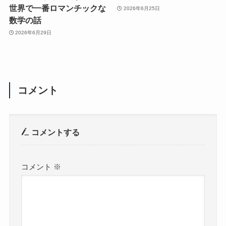
世界で一番ロマンチックな
2026年6月25日
数学の話
2026年6月29日
コメント
コメントする
コメント
※