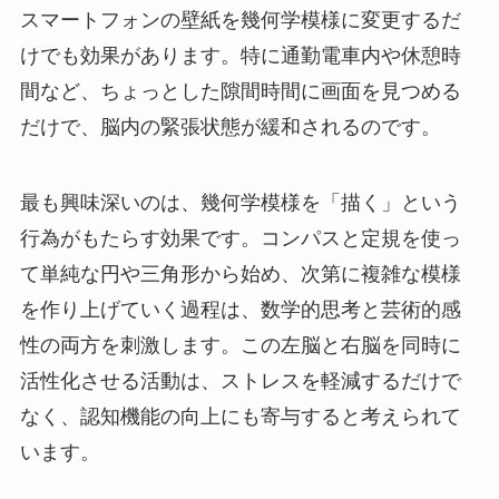
スマートフォンの壁紙を幾何学模様に変更するだ
けでも効果があります。特に通勤電車内や休憩時
間など、ちょっとした隙間時間に画面を見つめる
だけで、脳内の緊張状態が緩和されるのです。
最も興味深いのは、幾何学模様を「描く」という
行為がもたらす効果です。コンパスと定規を使っ
て単純な円や三角形から始め、次第に複雑な模様
を作り上げていく過程は、数学的思考と芸術的感
性の両方を刺激します。この左脳と右脳を同時に
活性化させる活動は、ストレスを軽減するだけで
なく、認知機能の向上にも寄与すると考えられて
います。