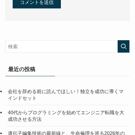
最近の投稿
会社を辞める前に読んでほしい！独立を成功に導くマ
インドセット
40代からプログラミングを始めてエンジニア転職を大
成功させる方法
遺伝子編集技術の最前線と、生命倫理を巡る2026年の