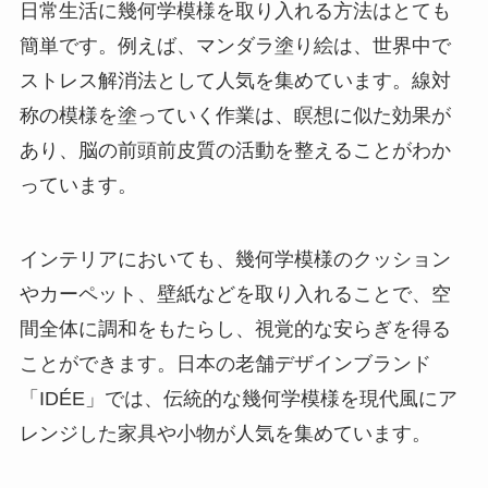
日常生活に幾何学模様を取り入れる方法はとても
簡単です。例えば、マンダラ塗り絵は、世界中で
ストレス解消法として人気を集めています。線対
称の模様を塗っていく作業は、瞑想に似た効果が
あり、脳の前頭前皮質の活動を整えることがわか
っています。
インテリアにおいても、幾何学模様のクッション
やカーペット、壁紙などを取り入れることで、空
間全体に調和をもたらし、視覚的な安らぎを得る
ことができます。日本の老舗デザインブランド
「IDÉE」では、伝統的な幾何学模様を現代風にア
レンジした家具や小物が人気を集めています。