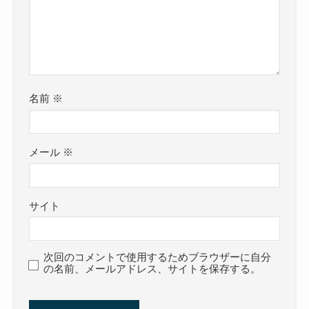
名前
※
メール
※
サイト
次回のコメントで使用するためブラウザーに自分
の名前、メールアドレス、サイトを保存する。