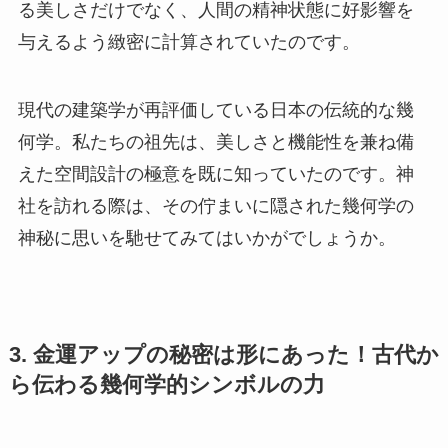
る美しさだけでなく、人間の精神状態に好影響を
与えるよう緻密に計算されていたのです。
現代の建築学が再評価している日本の伝統的な幾
何学。私たちの祖先は、美しさと機能性を兼ね備
えた空間設計の極意を既に知っていたのです。神
社を訪れる際は、その佇まいに隠された幾何学の
神秘に思いを馳せてみてはいかがでしょうか。
3. 金運アップの秘密は形にあった！古代か
ら伝わる幾何学的シンボルの力