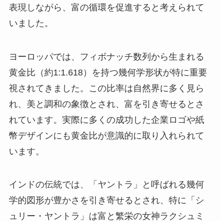
表現しながら、富の循環を促進すると考えられて
いました。
ヨーロッパでは、フィボナッチ数列から生まれる
黄金比（約1:1.618）を持つ幾何学形状が特に重要
視されてきました。この比率は自然界に多く見ら
れ、美と調和の象徴とされ、富を引き寄せるとさ
れています。実際に多くの成功した企業ロゴや紙
幣デザインにも黄金比が意識的に取り入れられて
います。
インドの伝統では、「ヤントラ」と呼ばれる幾何
学的図形が豊かさを引き寄せるとされ、特に「シ
ュリー・ヤントラ」は富と繁栄の女神ラクシュミ