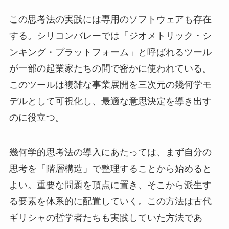
この思考法の実践には専用のソフトウェアも存在
する。シリコンバレーでは「ジオメトリック・シ
ンキング・プラットフォーム」と呼ばれるツール
が一部の起業家たちの間で密かに使われている。
このツールは複雑な事業展開を三次元の幾何学モ
デルとして可視化し、最適な意思決定を導き出す
のに役立つ。
幾何学的思考法の導入にあたっては、まず自分の
思考を「階層構造」で整理することから始めると
よい。重要な問題を頂点に置き、そこから派生す
る要素を体系的に配置していく。この方法は古代
ギリシャの哲学者たちも実践していた方法であ