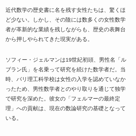
近代数学の歴史書に名を残す女性たちは、驚くほ
ど少ない。しかし、その陰には数多くの女性数学
者が革新的な業績を残しながらも、歴史の表舞台
から押しやられてきた現実がある。
ソフィー・ジェルマンは19世紀初頭、男性名「ル
ブラン氏」を名乗って研究を続けた数学者だ。当
時、パリ理工科学校は女性の入学を認めていなか
ったため、男性数学者とのやり取りを通じて独学
で研究を深めた。彼女の「フェルマーの最終定
理」への貢献は、現在の数論研究の基礎となって
いる。