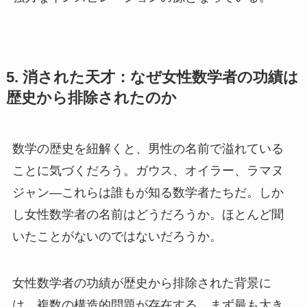
5. 消された天才：なぜ女性数学者の功績は
歴史から排除されたのか
数学の歴史を紐解くと、男性の名前で溢れている
ことに気づくだろう。ガウス、オイラー、ラマヌ
ジャン—これらは誰もが知る数学者たちだ。しか
し女性数学者の名前はどうだろうか。ほとんど聞
いたことがないのではないだろうか。
女性数学者の功績が歴史から排除された背景に
は、複数の構造的問題が存在する。まず最も大き