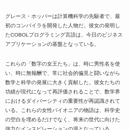
グレース・ホッパーは計算機科学の先駆者で、最
初のコンパイラを開発した人物だ。彼女の発明し
たCOBOLプログラミング言語は、今日のビジネス
アプリケーションの基盤となっている。
これらの「数字の女王たち」は、時に男性名を使
い、時に無報酬で、常に社会的偏見と闘いながら
数学と科学の発展に大きく貢献した。彼女たちの
功績が現代になって再評価されることで、数学界
におけるダイバーシティの重要性が再認識されて
いる。これらの女性パイオニアの物語は、科学史
の空白を埋めるだけでなく、将来の世代に向けた
強力なインスピレーションの源となっている。