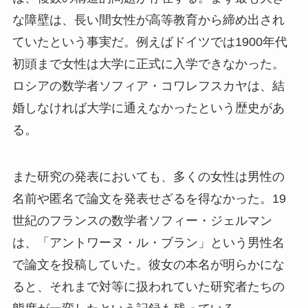
な障壁は、長い間女性が高等教育から締め出され
ていたという事実だ。例えばドイツでは1900年代
初頭まで女性は大学に正式に入学できなかった。
ロシアの数学者ソフィア・コワレフスカヤは、結
婚しなければ大学に通えなかったという歴史があ
る。
また研究の発表においても、多くの女性は男性の
名前や匿名で論文を発表せざるを得なかった。19
世紀のフランスの数学者ソフィー・ジェルマン
は、「アントワーヌ・ル・ブラン」という男性名
で論文を投稿していた。彼女の本名が明らかにな
ると、それまで対等に扱われていた研究者たちの