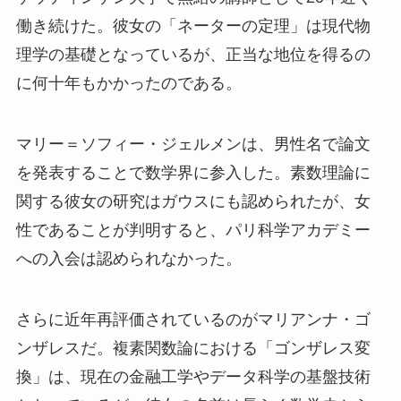
働き続けた。彼女の「ネーターの定理」は現代物
理学の基礎となっているが、正当な地位を得るの
に何十年もかかったのである。
マリー＝ソフィー・ジェルメンは、男性名で論文
を発表することで数学界に参入した。素数理論に
関する彼女の研究はガウスにも認められたが、女
性であることが判明すると、パリ科学アカデミー
への入会は認められなかった。
さらに近年再評価されているのがマリアンナ・ゴ
ンザレスだ。複素関数論における「ゴンザレス変
換」は、現在の金融工学やデータ科学の基盤技術