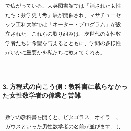
で広がっている。大英図書館では「消された女性
たち：数学史再考」展が開催され、マサチューセ
ッツ工科大学では「ネーター・プログラム」が設
立された。これらの取り組みは、次世代の女性数
学者たちに希望を与えるとともに、学問の多様性
がいかに重要かを私たちに教えてくれる。
3. 方程式の向こう側：教科書に載らなかっ
た女性数学者の偉業と苦難
数学の教科書を開くと、ピタゴラス、オイラー、
ガウスといった男性数学者の名前が並びます。し