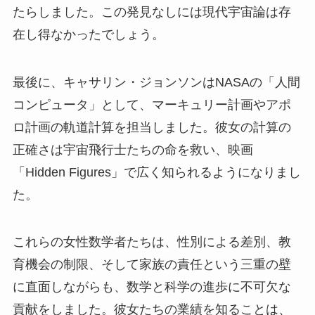
たらしました。この発見なしには現代宇宙論は存
在し得なかったでしょう。
最後に、キャサリン・ジョンソンはNASAの「人間
コンピュータ」として、マーキュリー計画やアポ
ロ計画の軌道計算を担当しました。彼女の計算の
正確さは宇宙飛行士たちの命を救い、映画
「Hidden Figures」で広く知られるようになりまし
た。
これらの女性数学者たちは、性別による差別、教
育機会の制限、そして家族の責任という三重の壁
に直面しながらも、数学と科学の進歩に不可欠な
貢献をしました。彼女たちの業績を知ることは、