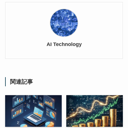
AI Technology
関連記事