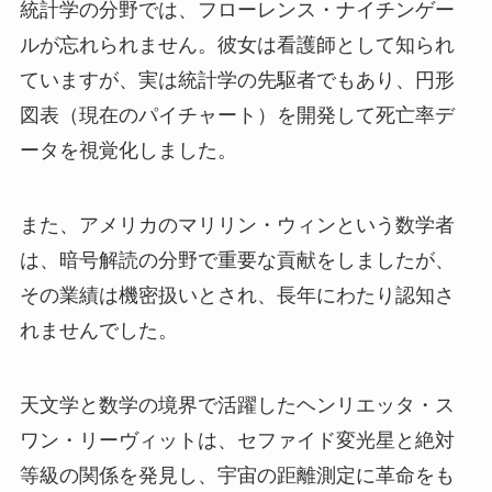
統計学の分野では、フローレンス・ナイチンゲー
ルが忘れられません。彼女は看護師として知られ
ていますが、実は統計学の先駆者でもあり、円形
図表（現在のパイチャート）を開発して死亡率デ
ータを視覚化しました。
また、アメリカのマリリン・ウィンという数学者
は、暗号解読の分野で重要な貢献をしましたが、
その業績は機密扱いとされ、長年にわたり認知さ
れませんでした。
天文学と数学の境界で活躍したヘンリエッタ・ス
ワン・リーヴィットは、セファイド変光星と絶対
等級の関係を発見し、宇宙の距離測定に革命をも