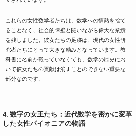
立されています。
これらの女性数学者たちは、数学への情熱を捨て
ることなく、社会的障壁と闘いながら偉大な業績
を残しました。彼女たちの足跡は、現代の女性研
究者たちにとって大きな励みとなっています。教
科書に名前が載っていなくても、数学の歴史にお
いて彼女たちの貢献は消すことのできない重要な
部分なのです。
4. 数字の女王たち：近代数学を密かに変革
した女性パイオニアの物語