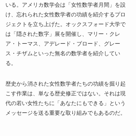
いる。アメリカ数学会は「女性数学者月間」を設
け、忘れられた女性数学者の功績を紹介するプロ
ジェクトを立ち上げた。オックスフォード大学で
は「隠された数字」展を開催し、マリー・クレ
ア・トーマス、アデレード・ブロード、グレー
ス・チザムといった無名の数学者を紹介してい
る。
歴史から消された女性数学者たちの功績を掘り起
こす作業は、単なる歴史修正ではない。それは現
代の若い女性たちに「あなたにもできる」という
メッセージを送る重要な取り組みでもあるのだ。