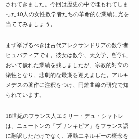
されてきました。今回は歴史の中で埋もれてしま
った10人の女性数学者たちの革命的な業績に光を
当ててみましょう。
まず挙げるべきは古代アレクサンドリアの数学者
ヒュパティアです。彼女は数学、天文学、哲学に
おいて優れた業績を残しましたが、宗教的対立の
犠牲となり、悲劇的な最期を迎えました。アルキ
メデスの著作に注釈をつけ、円錐曲線の研究で知
られています。
18世紀のフランス人エミリー・デュ・シャトレ
は、ニュートンの「プリンキピア」をフランス語
に翻訳しただけでなく、運動エネルギーの概念を