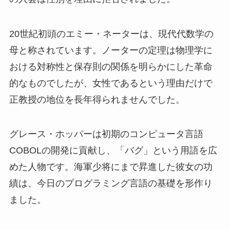
20世紀初頭のエミー・ネーターは、現代代数学の
母と称されています。ノーターの定理は物理学に
おける対称性と保存則の関係を明らかにした革命
的なものでしたが、女性であるという理由だけで
正教授の地位を長年得られませんでした。
グレース・ホッパーは初期のコンピュータ言語
COBOLの開発に貢献し、「バグ」という用語を広
めた人物です。海軍少将にまで昇進した彼女の功
績は、今日のプログラミング言語の基礎を形作り
ました。