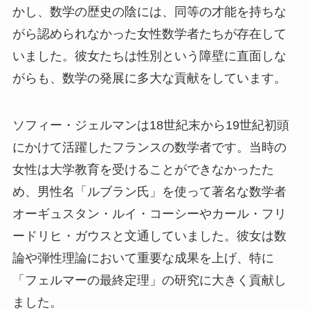
かし、数学の歴史の陰には、同等の才能を持ちな
がら認められなかった女性数学者たちが存在して
いました。彼女たちは性別という障壁に直面しな
がらも、数学の発展に多大な貢献をしています。
ソフィー・ジェルマンは18世紀末から19世紀初頭
にかけて活躍したフランスの数学者です。当時の
女性は大学教育を受けることができなかったた
め、男性名「ルブラン氏」を使って著名な数学者
オーギュスタン・ルイ・コーシーやカール・フリ
ードリヒ・ガウスと文通していました。彼女は数
論や弾性理論において重要な成果を上げ、特に
「フェルマーの最終定理」の研究に大きく貢献し
ました。