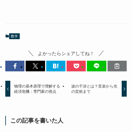
数学
よかったらシェアしてね！
物理の基本原理で理解する
波の干渉とは？音楽から光
経済危機：専門家の視点
の芸術まで
この記事を書いた人