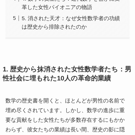
革した女性パイオニアの物語
5. 消された天才：なぜ女性数学者の功績
は歴史から排除されたのか
1. 歴史から抹消された女性数学者たち：男
性社会に埋もれた10人の革命的業績
数学の歴史書を開くと、ほとんどが男性の名前で
埋め尽くされています。しかし、数学の進歩に重
要な貢献をした女性たちが多数存在するにもかか
わらず、彼女たちの業績は長い間、歴史の影に隠