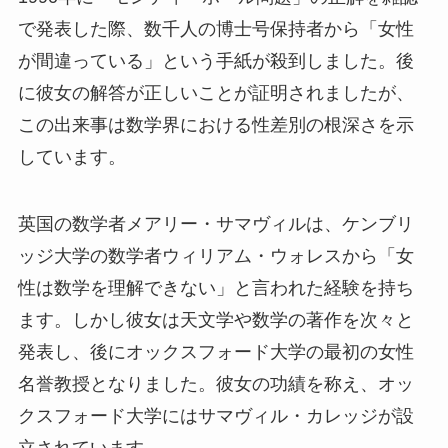
で発表した際、数千人の博士号保持者から「女性
が間違っている」という手紙が殺到しました。後
に彼女の解答が正しいことが証明されましたが、
この出来事は数学界における性差別の根深さを示
しています。
英国の数学者メアリー・サマヴィルは、ケンブリ
ッジ大学の数学者ウィリアム・ウォレスから「女
性は数学を理解できない」と言われた経験を持ち
ます。しかし彼女は天文学や数学の著作を次々と
発表し、後にオックスフォード大学の最初の女性
名誉教授となりました。彼女の功績を称え、オッ
クスフォード大学にはサマヴィル・カレッジが設