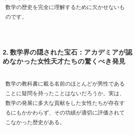
数学の歴史を完全に理解するために欠かせないも
のです。
2. 数学界の隠された宝石：アカデミアが認
めなかった女性天才たちの驚くべき発見
数学の教科書に載る名前のほとんどが男性である
ことに疑問を持ったことはないだろうか。実は、
数学の発展に多大な貢献をした女性たちが存在す
るにもかかわらず、その功績が適切に評価されて
こなかった歴史がある。