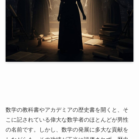
数学の教科書やアカデミアの歴史書を開くと、そ
こに記されている偉大な数学者のほとんどが男性
の名前です。しかし、数学の発展に多大な貢献を