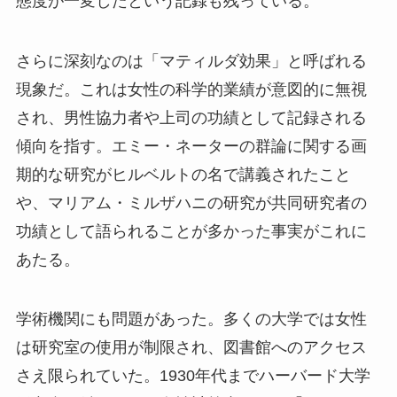
態度が一変したという記録も残っている。
さらに深刻なのは「マティルダ効果」と呼ばれる
現象だ。これは女性の科学的業績が意図的に無視
され、男性協力者や上司の功績として記録される
傾向を指す。エミー・ネーターの群論に関する画
期的な研究がヒルベルトの名で講義されたこと
や、マリアム・ミルザハニの研究が共同研究者の
功績として語られることが多かった事実がこれに
あたる。
学術機関にも問題があった。多くの大学では女性
は研究室の使用が制限され、図書館へのアクセス
さえ限られていた。1930年代までハーバード大学