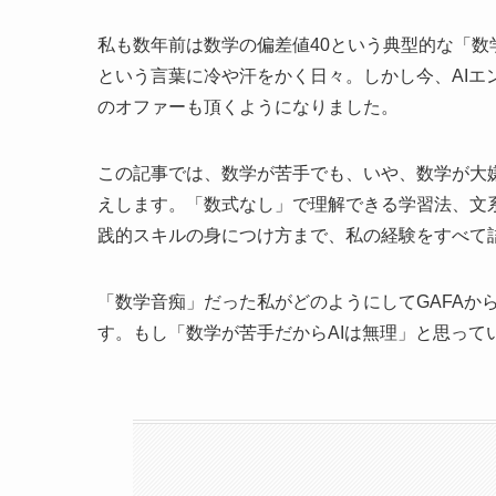
私も数年前は数学の偏差値40という典型的な「
という言葉に冷や汗をかく日々。しかし今、AIエ
のオファーも頂くようになりました。
この記事では、数学が苦手でも、いや、数学が大
えします。「数式なし」で理解できる学習法、文
践的スキルの身につけ方まで、私の経験をすべて
「数学音痴」だった私がどのようにしてGAFAか
す。もし「数学が苦手だからAIは無理」と思っ