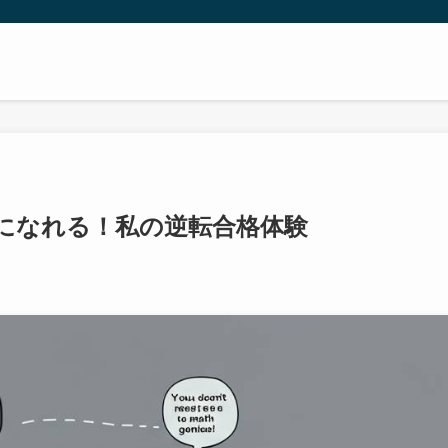
アになれる！私の逆転合格体験