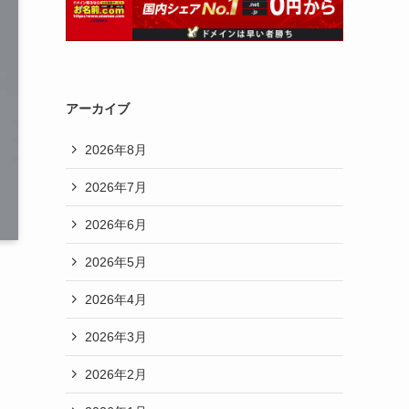
アーカイブ
2026年8月
2026年7月
2026年6月
2026年5月
2026年4月
2026年3月
2026年2月