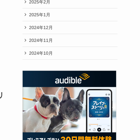
2025年2月
2025年1月
2024年12月
2024年11月
2024年10月
リ