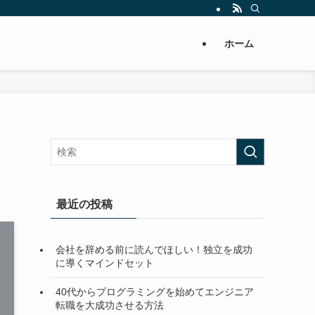
ホーム
最近の投稿
会社を辞める前に読んでほしい！独立を成功
に導くマインドセット
40代からプログラミングを始めてエンジニア
転職を大成功させる方法