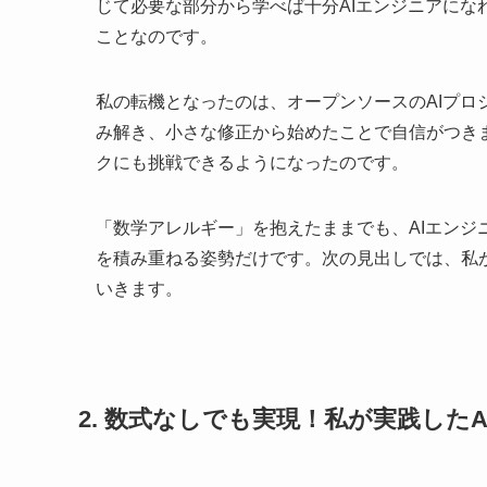
じて必要な部分から学べば十分AIエンジニアに
ことなのです。
私の転機となったのは、オープンソースのAIプロジ
み解き、小さな修正から始めたことで自信がつき
クにも挑戦できるようになったのです。
「数学アレルギー」を抱えたままでも、AIエン
を積み重ねる姿勢だけです。次の見出しでは、私
いきます。
2. 数式なしでも実現！私が実践した