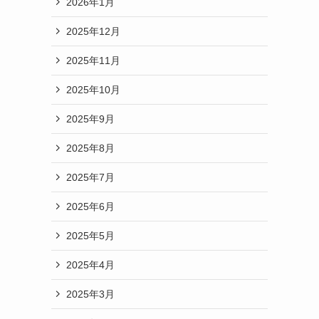
2026年1月
2025年12月
ら
2025年11月
2025年10月
2025年9月
2025年8月
2025年7月
2025年6月
2025年5月
2025年4月
2025年3月