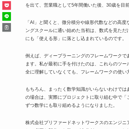
を出て、営業職として5年間働いた後、30歳を目
「AI」と聞くと、微分積分や線形代数などの高
ングスクールに通い始めた当初は、数式を見ただ
にも「使える形」に落とし込まれているのです。
例えば、ディープラーニングのフレームワークであるTe
ます。私が最初に手を付けたのは、これらのツー
全に理解していなくても、フレームワークの使い方
もちろん、まったく数学知識がいらないわけでは
の場合は、実際にプロジェクトに取り組む中で「
ずつ数学にも取り組めるようになりました。
株式会社プリファードネットワークスのエンジニ