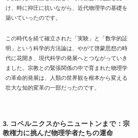
け、時に抑圧に抗いながら、近代物理学の基礎を
築いていったのです。
この時代を経て確立された「実験」と「数学的証
明」という科学的方法論は、やがて啓蒙思想の時
代に花開き、現代科学の発展へとつながっていき
ました。宗教との緊張関係の中で育まれた物理学
の革命的発展は、人類の世界観を根本から変える
壮大な知的変革の一部だったのです。
3. コペルニクスからニュートンまで：宗
教権力に挑んだ物理学者たちの運命