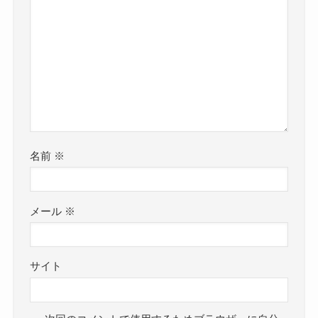
名前
※
メール
※
サイト