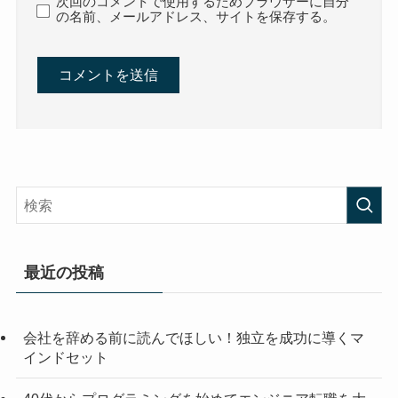
次回のコメントで使用するためブラウザーに自分
の名前、メールアドレス、サイトを保存する。
最近の投稿
会社を辞める前に読んでほしい！独立を成功に導くマ
インドセット