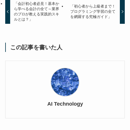
「会計初心者必見！基本か
「初心者から上級者まで！
ら学べる会計の全て～業界
プログラミング学習の全て
のプロが教える実践的スキ
を網羅する究極ガイド」
ルとは？」
この記事を書いた人
AI Technology