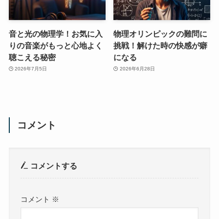
音と光の物理学！お気に入
物理オリンピックの難問に
りの音楽がもっと心地よく
挑戦！解けた時の快感が癖
聴こえる秘密
になる
2026年7月5日
2026年6月28日
コメント
コメントする
コメント
※