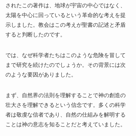
されたこの著作は、地球が宇宙の中心ではなく、
太陽を中心に回っているという革命的な考えを提
示しました。教会はこの考えが聖書の記述と矛盾
すると判断したのです。
では、なぜ科学者たちはこのような危険を冒して
まで研究を続けたのでしょうか。その背景には次
のような要因がありました。
まず、自然界の法則を理解することで神の創造の
壮大さを理解できるという信念です。多くの科学
者は敬虔な信者であり、自然の仕組みを解明する
ことは神の意志を知ることだと考えていました。