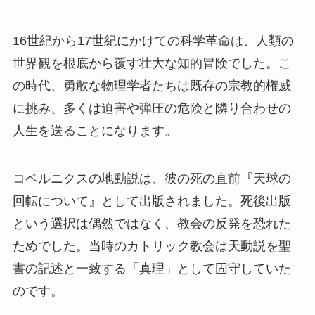
16世紀から17世紀にかけての科学革命は、人類の
世界観を根底から覆す壮大な知的冒険でした。こ
の時代、勇敢な物理学者たちは既存の宗教的権威
に挑み、多くは迫害や弾圧の危険と隣り合わせの
人生を送ることになります。
コペルニクスの地動説は、彼の死の直前『天球の
回転について』として出版されました。死後出版
という選択は偶然ではなく、教会の反発を恐れた
ためでした。当時のカトリック教会は天動説を聖
書の記述と一致する「真理」として固守していた
のです。