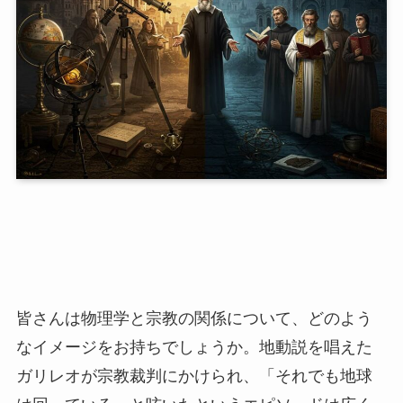
皆さんは物理学と宗教の関係について、どのよう
なイメージをお持ちでしょうか。地動説を唱えた
ガリレオが宗教裁判にかけられ、「それでも地球