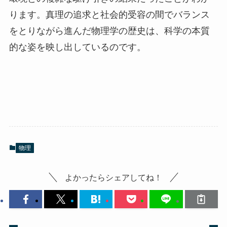
ります。真理の追求と社会的受容の間でバランス
をとりながら進んだ物理学の歴史は、科学の本質
的な姿を映し出しているのです。
物理
よかったらシェアしてね！