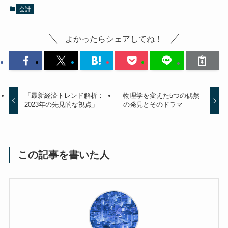
会計
よかったらシェアしてね！
「最新経済トレンド解析：
物理学を変えた5つの偶然
2023年の先見的な視点」
の発見とそのドラマ
この記事を書いた人