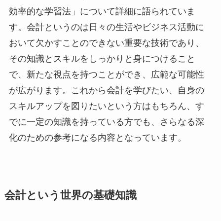
効率的な学習法」について詳細に語られていま
す。会計というのは日々の生活やビジネス活動に
おいて欠かすことのできない重要な技術であり、
その知識とスキルをしっかりと身につけること
で、新たな視点を持つことができ、広範な可能性
が広がります。これから会計を学びたい、自身の
スキルアップを図りたいという方はもちろん、す
でに一定の知識を持っている方でも、さらなる深
化のための参考になる内容となっています。
会計という世界の基礎知識