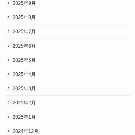
2025年9月
2025年8月
2025年7月
2025年6月
2025年5月
2025年4月
2025年3月
2025年2月
2025年1月
2024年12月