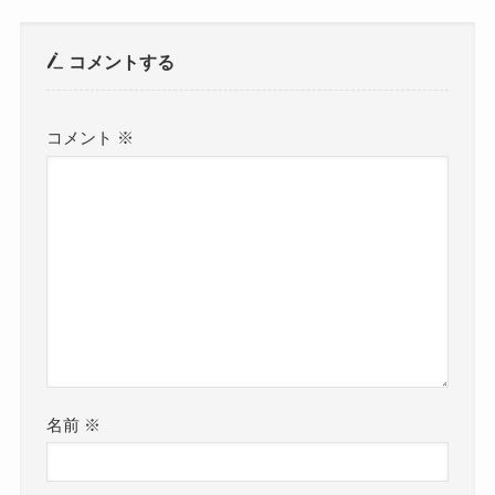
コメントする
コメント
※
名前
※