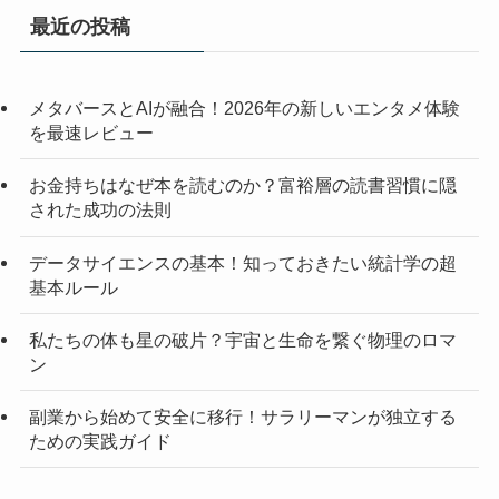
最近の投稿
メタバースとAIが融合！2026年の新しいエンタメ体験
を最速レビュー
お金持ちはなぜ本を読むのか？富裕層の読書習慣に隠
された成功の法則
データサイエンスの基本！知っておきたい統計学の超
基本ルール
私たちの体も星の破片？宇宙と生命を繋ぐ物理のロマ
ン
副業から始めて安全に移行！サラリーマンが独立する
ための実践ガイド