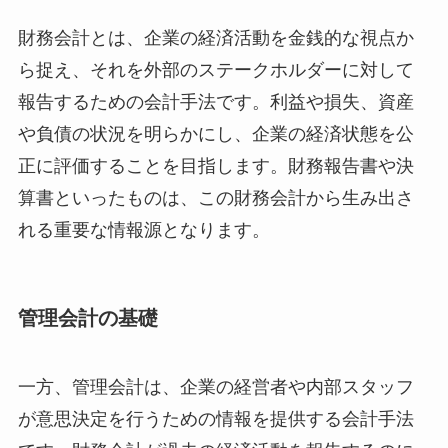
財務会計とは、企業の経済活動を金銭的な視点か
ら捉え、それを外部のステークホルダーに対して
報告するための会計手法です。利益や損失、資産
や負債の状況を明らかにし、企業の経済状態を公
正に評価することを目指します。財務報告書や決
算書といったものは、この財務会計から生み出さ
れる重要な情報源となります。
管理会計の基礎
一方、管理会計は、企業の経営者や内部スタッフ
が意思決定を行うための情報を提供する会計手法