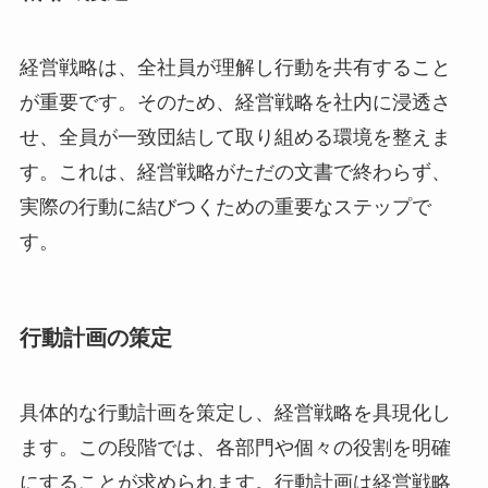
経営戦略は、全社員が理解し行動を共有すること
が重要です。そのため、経営戦略を社内に浸透さ
せ、全員が一致団結して取り組める環境を整えま
す。これは、経営戦略がただの文書で終わらず、
実際の行動に結びつくための重要なステップで
す。
行動計画の策定
具体的な行動計画を策定し、経営戦略を具現化し
ます。この段階では、各部門や個々の役割を明確
にすることが求められます。行動計画は経営戦略