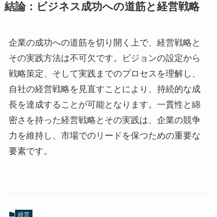
結論：ビジネス成功への道筋と経営戦略
企業の成功への道筋を切り開く上で、経営戦略と
その実践方法は不可欠です。ビジョンの設定から
戦略策定、そして実践までのプロセスを理解し、
自社の経営戦略を見直すことにより、持続的な成
長を達成することが可能となります。一貫性と綿
密さを持った経営戦略とその実践は、企業の競争
力を維持し、市場でのリードを保つための重要な
要素です。
経営