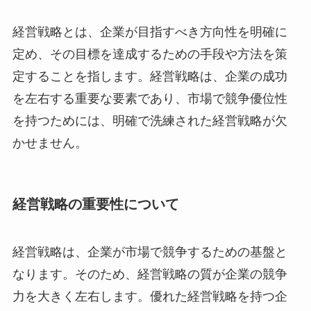
経営戦略とは、企業が目指すべき方向性を明確に
定め、その目標を達成するための手段や方法を策
定することを指します。経営戦略は、企業の成功
を左右する重要な要素であり、市場で競争優位性
を持つためには、明確で洗練された経営戦略が欠
かせません。
経営戦略の重要性について
経営戦略は、企業が市場で競争するための基盤と
なります。そのため、経営戦略の質が企業の競争
力を大きく左右します。優れた経営戦略を持つ企