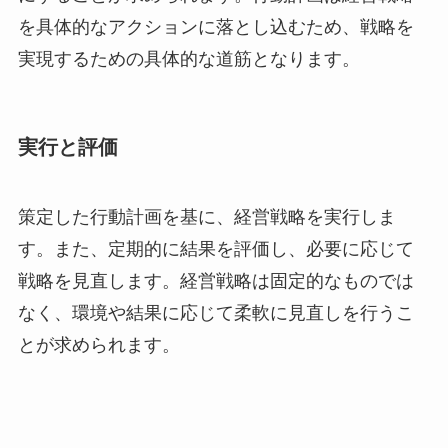
を具体的なアクションに落とし込むため、戦略を
実現するための具体的な道筋となります。
実行と評価
策定した行動計画を基に、経営戦略を実行しま
す。また、定期的に結果を評価し、必要に応じて
戦略を見直します。経営戦略は固定的なものでは
なく、環境や結果に応じて柔軟に見直しを行うこ
とが求められます。