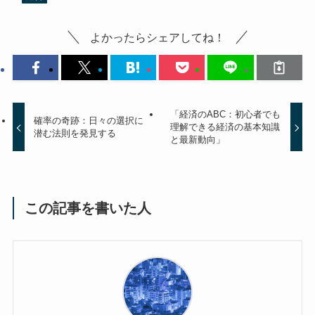
よかったらシェアしてね！
「経済のABC：初心者でも
確率の奇跡：日々の選択に
理解できる経済の基本知識
潜む法則を発見する
と最新動向」
この記事を書いた人