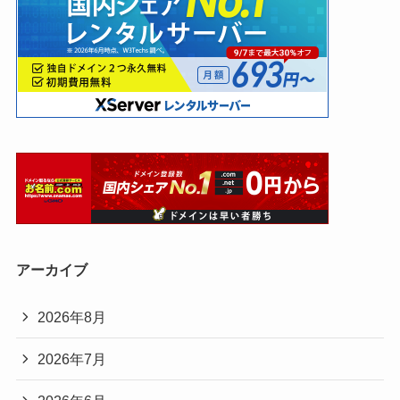
アーカイブ
2026年8月
2026年7月