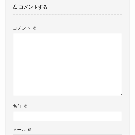
コメントする
コメント
※
名前
※
メール
※