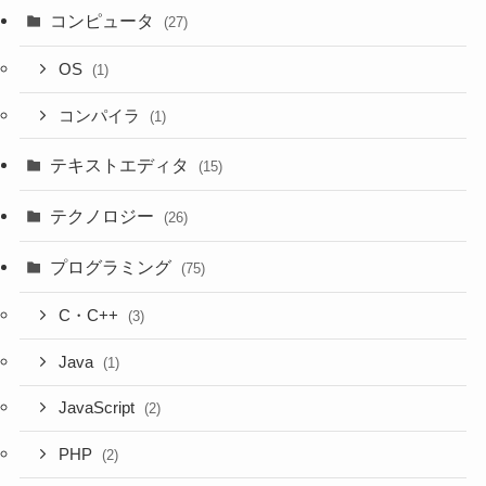
コンピュータ
(27)
OS
(1)
コンパイラ
(1)
テキストエディタ
(15)
テクノロジー
(26)
プログラミング
(75)
C・C++
(3)
Java
(1)
JavaScript
(2)
PHP
(2)