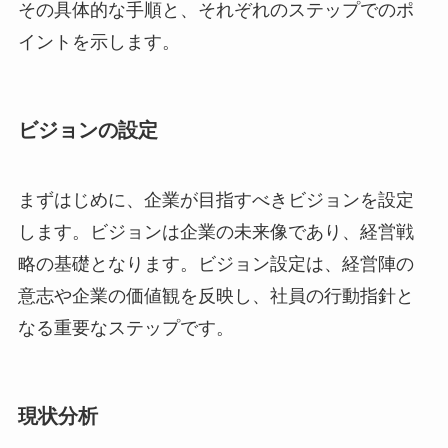
その具体的な手順と、それぞれのステップでのポ
イントを示します。
ビジョンの設定
まずはじめに、企業が目指すべきビジョンを設定
します。ビジョンは企業の未来像であり、経営戦
略の基礎となります。ビジョン設定は、経営陣の
意志や企業の価値観を反映し、社員の行動指針と
なる重要なステップです。
現状分析