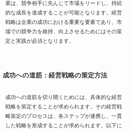
業は、競争相手に先んじて市場をリードし、持続
的な成長を達成することが可能となります。経営
戦略は企業の成功における重要な要素であり、市
場での競争力を維持、向上させるためにはその策
定と実践が必須となります。
成功への道筋：経営戦略の策定方法
成功への道筋を切り開くためには、具体的な経営
戦略を策定することが求められます。その経営戦
略策定のプロセスは、各ステップが連携し、一貫
した戦略を形成することが求められます。以下に