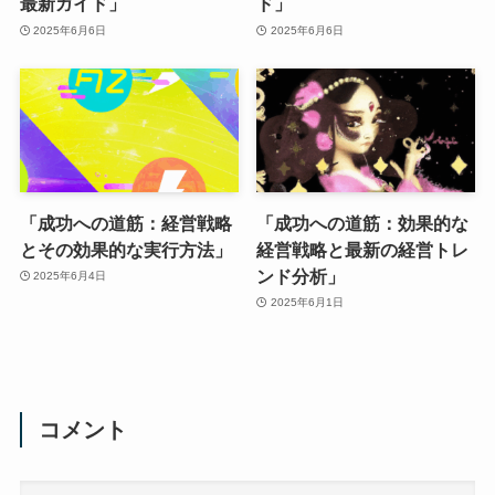
最新ガイド」
ド」
2025年6月6日
2025年6月6日
「成功への道筋：経営戦略
「成功への道筋：効果的な
とその効果的な実行方法」
経営戦略と最新の経営トレ
ンド分析」
2025年6月4日
2025年6月1日
コメント