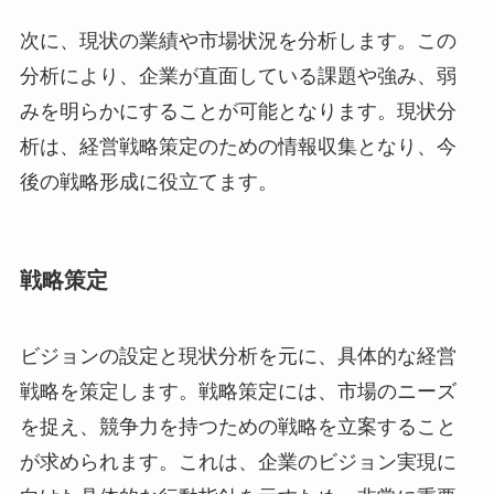
次に、現状の業績や市場状況を分析します。この
分析により、企業が直面している課題や強み、弱
みを明らかにすることが可能となります。現状分
析は、経営戦略策定のための情報収集となり、今
後の戦略形成に役立てます。
戦略策定
ビジョンの設定と現状分析を元に、具体的な経営
戦略を策定します。戦略策定には、市場のニーズ
を捉え、競争力を持つための戦略を立案すること
が求められます。これは、企業のビジョン実現に