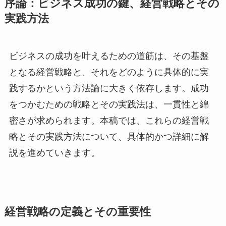
序論：ビジネス成功の鍵、経営戦略とその
実践方法
ビジネスの成功を叶えるための道筋は、その基盤
となる経営戦略と、それをどのように具体的に実
践するかという方法論に大きく依存します。成功
をつかむための戦略とその実践法は、一貫性と綿
密さが求められます。本稿では、これらの経営戦
略とその実践方法について、具体的かつ詳細に解
説を進めていきます。
経営戦略の定義とその重要性