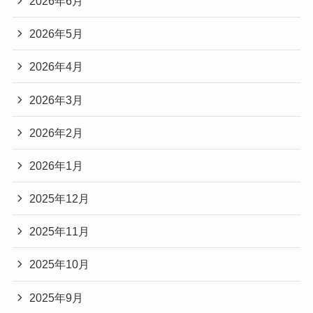
2026年6月
2026年5月
2026年4月
2026年3月
2026年2月
2026年1月
2025年12月
2025年11月
2025年10月
2025年9月