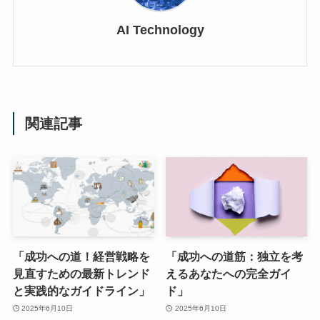
AI Technology
関連記事
「成功への道！経営戦略を
「成功への道筋：独立を考
見直すための最新トレンド
えるあなたへの完全ガイ
と実践的なガイドライン」
ド」
2025年6月10日
2025年6月10日