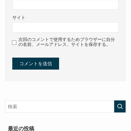
サイト
次回のコメントで使用するためブラウザーに自分
の名前、メールアドレス、サイトを保存する。
最近の投稿