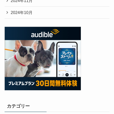
2024年11月
2024年10月
カテゴリー