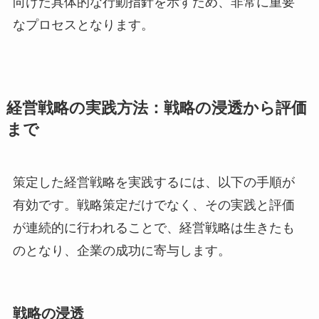
向けた具体的な行動指針を示すため、非常に重要
なプロセスとなります。
経営戦略の実践方法：戦略の浸透から評価
まで
策定した経営戦略を実践するには、以下の手順が
有効です。戦略策定だけでなく、その実践と評価
が連続的に行われることで、経営戦略は生きたも
のとなり、企業の成功に寄与します。
戦略の浸透