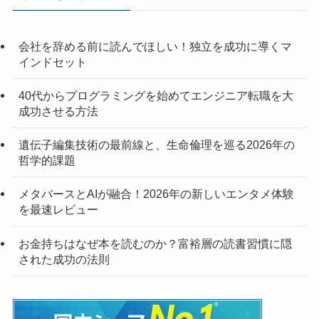
会社を辞める前に読んでほしい！独立を成功に導くマ
インドセット
40代からプログラミングを始めてエンジニア転職を大
成功させる方法
遺伝子編集技術の最前線と、生命倫理を巡る2026年の
哲学的課題
メタバースとAIが融合！2026年の新しいエンタメ体験
を最速レビュー
お金持ちはなぜ本を読むのか？富裕層の読書習慣に隠
された成功の法則