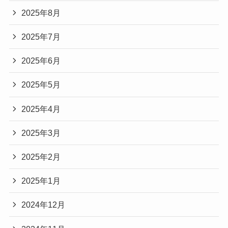
2025年8月
2025年7月
2025年6月
2025年5月
2025年4月
2025年3月
2025年2月
2025年1月
2024年12月