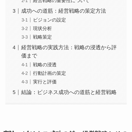
経営戦略の重要性について
成功への道筋：経営戦略の策定方法
ビジョンの設定
現状分析
戦略策定
経営戦略の実践方法：戦略の浸透から評
価まで
戦略の浸透
行動計画の策定
実行と評価
結論：ビジネス成功への道筋と経営戦略