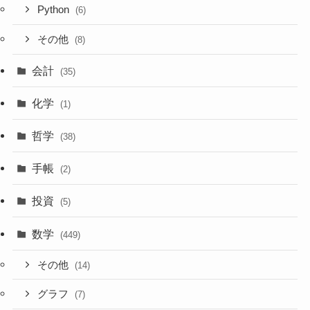
Python
(6)
その他
(8)
会計
(35)
化学
(1)
哲学
(38)
手帳
(2)
投資
(5)
数学
(449)
その他
(14)
グラフ
(7)