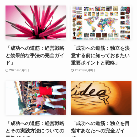
「成功への道筋：経営戦略
「成功への道筋：独立を決
と効果的な手法の完全ガイ
意する前に知っておきたい
ド」
重要ポイントと戦略」
2025年6月8日
2025年6月8日
「成功への道筋：経営戦略
「成功への道筋：独立を目
とその実践方法についての
指すあなたへの完全ガイ