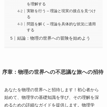
を理解する
実験を行う – 理論と現実の接点を見つけ
る
問題を解く – 理論を具体的な状況に適用
する
結論：物理の世界への冒険を始めよう
序章：物理の世界への不思議な旅への招待
あなたを物理の世界へと招待します！初心者から
始めて、物理学の基礎知識を学び、その理解を深
めるための詳細なガイドを提供します。物理学