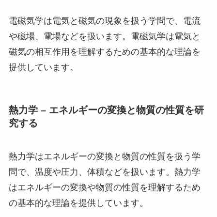
電磁気学は電気と磁気の現象を扱う学問で、電流
や磁場、電場などを扱います。電磁気学は電気と
磁気の相互作用を理解するための基本的な理論を
提供しています。
熱力学 – エネルギーの変換と物質の性質を研
究する
熱力学はエネルギーの変換と物質の性質を扱う学
問で、温度や圧力、体積などを扱います。熱力学
はエネルギーの変換や物質の性質を理解するため
の基本的な理論を提供しています。