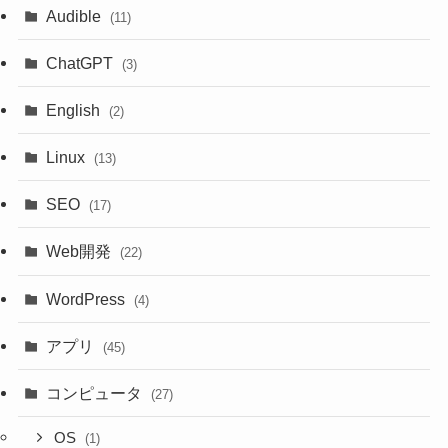
Audible
(11)
ChatGPT
(3)
English
(2)
Linux
(13)
SEO
(17)
Web開発
(22)
WordPress
(4)
アプリ
(45)
コンピュータ
(27)
OS
(1)