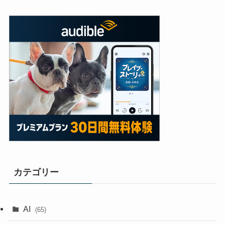
カテゴリー
AI
(65)