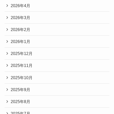
2026年4月
2026年3月
2026年2月
2026年1月
2025年12月
2025年11月
2025年10月
2025年9月
2025年8月
2025年7月