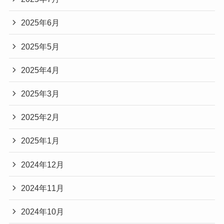
2025年6月
2025年5月
2025年4月
2025年3月
2025年2月
2025年1月
2024年12月
2024年11月
2024年10月