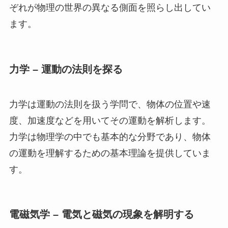
ぞれが物理の世界の異なる側面を照らし出してい
ます。
力学 – 運動の法則を探る
力学は運動の法則を扱う学問で、物体の位置や速
度、加速度などを用いてその運動を解析します。
力学は物理学の中でも基本的な分野であり、物体
の運動を理解するための基本理論を提供していま
す。
電磁気学 – 電気と磁気の現象を解明する