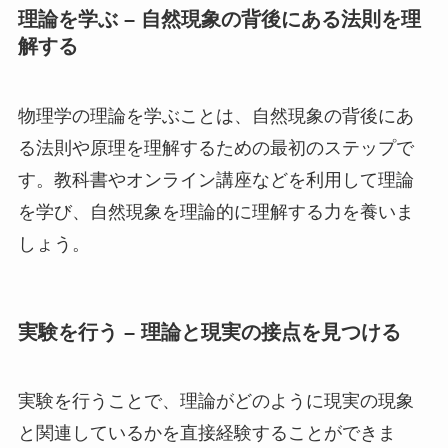
理論を学ぶ – 自然現象の背後にある法則を理
解する
物理学の理論を学ぶことは、自然現象の背後にあ
る法則や原理を理解するための最初のステップで
す。教科書やオンライン講座などを利用して理論
を学び、自然現象を理論的に理解する力を養いま
しょう。
実験を行う – 理論と現実の接点を見つける
実験を行うことで、理論がどのように現実の現象
と関連しているかを直接経験することができま