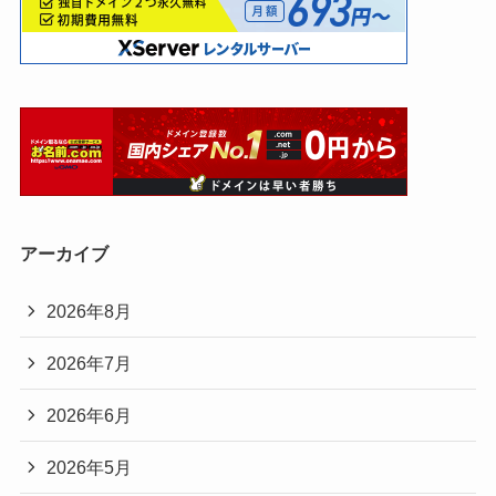
アーカイブ
2026年8月
2026年7月
2026年6月
2026年5月