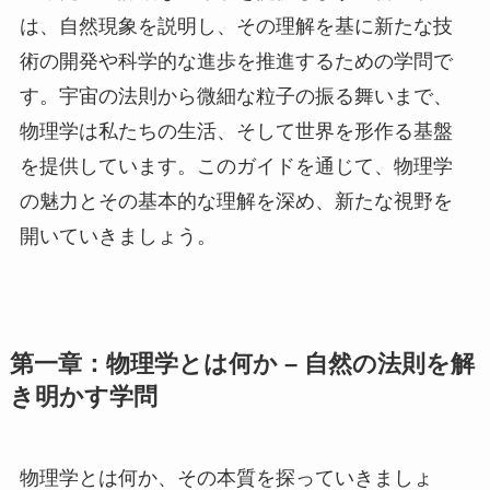
は、自然現象を説明し、その理解を基に新たな技
術の開発や科学的な進歩を推進するための学問で
す。宇宙の法則から微細な粒子の振る舞いまで、
物理学は私たちの生活、そして世界を形作る基盤
を提供しています。このガイドを通じて、物理学
の魅力とその基本的な理解を深め、新たな視野を
開いていきましょう。
第一章：物理学とは何か – 自然の法則を解
き明かす学問
物理学とは何か、その本質を探っていきましょ