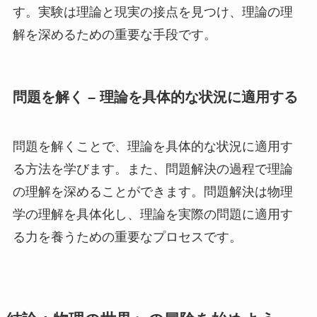
す。実験は理論と現実の接点を見つけ、理論の理
解を深めるための重要な手段です。
問題を解く – 理論を具体的な状況に適用する
問題を解くことで、理論を具体的な状況に適用す
る方法を学びます。また、問題解決の過程で理論
の理解を深めることができます。問題解決は物理
学の理解を具体化し、理論を実際の問題に適用す
る力を養うための重要なプロセスです。