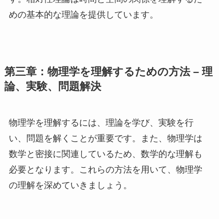
めの基本的な理論を提供しています。
第三章：物理学を理解するための方法 – 理
論、実験、問題解決
物理学を理解するには、理論を学び、実験を行
い、問題を解くことが重要です。また、物理学は
数学と密接に関連しているため、数学的な理解も
必要となります。これらの方法を用いて、物理学
の理解を深めていきましょう。