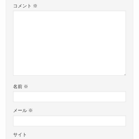
コメント
※
名前
※
メール
※
サイト