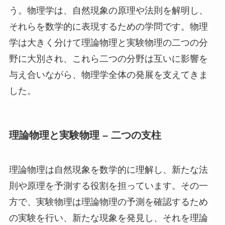
う。物理学は、自然現象の原理や法則を解明し、
それらを数学的に表現するための学問です。物理
学は大きく分けて理論物理と実験物理の二つの分
野に大別され、これら二つの分野は互いに影響を
与え合いながら、物理学全体の発展を支えてきま
した。
理論物理と実験物理 – 二つの支柱
理論物理は自然現象を数学的に理解し、新たな法
則や原理を予測する役割を担っています。その一
方で、実験物理は理論物理の予測を確認するため
の実験を行い、新たな現象を発見し、それを理論