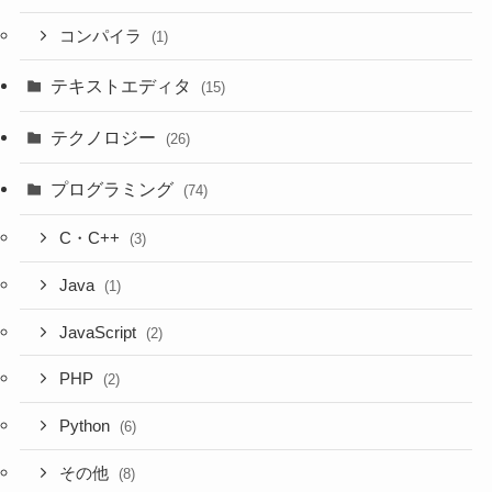
コンパイラ
(1)
テキストエディタ
(15)
テクノロジー
(26)
プログラミング
(74)
C・C++
(3)
Java
(1)
JavaScript
(2)
PHP
(2)
Python
(6)
その他
(8)