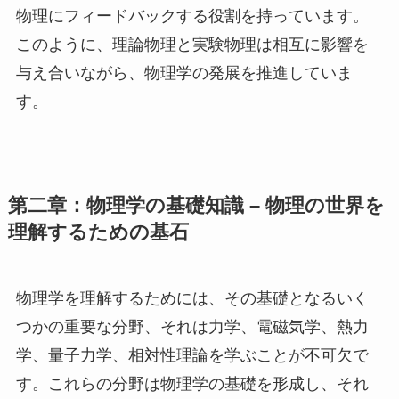
物理にフィードバックする役割を持っています。
このように、理論物理と実験物理は相互に影響を
与え合いながら、物理学の発展を推進していま
す。
第二章：物理学の基礎知識 – 物理の世界を
理解するための基石
物理学を理解するためには、その基礎となるいく
つかの重要な分野、それは力学、電磁気学、熱力
学、量子力学、相対性理論を学ぶことが不可欠で
す。これらの分野は物理学の基礎を形成し、それ