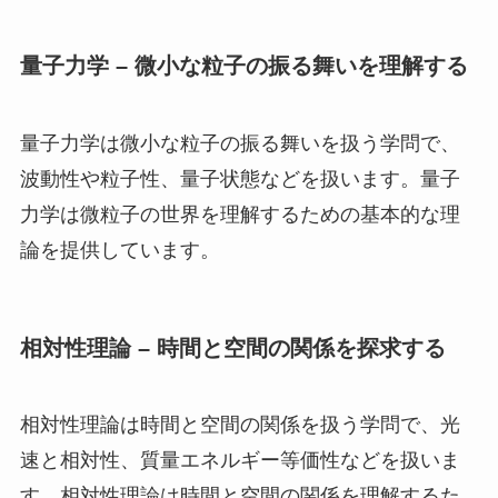
量子力学 – 微小な粒子の振る舞いを理解する
量子力学は微小な粒子の振る舞いを扱う学問で、
波動性や粒子性、量子状態などを扱います。量子
力学は微粒子の世界を理解するための基本的な理
論を提供しています。
相対性理論 – 時間と空間の関係を探求する
相対性理論は時間と空間の関係を扱う学問で、光
速と相対性、質量エネルギー等価性などを扱いま
す。相対性理論は時間と空間の関係を理解するた