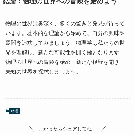
結論：物理の世界への冒険を始めよう
物理の世界は奥深く、多くの驚きと発見が待って
います。基本的な理論から始めて、自分の興味や
疑問を追求してみましょう。物理学は私たちの世
界を理解し、新たな可能性を開く鍵となります。
物理の世界への冒険を始め、新たな視野を開き、
未知の世界を探求しましょう。
物理
よかったらシェアしてね！