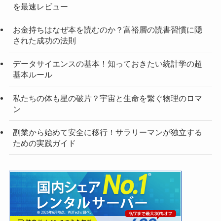
を最速レビュー
お金持ちはなぜ本を読むのか？富裕層の読書習慣に隠
された成功の法則
データサイエンスの基本！知っておきたい統計学の超
基本ルール
私たちの体も星の破片？宇宙と生命を繋ぐ物理のロマ
ン
副業から始めて安全に移行！サラリーマンが独立する
ための実践ガイド