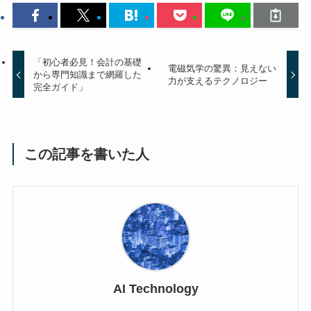
「初心者必見！会計の基礎
電磁気学の驚異：見えない
から専門知識まで網羅した
力が支えるテクノロジー
完全ガイド」
この記事を書いた人
AI Technology