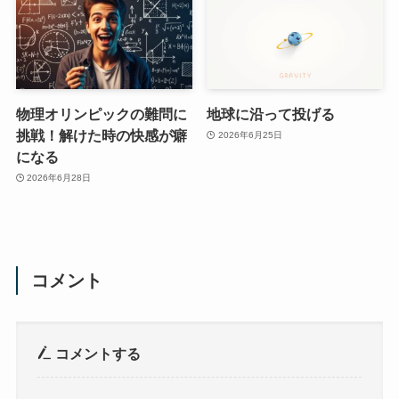
物理オリンピックの難問に
地球に沿って投げる
挑戦！解けた時の快感が癖
2026年6月25日
になる
2026年6月28日
コメント
コメントする