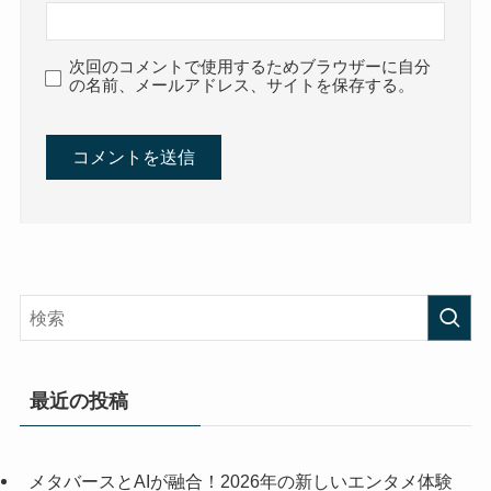
次回のコメントで使用するためブラウザーに自分
の名前、メールアドレス、サイトを保存する。
最近の投稿
メタバースとAIが融合！2026年の新しいエンタメ体験