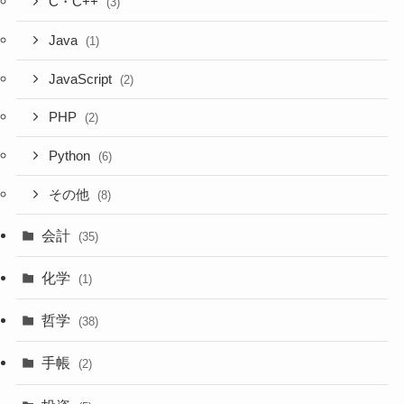
C・C++
(3)
Java
(1)
JavaScript
(2)
PHP
(2)
Python
(6)
その他
(8)
会計
(35)
化学
(1)
哲学
(38)
手帳
(2)