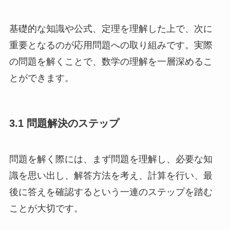
基礎的な知識や公式、定理を理解した上で、次に
重要となるのが応用問題への取り組みです。実際
の問題を解くことで、数学の理解を一層深めるこ
とができます。
3.1 問題解決のステップ
問題を解く際には、まず問題を理解し、必要な知
識を思い出し、解答方法を考え、計算を行い、最
後に答えを確認するという一連のステップを踏む
ことが大切です。