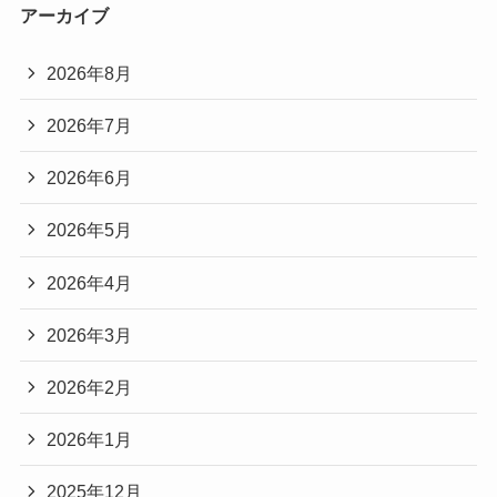
アーカイブ
2026年8月
2026年7月
2026年6月
2026年5月
2026年4月
2026年3月
2026年2月
2026年1月
2025年12月