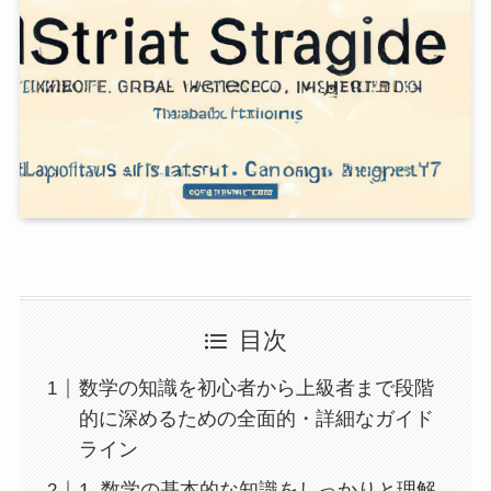
目次
数学の知識を初心者から上級者まで段階
的に深めるための全面的・詳細なガイド
ライン
1. 数学の基本的な知識をしっかりと理解