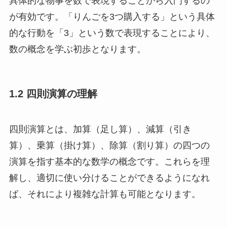
具体的な物事を数で表現することから入門するの
が有効です。「りんごを3つ購入する」という具体
的な行動を「3」という数で表現することにより、
数の概念を学ぶ初歩となります。
1.2 四則演算の理解
四則演算とは、加算（足し算）、減算（引き
算）、乗算（掛け算）、除算（割り算）の四つの
演算を指す基本的な数学の概念です。これらを理
解し、適切に使い分けることができるようになれ
ば、それにより複雑な計算も可能となります。