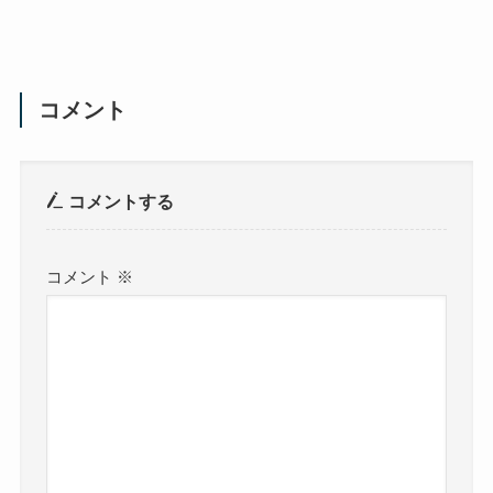
コメント
コメントする
コメント
※