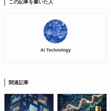
この記事を書いた人
AI Technology
関連記事