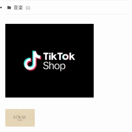
音楽
(1)