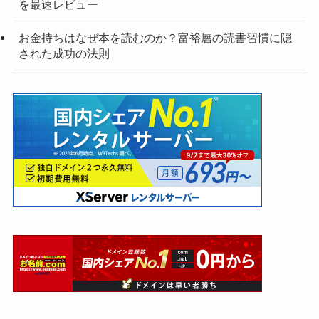
を最速レビュー
お金持ちはなぜ本を読むのか？富裕層の読書習慣に隠
された成功の法則