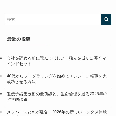
最近の投稿
会社を辞める前に読んでほしい！独立を成功に導くマ
インドセット
40代からプログラミングを始めてエンジニア転職を大
成功させる方法
遺伝子編集技術の最前線と、生命倫理を巡る2026年の
哲学的課題
メタバースとAIが融合！2026年の新しいエンタメ体験