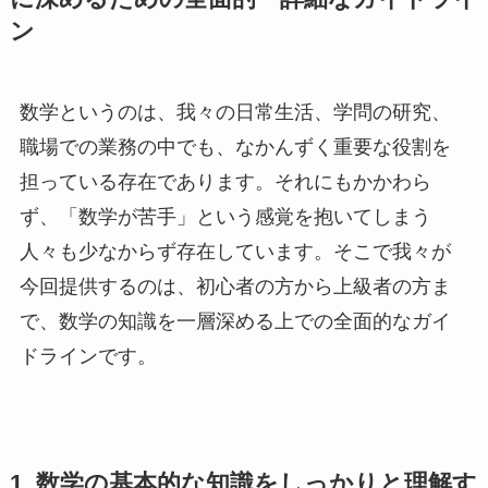
ン
数学というのは、我々の日常生活、学問の研究、
職場での業務の中でも、なかんずく重要な役割を
担っている存在であります。それにもかかわら
ず、「数学が苦手」という感覚を抱いてしまう
人々も少なからず存在しています。そこで我々が
今回提供するのは、初心者の方から上級者の方ま
で、数学の知識を一層深める上での全面的なガイ
ドラインです。
1. 数学の基本的な知識をしっかりと理解す