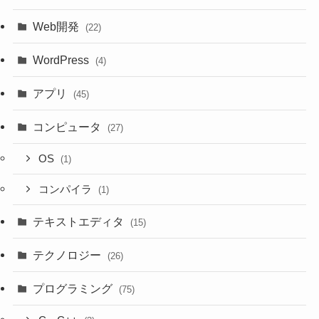
Web開発
(22)
WordPress
(4)
アプリ
(45)
コンピュータ
(27)
OS
(1)
コンパイラ
(1)
テキストエディタ
(15)
テクノロジー
(26)
プログラミング
(75)