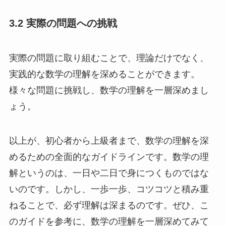
3.2 実際の問題への挑戦
実際の問題に取り組むことで、理論だけでなく、
実践的な数学の理解を深めることができます。
様々な問題に挑戦し、数学の理解を一層深めまし
ょう。
以上が、初心者から上級者まで、数学の理解を深
めるための全面的なガイドラインです。数学の理
解というのは、一日や二日で身につくものではな
いのです。しかし、一歩一歩、コツコツと積み重
ねることで、必ず理解は深まるのです。ぜひ、こ
のガイドを参考に、数学の理解を一層深めてみて