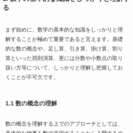
る
まず始めに、数学の基本的な知識をしっかりと理
解することが極めて重要であると言えます。基礎
的な数の概念や、足し算、引き算、掛け算、割り
算といった四則演算、更には分数や小数点の取り
扱い方等について、しっかりと理解し把握してお
くことが不可欠です。
1.1 数の概念の理解
数の概念を理解する上でのアプローチとしては、