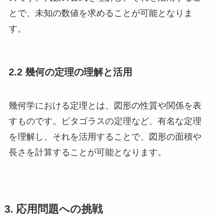
とで、未知の数値を求めることが可能となりま
す。
2.2 幾何の定理の理解と活用
幾何学における定理とは、図形の性質や関係を表
すものです。ピタゴラスの定理など、有名な定理
を理解し、それを活用することで、図形の面積や
長さを計算することが可能となります。
3. 応用問題への挑戦