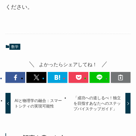
ください。
数学
よかったらシェアしてね！
「成功への道しるべ！独立
AIと物理学の融合：スマー
を目指すあなたへのステッ
トシティの実現可能性
プバイステップガイド」