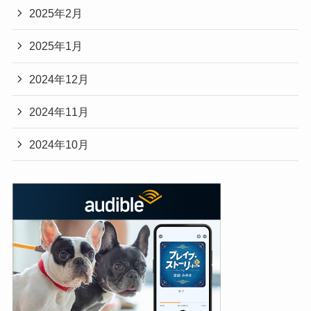
2025年2月
2025年1月
2024年12月
2024年11月
2024年10月