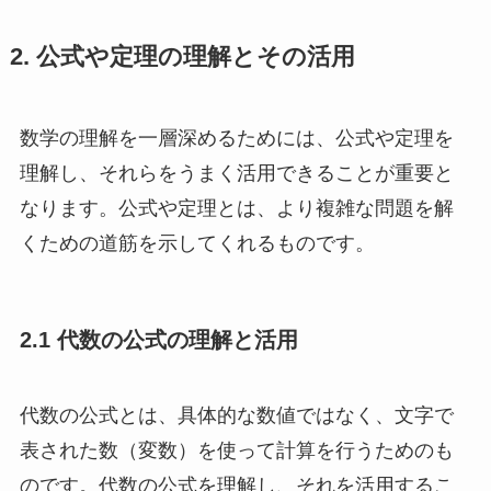
2. 公式や定理の理解とその活用
数学の理解を一層深めるためには、公式や定理を
理解し、それらをうまく活用できることが重要と
なります。公式や定理とは、より複雑な問題を解
くための道筋を示してくれるものです。
2.1 代数の公式の理解と活用
代数の公式とは、具体的な数値ではなく、文字で
表された数（変数）を使って計算を行うためのも
のです。代数の公式を理解し、それを活用するこ