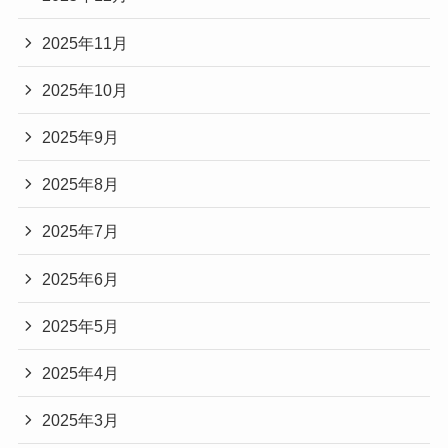
2025年11月
2025年10月
2025年9月
2025年8月
2025年7月
2025年6月
2025年5月
2025年4月
2025年3月