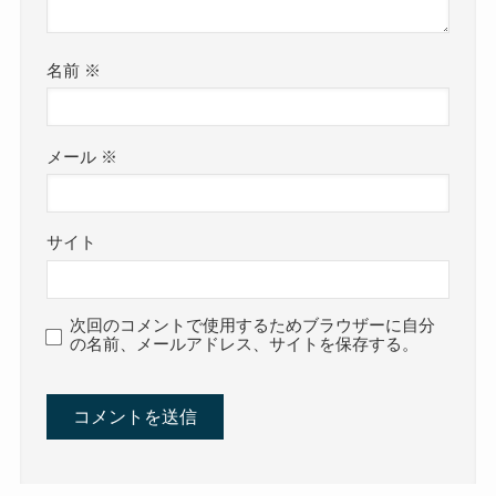
名前
※
メール
※
サイト
次回のコメントで使用するためブラウザーに自分
の名前、メールアドレス、サイトを保存する。