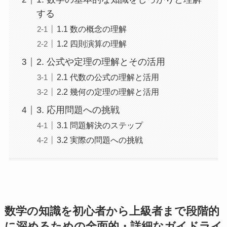
する
1.1 数の概念の理解
1.2 四則演算の理解
2. 公式や定理の理解とその活用
2.1 代数の公式の理解と活用
2.2 幾何の定理の理解と活用
3. 応用問題への挑戦
3.1 問題解決のステップ
3.2 実際の問題への挑戦
数学の知識を初心者から上級者まで段階的
に深めるための全面的・詳細なガイドライ