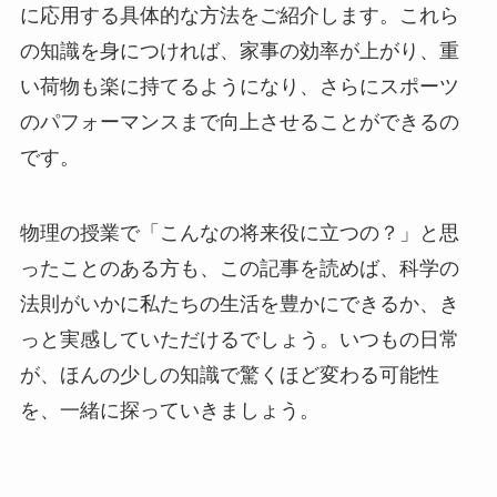
に応用する具体的な方法をご紹介します。これら
の知識を身につければ、家事の効率が上がり、重
い荷物も楽に持てるようになり、さらにスポーツ
のパフォーマンスまで向上させることができるの
です。
物理の授業で「こんなの将来役に立つの？」と思
ったことのある方も、この記事を読めば、科学の
法則がいかに私たちの生活を豊かにできるか、き
っと実感していただけるでしょう。いつもの日常
が、ほんの少しの知識で驚くほど変わる可能性
を、一緒に探っていきましょう。