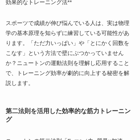
効果的なトレーニング法**
スポーツで成績が伸び悩んでいる人は、実は物理
学の基本原理を知らずに練習している可能性があ
ります。「ただ力いっぱい」や「とにかく回数を
こなす」という方法で壁にぶつかっていません
か？ニュートンの運動法則を理解し応用すること
で、トレーニング効率が劇的に向上する秘密を解
説します。
第二法則を活用した効率的な筋力トレーニン
グ