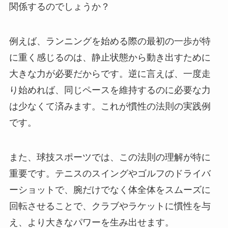
関係するのでしょうか？
例えば、ランニングを始める際の最初の一歩が特
に重く感じるのは、静止状態から動き出すために
大きな力が必要だからです。逆に言えば、一度走
り始めれば、同じペースを維持するのに必要な力
は少なくて済みます。これが慣性の法則の実践例
です。
また、球技スポーツでは、この法則の理解が特に
重要です。テニスのスイングやゴルフのドライバ
ーショットで、腕だけでなく体全体をスムーズに
回転させることで、クラブやラケットに慣性を与
え、より大きなパワーを生み出せます。