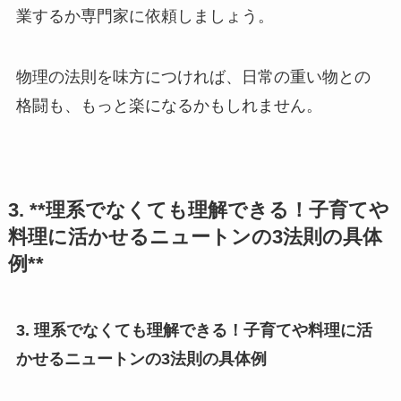
業するか専門家に依頼しましょう。
物理の法則を味方につければ、日常の重い物との
格闘も、もっと楽になるかもしれません。
3. **理系でなくても理解できる！子育てや
料理に活かせるニュートンの3法則の具体
例**
3. 理系でなくても理解できる！子育てや料理に活
かせるニュートンの3法則の具体例