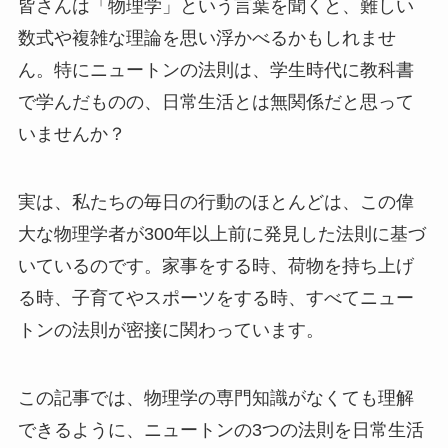
皆さんは「物理学」という言葉を聞くと、難しい
数式や複雑な理論を思い浮かべるかもしれませ
ん。特にニュートンの法則は、学生時代に教科書
で学んだものの、日常生活とは無関係だと思って
いませんか？
実は、私たちの毎日の行動のほとんどは、この偉
大な物理学者が300年以上前に発見した法則に基づ
いているのです。家事をする時、荷物を持ち上げ
る時、子育てやスポーツをする時、すべてニュー
トンの法則が密接に関わっています。
この記事では、物理学の専門知識がなくても理解
できるように、ニュートンの3つの法則を日常生活