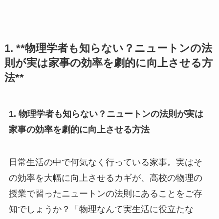
1. **物理学者も知らない？ニュートンの法
則が実は家事の効率を劇的に向上させる方
法**
1. 物理学者も知らない？ニュートンの法則が実は
家事の効率を劇的に向上させる方法
日常生活の中で何気なく行っている家事。実はそ
の効率を大幅に向上させるカギが、高校の物理の
授業で習ったニュートンの法則にあることをご存
知でしょうか？「物理なんて実生活に役立たな