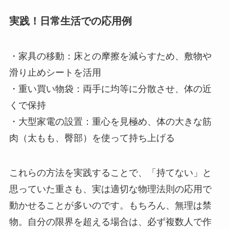
実践！日常生活での応用例
・家具の移動：床との摩擦を減らすため、敷物や
滑り止めシートを活用
・重い買い物袋：両手に均等に分散させ、体の近
くで保持
・大型家電の設置：重心を見極め、体の大きな筋
肉（太もも、臀部）を使って持ち上げる
これらの方法を実践することで、「持てない」と
思っていた重さも、実は適切な物理法則の応用で
動かせることが多いのです。もちろん、無理は禁
物。自分の限界を超える場合は、必ず複数人で作