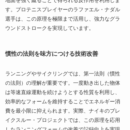
地面を強く蹴ることで得られる反作用を利用しま
す。プロテニスプレイヤーのラファエル・ナダル
選手は、この原理を極限まで活用し、強力なグラ
ウンドストロークを実現しています。
慣性の法則を味方につける技術改善
ランニングやサイクリングでは、第一法則（慣性
の法則）の理解が重要です。一度動き出した物体
は等速直線運動を続けようとする性質を利用し、
効率的なフォームを維持することでエネルギー消
費を最小限に抑えられます。実際、ナイキのブレ
イクスルー・プロジェクトでは、この原理を応用
したランニングフォームの改善で記録向上を実現