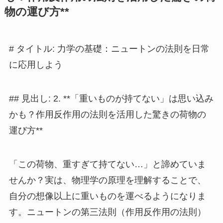
物の運び方**
# タイトル: 力学の基礎：ニュートンの法則を日常
に応用しよう
## 見出し: 2. **「重いものが持てない」は思い込み
かも？作用反作用の法則を活用した驚きの荷物の
運び方**
「この荷物、重すぎて持てない…」と諦めていま
せんか？実は、物理学の原理を理解することで、
自分の想像以上に重いものを運べるようになりま
す。ニュートンの第三法則（作用反作用の法則）