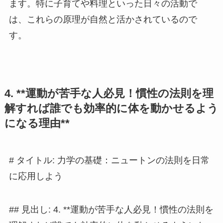
ます。特に子育てや料理といった日々の活動で
は、これらの原理が自然と活かされているので
す。
4. **運動が苦手な人必見！慣性の法則を理
解すれば誰でも効率的に体を動かせるよう
になる理由**
# タイトル: 力学の基礎：ニュートンの法則を日常
に応用しよう
## 見出し: 4. **運動が苦手な人必見！慣性の法則を