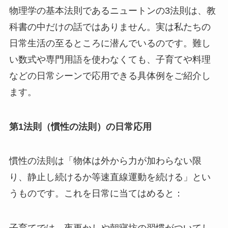
物理学の基本法則であるニュートンの3法則は、教
科書の中だけの話ではありません。実は私たちの
日常生活の至るところに潜んでいるのです。難し
い数式や専門用語を使わなくても、子育てや料理
などの日常シーンで応用できる具体例をご紹介し
ます。
第1法則（慣性の法則）の日常応用
慣性の法則は「物体は外から力が加わらない限
り、静止し続けるか等速直線運動を続ける」とい
うものです。これを日常に当てはめると：