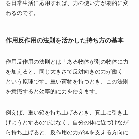
を日常生活に応用すれば、力の使い方が劇的に変
わるのです。
作用反作用の法則を活かした持ち方の基本
作用反作用の法則とは「ある物体が別の物体に力
を加えると、同じ大きさで反対向きの力が働く」
という原理です。重い荷物を持つとき、この法則
を意識すると効率的に力を使えます。
例えば、重い箱を持ち上げるとき、真上に引き上
げようとするのではなく、自分の体に近づけなが
ら持ち上げると、反作用の力が体を支える方向に