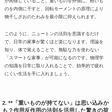
が関係していること。重いものを外側に、軽いも
のを内側に干すと、回転モーメントの原理により
物干しざおのたわみを最小限に抑えられます。
このように、ニュートンの法則を意識するだけ
で、日常の家事が驚くほど楽になります。理論を
知り、体で覚えることで、無駄な力を使わない
「スマートな家事」が可能になるのです。物理学
の知識を日常に取り入れることで、効率的で疲れ
にくい生活を手に入れましょう。
2. **「重いものが持てない」は思い込みか
も？作用反作用の法則を活用した驚きの荷