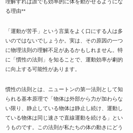
理解すれば誰でも効率的に体を動かせるようにな
る理由**
「運動が苦手」という言葉をよく口にする人は多
いのではないでしょうか。実は、その原因の一つ
に物理法則の理解不足があるかもしれません。特
に「慣性の法則」を知ることで、運動効率が劇的
に向上する可能性があります。
慣性の法則とは、ニュートンの第一法則として知
られる基本原理で「物体は外部から力が加わらな
い限り、静止している物体は静止し続け、運動し
ている物体は同じ速さで直線運動を続ける」とい
うものです。この法則が私たちの体の動きにどう