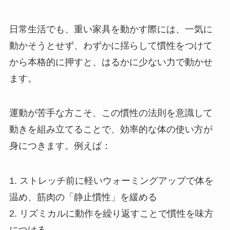
日常生活でも、重い家具を動かす際には、一気に
動かそうとせず、わずかに揺らして慣性をつけて
から本格的に押すと、はるかに少ない力で動かせ
ます。
運動が苦手な方こそ、この慣性の法則を意識して
動きを組み立てることで、効率的な体の使い方が
身につきます。例えば：
1. ストレッチ前に軽いウォーミングアップで体を
温め、筋肉の「静止慣性」を緩める
2. リズミカルに動作を繰り返すことで慣性を味方