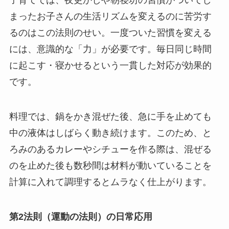
子育てでは、夜更かしや朝寝坊の習慣がついてし
まったお子さんの生活リズムを変えるのに苦労す
るのはこの法則のせい。一度ついた習慣を変える
には、意識的な「力」が必要です。毎日同じ時間
に起こす・寝かせるという一貫した対応が効果的
です。
料理では、鍋をかき混ぜた後、急に手を止めても
中の液体はしばらく動き続けます。このため、と
ろみのあるカレーやシチューを作る際は、混ぜる
のを止めた後も数秒間は材料が動いていることを
計算に入れて調理するとムラなく仕上がります。
第2法則（運動の法則）の日常応用