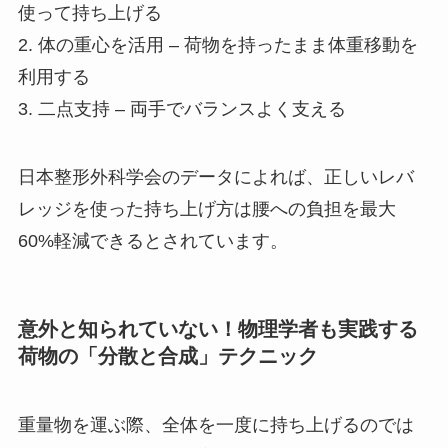
使って持ち上げる
2. 体の重心を活用 – 荷物を持ったまま体重移動を
利用する
3. 二点支持 – 両手でバランスよく支える
日本整形外科学会のデータによれば、正しいレバ
レッジを使った持ち上げ方は腰への負担を最大
60%軽減できるとされています。
意外と知られていない！物理学者も実践する
荷物の「分散と合成」テクニック
重量物を運ぶ際、全体を一度に持ち上げるのでは