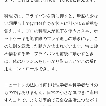
料理では、フライパンを前に押すと、摩擦の少な
い調理台上では自分自身が後ろに引かれる感覚を
覚えます。プロの料理人が包丁を使うときや、ホ
ットケーキを返す際のフライ返しの動きには、こ
の法則を意識した動きが含まれています。特に炒
め物をする際、フライパンを前後に動かすとき
は、体のバランスをしっかり取ることでこの反作
用をコントロールできます。
ニュートンの法則は何も物理学者や科学者だけの
ものではありません。日常の小さな気づきに応用
することで、より効率的で安全な生活につながり