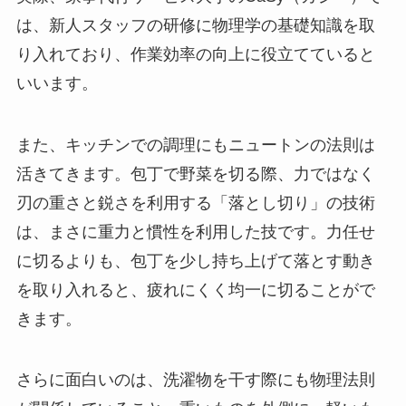
は、新人スタッフの研修に物理学の基礎知識を取
り入れており、作業効率の向上に役立てていると
いいます。
また、キッチンでの調理にもニュートンの法則は
活きてきます。包丁で野菜を切る際、力ではなく
刃の重さと鋭さを利用する「落とし切り」の技術
は、まさに重力と慣性を利用した技です。力任せ
に切るよりも、包丁を少し持ち上げて落とす動き
を取り入れると、疲れにくく均一に切ることがで
きます。
さらに面白いのは、洗濯物を干す際にも物理法則