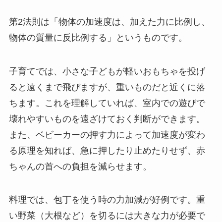
第2法則は「物体の加速度は、加えた力に比例し、
物体の質量に反比例する」というものです。
子育てでは、小さな子どもが軽いおもちゃを投げ
ると遠くまで飛びますが、重いものだと近くに落
ちます。これを理解していれば、室内での遊びで
壊れやすいものを遠ざけておく判断ができます。
また、ベビーカーの押す力によって加速度が変わ
る原理を知れば、急に押したり止めたりせず、赤
ちゃんの首への負担を減らせます。
料理では、包丁を使う時の力加減が好例です。重
い野菜（大根など）を切るには大きな力が必要で