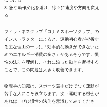
につける
3. 急な動作変化を避け、徐々に速度や方向を変え
る
フィットネスクラブ「コナミスポーツクラブ」の
インストラクターによると、運動初心者が挫折す
る主な理由の一つに「効率的な動きができないた
めのエネルギー消費の多さ」があるそうです。慣
性の法則を理解し、それに沿った動きを習得する
ことで、この問題は大きく改善できます。
物理学の知識は、スポーツ選手だけでなく運動が
苦手な人にこそ役立ちます。次回運動する機会が
あれば、ぜひ慣性の法則を意識してみてくださ