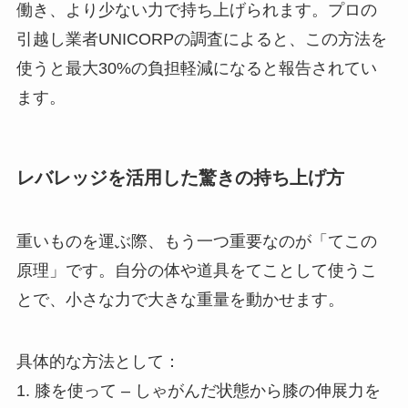
働き、より少ない力で持ち上げられます。プロの
引越し業者UNICORPの調査によると、この方法を
使うと最大30%の負担軽減になると報告されてい
ます。
レバレッジを活用した驚きの持ち上げ方
重いものを運ぶ際、もう一つ重要なのが「てこの
原理」です。自分の体や道具をてことして使うこ
とで、小さな力で大きな重量を動かせます。
具体的な方法として：
1. 膝を使って – しゃがんだ状態から膝の伸展力を