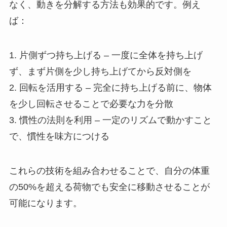
なく、動きを分解する方法も効果的です。例え
ば：
1. 片側ずつ持ち上げる – 一度に全体を持ち上げ
ず、まず片側を少し持ち上げてから反対側を
2. 回転を活用する – 完全に持ち上げる前に、物体
を少し回転させることで必要な力を分散
3. 慣性の法則を利用 – 一定のリズムで動かすこと
で、慣性を味方につける
これらの技術を組み合わせることで、自分の体重
の50%を超える荷物でも安全に移動させることが
可能になります。