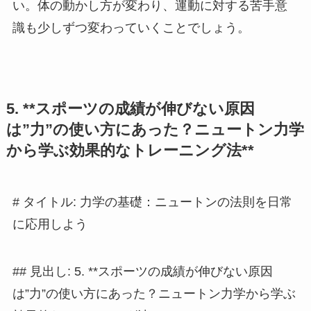
い。体の動かし方が変わり、運動に対する苦手意
識も少しずつ変わっていくことでしょう。
5. **スポーツの成績が伸びない原因
は”力”の使い方にあった？ニュートン力学
から学ぶ効果的なトレーニング法**
# タイトル: 力学の基礎：ニュートンの法則を日常
に応用しよう
## 見出し: 5. **スポーツの成績が伸びない原因
は”力”の使い方にあった？ニュートン力学から学ぶ