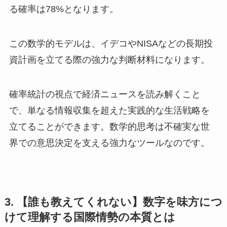
る確率は78%となります。
この数学的モデルは、イデコやNISAなどの長期投
資計画を立てる際の強力な判断材料になります。
確率統計の視点で経済ニュースを読み解くこと
で、単なる情報収集を超えた実践的な生活戦略を
立てることができます。数学的思考は不確実な世
界での意思決定を支える強力なツールなのです。
3. 【誰も教えてくれない】数字を味方につ
けて理解する国際情勢の本質とは