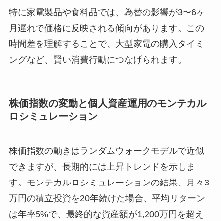
特に家電製品や食料品では、為替の影響が3〜6ヶ
月遅れで価格に反映される傾向があります。この
時間差を理解することで、大型家電の購入タイミ
ングなど、賢い消費行動につなげられます。
株価指数の変動と個人資産運用のモンテカル
ロシミュレーション
株価指数の動きはランダムウォークモデルで近似
できますが、長期的には上昇トレンドを示しま
す。モンテカルロシミュレーションの結果、月々3
万円の積立投資を20年続けた場合、平均リターン
は年率5%で、最終的な資産額が1,200万円を超え