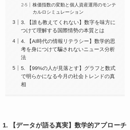
株価指数の変動と個人資産運用のモンテ
カルロシミュレーション
3. 【誰も教えてくれない】数字を味方に
つけて理解する国際情勢の本質とは
4. 【AI時代の情報リテラシー】数学的思
考を身につけて騙されないニュース分析
法
5. 【99%の人が見落とす】グラフと数式
で明らかになる今月の社会トレンドの真
相
1. 【データが語る真実】数学的アプローチ