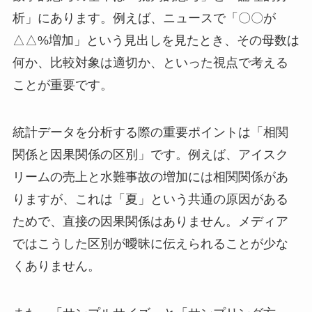
析」にあります。例えば、ニュースで「〇〇が
△△%増加」という見出しを見たとき、その母数は
何か、比較対象は適切か、といった視点で考える
ことが重要です。
統計データを分析する際の重要ポイントは「相関
関係と因果関係の区別」です。例えば、アイスク
リームの売上と水難事故の増加には相関関係があ
りますが、これは「夏」という共通の原因がある
ためで、直接の因果関係はありません。メディア
ではこうした区別が曖昧に伝えられることが少な
くありません。