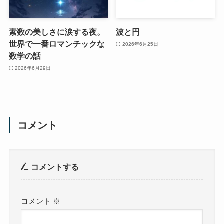
素数の美しさに涙する夜。
波と円
世界で一番ロマンチックな
2026年6月25日
数学の話
2026年6月29日
コメント
コメントする
コメント
※