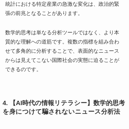
統計における特定産業の急激な変化は、政治的緊
張の前兆となることがあります。
数学的思考は単なる分析ツールではなく、より本
質的な理解への道筋です。複数の指標を組み合わ
せて多角的に分析することで、表面的なニュース
からは見えてこない国際社会の実態に迫ることが
できるのです。
4. 【AI時代の情報リテラシー】数学的思考
を身につけて騙されないニュース分析法