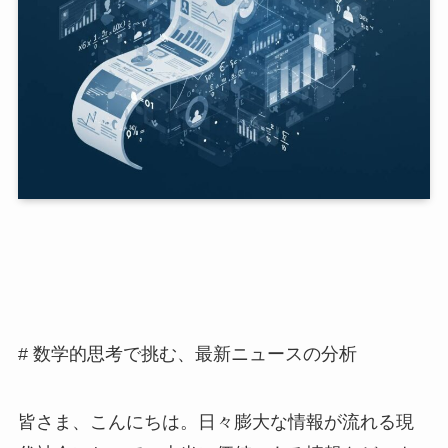
# 数学的思考で挑む、最新ニュースの分析
皆さま、こんにちは。日々膨大な情報が流れる現