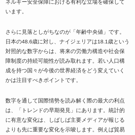
ネルギー安全保障における有利な立場を確保して
います。
さらに見落としがちなのが「年齢中央値」です。
日本の48.6歳に対し、ナイジェリアは18.1歳という
対照的な数字からは、将来の労働力構造や社会保
障制度の持続可能性が読み取れます。若い人口構
成を持つ国々が今後の世界経済をどう変えていく
かは注目すべきポイントです。
数字を通して国際情勢を読み解く際の最大の利点
は、「トレンドの早期発見」にあります。統計的
に有意な変化は、しばしば主要メディアが報じる
よりも先に重要な変化を示唆します。例えば貿易