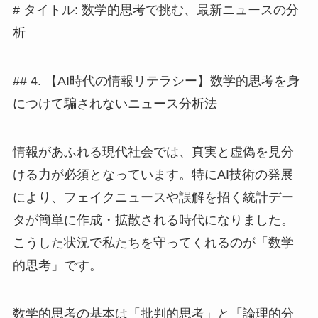
# タイトル: 数学的思考で挑む、最新ニュースの分
析
## 4. 【AI時代の情報リテラシー】数学的思考を身
につけて騙されないニュース分析法
情報があふれる現代社会では、真実と虚偽を見分
ける力が必須となっています。特にAI技術の発展
により、フェイクニュースや誤解を招く統計デー
タが簡単に作成・拡散される時代になりました。
こうした状況で私たちを守ってくれるのが「数学
的思考」です。
数学的思考の基本は「批判的思考」と「論理的分