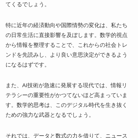
てくるでしょう。
特に近年の経済動向や国際情勢の変化は、私たち
の日常生活に直接影響を及ぼします。数学的視点
から情報を整理することで、これからの社会トレ
ンドを先読みし、より良い意思決定ができるよう
になるはずです。
また、AI技術が急速に発展する現代では、情報リ
テラシーの重要性がかつてないほど高まっていま
す。数学的思考は、このデジタル時代を生き抜く
ための強力な武器となるでしょう。
それでは、データと数式の力を借りて、ニュース