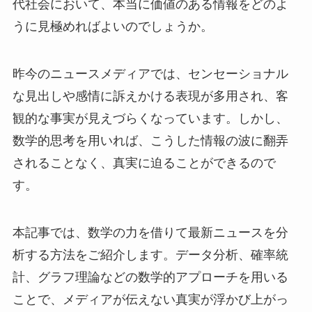
代社会において、本当に価値のある情報をどのよ
うに見極めればよいのでしょうか。
昨今のニュースメディアでは、センセーショナル
な見出しや感情に訴えかける表現が多用され、客
観的な事実が見えづらくなっています。しかし、
数学的思考を用いれば、こうした情報の波に翻弄
されることなく、真実に迫ることができるので
す。
本記事では、数学の力を借りて最新ニュースを分
析する方法をご紹介します。データ分析、確率統
計、グラフ理論などの数学的アプローチを用いる
ことで、メディアが伝えない真実が浮かび上がっ