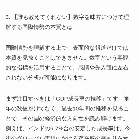
3. 【誰も教えてくれない】数字を味方につけて理
解する国際情勢の本質とは
国際情勢を理解する上で、表面的な報道だけでは
本質を見抜くことはできません。数字という客観
的な指標を活用することで、感情や先入観に左右
されない分析が可能になります。
まず注目すべきは「GDP成長率の推移」です。単
年の数値だけでなく、過去10年間の推移を見るこ
とで、その国の経済的な方向性を読み解けます。
例えば、インドの6-7%台の安定した成長率は、今
後のグローバル市場における存在感の高まりを示