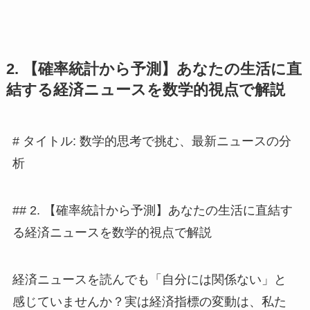
2. 【確率統計から予測】あなたの生活に直
結する経済ニュースを数学的視点で解説
# タイトル: 数学的思考で挑む、最新ニュースの分
析
## 2. 【確率統計から予測】あなたの生活に直結す
る経済ニュースを数学的視点で解説
経済ニュースを読んでも「自分には関係ない」と
感じていませんか？実は経済指標の変動は、私た