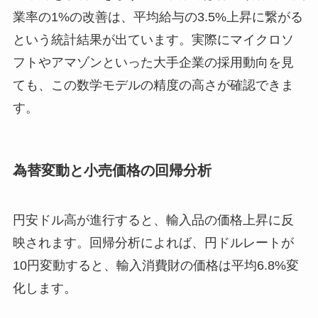
業率の1%の改善は、平均給与の3.5%上昇に繋がる
という統計結果が出ています。実際にマイクロソ
フトやアマゾンといった大手企業の採用動向を見
ても、この数学モデルの精度の高さが確認できま
す。
為替変動と小売価格の回帰分析
円安ドル高が進行すると、輸入品の価格上昇に反
映されます。回帰分析によれば、円ドルレートが
10円変動すると、輸入消費財の価格は平均6.8%変
化します。