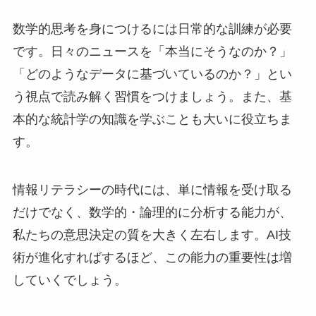
数学的思考を身につけるには日常的な訓練が必要
です。日々のニュースを「本当にそうなのか？」
「どのようなデータに基づいているのか？」とい
う視点で読み解く習慣をつけましょう。また、基
本的な統計学の知識を学ぶことも大いに役立ちま
す。
情報リテラシーの時代には、単に情報を受け取る
だけでなく、数学的・論理的に分析する能力が、
私たちの意思決定の質を大きく左右します。AI技
術が進化すればするほど、この能力の重要性は増
していくでしょう。