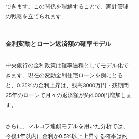
できます。この関係を理解することで、家計管理
の戦略を立てられます。
金利変動とローン返済額の確率モデル
中央銀行の金利政策は確率過程としてモデル化で
きます。現在の変動金利住宅ローンを例にとる
と、0.25%の金利上昇は、残高3000万円・残期間
25年のローンで月々の返済額が約4,000円増加しま
す。
さらに、マルコフ連鎖モデルを用いた分析では、
今後1年以内に金利が0.5%以上上昇する確率は約