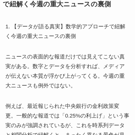
で紐解く今週の重大ニュースの裏側
1. 【データが語る真実】数学的アプローチで紐解
く今週の重大ニュースの裏側
ニュースの表面的な報道だけでは見えてこない真
実がある。数字とデータを分析すれば、メディア
が伝えない本質が浮かび上がってくる。今週の重
大ニュースも例外ではない。
例えば、最近報じられた中央銀行の金利政策変
更。一般的な報道では「0.25%の利上げ」という事
実のみが強調されているが、これを時系列データ
と相関分析で紐解くと、まったく異なる景色が見