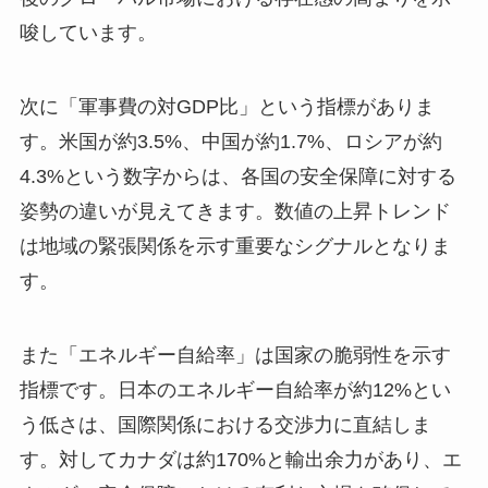
唆しています。
次に「軍事費の対GDP比」という指標がありま
す。米国が約3.5%、中国が約1.7%、ロシアが約
4.3%という数字からは、各国の安全保障に対する
姿勢の違いが見えてきます。数値の上昇トレンド
は地域の緊張関係を示す重要なシグナルとなりま
す。
また「エネルギー自給率」は国家の脆弱性を示す
指標です。日本のエネルギー自給率が約12%とい
う低さは、国際関係における交渉力に直結しま
す。対してカナダは約170%と輸出余力があり、エ