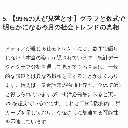
5. 【99%の人が見落とす】グラフと数式で
明らかになる今月の社会トレンドの真相
メディアが報じる社会トレンドには、数字で語ら
れない「本当の姿」が隠されています。統計デー
タとグラフ分析を通して見えてくる真実は、一般
的な報道とは異なる様相を呈することがよくあり
ます。例えば、最近話題の物価上昇率。全体で3%
と報じられていますが、生活必需品に限ると実に
7%を超えているのです。これは二次関数的な上昇
カーブを示しており、今後さらに加速する可能性
を示唆しています。