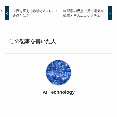
世界を変える数学とAIの共
物理学の視点で見る電気自
通点とは？
動車とそのエコシステム
この記事を書いた人
AI Technology