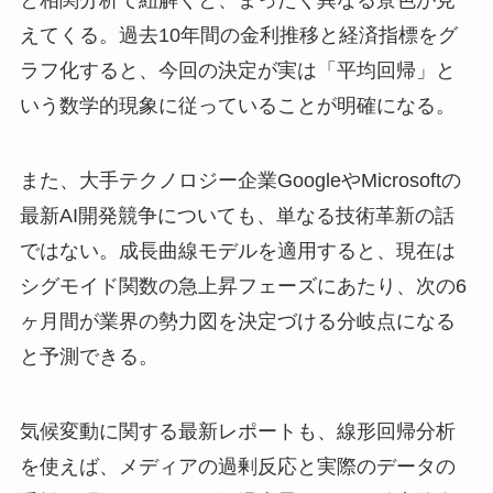
えてくる。過去10年間の金利推移と経済指標をグ
ラフ化すると、今回の決定が実は「平均回帰」と
いう数学的現象に従っていることが明確になる。
また、大手テクノロジー企業GoogleやMicrosoftの
最新AI開発競争についても、単なる技術革新の話
ではない。成長曲線モデルを適用すると、現在は
シグモイド関数の急上昇フェーズにあたり、次の6
ヶ月間が業界の勢力図を決定づける分岐点になる
と予測できる。
気候変動に関する最新レポートも、線形回帰分析
を使えば、メディアの過剰反応と実際のデータの