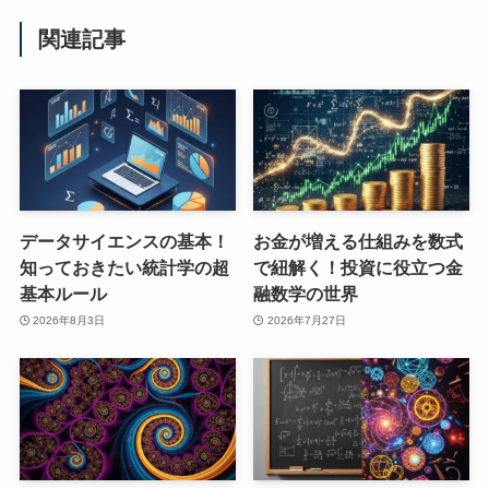
関連記事
データサイエンスの基本！
お金が増える仕組みを数式
知っておきたい統計学の超
で紐解く！投資に役立つ金
基本ルール
融数学の世界
2026年8月3日
2026年7月27日