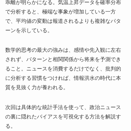
乖離が明らかになる。気温上昇データを確率分布
で分析すると、極端な事象が増加している一方
で、平均値の変動は報道されるよりも複雑なパタ
ーンを示している。
数学的思考の最大の強みは、感情や先入観に左右
されず、パターンと相関関係から将来を予測でき
ること。ニュースを消費するだけでなく、批判的
に分析する習慣をつければ、情報洪水の時代に本
質を見抜く力が養われる。
次回は具体的な統計手法を使って、政治ニュース
の裏に隠れたバイアスを可視化する方法を解説す
る。