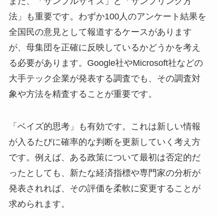
また、「サンプルサイズ」と「サンプリング方
法」も重要です。わずか100人のアンケート結果を
全国民の意見として報道するケースがあります
が、母集団を正確に反映しているかどうかを考え
る必要があります。Google社やMicrosoft社などの
大手テック企業が発表する調査でも、その調査対
象や方法を精査することが重要です。
「ベイズ的思考」も有効です。これは新しい情報
が入るたびに確率的な判断を更新していく考え方
です。例えば、ある政策について最初は否定的だ
ったとしても、新たな経済指標や専門家の分析が
発表されれば、その評価を柔軟に変更することが
求められます。