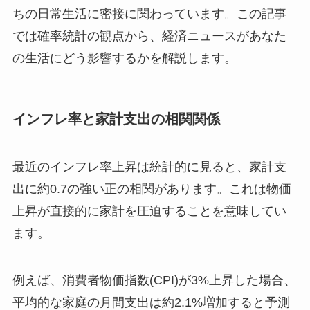
ちの日常生活に密接に関わっています。この記事
では確率統計の観点から、経済ニュースがあなた
の生活にどう影響するかを解説します。
インフレ率と家計支出の相関関係
最近のインフレ率上昇は統計的に見ると、家計支
出に約0.7の強い正の相関があります。これは物価
上昇が直接的に家計を圧迫することを意味してい
ます。
例えば、消費者物価指数(CPI)が3%上昇した場合、
平均的な家庭の月間支出は約2.1%増加すると予測