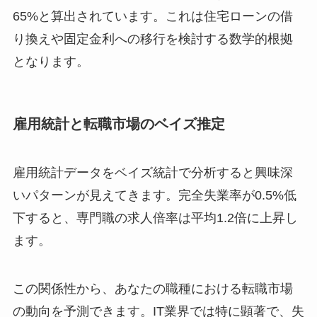
65%と算出されています。これは住宅ローンの借
り換えや固定金利への移行を検討する数学的根拠
となります。
雇用統計と転職市場のベイズ推定
雇用統計データをベイズ統計で分析すると興味深
いパターンが見えてきます。完全失業率が0.5%低
下すると、専門職の求人倍率は平均1.2倍に上昇し
ます。
この関係性から、あなたの職種における転職市場
の動向を予測できます。IT業界では特に顕著で、失