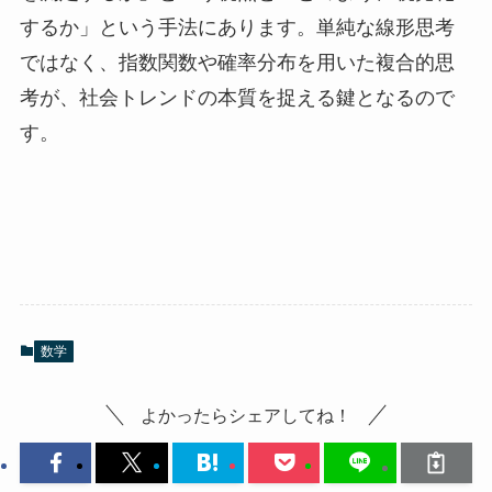
するか」という手法にあります。単純な線形思考
ではなく、指数関数や確率分布を用いた複合的思
考が、社会トレンドの本質を捉える鍵となるので
す。
数学
よかったらシェアしてね！