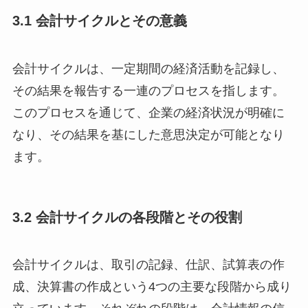
3.1 会計サイクルとその意義
会計サイクルは、一定期間の経済活動を記録し、
その結果を報告する一連のプロセスを指します。
このプロセスを通じて、企業の経済状況が明確に
なり、その結果を基にした意思決定が可能となり
ます。
3.2 会計サイクルの各段階とその役割
会計サイクルは、取引の記録、仕訳、試算表の作
成、決算書の作成という4つの主要な段階から成り