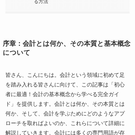
る方法
序章：会計とは何か、その本質と基本概念
について
皆さん、こんにちは。会計という領域に初めて足
を踏み入れる皆さんに向けて、この記事は「初心
者に最適！会計の基本概念から学べる完全ガイ
ド」を提供します。会計とは何か、その本質とは
何か、そして、会計を学ぶためにどのようなアプ
ローチを取ればよいのか、これらについて詳細に
解説していきます。会計には多くの専門用語が存