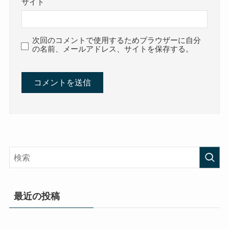
サイト
次回のコメントで使用するためブラウザーに自分
の名前、メールアドレス、サイトを保存する。
最近の投稿