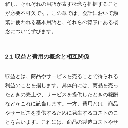
解し、それぞれの用語が表す概念を把握すること
が必要不可欠です。この章では、会計において頻
繁に使われる基本用語と、それらの背景にある概
念について学びます。
2.1 収益と費用の概念と相互関係
収益とは、商品やサービスを売ることで得られる
利益のことを指します。具体的には、商品を売っ
たときの売上や、サービスを提供したときの報酬
などがこれに該当します。一方、費用とは、商品
やサービスを提供するために発生するコストのこ
とを言います。これには、商品の製造コストやサ