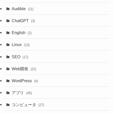
Audible
(11)
ChatGPT
(3)
English
(2)
Linux
(13)
SEO
(17)
Web開発
(22)
WordPress
(4)
アプリ
(45)
コンピュータ
(27)