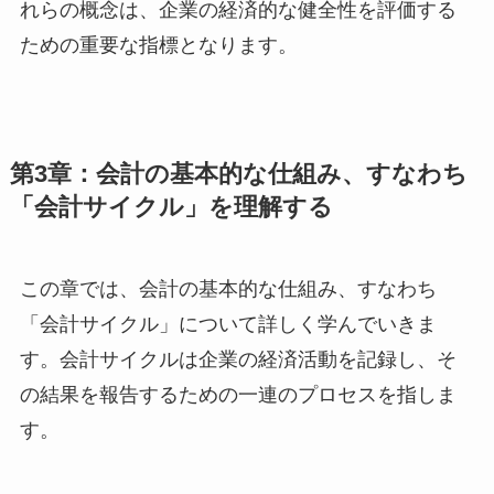
れらの概念は、企業の経済的な健全性を評価する
ための重要な指標となります。
第3章：会計の基本的な仕組み、すなわち
「会計サイクル」を理解する
この章では、会計の基本的な仕組み、すなわち
「会計サイクル」について詳しく学んでいきま
す。会計サイクルは企業の経済活動を記録し、そ
の結果を報告するための一連のプロセスを指しま
す。