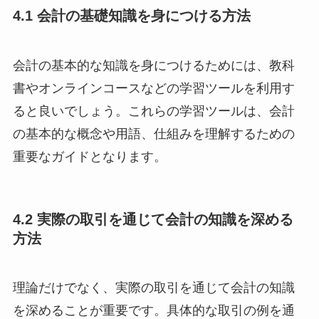
4.1 会計の基礎知識を身につける方法
会計の基本的な知識を身につけるためには、教科
書やオンラインコースなどの学習ツールを利用す
ると良いでしょう。これらの学習ツールは、会計
の基本的な概念や用語、仕組みを理解するための
重要なガイドとなります。
4.2 実際の取引を通じて会計の知識を深める
方法
理論だけでなく、実際の取引を通じて会計の知識
を深めることが重要です。具体的な取引の例を通