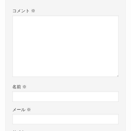
コメント
※
名前
※
メール
※