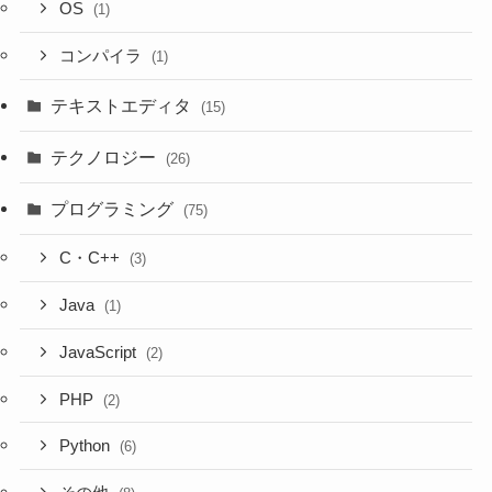
OS
(1)
コンパイラ
(1)
テキストエディタ
(15)
テクノロジー
(26)
プログラミング
(75)
C・C++
(3)
Java
(1)
JavaScript
(2)
PHP
(2)
Python
(6)