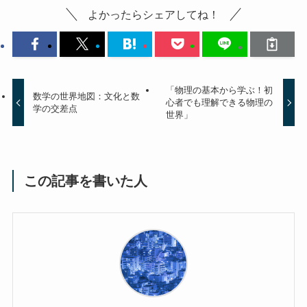
よかったらシェアしてね！
「物理の基本から学ぶ！初
数学の世界地図：文化と数
心者でも理解できる物理の
学の交差点
世界」
この記事を書いた人