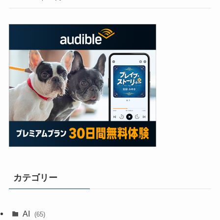
カテゴリー
AI
(65)