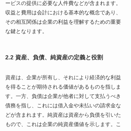
ービスの提供に必要な人件費などが含まれます。
収益と費用は会計における基本的な概念であり、
その相互関係は企業の利益を理解するための重要
な鍵となります。
2.2 資産、負債、純資産の定義と役割
資産は、企業が所有し、それにより経済的な利益
を得ることが期待される価値があるものを指しま
す。一方、負債は企業が他者に対して支払うべき
債務を指し、これには借入金や未払いの請求金な
どが含まれます。純資産は資産から負債を引いた
もので、これは企業の純資産価値を示します。こ