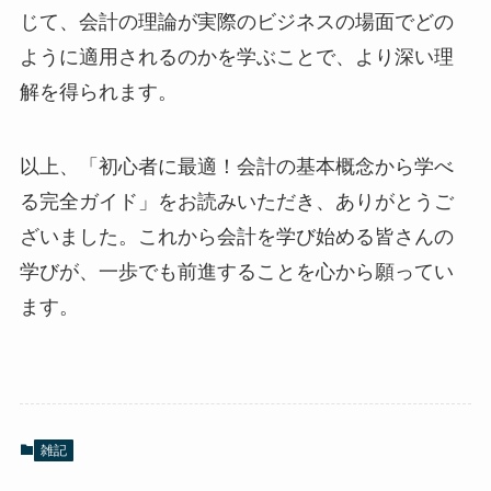
じて、会計の理論が実際のビジネスの場面でどの
ように適用されるのかを学ぶことで、より深い理
解を得られます。
以上、「初心者に最適！会計の基本概念から学べ
る完全ガイド」をお読みいただき、ありがとうご
ざいました。これから会計を学び始める皆さんの
学びが、一歩でも前進することを心から願ってい
ます。
雑記