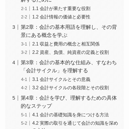
1.1 会計が果たす重要な役割
1.2 会計情報の価値と必要性
第2章：会計の基本用語を理解し、その背
景にある概念を学ぶ
2.1 収益と費用の概念と相互関係
2.2 資産、負債、純資産の定義と役割
第3章：会計の基本的な仕組み、すなわち
「会計サイクル」を理解する
3.1 会計サイクルとその意義
3.2 会計サイクルの各段階とその役割
第4章：会計を学び、理解するための具体
的なステップ
4.1 会計の基礎知識を身につける方法
4.2 実際の取引を通じて会計の知識を深め