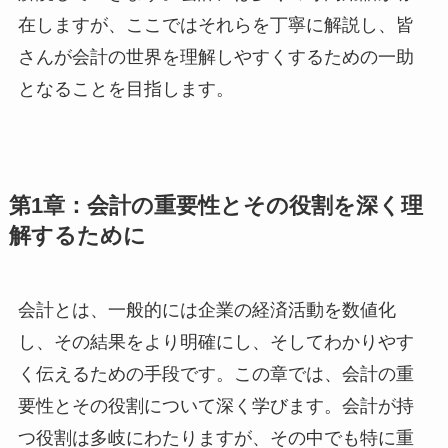
在しますが、ここではそれらを丁寧に解説し、皆
さんが会計の世界を理解しやすくするための一助
となることを目指します。
第1章：会計の重要性とその役割を深く理
解するために
会計とは、一般的には企業の経済活動を数値化
し、その結果をより明確にし、そしてわかりやす
く伝えるための手段です。この章では、会計の重
要性とその役割について深く学びます。会計が持
つ役割は多岐にわたりますが、その中でも特に重