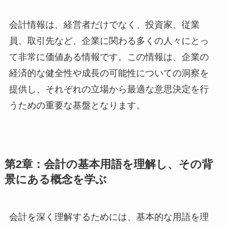
会計情報は、経営者だけでなく、投資家、従業
員、取引先など、企業に関わる多くの人々にとっ
て非常に価値ある情報です。この情報は、企業の
経済的な健全性や成長の可能性についての洞察を
提供し、それぞれの立場から最適な意思決定を行
うための重要な基盤となります。
第2章：会計の基本用語を理解し、その背
景にある概念を学ぶ
会計を深く理解するためには、基本的な用語を理