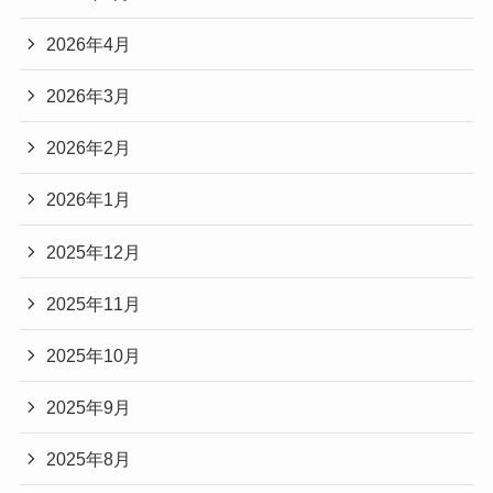
2026年4月
2026年3月
2026年2月
2026年1月
2025年12月
2025年11月
2025年10月
2025年9月
2025年8月