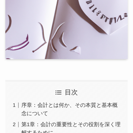
目次
序章：会計とは何か、その本質と基本概
念について
第1章：会計の重要性とその役割を深く理
解するために