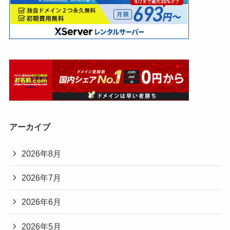
アーカイブ
2026年8月
2026年7月
2026年6月
2026年5月