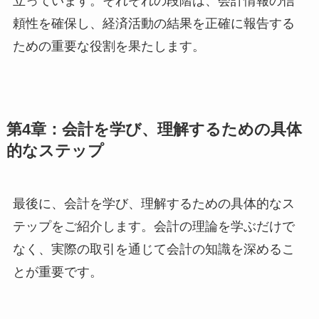
立っています。それぞれの段階は、会計情報の信
頼性を確保し、経済活動の結果を正確に報告する
ための重要な役割を果たします。
第4章：会計を学び、理解するための具体
的なステップ
最後に、会計を学び、理解するための具体的なス
テップをご紹介します。会計の理論を学ぶだけで
なく、実際の取引を通じて会計の知識を深めるこ
とが重要です。