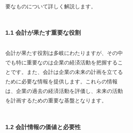
要なものについて詳しく解説します。
1.1 会計が果たす重要な役割
会計が果たす役割は多岐にわたりますが、その中
でも特に重要なのは企業の経済活動を把握するこ
とです。また、会計は企業の未来の計画を立てる
ために必要な情報を提供します。これらの情報
は、企業の過去の経済活動を評価し、未来の活動
を計画するための重要な基盤となります。
1.2 会計情報の価値と必要性