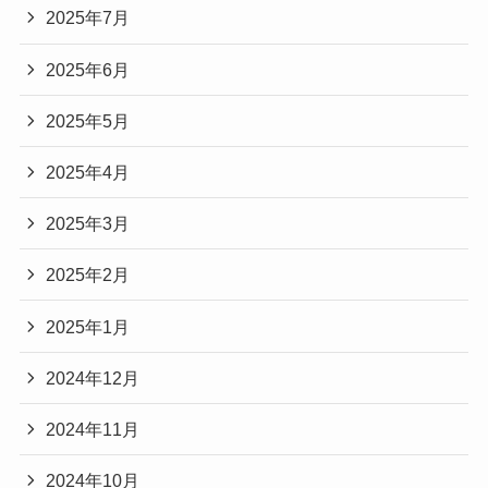
2025年7月
2025年6月
2025年5月
2025年4月
2025年3月
2025年2月
2025年1月
2024年12月
2024年11月
2024年10月