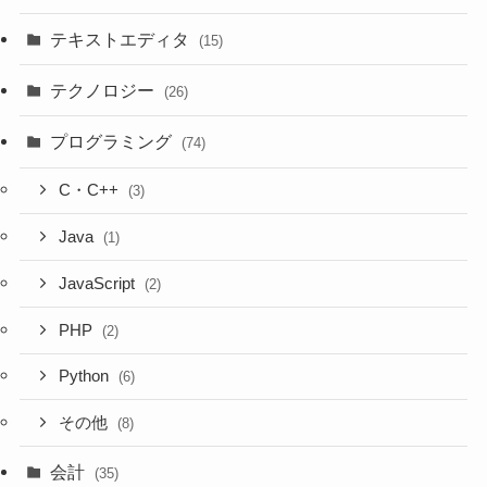
テキストエディタ
(15)
テクノロジー
(26)
プログラミング
(74)
C・C++
(3)
Java
(1)
JavaScript
(2)
PHP
(2)
Python
(6)
その他
(8)
会計
(35)