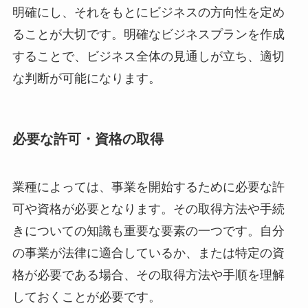
明確にし、それをもとにビジネスの方向性を定め
ることが大切です。明確なビジネスプランを作成
することで、ビジネス全体の見通しが立ち、適切
な判断が可能になります。
必要な許可・資格の取得
業種によっては、事業を開始するために必要な許
可や資格が必要となります。その取得方法や手続
きについての知識も重要な要素の一つです。自分
の事業が法律に適合しているか、または特定の資
格が必要である場合、その取得方法や手順を理解
しておくことが必要です。