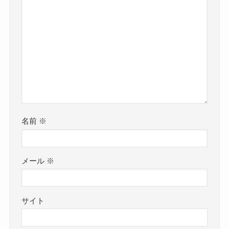
名前
※
メール
※
サイト