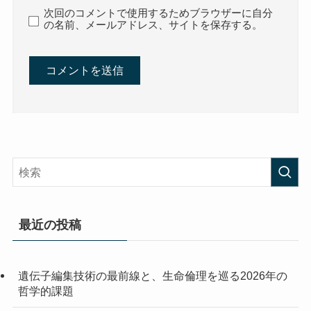
次回のコメントで使用するためブラウザーに自分
の名前、メールアドレス、サイトを保存する。
最近の投稿
遺伝子編集技術の最前線と、生命倫理を巡る2026年の
哲学的課題