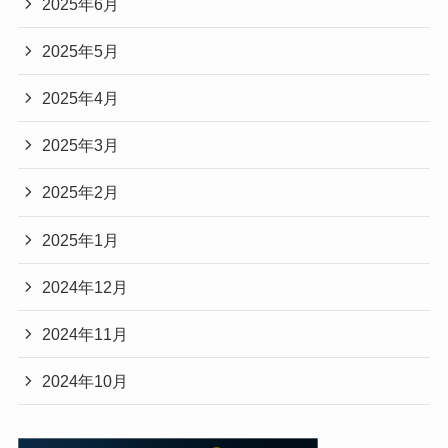
2025年6月
2025年5月
2025年4月
2025年3月
2025年2月
2025年1月
2024年12月
2024年11月
2024年10月