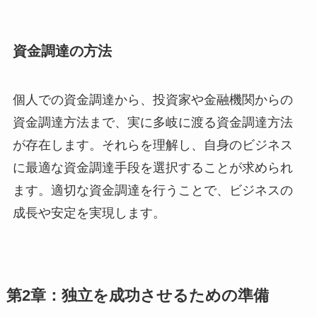
資金調達の方法
個人での資金調達から、投資家や金融機関からの
資金調達方法まで、実に多岐に渡る資金調達方法
が存在します。それらを理解し、自身のビジネス
に最適な資金調達手段を選択することが求められ
ます。適切な資金調達を行うことで、ビジネスの
成長や安定を実現します。
第2章：独立を成功させるための準備