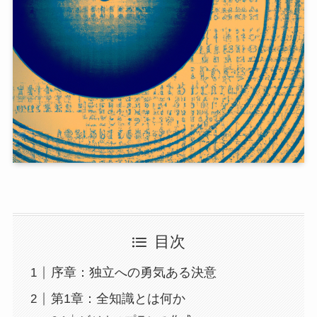
目次
序章：独立への勇気ある決意
第1章：全知識とは何か