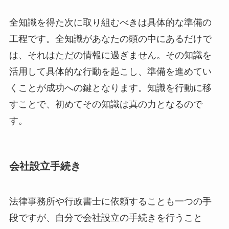
全知識を得た次に取り組むべきは具体的な準備の
工程です。全知識があなたの頭の中にあるだけで
は、それはただの情報に過ぎません。その知識を
活用して具体的な行動を起こし、準備を進めてい
くことが成功への鍵となります。知識を行動に移
すことで、初めてその知識は真の力となるので
す。
会社設立手続き
法律事務所や行政書士に依頼することも一つの手
段ですが、自分で会社設立の手続きを行うこと