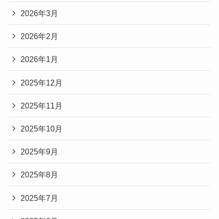
2026年3月
2026年2月
2026年1月
2025年12月
2025年11月
2025年10月
2025年9月
2025年8月
2025年7月