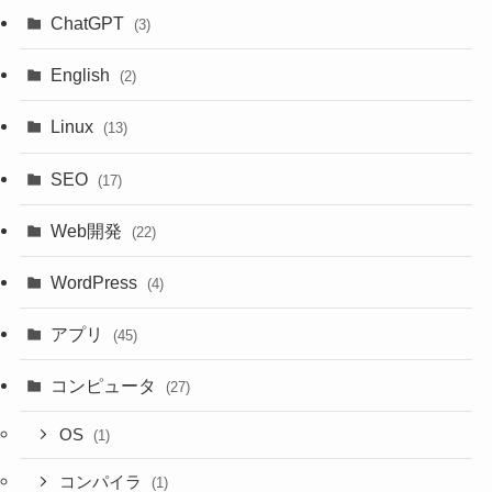
ChatGPT
(3)
English
(2)
Linux
(13)
SEO
(17)
Web開発
(22)
WordPress
(4)
アプリ
(45)
コンピュータ
(27)
OS
(1)
コンパイラ
(1)