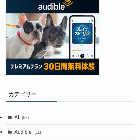
カテゴリー
AI
(65)
Audible
(11)