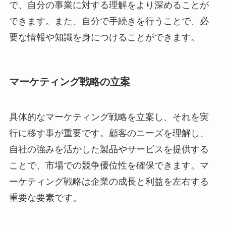
で、自分の事業に対する理解をより深めることが
できます。また、自分で手続きを行うことで、必
要な情報や知識を身につけることができます。
マーケティング戦略の立案
具体的なマーケティング戦略を立案し、それを実
行に移す事が重要です。顧客のニーズを理解し、
自社の強みを活かした製品やサービスを提供する
ことで、市場での競争優位性を確保できます。マ
ーケティング戦略は企業の成長と利益を左右する
重要な要素です。