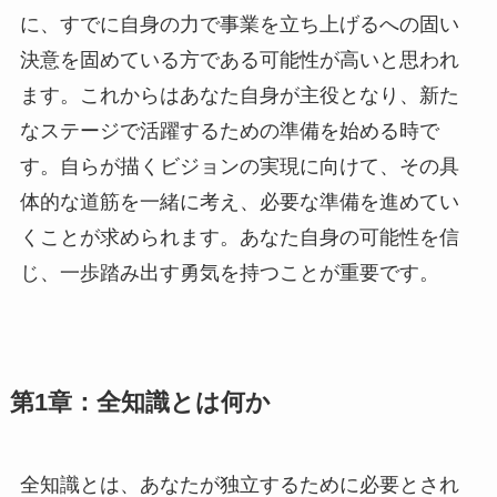
に、すでに自身の力で事業を立ち上げるへの固い
決意を固めている方である可能性が高いと思われ
ます。これからはあなた自身が主役となり、新た
なステージで活躍するための準備を始める時で
す。自らが描くビジョンの実現に向けて、その具
体的な道筋を一緒に考え、必要な準備を進めてい
くことが求められます。あなた自身の可能性を信
じ、一歩踏み出す勇気を持つことが重要です。
第1章：全知識とは何か
全知識とは、あなたが独立するために必要とされ