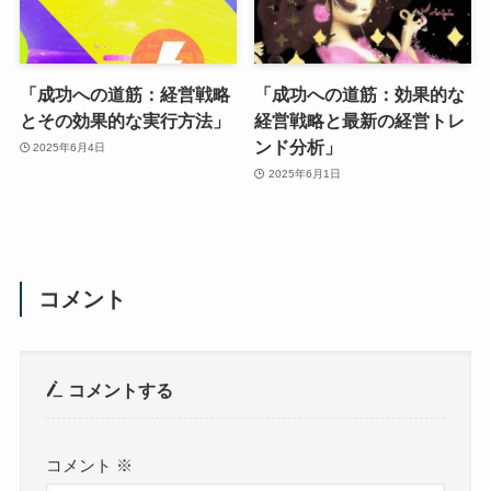
「成功への道筋：経営戦略
「成功への道筋：効果的な
とその効果的な実行方法」
経営戦略と最新の経営トレ
ンド分析」
2025年6月4日
2025年6月1日
コメント
コメントする
コメント
※