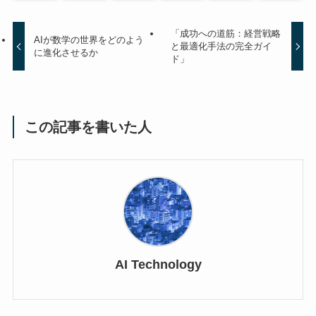
「成功への道筋：経営戦略
AIが数学の世界をどのよう
と最適化手法の完全ガイ
に進化させるか
ド」
この記事を書いた人
AI Technology