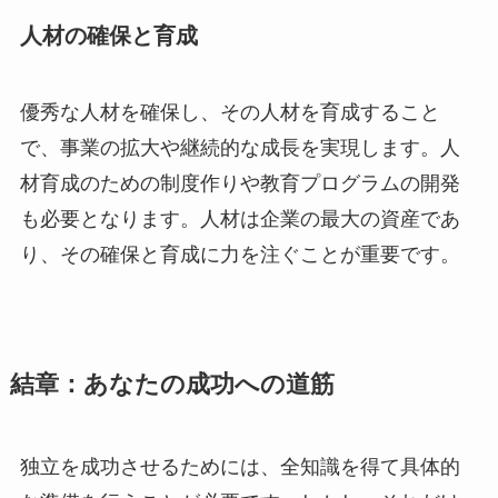
人材の確保と育成
優秀な人材を確保し、その人材を育成すること
で、事業の拡大や継続的な成長を実現します。人
材育成のための制度作りや教育プログラムの開発
も必要となります。人材は企業の最大の資産であ
り、その確保と育成に力を注ぐことが重要です。
結章：あなたの成功への道筋
独立を成功させるためには、全知識を得て具体的