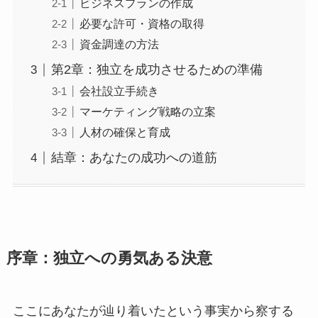
ビジネスプランの作成
必要な許可・資格の取得
資金調達の方法
第2章：独立を成功させるための準備
会社設立手続き
マーケティング戦略の立案
人材の確保と育成
結章：あなたの成功への道筋
序章：独立への勇気ある決意
ここにあなたが辿り着いたという事実から察する