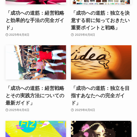
「成功への道筋：経営戦略
「成功への道筋：独立を決
と効果的な手法の完全ガイ
意する前に知っておきたい
ド」
重要ポイントと戦略」
2025年6月8日
2025年6月8日
「成功への道筋：経営戦略
「成功への道筋：独立を目
とその実践方法についての
指すあなたへの完全ガイ
最新ガイド」
ド」
2025年6月6日
2025年6月6日