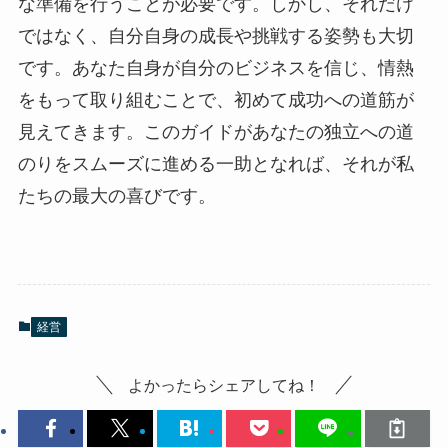
な準備を行うことが必要です。しかし、それだけ
ではなく、自分自身の成長や挑戦する姿勢も大切
です。あなた自身が自分のビジネスを信じ、情熱
をもって取り組むことで、初めて成功への道筋が
見えてきます。このガイドがあなたの独立への道
のりをスムーズに進める一助となれば、それが私
たちの最大の喜びです。
経営
よかったらシェアしてね！