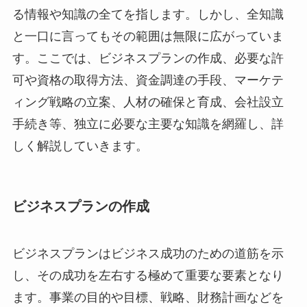
る情報や知識の全てを指します。しかし、全知識
と一口に言ってもその範囲は無限に広がっていま
す。ここでは、ビジネスプランの作成、必要な許
可や資格の取得方法、資金調達の手段、マーケテ
ィング戦略の立案、人材の確保と育成、会社設立
手続き等、独立に必要な主要な知識を網羅し、詳
しく解説していきます。
ビジネスプランの作成
ビジネスプランはビジネス成功のための道筋を示
し、その成功を左右する極めて重要な要素となり
ます。事業の目的や目標、戦略、財務計画などを