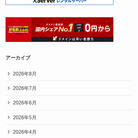
アーカイブ
2026年8月
2026年7月
2026年6月
2026年5月
2026年4月