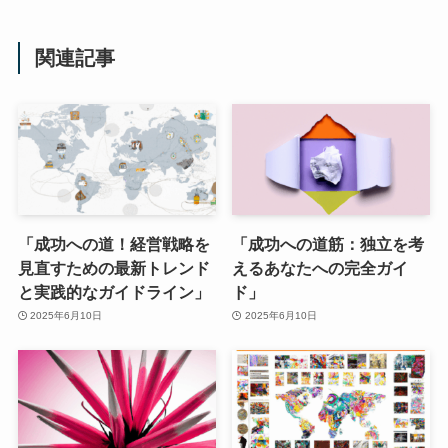
関連記事
「成功への道！経営戦略を
「成功への道筋：独立を考
見直すための最新トレンド
えるあなたへの完全ガイ
と実践的なガイドライン」
ド」
2025年6月10日
2025年6月10日