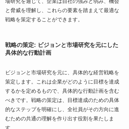
場研究を通じて、企業は自社の強みと弱み、機会
と脅威を理解し、これらの要素を踏まえて最適な
戦略を策定することができます。
戦略の策定: ビジョンと市場研究を元にした
具体的な行動計画
ビジョンと市場研究を元に、具体的な経営戦略を
策定します。これは企業がどのように目標を達成
するかを定めるもので、具体的な行動計画を含む
べきです。戦略の策定は、目標達成のための具体
的なステップを明確にし、全社員がその方向に進
むための共通の理解を作り出す役割を果たしま
す。