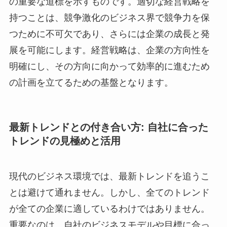
の重要な道標を示すものです。適切な経営戦略を
持つことは、競争激化のビジネス界で競争力を保
つために不可欠であり、さらには企業の成長と発
展を可能にします。経営戦略は、企業の方向性を
明確にし、その方向に向かって効率的に進むため
の計画を立てるための基盤となります。
最新トレンドとの付き合い方: 自社に合った
トレンドの見極めと活用
現代のビジネス環境では、最新トレンドを追うこ
とは避けて通れません。しかし、全てのトレンド
が全ての企業に適しているわけではありません。
重要なのは、自社のビジネスモデルや目標に合っ