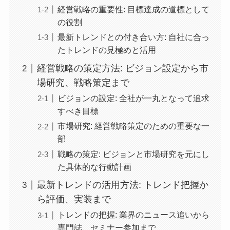
経営戦略の重要性: 目標達成の道標として
の役割
最新トレンドとの付き合い方: 自社に合っ
たトレンドの見極めと活用
経営戦略の策定方法: ビジョン設定から市
場研究、戦略策定まで
ビジョンの設定: 全社が一丸となって追求
すべき目標
市場研究: 経営戦略策定のための重要な一
部
戦略の策定: ビジョンと市場研究を元にし
た具体的な行動計画
最新トレンドの活用方法: トレンド把握か
ら評価、実装まで
トレンドの把握: 業界のニュース追いから
専門誌、セミナー参加まで