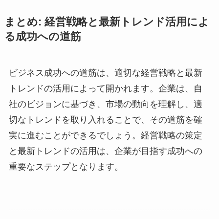
まとめ: 経営戦略と最新トレンド活用によ
る成功への道筋
ビジネス成功への道筋は、適切な経営戦略と最新
トレンドの活用によって開かれます。企業は、自
社のビジョンに基づき、市場の動向を理解し、適
切なトレンドを取り入れることで、その道筋を確
実に進むことができるでしょう。経営戦略の策定
と最新トレンドの活用は、企業が目指す成功への
重要なステップとなります。