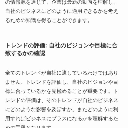
の情報源を通じて、企業は最新の動向を理解し、
自社のビジネスにどのように適用できるかを考え
るための知識を得ることができます。
トレンドの評価: 自社のビジョンや目標に合
致するかの確認
全てのトレンドが自社に適しているわけではあり
ません。トレンドを評価し、自社のビジョンや目
標に合っているかを見極めることが重要です。ト
レンドの評価は、そのトレンドが自社のビジネス
にどのような影響を及ぼすか、またどのように利
用すればビジネスにプラスになるかを理解するた
めの手段となります。