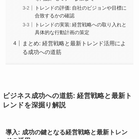
トレンドの評価: 自社のビジョンや目標に
合致するかの確認
トレンドの実装: 経営戦略への取り入れと
具体的な行動計画の策定
まとめ: 経営戦略と最新トレンド活用によ
る成功への道筋
ビジネス成功への道筋: 経営戦略と最新ト
レンドを深掘り解説
導入: 成功の鍵となる経営戦略と最新トレン