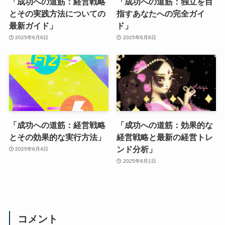
「成功への道筋：経営戦略
「成功への道筋：独立を目
とその実践方法についての
指すあなたへの完全ガイ
最新ガイド」
ド」
2025年6月6日
2025年6月6日
「成功への道筋：経営戦略
「成功への道筋：効果的な
とその効果的な実行方法」
経営戦略と最新の経営トレ
ンド分析」
2025年6月4日
2025年6月1日
コメント