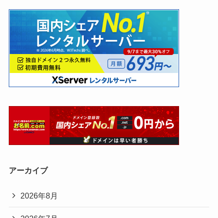
アーカイブ
2026年8月