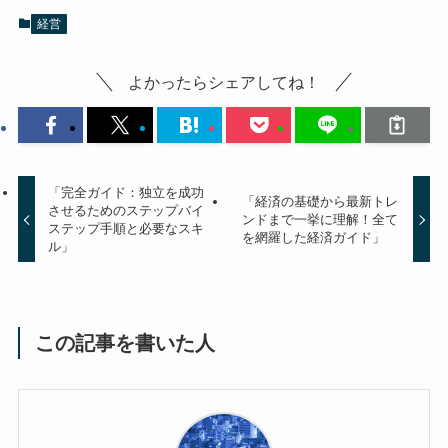
経営
よかったらシェアしてね！
「完全ガイド：独立を成功
「経済の基礎から最新トレ
させるためのステップバイ
ンドまで一挙に理解！全て
ステップ手順と必要なスキ
を網羅した経済ガイド」
ル」
この記事を書いた人