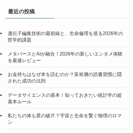
最近の投稿
遺伝子編集技術の最前線と、生命倫理を巡る2026年の
哲学的課題
メタバースとAIが融合！2026年の新しいエンタメ体験
を最速レビュー
お金持ちはなぜ本を読むのか？富裕層の読書習慣に隠
された成功の法則
データサイエンスの基本！知っておきたい統計学の超
基本ルール
私たちの体も星の破片？宇宙と生命を繋ぐ物理のロマ
ン