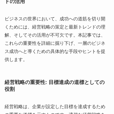
ドの活用
ビジネスの世界において、成功への道筋を切り開
くためには、経営戦略の策定と最新トレンドの理
解、そしてその活用が不可欠です。本記事では、
これらの重要性を詳細に掘り下げ、一層のビジネ
ス成功へと導くための具体的な手段やヒントを提
供します。
経営戦略の重要性: 目標達成の道標としての
役割
経営戦略は、企業が設定した目標を達成するため