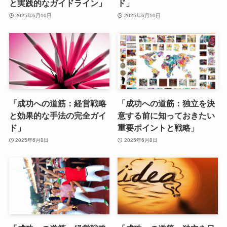
と実践的なガイドライン」
ド」
2025年6月10日
2025年6月10日
「成功への道筋：経営戦略
「成功への道筋：独立を決
と効果的な手法の完全ガイ
意する前に知っておきたい
ド」
重要ポイントと戦略」
2025年6月8日
2025年6月8日