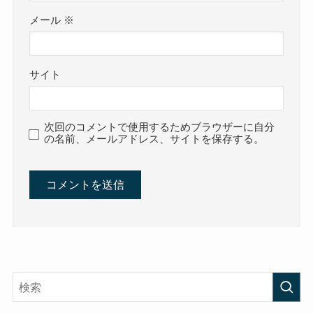
メール
※
サイト
次回のコメントで使用するためブラウザーに自分
の名前、メールアドレス、サイトを保存する。