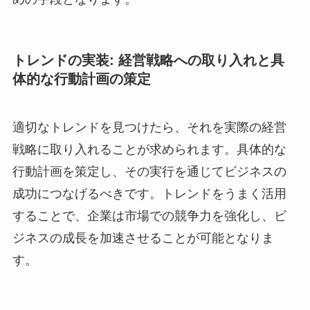
トレンドの実装: 経営戦略への取り入れと具
体的な行動計画の策定
適切なトレンドを見つけたら、それを実際の経営
戦略に取り入れることが求められます。具体的な
行動計画を策定し、その実行を通じてビジネスの
成功につなげるべきです。トレンドをうまく活用
することで、企業は市場での競争力を強化し、ビ
ジネスの成長を加速させることが可能となりま
す。