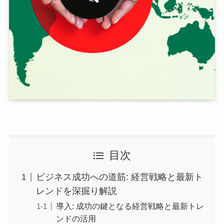
目次
ビジネス成功への道筋: 経営戦略と最新ト
レンドを深掘り解説
導入: 成功の鍵となる経営戦略と最新トレ
ンドの活用