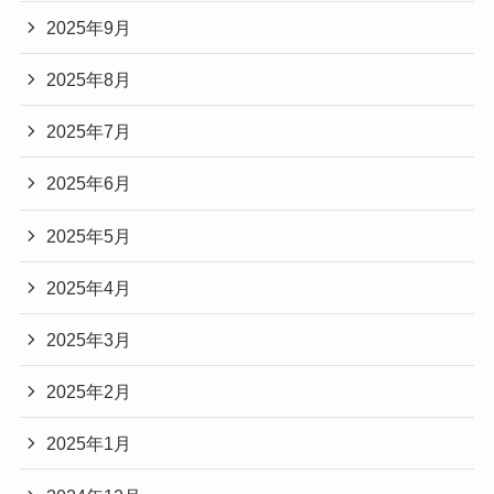
2025年9月
2025年8月
2025年7月
2025年6月
2025年5月
2025年4月
2025年3月
2025年2月
2025年1月