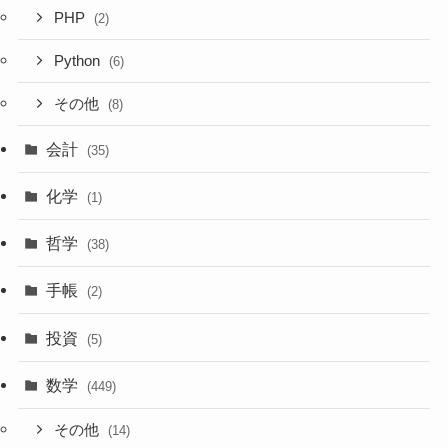
PHP
(2)
Python
(6)
その他
(8)
会計
(35)
化学
(1)
哲学
(38)
手帳
(2)
投資
(5)
数学
(449)
その他
(14)