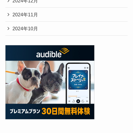
2024年12月
2024年11月
2024年10月