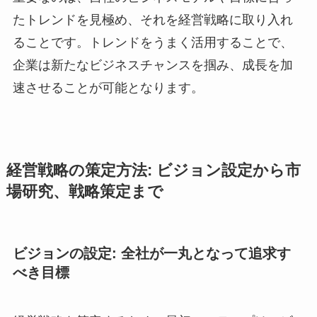
たトレンドを見極め、それを経営戦略に取り入れ
ることです。トレンドをうまく活用することで、
企業は新たなビジネスチャンスを掴み、成長を加
速させることが可能となります。
経営戦略の策定方法: ビジョン設定から市
場研究、戦略策定まで
ビジョンの設定: 全社が一丸となって追求す
べき目標