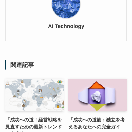
AI Technology
関連記事
「成功への道！経営戦略を
「成功への道筋：独立を考
見直すための最新トレンド
えるあなたへの完全ガイ