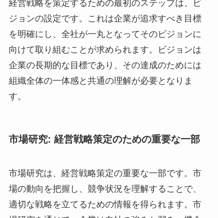
経営戦略を策定するための最初のステップは、ビ
ジョンの設定です。これは企業が追求すべき目標
を明確にし、全社が一丸となってそのビジョンに
向けて取り組むことが求められます。ビジョンは
企業の長期的な目標であり、その達成のためには
組織全体の一体感と共通の理解が必要となりま
す。
市場研究: 経営戦略策定のための重要な一部
市場研究は、経営戦略策定の重要な一部です。市
場の動向を把握し、競争状況を理解することで、
適切な戦略を立てるための情報を得られます。市