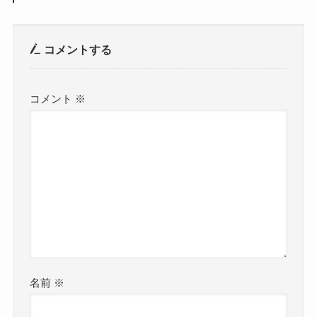
コメントする
コメント
※
名前
※