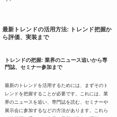
最新トレンドの活用方法: トレンド把握か
ら評価、実装まで
トレンドの把握: 業界のニュース追いから専
門誌、セミナー参加まで
最新のトレンドを活用するためには、まずそのト
レンドを把握することが必要です。これには、業
界のニュースを追い、専門誌を読む、セミナーや
展示会に参加するなどの方法があります。これら