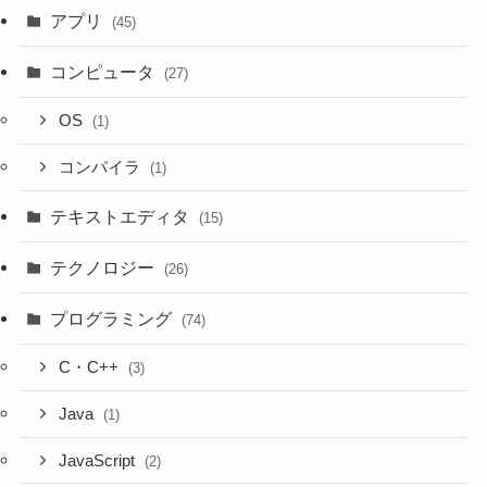
アプリ
(45)
コンピュータ
(27)
OS
(1)
コンパイラ
(1)
テキストエディタ
(15)
テクノロジー
(26)
プログラミング
(74)
C・C++
(3)
Java
(1)
JavaScript
(2)