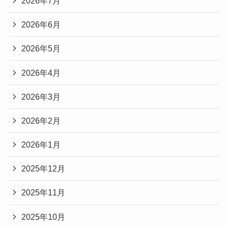
2026年7月
2026年6月
2026年5月
2026年4月
2026年3月
2026年2月
2026年1月
2025年12月
2025年11月
2025年10月