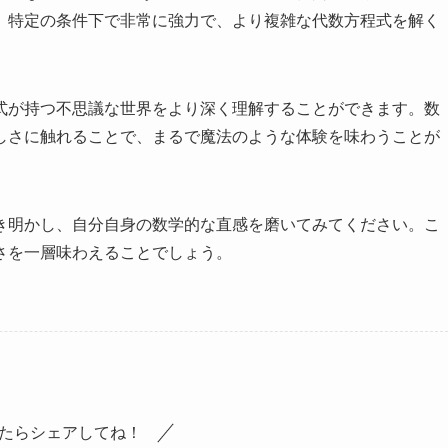
、特定の条件下で非常に強力で、より複雑な代数方程式を解く
式が持つ不思議な世界をより深く理解することができます。数
しさに触れることで、まるで魔法のような体験を味わうことが
き明かし、自分自身の数学的な直感を磨いてみてください。こ
さを一層味わえることでしょう。
たらシェアしてね！