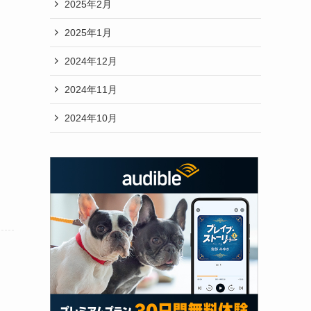
2025年2月
2025年1月
2024年12月
2024年11月
2024年10月