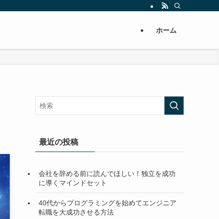
ホーム
最近の投稿
会社を辞める前に読んでほしい！独立を成功
に導くマインドセット
40代からプログラミングを始めてエンジニア
転職を大成功させる方法