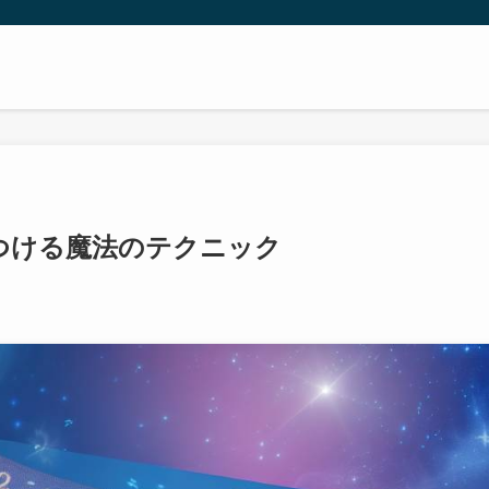
つける魔法のテクニック