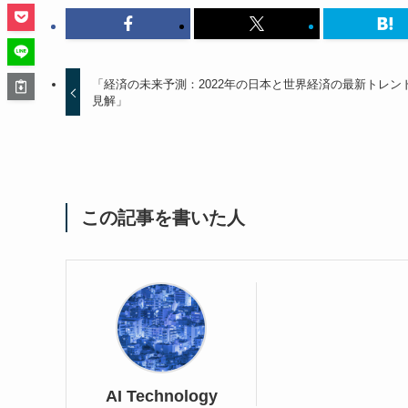
「経済の未来予測：2022年の日本と世界経済の最新トレン
見解」
この記事を書いた人
AI Technology