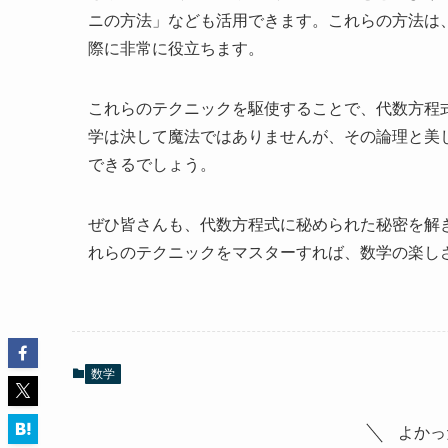
ニの方法」なども活用できます。これらの方法は
際に非常に役立ちます。
これらのテクニックを駆使することで、代数方程
学は決して魔法ではありませんが、その論理と美
できるでしょう。
ぜひ皆さんも、代数方程式に秘められた秘密を解
れらのテクニックをマスターすれば、数学の楽し
数学
よかっ