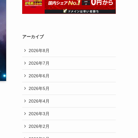
アーカイブ
2026年8月
2026年7月
2026年6月
2026年5月
2026年4月
2026年3月
2026年2月