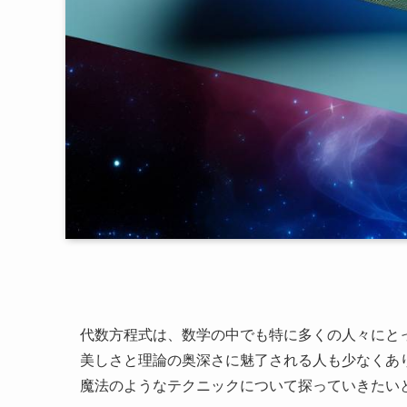
代数方程式は、数学の中でも特に多くの人々にと
美しさと理論の奥深さに魅了される人も少なくあ
魔法のようなテクニックについて探っていきたい