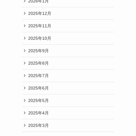
2026年1月
2025年12月
2025年11月
2025年10月
2025年9月
2025年8月
2025年7月
2025年6月
2025年5月
2025年4月
2025年3月