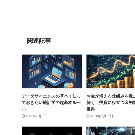
関連記事
データサイエンスの基本！知っ
お金が増える仕組みを数
ておきたい統計学の超基本ルー
解く！投資に役立つ金融
ル
世界
2026年8月3日
2026年7月27日