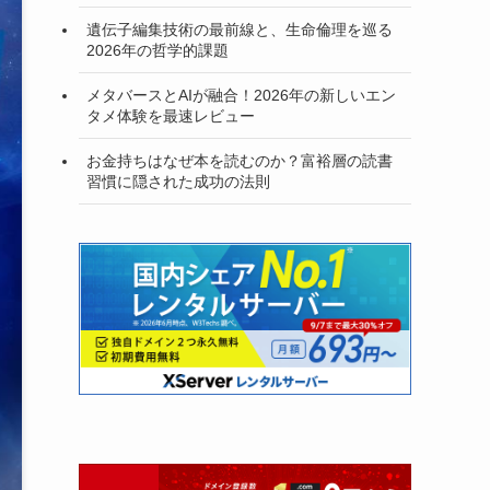
遺伝子編集技術の最前線と、生命倫理を巡る
2026年の哲学的課題
メタバースとAIが融合！2026年の新しいエン
タメ体験を最速レビュー
お金持ちはなぜ本を読むのか？富裕層の読書
習慣に隠された成功の法則