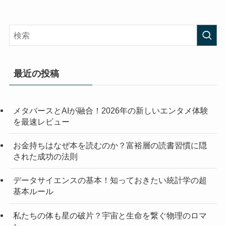
最近の投稿
メタバースとAIが融合！2026年の新しいエンタメ体験
を最速レビュー
お金持ちはなぜ本を読むのか？富裕層の読書習慣に隠
された成功の法則
データサイエンスの基本！知っておきたい統計学の超
基本ルール
私たちの体も星の破片？宇宙と生命を繋ぐ物理のロマ