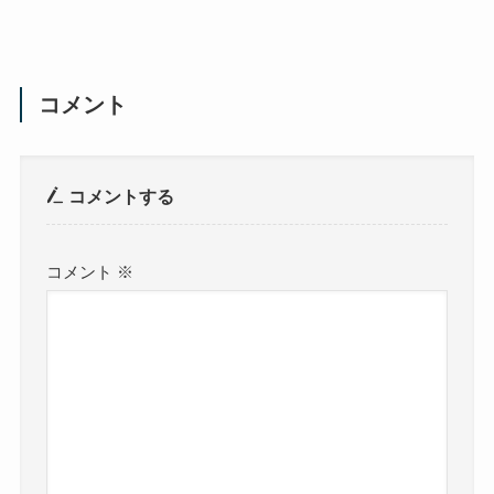
コメント
コメントする
コメント
※