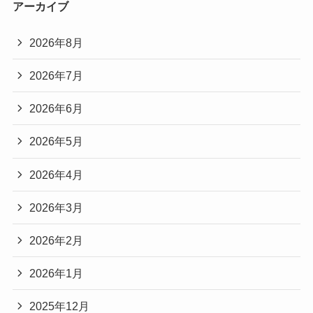
アーカイブ
2026年8月
2026年7月
2026年6月
2026年5月
2026年4月
2026年3月
2026年2月
2026年1月
2025年12月