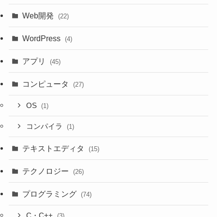
Web開発
(22)
WordPress
(4)
アプリ
(45)
コンピュータ
(27)
OS
(1)
コンパイラ
(1)
テキストエディタ
(15)
テクノロジー
(26)
プログラミング
(74)
C・C++
(3)