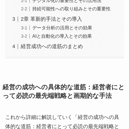
デジタル化の重要性とその活用法
持続可能性への取り組みとその重要性
2章 革新的手法とその導入
データ分析の活用とその効果
AIと自動化の導入とその効果
経営成功への道筋のまとめ
経営の成功への具体的な道筋：経営者にと
って必読の最先端戦略と画期的な手法
これから詳細に解説していく「経営の成功への具
体的な道筋：経営者にとって必読の最先端戦略と