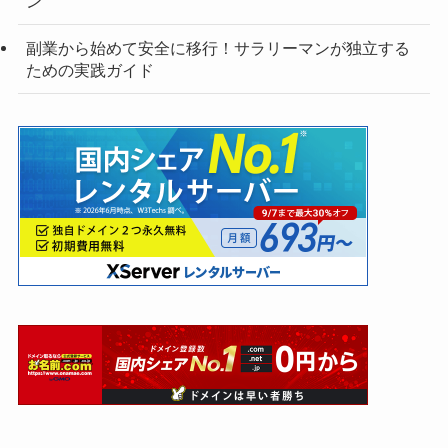
ン
副業から始めて安全に移行！サラリーマンが独立する
ための実践ガイド