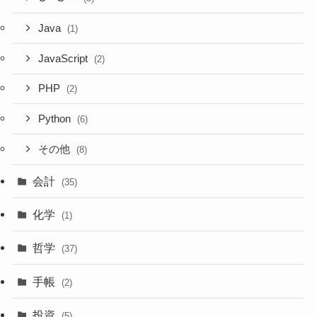
Java
(1)
JavaScript
(2)
PHP
(2)
Python
(6)
その他
(8)
会計
(35)
化学
(1)
哲学
(37)
手帳
(2)
投資
(5)