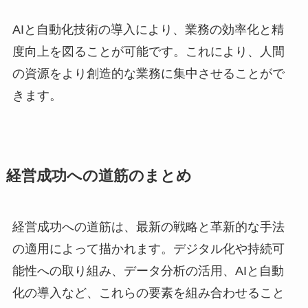
AIと自動化技術の導入により、業務の効率化と精
度向上を図ることが可能です。これにより、人間
の資源をより創造的な業務に集中させることがで
きます。
経営成功への道筋のまとめ
経営成功への道筋は、最新の戦略と革新的な手法
の適用によって描かれます。デジタル化や持続可
能性への取り組み、データ分析の活用、AIと自動
化の導入など、これらの要素を組み合わせること