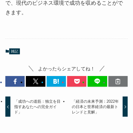
で、現代のビジネス環境で成功を収めることがで
きます。
雑記
よかったらシェアしてね！
「成功への道筋：独立を目
「経済の未来予測：2022年
指すあなたへの完全ガイ
の日本と世界経済の最新ト
ド」
レンドと見解」