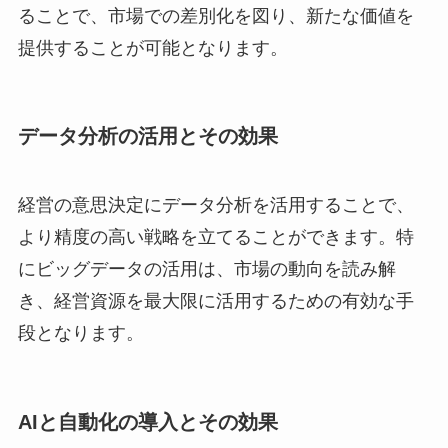
ることで、市場での差別化を図り、新たな価値を
提供することが可能となります。
データ分析の活用とその効果
経営の意思決定にデータ分析を活用することで、
より精度の高い戦略を立てることができます。特
にビッグデータの活用は、市場の動向を読み解
き、経営資源を最大限に活用するための有効な手
段となります。
AIと自動化の導入とその効果