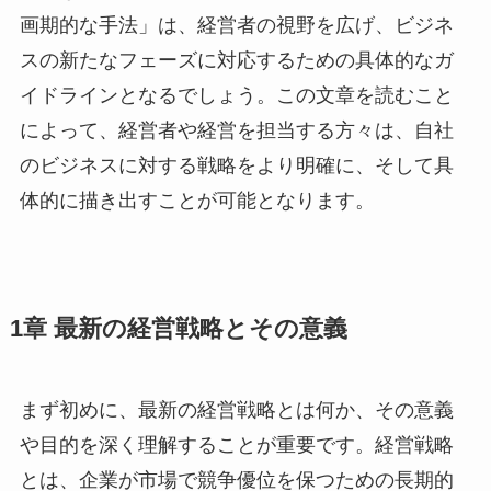
画期的な手法」は、経営者の視野を広げ、ビジネ
スの新たなフェーズに対応するための具体的なガ
イドラインとなるでしょう。この文章を読むこと
によって、経営者や経営を担当する方々は、自社
のビジネスに対する戦略をより明確に、そして具
体的に描き出すことが可能となります。
1章 最新の経営戦略とその意義
まず初めに、最新の経営戦略とは何か、その意義
や目的を深く理解することが重要です。経営戦略
とは、企業が市場で競争優位を保つための長期的