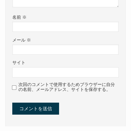
名前
※
メール
※
サイト
次回のコメントで使用するためブラウザーに自分
の名前、メールアドレス、サイトを保存する。