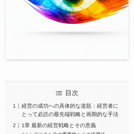
目次
経営の成功への具体的な道筋：経営者に
とって必読の最先端戦略と画期的な手法
1章 最新の経営戦略とその意義