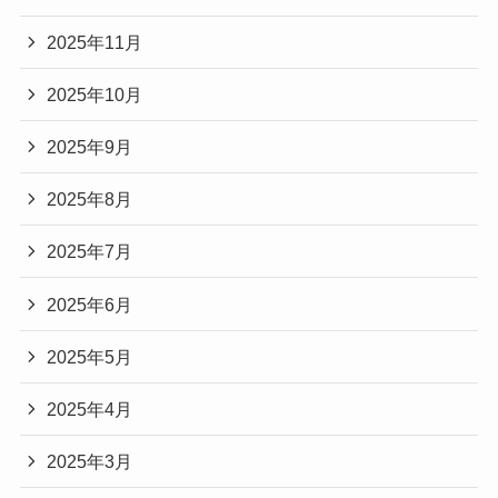
2025年11月
2025年10月
2025年9月
2025年8月
2025年7月
2025年6月
2025年5月
2025年4月
2025年3月