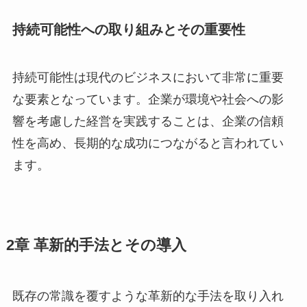
持続可能性への取り組みとその重要性
持続可能性は現代のビジネスにおいて非常に重要
な要素となっています。企業が環境や社会への影
響を考慮した経営を実践することは、企業の信頼
性を高め、長期的な成功につながると言われてい
ます。
2章 革新的手法とその導入
既存の常識を覆すような革新的な手法を取り入れ