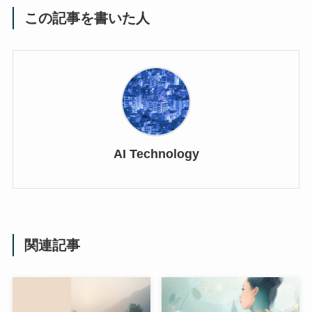
この記事を書いた人
AI Technology
関連記事