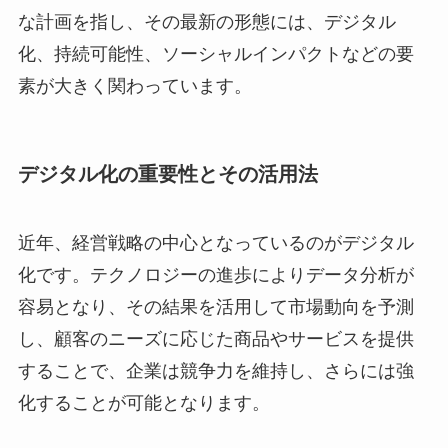
な計画を指し、その最新の形態には、デジタル
化、持続可能性、ソーシャルインパクトなどの要
素が大きく関わっています。
デジタル化の重要性とその活用法
近年、経営戦略の中心となっているのがデジタル
化です。テクノロジーの進歩によりデータ分析が
容易となり、その結果を活用して市場動向を予測
し、顧客のニーズに応じた商品やサービスを提供
することで、企業は競争力を維持し、さらには強
化することが可能となります。