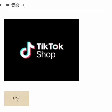
音楽
(1)