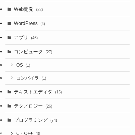
Web開発
(22)
WordPress
(4)
アプリ
(45)
コンピュータ
(27)
OS
(1)
コンパイラ
(1)
テキストエディタ
(15)
テクノロジー
(26)
プログラミング
(74)
C・C++
(3)