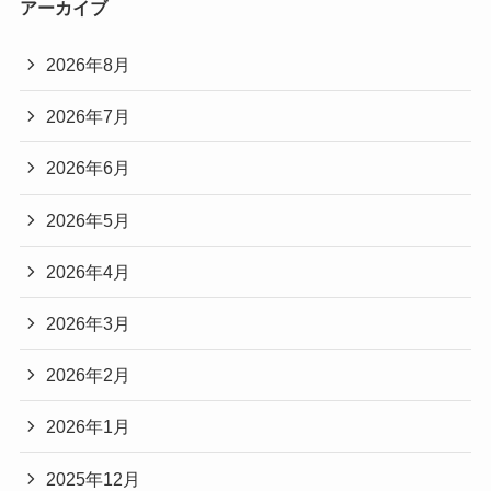
アーカイブ
2026年8月
2026年7月
2026年6月
2026年5月
2026年4月
2026年3月
2026年2月
2026年1月
2025年12月