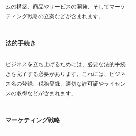
ムの構築、商品やサービスの開発、そしてマーケ
ティング戦略の立案などが含まれます。
法的手続き
ビジネスを立ち上げるためには、必要な法的手続
きを完了する必要があります。これには、ビジネ
ス名の登録、税務登録、適切な許可証やライセン
スの取得などが含まれます。
マーケティング戦略