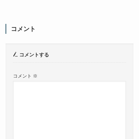
コメント
コメントする
コメント
※