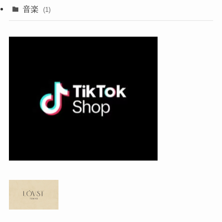
音楽
(1)