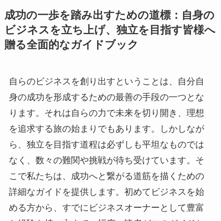
成功の一歩を踏み出すための道標：自身の
ビジネスを立ち上げ、独立を目指す皆様へ
贈る全面的なガイドブック
自らのビジネスを創り出すということは、自分自
身の成功を形成するための最善の手段の一つとな
ります。それは自らの力で未来を切り開き、理想
を追求する旅の始まりでもあります。しかしなが
ら、独立を目指す道程は必ずしも平坦なものでは
なく、数々の難関や挑戦が待ち受けています。そ
こで私たちは、成功へと繋がる道筋を描くための
詳細なガイドを提供します。初めてビジネスを始
める方から、すでにビジネスオーナーとして豊富