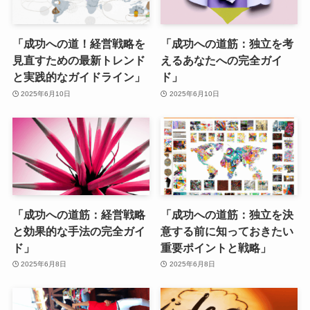
「成功への道！経営戦略を
「成功への道筋：独立を考
見直すための最新トレンド
えるあなたへの完全ガイ
と実践的なガイドライン」
ド」
2025年6月10日
2025年6月10日
「成功への道筋：経営戦略
「成功への道筋：独立を決
と効果的な手法の完全ガイ
意する前に知っておきたい
ド」
重要ポイントと戦略」
2025年6月8日
2025年6月8日