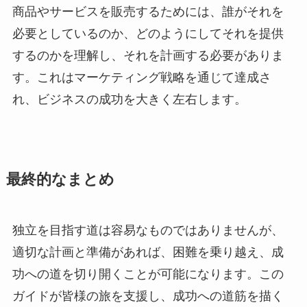
商品やサービスを販売するためには、誰がそれを
必要としているのか、どのようにしてそれを提供
するのかを理解し、それを計画する必要がありま
す。これはマーケティング戦略を通じて達成さ
れ、ビジネスの成功を大きく左右します。
最終的なまとめ
独立を目指す道は容易なものではありませんが、
適切な計画と準備があれば、困難を乗り越え、成
功への道を切り開くことが可能になります。この
ガイドが皆様の旅を支援し、成功への道筋を描く