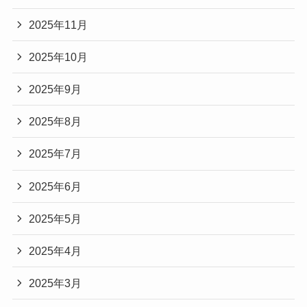
2025年11月
2025年10月
2025年9月
2025年8月
2025年7月
2025年6月
2025年5月
2025年4月
2025年3月