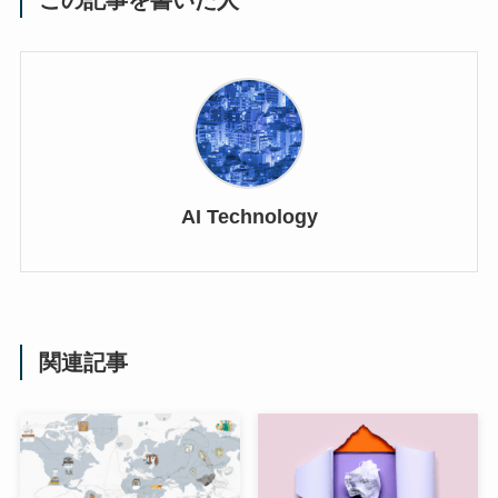
この記事を書いた人
AI Technology
関連記事