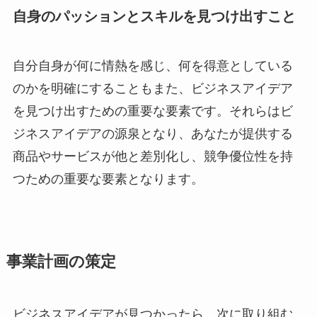
自身のパッションとスキルを見つけ出すこと
自分自身が何に情熱を感じ、何を得意としている
のかを明確にすることもまた、ビジネスアイデア
を見つけ出すための重要な要素です。それらはビ
ジネスアイデアの源泉となり、あなたが提供する
商品やサービスが他と差別化し、競争優位性を持
つための重要な要素となります。
事業計画の策定
ビジネスアイデアが見つかったら、次に取り組む