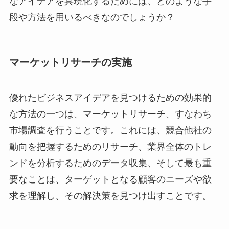
なアイデアを具現化するためには、どのような手
段や方法を用いるべきなのでしょうか？
マーケットリサーチの実施
優れたビジネスアイデアを見つけるための効果的
な方法の一つは、マーケットリサーチ、すなわち
市場調査を行うことです。これには、競合他社の
動向を把握するためのリサーチ、業界全体のトレ
ンドを分析するためのデータ収集、そして最も重
要なことは、ターゲットとなる顧客のニーズや欲
求を理解し、その解決策を見つけ出すことです。