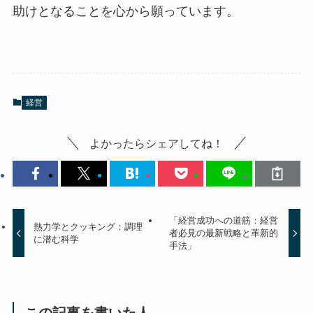
助けとなることを心から願っています。
経営
よかったらシェアしてね！
「経営成功への道筋：経営
熱力学とクッキング：調理
者必見の最新戦略と革新的
に潜む科学
手法」