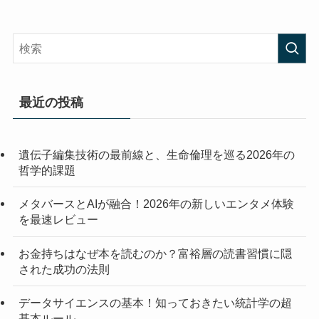
最近の投稿
遺伝子編集技術の最前線と、生命倫理を巡る2026年の
哲学的課題
メタバースとAIが融合！2026年の新しいエンタメ体験
を最速レビュー
お金持ちはなぜ本を読むのか？富裕層の読書習慣に隠
された成功の法則
データサイエンスの基本！知っておきたい統計学の超
基本ルール