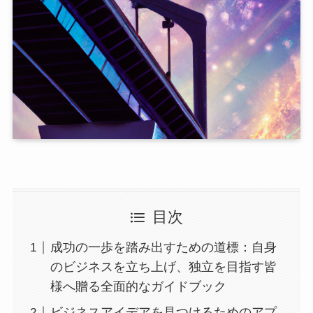
目次
成功の一歩を踏み出すための道標：自身
のビジネスを立ち上げ、独立を目指す皆
様へ贈る全面的なガイドブック
ビジネスアイデアを見つけるためのアプ