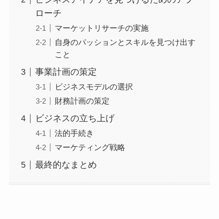
ローチ
マーケットリサーチの実施
自身のパッションとスキルを見つけ出す
こと
事業計画の策定
ビジネスモデルの選択
財務計画の策定
ビジネスの立ち上げ
法的手続き
マーケティング戦略
最終的なまとめ