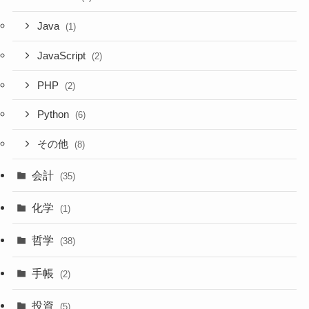
Java
(1)
JavaScript
(2)
PHP
(2)
Python
(6)
その他
(8)
会計
(35)
化学
(1)
哲学
(38)
手帳
(2)
投資
(5)