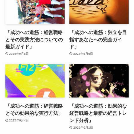
「成功への道筋：経営戦略
「成功への道筋：独立を目
とその実践方法についての
指すあなたへの完全ガイ
最新ガイド」
ド」
2025年6月6日
2025年6月6日
「成功への道筋：経営戦略
「成功への道筋：効果的な
とその効果的な実行方法」
経営戦略と最新の経営トレ
ンド分析」
2025年6月4日
2025年6月1日