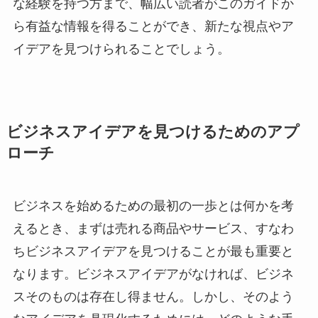
な経験を持つ方まで、幅広い読者がこのガイドか
ら有益な情報を得ることができ、新たな視点やア
イデアを見つけられることでしょう。
ビジネスアイデアを見つけるためのアプ
ローチ
ビジネスを始めるための最初の一歩とは何かを考
えるとき、まずは売れる商品やサービス、すなわ
ちビジネスアイデアを見つけることが最も重要と
なります。ビジネスアイデアがなければ、ビジネ
スそのものは存在し得ません。しかし、そのよう