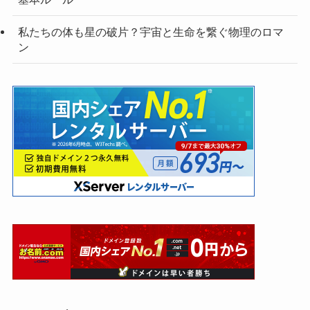
私たちの体も星の破片？宇宙と生命を繋ぐ物理のロマ
ン