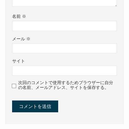
名前
※
メール
※
サイト
次回のコメントで使用するためブラウザーに自分
の名前、メールアドレス、サイトを保存する。