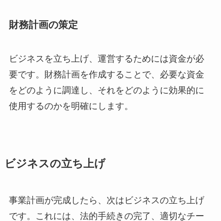
財務計画の策定
ビジネスを立ち上げ、運営するためには資金が必
要です。財務計画を作成することで、必要な資金
をどのように調達し、それをどのように効果的に
使用するのかを明確にします。
ビジネスの立ち上げ
事業計画が完成したら、次はビジネスの立ち上げ
です。これには、法的手続きの完了、適切なチー