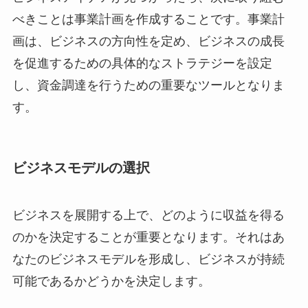
べきことは事業計画を作成することです。事業計
画は、ビジネスの方向性を定め、ビジネスの成長
を促進するための具体的なストラテジーを設定
し、資金調達を行うための重要なツールとなりま
す。
ビジネスモデルの選択
ビジネスを展開する上で、どのように収益を得る
のかを決定することが重要となります。それはあ
なたのビジネスモデルを形成し、ビジネスが持続
可能であるかどうかを決定します。