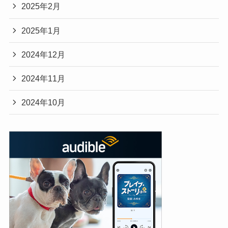
2025年2月
2025年1月
2024年12月
2024年11月
2024年10月