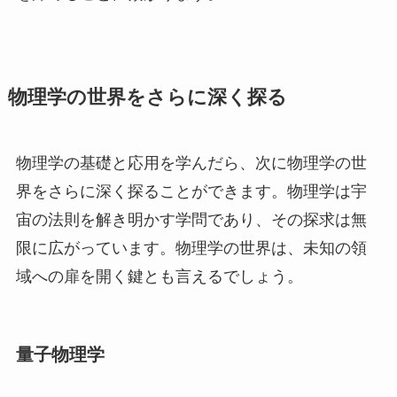
物理学の世界をさらに深く探る
物理学の基礎と応用を学んだら、次に物理学の世
界をさらに深く探ることができます。物理学は宇
宙の法則を解き明かす学問であり、その探求は無
限に広がっています。物理学の世界は、未知の領
域への扉を開く鍵とも言えるでしょう。
量子物理学