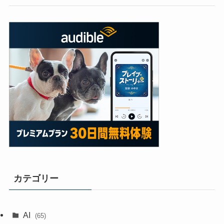
カテゴリー
AI
(65)