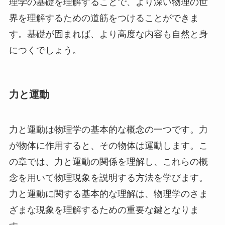
理学の基礎を理解することで、より深い物理の世
界を理解するための道筋をつけることができま
す。基礎が固まれば、より高度な内容も自然と身
につくでしょう。
力と運動
力と運動は物理学の基本的な概念の一つです。力
が物体に作用すると、その物体は運動します。こ
の章では、力と運動の関係を理解し、これらの概
念を用いて物理現象を説明する方法を学びます。
力と運動に関する基本的な理解は、物理学のさま
ざまな現象を理解するための重要な鍵となりま