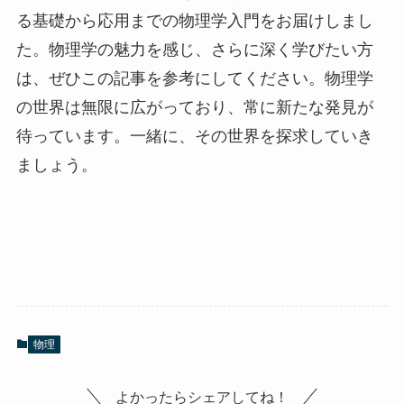
る基礎から応用までの物理学入門をお届けしまし
た。物理学の魅力を感じ、さらに深く学びたい方
は、ぜひこの記事を参考にしてください。物理学
の世界は無限に広がっており、常に新たな発見が
待っています。一緒に、その世界を探求していき
ましょう。
物理
よかったらシェアしてね！