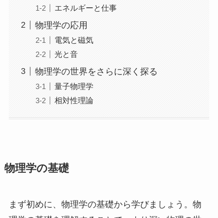
エネルギーと仕事
物理学の応用
電気と磁気
光と音
物理学の世界をさらに深く探る
量子物理学
相対性理論
物理学の基礎
まず初めに、物理学の基礎から学びましょう。物