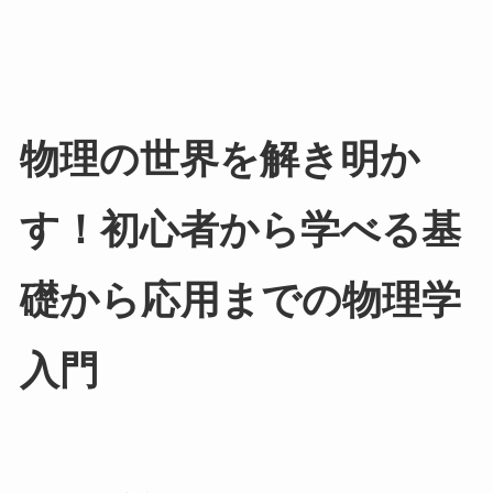
物理の世界を解き明か
す！初心者から学べる基
礎から応用までの物理学
入門