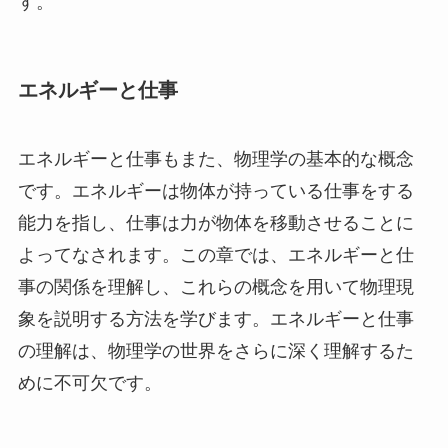
す。
エネルギーと仕事
エネルギーと仕事もまた、物理学の基本的な概念
です。エネルギーは物体が持っている仕事をする
能力を指し、仕事は力が物体を移動させることに
よってなされます。この章では、エネルギーと仕
事の関係を理解し、これらの概念を用いて物理現
象を説明する方法を学びます。エネルギーと仕事
の理解は、物理学の世界をさらに深く理解するた
めに不可欠です。