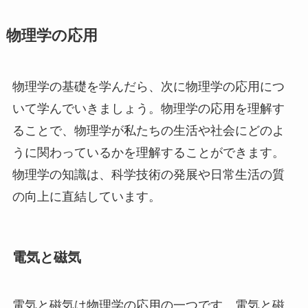
物理学の応用
物理学の基礎を学んだら、次に物理学の応用につ
いて学んでいきましょう。物理学の応用を理解す
ることで、物理学が私たちの生活や社会にどのよ
うに関わっているかを理解することができます。
物理学の知識は、科学技術の発展や日常生活の質
の向上に直結しています。
電気と磁気
電気と磁気は物理学の応用の一つです。電気と磁