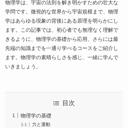
物理学は、宇宙の法則を解き明かすための壮大な
学問です。微視的な世界から宇宙規模まで、物理
学はあらゆる現象の背後にある原理を明らかにし
ます。この記事では、初心者でも無理なく理解で
きるように、物理学の基礎から応用、さらには最
先端の知識までを一通り学べるコースをご紹介し
ます。物理学の素晴らしさを感じ、一緒に学んで
いきましょう。
目次
物理学の基礎
力と運動