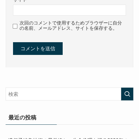
次回のコメントで使用するためブラウザーに自分
の名前、メールアドレス、サイトを保存する。
最近の投稿