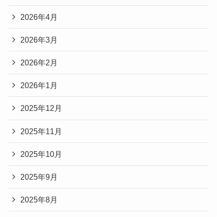
2026年4月
2026年3月
2026年2月
2026年1月
2025年12月
2025年11月
2025年10月
2025年9月
2025年8月