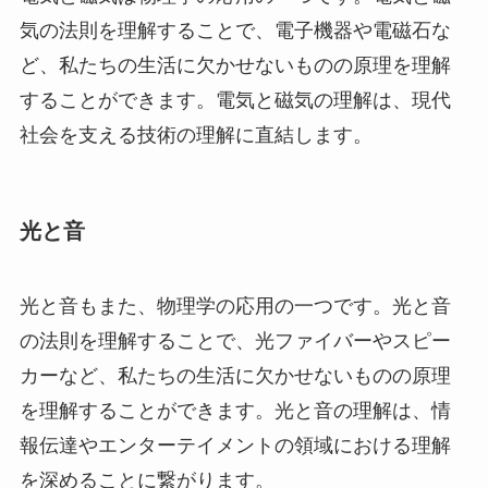
気の法則を理解することで、電子機器や電磁石な
ど、私たちの生活に欠かせないものの原理を理解
することができます。電気と磁気の理解は、現代
社会を支える技術の理解に直結します。
光と音
光と音もまた、物理学の応用の一つです。光と音
の法則を理解することで、光ファイバーやスピー
カーなど、私たちの生活に欠かせないものの原理
を理解することができます。光と音の理解は、情
報伝達やエンターテイメントの領域における理解
を深めることに繋がります。