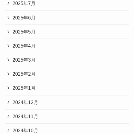
2025年7月
2025年6月
2025年5月
2025年4月
2025年3月
2025年2月
2025年1月
2024年12月
2024年11月
2024年10月