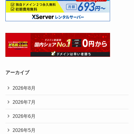
アーカイブ
2026年8月
2026年7月
2026年6月
2026年5月