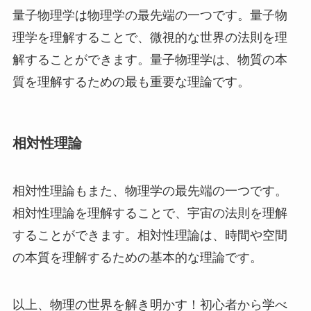
量子物理学は物理学の最先端の一つです。量子物
理学を理解することで、微視的な世界の法則を理
解することができます。量子物理学は、物質の本
質を理解するための最も重要な理論です。
相対性理論
相対性理論もまた、物理学の最先端の一つです。
相対性理論を理解することで、宇宙の法則を理解
することができます。相対性理論は、時間や空間
の本質を理解するための基本的な理論です。
以上、物理の世界を解き明かす！初心者から学べ