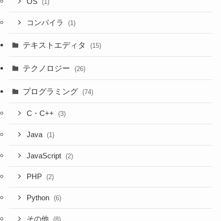
OS
(1)
コンパイラ
(1)
テキストエディタ
(15)
テクノロジー
(26)
プログラミング
(74)
C・C++
(3)
Java
(1)
JavaScript
(2)
PHP
(2)
Python
(6)
その他
(8)