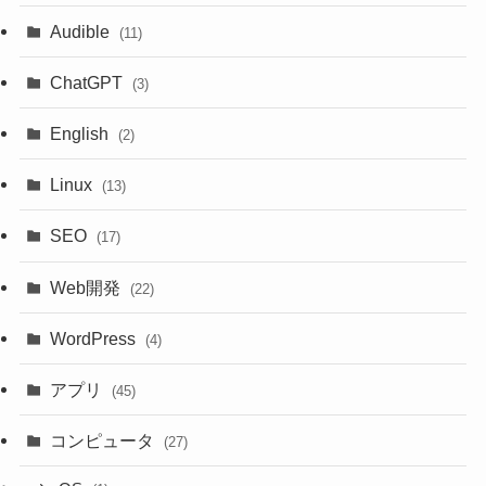
Audible
(11)
ChatGPT
(3)
English
(2)
Linux
(13)
SEO
(17)
Web開発
(22)
WordPress
(4)
アプリ
(45)
コンピュータ
(27)