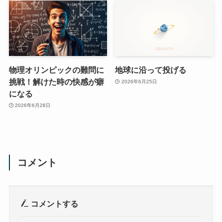
物理オリンピックの難問に
地球に沿って投げる
挑戦！解けた時の快感が癖
2026年6月25日
になる
2026年6月28日
コメント
コメントする