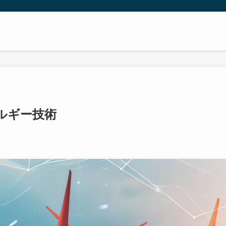
ルギー技術