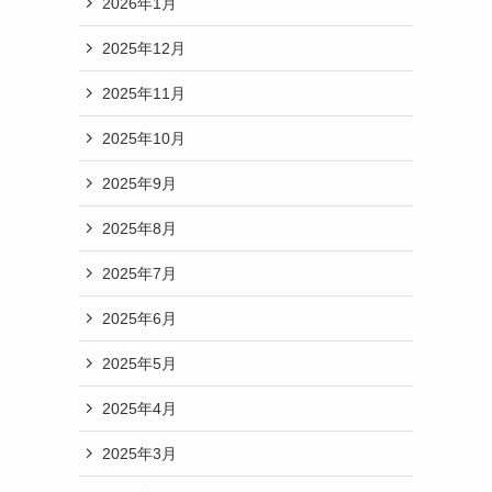
2026年1月
2025年12月
2025年11月
2025年10月
2025年9月
2025年8月
2025年7月
2025年6月
2025年5月
2025年4月
2025年3月