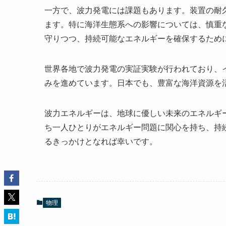
一方で、波力発電には課題もあります。装置の耐
ます。特に海洋生態系への影響については、慎重
守りつつ、持続可能なエネルギーを確保するため
世界各地で波力発電の実証実験が行われており、
みを進めています。日本でも、豊富な海洋資源を
波力エネルギーは、地球に優しい未来のエネルギ
ち一人ひとりがエネルギー問題に関心を持ち、持
るきっかけとなれば幸いです。
物理