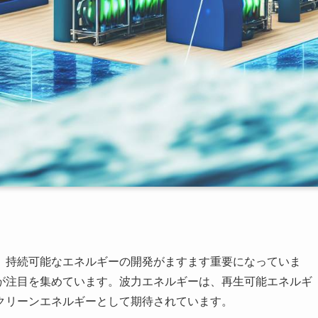
、持続可能なエネルギーの開発がますます重要になっていま
が注目を集めています。波力エネルギーは、再生可能エネルギ
クリーンエネルギーとして期待されています。