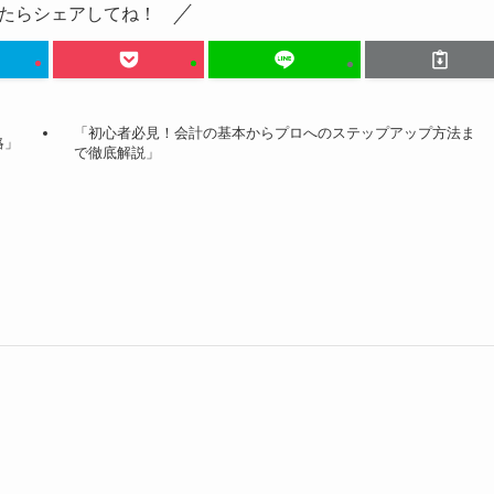
たらシェアしてね！
「初心者必見！会計の基本からプロへのステップアップ方法ま
略」
で徹底解説」