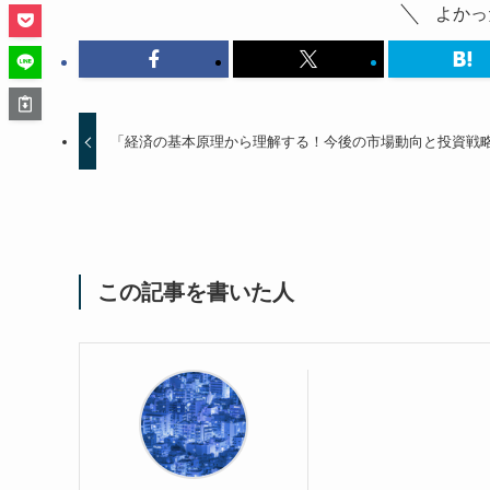
よかっ
「経済の基本原理から理解する！今後の市場動向と投資戦
この記事を書いた人