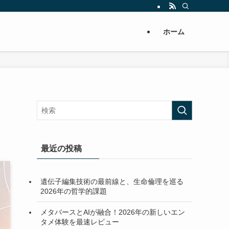
ホーム
最近の投稿
遺伝子編集技術の最前線と、生命倫理を巡る
2026年の哲学的課題
メタバースとAIが融合！2026年の新しいエン
タメ体験を最速レビュー