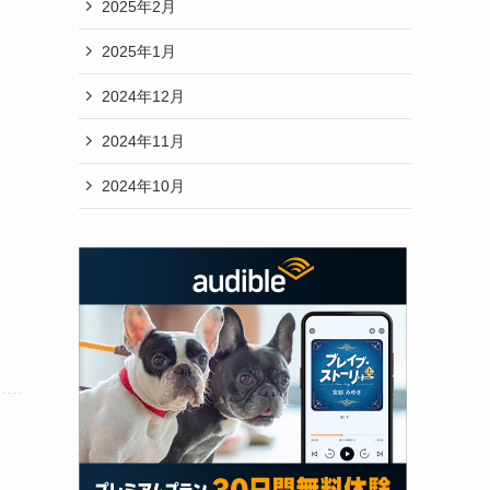
2025年2月
2025年1月
2024年12月
2024年11月
2024年10月