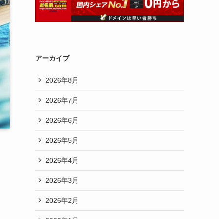
アーカイブ
2026年8月
2026年7月
2026年6月
2026年5月
2026年4月
2026年3月
2026年2月