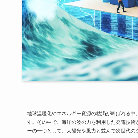
地球温暖化やエネルギー資源の枯渇が叫ばれる中
す。その中で、海洋の波の力を利用した発電技術
ーの一つとして、太陽光や風力と並んで次世代の