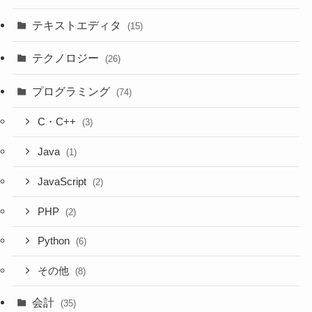
テキストエディタ
(15)
テクノロジー
(26)
プログラミング
(74)
C・C++
(3)
Java
(1)
JavaScript
(2)
PHP
(2)
Python
(6)
その他
(8)
会計
(35)