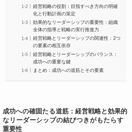
経営戦略の役割：目指すべき方向の明確
化と行動計画の策定
効果的なリーダーシップの重要性：組織
全体の指導と戦略の実行推進力
経営戦略とリーダーシップの関連性：2つ
の要素の相互依存
経営戦略とリーダーシップのバランス：
成功への重要な鍵
まとめ：成功への道筋とその要素
成功への確固たる道筋：経営戦略と効果的
なリーダーシップの結びつきがもたらす
重要性