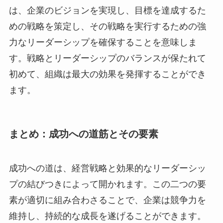
は、企業のビジョンを実現し、目標を達成するた
めの戦略を策定し、その戦略を実行するための強
力なリーダーシップを確保することを意味しま
す。戦略とリーダーシップのバランスが保たれて
初めて、組織は最大の効果を発揮することができ
ます。
まとめ：成功への道筋とその要素
成功への道は、経営戦略と効果的なリーダーシッ
プの結びつきによって開かれます。この二つの要
素が適切に組み合わさることで、企業は競争力を
維持し、持続的な成長を遂げることができます。