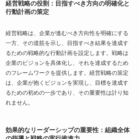
経営戦略の役割：目指すべき方向の明確化と
行動計画の策定
経営戦略は、企業が進むべき方向性を明確にする
一方、その道筋を示し、目指すべき結果を達成す
るための戦略的な行動計画を設定します。戦略は
企業のビジョンを具体化し、それを達成するため
のフレームワークを提供します。経営戦略の策定
は、企業が抱くビジョンを実現し、目標を達成す
るための初めの一歩であり、その重要性は計り知
れません。
効果的なリーダーシップの重要性：組織全体
の指導と戦略の実行推進力