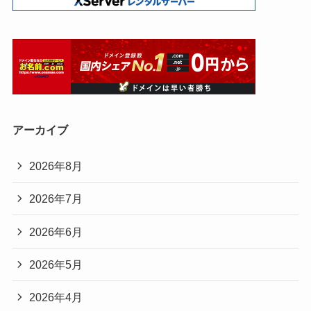
アーカイブ
2026年8月
2026年7月
2026年6月
2026年5月
2026年4月