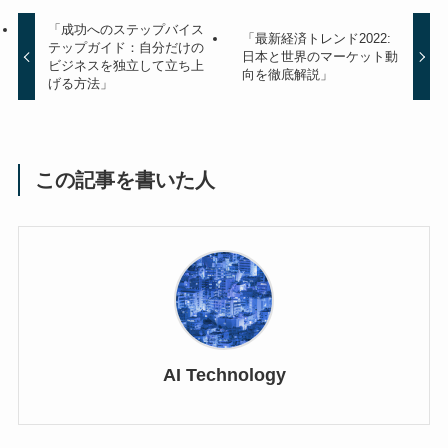
「成功へのステップバイス
「最新経済トレンド2022:
テップガイド：自分だけの
日本と世界のマーケット動
ビジネスを独立して立ち上
向を徹底解説」
げる方法」
この記事を書いた人
AI Technology