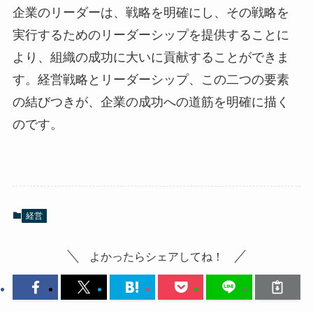
企業のリーダーは、戦略を明確にし、その戦略を
実行するためのリーダーシップを提供することに
より、組織の成功に大いに貢献することができま
す。経営戦略とリーダーシップ、この二つの要素
の結びつきが、企業の成功への道筋を明確に描く
のです。
経営
よかったらシェアしてね！