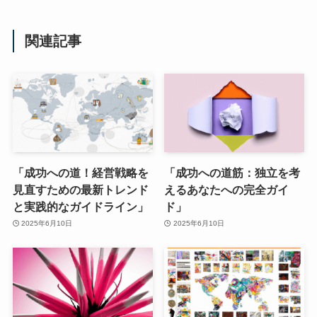
関連記事
「成功への道！経営戦略を
「成功への道筋：独立を考
見直すための最新トレンド
えるあなたへの完全ガイ
と実践的なガイドライン」
ド」
2025年6月10日
2025年6月10日