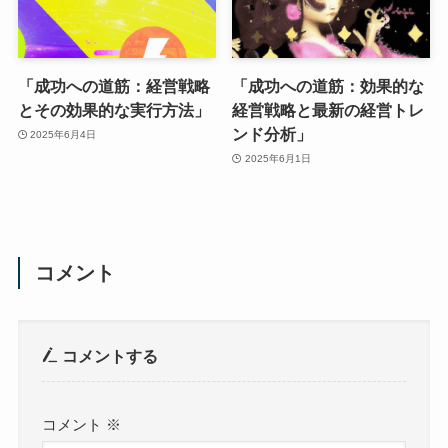
「成功への道筋：経営戦略
「成功への道筋：効果的な
とその効果的な実行方法」
経営戦略と最新の経営トレ
ンド分析」
2025年6月4日
2025年6月1日
コメント
コメントする
コメント
※