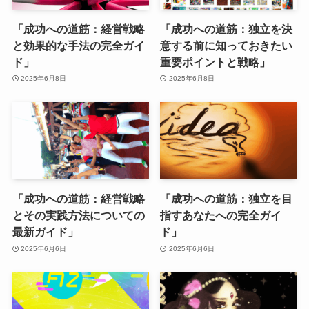
「成功への道筋：経営戦略
「成功への道筋：独立を決
と効果的な手法の完全ガイ
意する前に知っておきたい
ド」
重要ポイントと戦略」
2025年6月8日
2025年6月8日
「成功への道筋：経営戦略
「成功への道筋：独立を目
とその実践方法についての
指すあなたへの完全ガイ
最新ガイド」
ド」
2025年6月6日
2025年6月6日