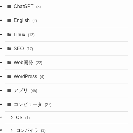
ChatGPT
(3)
English
(2)
Linux
(13)
SEO
(17)
Web開発
(22)
WordPress
(4)
アプリ
(45)
コンピュータ
(27)
OS
(1)
コンパイラ
(1)