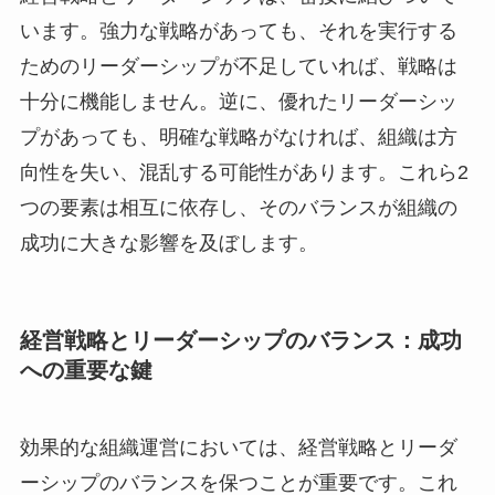
います。強力な戦略があっても、それを実行する
ためのリーダーシップが不足していれば、戦略は
十分に機能しません。逆に、優れたリーダーシッ
プがあっても、明確な戦略がなければ、組織は方
向性を失い、混乱する可能性があります。これら2
つの要素は相互に依存し、そのバランスが組織の
成功に大きな影響を及ぼします。
経営戦略とリーダーシップのバランス：成功
への重要な鍵
効果的な組織運営においては、経営戦略とリーダ
ーシップのバランスを保つことが重要です。これ