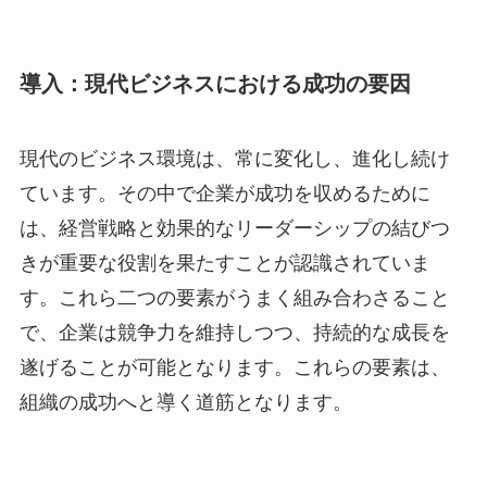
導入：現代ビジネスにおける成功の要因
現代のビジネス環境は、常に変化し、進化し続け
ています。その中で企業が成功を収めるために
は、経営戦略と効果的なリーダーシップの結びつ
きが重要な役割を果たすことが認識されていま
す。これら二つの要素がうまく組み合わさること
で、企業は競争力を維持しつつ、持続的な成長を
遂げることが可能となります。これらの要素は、
組織の成功へと導く道筋となります。