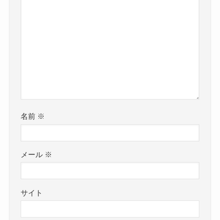
名前
※
メール
※
サイト