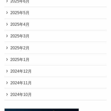
2025年6月
2025年5月
2025年4月
2025年3月
2025年2月
2025年1月
2024年12月
2024年11月
2024年10月