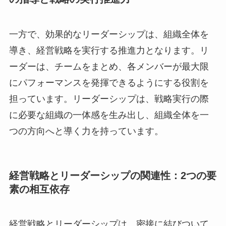
一方で、効果的なリーダーシップは、組織全体を
導き、経営戦略を実行する推進力となります。リ
ーダーは、チームをまとめ、各メンバーが最大限
にパフォーマンスを発揮できるようにする役割を
担っています。リーダーシップは、戦略実行の際
に必要な組織の一体感を生み出し、組織全体を一
つの方向へと導く力を持っています。
経営戦略とリーダーシップの関連性：2つの要
素の相互依存
経営戦略とリーダーシップは、密接に結びついて