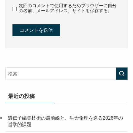
次回のコメントで使用するためブラウザーに自分
の名前、メールアドレス、サイトを保存する。
最近の投稿
遺伝子編集技術の最前線と、生命倫理を巡る2026年の
哲学的課題