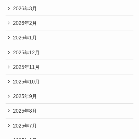
2026年3月
2026年2月
2026年1月
2025年12月
2025年11月
2025年10月
2025年9月
2025年8月
2025年7月