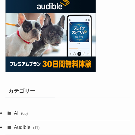
カテゴリー
AI
(65)
Audible
(11)