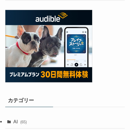
カテゴリー
AI
(65)