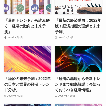
「最新トレンドから読み解
「最新の経済動向：2022年
く！経済の動向と未来予
版！経済指標の理解と未来
測」
予測」
2025年6月6日
2025年6月4日
「経済の未来予測：2022年
「経済の基礎から最新トレ
の日本と世界の経済トレン
ンドまで徹底解説！今知っ
ド分析」
ておくべき経済情報」
2025年6月2日
2025年5月30日