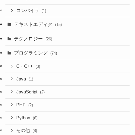
コンパイラ
(1)
テキストエディタ
(15)
テクノロジー
(26)
プログラミング
(74)
C・C++
(3)
Java
(1)
JavaScript
(2)
PHP
(2)
Python
(6)
その他
(8)