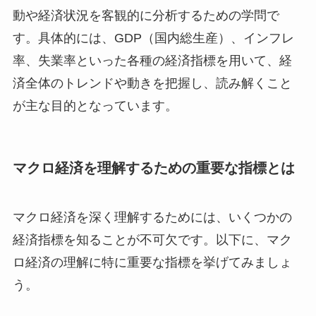
動や経済状況を客観的に分析するための学問で
す。具体的には、GDP（国内総生産）、インフレ
率、失業率といった各種の経済指標を用いて、経
済全体のトレンドや動きを把握し、読み解くこと
が主な目的となっています。
マクロ経済を理解するための重要な指標とは
マクロ経済を深く理解するためには、いくつかの
経済指標を知ることが不可欠です。以下に、マク
ロ経済の理解に特に重要な指標を挙げてみましょ
う。