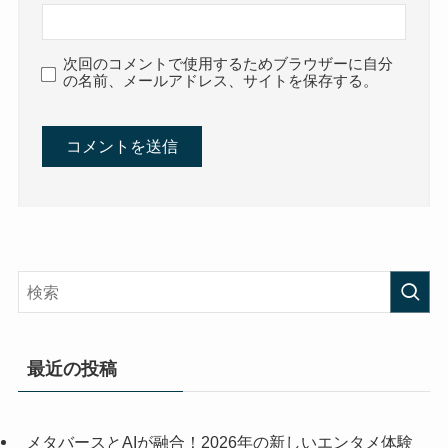
次回のコメントで使用するためブラウザーに自分
の名前、メールアドレス、サイトを保存する。
最近の投稿
メタバースとAIが融合！2026年の新しいエンタメ体験