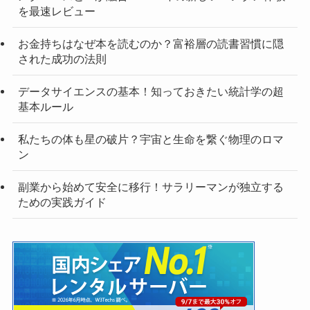
を最速レビュー
お金持ちはなぜ本を読むのか？富裕層の読書習慣に隠
された成功の法則
データサイエンスの基本！知っておきたい統計学の超
基本ルール
私たちの体も星の破片？宇宙と生命を繋ぐ物理のロマ
ン
副業から始めて安全に移行！サラリーマンが独立する
ための実践ガイド