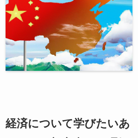
経済について学びたいあ