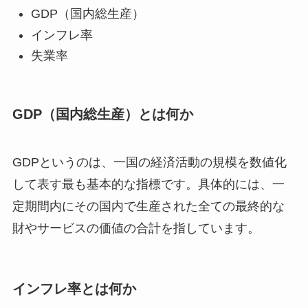
GDP（国内総生産）
インフレ率
失業率
GDP（国内総生産）とは何か
GDPというのは、一国の経済活動の規模を数値化
して表す最も基本的な指標です。具体的には、一
定期間内にその国内で生産された全ての最終的な
財やサービスの価値の合計を指しています。
インフレ率とは何か