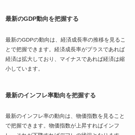
最新のGDP動向を把握する
最新のGDPの動向は、経済成長率の推移を見るこ
とで把握できます。経済成長率がプラスであれば
経済は拡大しており、マイナスであれば経済は縮
小しています。
最新のインフレ率動向を把握する
最新のインフレ率の動向は、物価指数を見ること
で把握できます。物価指数が上昇すればインフ