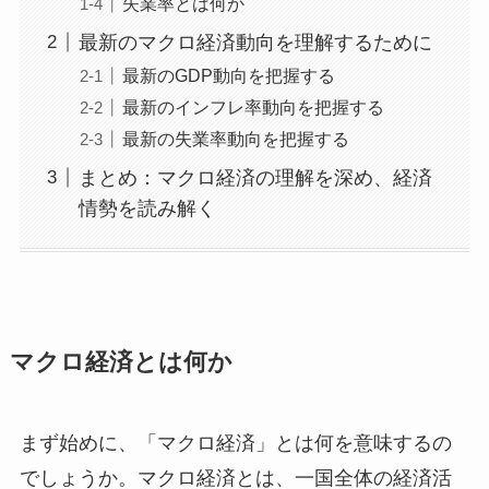
失業率とは何か
最新のマクロ経済動向を理解するために
最新のGDP動向を把握する
最新のインフレ率動向を把握する
最新の失業率動向を把握する
まとめ：マクロ経済の理解を深め、経済
情勢を読み解く
マクロ経済とは何か
まず始めに、「マクロ経済」とは何を意味するの
でしょうか。マクロ経済とは、一国全体の経済活