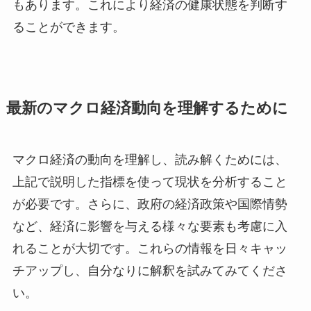
もあります。これにより経済の健康状態を判断す
ることができます。
最新のマクロ経済動向を理解するために
マクロ経済の動向を理解し、読み解くためには、
上記で説明した指標を使って現状を分析すること
が必要です。さらに、政府の経済政策や国際情勢
など、経済に影響を与える様々な要素も考慮に入
れることが大切です。これらの情報を日々キャッ
チアップし、自分なりに解釈を試みてみてくださ
い。