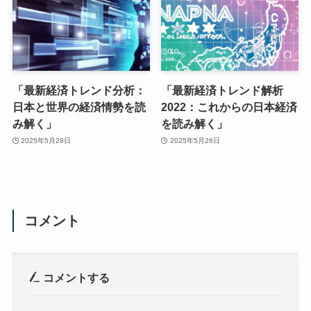
「最新経済トレンド分析：
「最新経済トレンド解析
日本と世界の経済情勢を読
2022：これからの日本経済
み解く」
を読み解く」
2025年5月28日
2025年5月26日
コメント
コメントする