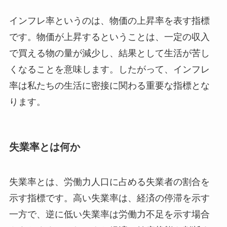
インフレ率というのは、物価の上昇率を表す指標
です。物価が上昇するということは、一定の収入
で買える物の量が減少し、結果として生活が苦し
くなることを意味します。したがって、インフレ
率は私たちの生活に密接に関わる重要な指標とな
ります。
失業率とは何か
失業率とは、労働力人口に占める失業者の割合を
示す指標です。高い失業率は、経済の停滞を示す
一方で、逆に低い失業率は労働力不足を示す場合