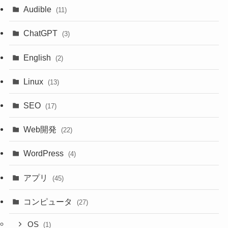
Audible
(11)
ChatGPT
(3)
English
(2)
Linux
(13)
SEO
(17)
Web開発
(22)
WordPress
(4)
アプリ
(45)
コンピュータ
(27)
OS
(1)