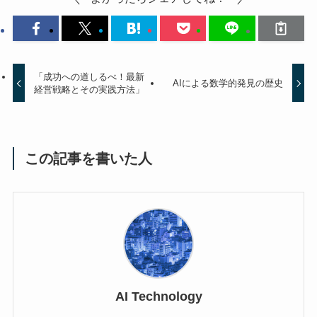
「成功への道しるべ！最新
AIによる数学的発見の歴史
経営戦略とその実践方法」
この記事を書いた人
AI Technology