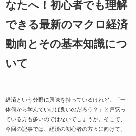
なたへ！初心者でも理解
できる最新のマクロ経済
動向とその基本知識につ
いて
経済という分野に興味を持っているけれど、「一
体何から学んでいけば良いのだろう？」と戸惑っ
ている方も多いのではないでしょうか。そこで、
今回の記事では、経済の初心者の方々に向けて、