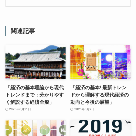
関連記事
「経済の基本理論から現代
「経済の基本! 最新トレン
トレンドまで：分かりやす
ドから理解する現代経済の
く解説する経済全般」
動向と今後の展望」
2025年6月11日
2025年6月9日