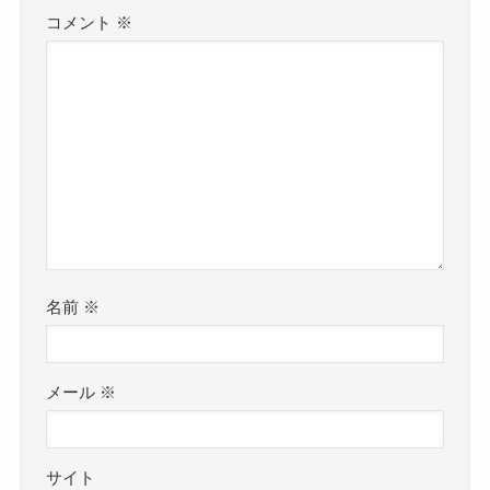
コメント
※
名前
※
メール
※
サイト