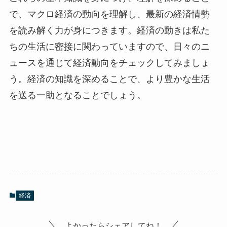
で、マクロ経済の動向を理解し、最新の経済情勢
を読み解く力が身につきます。経済の動きは私た
ちの生活に密接に関わっていますので、日々のニ
ュースを通じて経済動向をチェックしてみましょ
う。経済の知識を深めることで、より豊かな生活
を送る一助となることでしょう。
経済
よかったらシェアしてね！