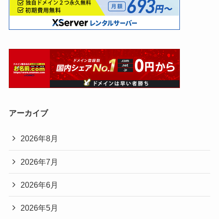
アーカイブ
2026年8月
2026年7月
2026年6月
2026年5月