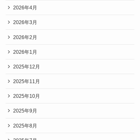
2026年4月
2026年3月
2026年2月
2026年1月
2025年12月
2025年11月
2025年10月
2025年9月
2025年8月