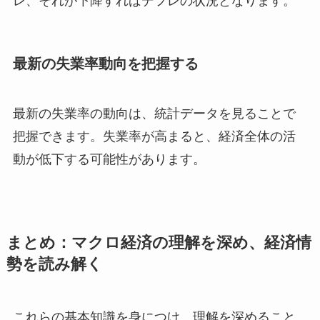
レ、それが下降すればデフレの状況となります。
最新の失業率動向を把握する
最新の失業率の動向は、統計データを見ることで
把握できます。失業率が高まると、経済全体の活
動が低下する可能性があります。
まとめ：マクロ経済の理解を深め、経済情
勢を読み解く
これらの基本知識を身につけ、理解を深めること