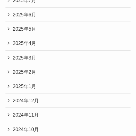
2025年7月
2025年6月
2025年5月
2025年4月
2025年3月
2025年2月
2025年1月
2024年12月
2024年11月
2024年10月