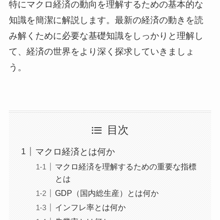
特にマクロ経済の動向を理解するための基本的な
知識を簡潔に解説します。最新の経済の動きを読
み解くために必要な基礎知識をしっかりと理解し
て、経済の世界をより深く探求していきましょ
う。
目次
マクロ経済とは何か
マクロ経済を理解するための重要な指標
とは
GDP（国内総生産）とは何か
インフレ率とは何か