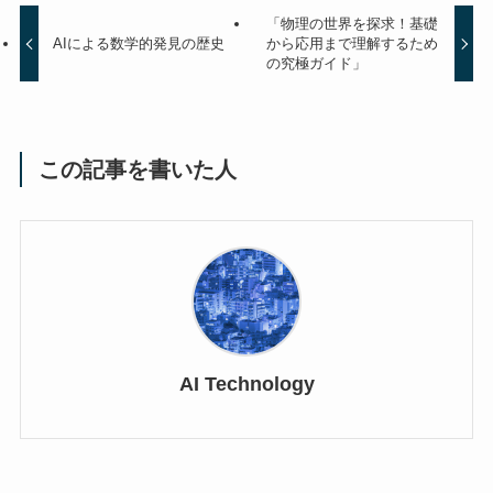
「物理の世界を探求！基礎
AIによる数学的発見の歴史
から応用まで理解するため
の究極ガイド」
この記事を書いた人
AI Technology