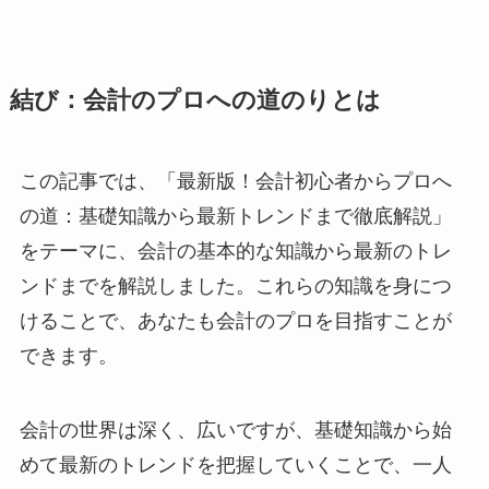
結び：会計のプロへの道のりとは
この記事では、「最新版！会計初心者からプロへ
の道：基礎知識から最新トレンドまで徹底解説」
をテーマに、会計の基本的な知識から最新のトレ
ンドまでを解説しました。これらの知識を身につ
けることで、あなたも会計のプロを目指すことが
できます。
会計の世界は深く、広いですが、基礎知識から始
めて最新のトレンドを把握していくことで、一人