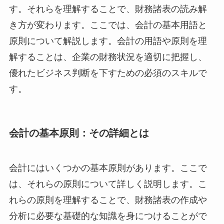
す。それらを理解することで、財務諸表の読み解
き方が変わります。ここでは、会計の基本用語と
原則について解説します。会計の用語や原則を理
解することは、企業の財務状況を適切に把握し、
優れたビジネス判断を下すための必須のスキルで
す。
会計の基本原則：その詳細とは
会計にはいくつかの基本原則があります。ここで
は、それらの原則について詳しく説明します。こ
れらの原則を理解することで、財務諸表の作成や
分析に必要な基礎的な知識を身につけることがで