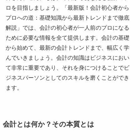
ロを目指しましょう。「最新版！会計初心者から
プロへの道：基礎知識から最新トレンドまで徹底
解説」では、会計の初心者が一人前のプロになる
ために必要な情報を全て提供します。会計の基礎
から始めて、最新の会計トレンドまで、幅広く学
んでいきましょう。会計の知識はビジネスにおい
て非常に重要であり、それを身につけることでビ
ジネスパーソンとしてのスキルを磨くことができ
ます。
会計とは何か？その本質とは