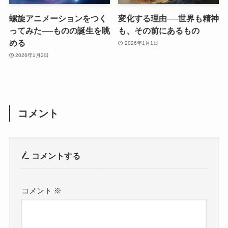
螺旋アニメーションをつく
変化する理由──世界も精神
ってみた──ものの誕生を眺
も、その前にあるもの
める
2026年1月1日
2026年1月2日
コメント
コメントする
コメント
※