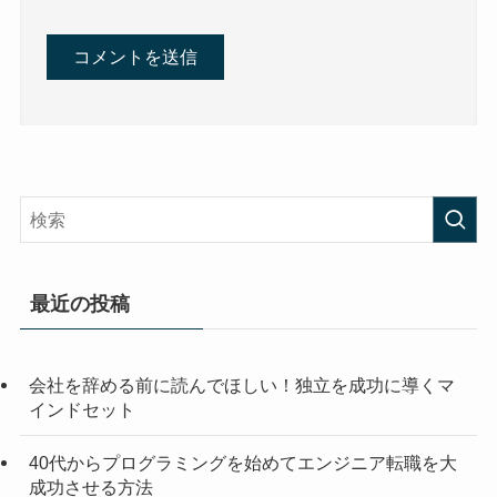
最近の投稿
会社を辞める前に読んでほしい！独立を成功に導くマ
インドセット
40代からプログラミングを始めてエンジニア転職を大
成功させる方法