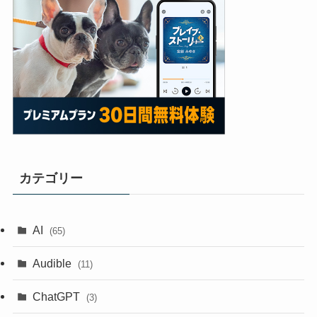
カテゴリー
AI
(65)
Audible
(11)
ChatGPT
(3)