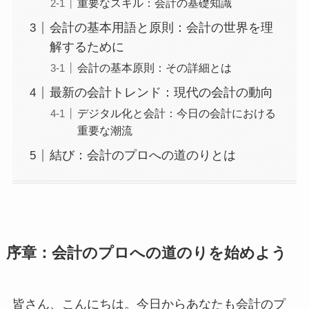
重要なスキル：会計の基礎知識
会計の基本用語と原則：会計の世界を理
解するために
会計の基本原則：その詳細とは
最新の会計トレンド：現代の会計の動向
デジタル化と会計：今日の会計における
重要な潮流
結び：会計のプロへの道のりとは
序章：会計のプロへの道のりを始めよう
皆さん、こんにちは。今日からあなたも会計のプ