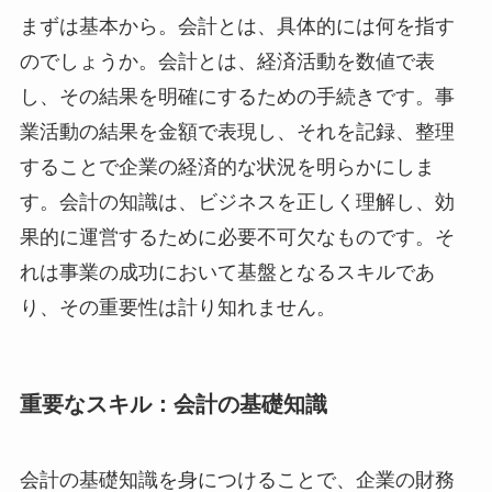
まずは基本から。会計とは、具体的には何を指す
のでしょうか。会計とは、経済活動を数値で表
し、その結果を明確にするための手続きです。事
業活動の結果を金額で表現し、それを記録、整理
することで企業の経済的な状況を明らかにしま
す。会計の知識は、ビジネスを正しく理解し、効
果的に運営するために必要不可欠なものです。そ
れは事業の成功において基盤となるスキルであ
り、その重要性は計り知れません。
重要なスキル：会計の基礎知識
会計の基礎知識を身につけることで、企業の財務