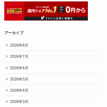
アーカイブ
2026年8月
2026年7月
2026年6月
2026年5月
2026年4月
2026年3月