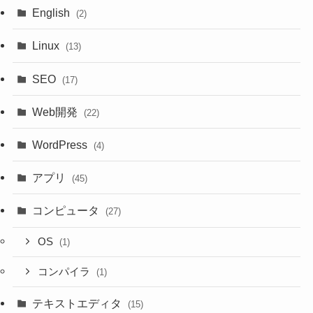
English
(2)
Linux
(13)
SEO
(17)
Web開発
(22)
WordPress
(4)
アプリ
(45)
コンピュータ
(27)
OS
(1)
コンパイラ
(1)
テキストエディタ
(15)