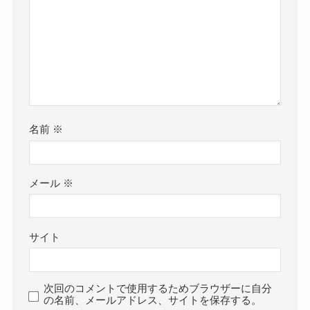
名前
※
メール
※
サイト
次回のコメントで使用するためブラウザーに自分
の名前、メールアドレス、サイトを保存する。