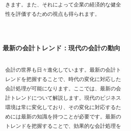
きます。また、それによって企業の経済的な健全
性を評価するための視点も得られます。
最新の会計トレンド：現代の会計の動向
会計の世界も日々進化しています。最新の会計ト
レンドを把握することで、時代の変化に対応した
会計処理が可能になります。ここでは、最新の会
計トレンドについて解説します。現代のビジネス
環境は常に変化しており、その変化に対応するた
めには最新の知識を持つことが必要です。最新の
トレンドを把握することで、効果的な会計処理を