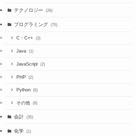
テクノロジー
(26)
プログラミング
(75)
C・C++
(3)
Java
(1)
JavaScript
(2)
PHP
(2)
Python
(6)
その他
(8)
会計
(35)
化学
(1)