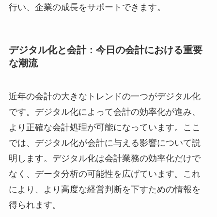
行い、企業の成長をサポートできます。
デジタル化と会計：今日の会計における重要
な潮流
近年の会計の大きなトレンドの一つがデジタル化
です。デジタル化によって会計の効率化が進み、
より正確な会計処理が可能になっています。ここ
では、デジタル化が会計に与える影響について説
明します。デジタル化は会計業務の効率化だけで
なく、データ分析の可能性を広げています。これ
により、より高度な経営判断を下すための情報を
得られます。