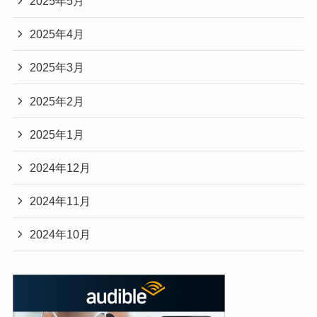
2025年5月
2025年4月
2025年3月
2025年2月
2025年1月
2024年12月
2024年11月
2024年10月