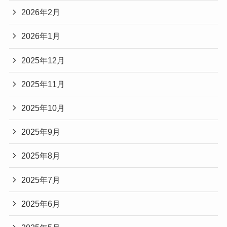
2026年2月
2026年1月
2025年12月
2025年11月
2025年10月
2025年9月
2025年8月
2025年7月
2025年6月