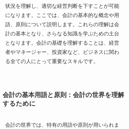
状況を理解し、適切な経営判断を下すことが可能
になります。ここでは、会計の基本的な概念や用
語、原則について説明します。これらの理解は会
計の基本となり、さらなる知識を学ぶための土台
となります。会計の基礎を理解することは、経営
者やマネージャー、投資家など、ビジネスに関わ
る全ての人にとって重要なスキルです。
会計の基本用語と原則：会計の世界を理解
するために
会計の世界では、特有の用語や原則が用いられま