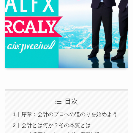
目次
序章：会計のプロへの道のりを始めよう
会計とは何か？その本質とは