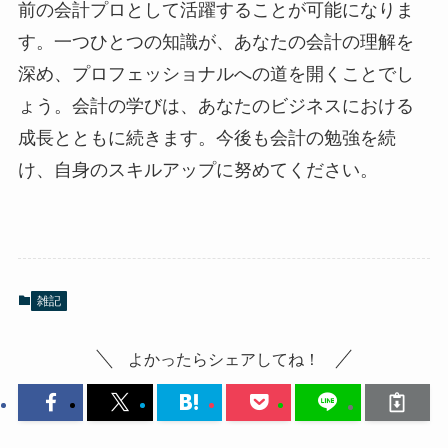
前の会計プロとして活躍することが可能になりま
す。一つひとつの知識が、あなたの会計の理解を
深め、プロフェッショナルへの道を開くことでし
ょう。会計の学びは、あなたのビジネスにおける
成長とともに続きます。今後も会計の勉強を続
け、自身のスキルアップに努めてください。
雑記
よかったらシェアしてね！