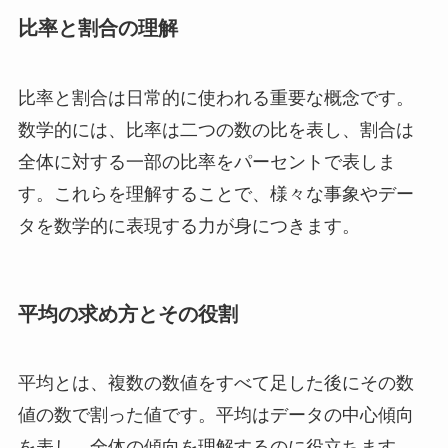
比率と割合の理解
比率と割合は日常的に使われる重要な概念です。
数学的には、比率は二つの数の比を表し、割合は
全体に対する一部の比率をパーセントで表しま
す。これらを理解することで、様々な事象やデー
タを数学的に表現する力が身につきます。
平均の求め方とその役割
平均とは、複数の数値をすべて足した後にその数
値の数で割った値です。平均はデータの中心傾向
を表し、全体の傾向を理解するのに役立ちます。