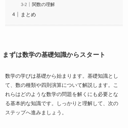
関数の理解
まとめ
まずは数学の基礎知識からスタート
数学の学びは基礎から始まります。基礎知識とし
て、数の種類や四則演算について解説します。こ
れらはどのような数学の問題を解くにも必要とな
る基本的な知識です。しっかりと理解して、次の
ステップへ進みましょう。