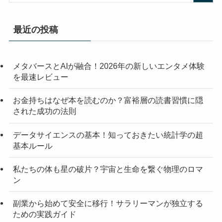
最近の投稿
メタバースとAIが融合！2026年の新しいエンタメ体験
を最速レビュー
お金持ちはなぜ本を読むのか？富裕層の読書習慣に隠
された成功の法則
データサイエンスの基本！知っておきたい統計学の超
基本ルール
私たちの体も星の破片？宇宙と生命を繋ぐ物理のロマ
ン
副業から始めて安全に移行！サラリーマンが独立する
ための実践ガイド