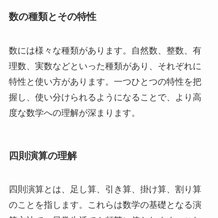
数の種類とその特性
数には様々な種類があります。自然数、整数、有
理数、実数などといった種類があり、それぞれに
特性と使い方があります。一つひとつの特性を把
握し、使い分けられるようになることで、より高
度な数学への理解が深まります。
四則演算の理解
四則演算とは、足し算、引き算、掛け算、割り算
のことを指します。これらは数学の基礎となる演