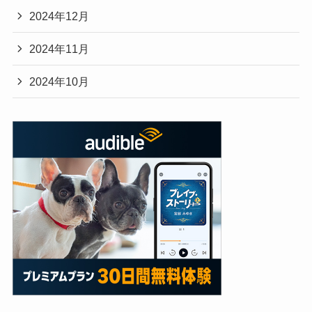
2024年12月
2024年11月
2024年10月