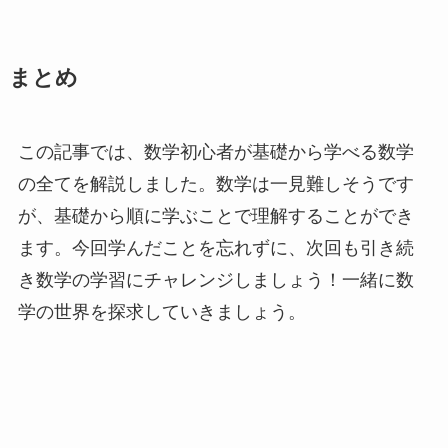
まとめ
この記事では、数学初心者が基礎から学べる数学
の全てを解説しました。数学は一見難しそうです
が、基礎から順に学ぶことで理解することができ
ます。今回学んだことを忘れずに、次回も引き続
き数学の学習にチャレンジしましょう！一緒に数
学の世界を探求していきましょう。