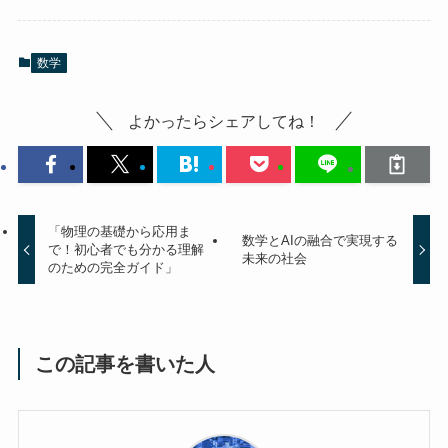
数学
よかったらシェアしてね！
「物理の基礎から応用ま
数学とAIの融合で実現する
で！初心者でも分かる理解
未来の社会
のための完全ガイド」
この記事を書いた人