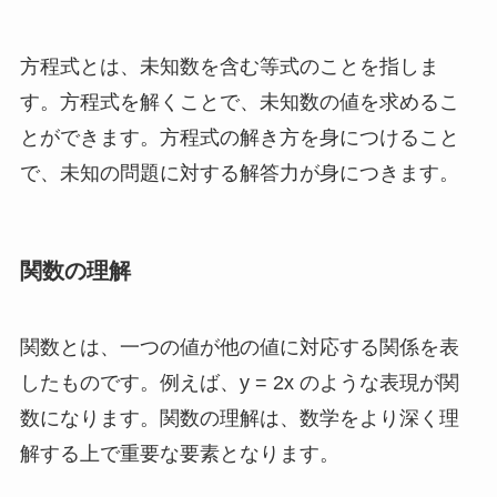
方程式とは、未知数を含む等式のことを指しま
す。方程式を解くことで、未知数の値を求めるこ
とができます。方程式の解き方を身につけること
で、未知の問題に対する解答力が身につきます。
関数の理解
関数とは、一つの値が他の値に対応する関係を表
したものです。例えば、y = 2x のような表現が関
数になります。関数の理解は、数学をより深く理
解する上で重要な要素となります。