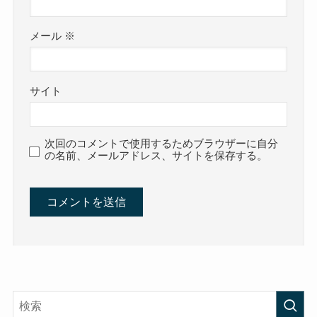
メール
※
サイト
次回のコメントで使用するためブラウザーに自分
の名前、メールアドレス、サイトを保存する。