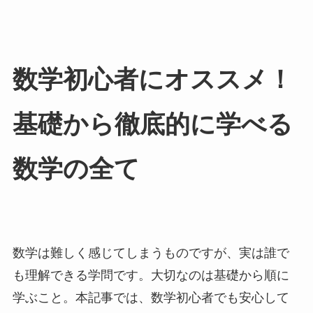
数学初心者にオススメ！
基礎から徹底的に学べる
数学の全て
数学は難しく感じてしまうものですが、実は誰で
も理解できる学問です。大切なのは基礎から順に
学ぶこと。本記事では、数学初心者でも安心して