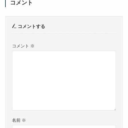
コメント
コメントする
コメント
※
名前
※