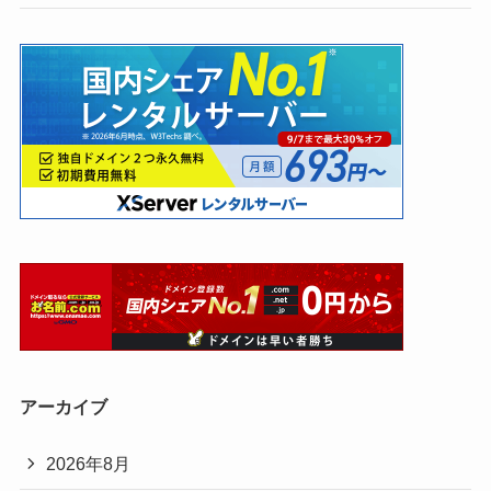
アーカイブ
2026年8月