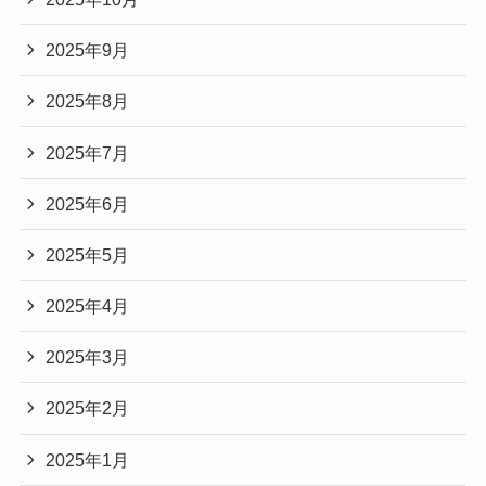
2025年9月
2025年8月
2025年7月
2025年6月
2025年5月
2025年4月
2025年3月
2025年2月
2025年1月