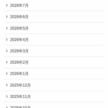
2026年7月
2026年6月
2026年5月
2026年4月
2026年3月
2026年2月
2026年1月
2025年12月
2025年11月
2025年10月