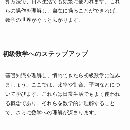
算方法で、日常生活でも頻繁に使われます。これ
らの操作を理解し、自在に操ることができれば、
数学の世界がぐっと広がります。
初級数学へのステップアップ
基礎知識を理解し、慣れてきたら初級数学に進み
ましょう。ここでは、比率や割合、平均などにつ
いて学びます。これらは日常生活でもよく使われ
る概念であり、それらを数学的に理解すること
で、さらに数学への理解が深まります。