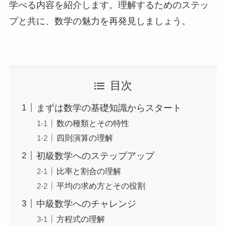
学べる内容を紹介します。理解するためのステッ
プと共に、数学の魅力を再発見しましょう。
目次
まずは数学の基礎知識からスタート
数の種類とその特性
四則演算の理解
初級数学へのステップアップ
比率と割合の理解
平均の求め方とその役割
中級数学へのチャレンジ
方程式の理解