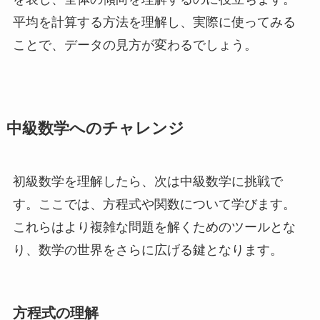
平均を計算する方法を理解し、実際に使ってみる
ことで、データの見方が変わるでしょう。
中級数学へのチャレンジ
初級数学を理解したら、次は中級数学に挑戦で
す。ここでは、方程式や関数について学びます。
これらはより複雑な問題を解くためのツールとな
り、数学の世界をさらに広げる鍵となります。
方程式の理解