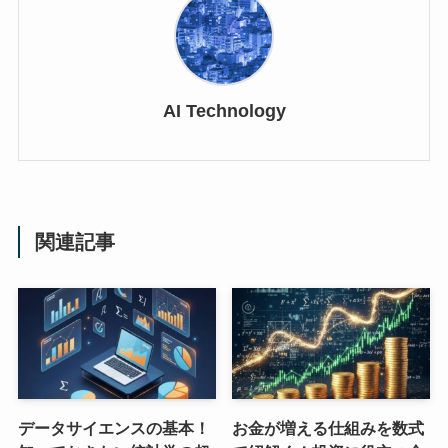
AI Technology
関連記事
データサイエンスの基本！
お金が増える仕組みを数式