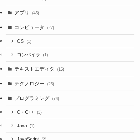
アプリ
(45)
コンピュータ
(27)
OS
(1)
コンパイラ
(1)
テキストエディタ
(15)
テクノロジー
(26)
プログラミング
(74)
C・C++
(3)
Java
(1)
JavaScript
(2)