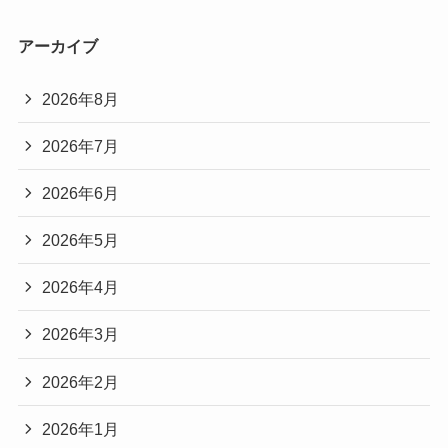
アーカイブ
2026年8月
2026年7月
2026年6月
2026年5月
2026年4月
2026年3月
2026年2月
2026年1月