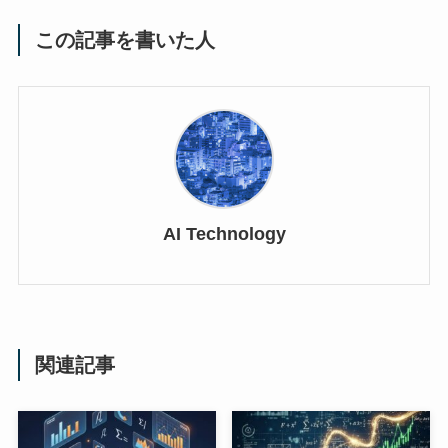
この記事を書いた人
AI Technology
関連記事