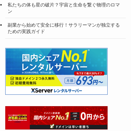
私たちの体も星の破片？宇宙と生命を繋ぐ物理のロマ
ン
副業から始めて安全に移行！サラリーマンが独立する
ための実践ガイド