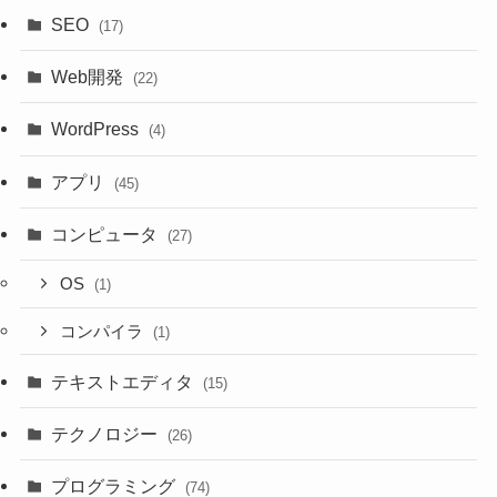
SEO
(17)
Web開発
(22)
WordPress
(4)
アプリ
(45)
コンピュータ
(27)
OS
(1)
コンパイラ
(1)
テキストエディタ
(15)
テクノロジー
(26)
プログラミング
(74)