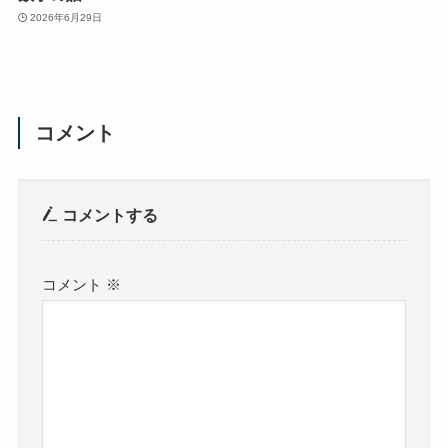
2026年6月29日
コメント
コメントする
コメント
※