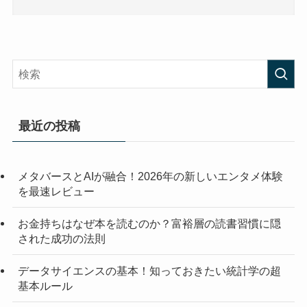
最近の投稿
メタバースとAIが融合！2026年の新しいエンタメ体験
を最速レビュー
お金持ちはなぜ本を読むのか？富裕層の読書習慣に隠
された成功の法則
データサイエンスの基本！知っておきたい統計学の超
基本ルール