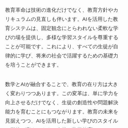
教育革命は技術の進化だけでなく、教育方針やカ
リキュラムの見直しも伴います。AIを活用した教
育システムは、固定観念にとらわれない柔軟な学
びの場を提供し、多様な学習スタイルを尊重する
ことが可能です。これにより、すべての生徒が自
律的に学び、将来の社会で活躍するための基礎力
を培うことができます。
数学とAIが融合することで、教育の在り方は大き
く変わりつつあります。この変革は、単に学力を
向上させるだけでなく、生徒の創造性や問題解決
能力を育むことにもつながります。教育の未来を
見据えつつ、AIを活用した新しい学びのスタイル