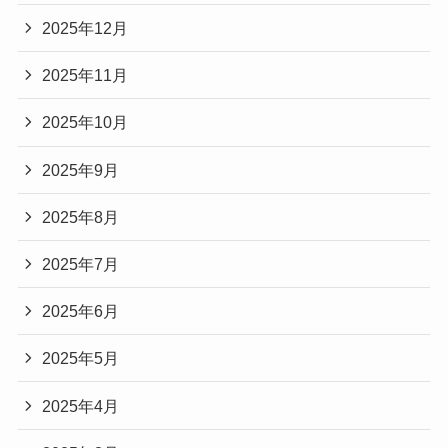
2025年12月
2025年11月
2025年10月
2025年9月
2025年8月
2025年7月
2025年6月
2025年5月
2025年4月