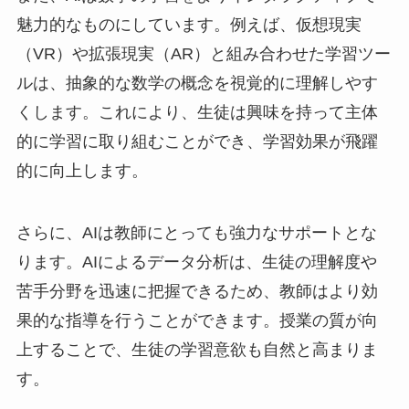
魅力的なものにしています。例えば、仮想現実
（VR）や拡張現実（AR）と組み合わせた学習ツー
ルは、抽象的な数学の概念を視覚的に理解しやす
くします。これにより、生徒は興味を持って主体
的に学習に取り組むことができ、学習効果が飛躍
的に向上します。
さらに、AIは教師にとっても強力なサポートとな
ります。AIによるデータ分析は、生徒の理解度や
苦手分野を迅速に把握できるため、教師はより効
果的な指導を行うことができます。授業の質が向
上することで、生徒の学習意欲も自然と高まりま
す。