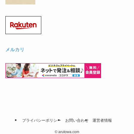
メルカリ
プライバシーポリシー
お問い合わせ
運営者情報
©
arutowa.com