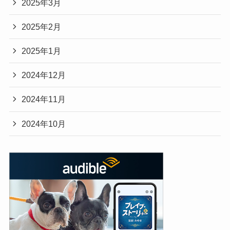
2025年3月
2025年2月
2025年1月
2024年12月
2024年11月
2024年10月