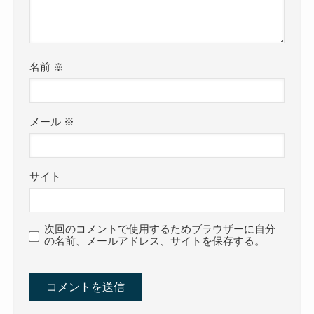
名前
※
メール
※
サイト
次回のコメントで使用するためブラウザーに自分
の名前、メールアドレス、サイトを保存する。