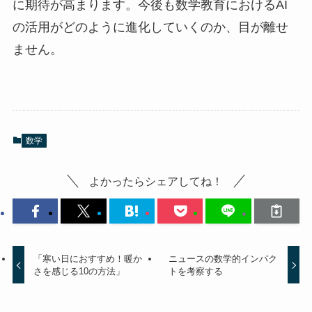
に期待が高まります。今後も数学教育におけるAI
の活用がどのように進化していくのか、目が離せ
ません。
数学
よかったらシェアしてね！
「寒い日におすすめ！暖か
ニュースの数学的インパク
さを感じる10の方法」
トを考察する