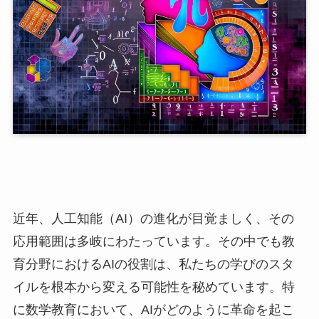
近年、人工知能（AI）の進化が目覚ましく、その
応用範囲は多岐にわたっています。その中でも教
育分野におけるAIの役割は、私たちの学びのスタ
イルを根本から変える可能性を秘めています。特
に数学教育において、AIがどのように革命を起こ