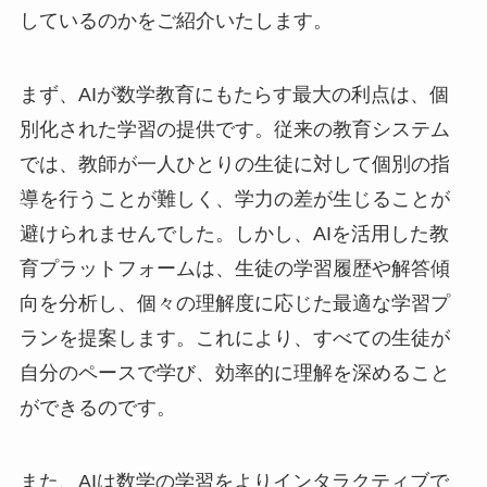
しているのかをご紹介いたします。
まず、AIが数学教育にもたらす最大の利点は、個
別化された学習の提供です。従来の教育システム
では、教師が一人ひとりの生徒に対して個別の指
導を行うことが難しく、学力の差が生じることが
避けられませんでした。しかし、AIを活用した教
育プラットフォームは、生徒の学習履歴や解答傾
向を分析し、個々の理解度に応じた最適な学習プ
ランを提案します。これにより、すべての生徒が
自分のペースで学び、効率的に理解を深めること
ができるのです。
また、AIは数学の学習をよりインタラクティブで