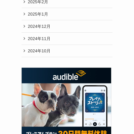
2025年2月
2025年1月
2024年12月
2024年11月
2024年10月