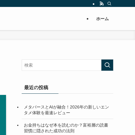
ホーム
最近の投稿
メタバースとAIが融合！2026年の新しいエン
タメ体験を最速レビュー
お金持ちはなぜ本を読むのか？富裕層の読書
習慣に隠された成功の法則