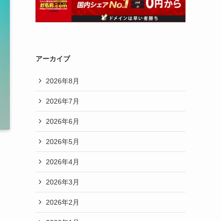
アーカイブ
2026年8月
2026年7月
2026年6月
2026年5月
2026年4月
2026年3月
2026年2月