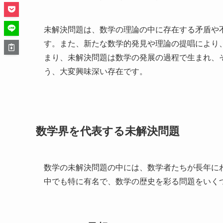
未解決問題は、数学の理論の中に存在する矛盾や
す。また、新たな数学的発見や理論の提唱により
まり、未解決問題は数学の発展の過程で生まれ、
う、大変興味深い存在です。
数学界を代表する未解決問題
数学の未解決問題の中には、数学者たちが長年に
中でも特に有名で、数学の歴史を彩る問題をいく