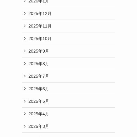
2026年1月
2025年12月
2025年11月
2025年10月
2025年9月
2025年8月
2025年7月
2025年6月
2025年5月
2025年4月
2025年3月