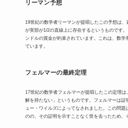
リーマン予想
19世紀の数学者リーマンが提唱したこの予想は
が実部が1/2の直線上に存在するというものです
ンドルの賞金が約束されています。これは、数学
ています。
フェルマーの最終定理
17世紀の数学者フェルマーが提唱したこの定理は、「nが
解を持たない」というものです。フェルマーは証明
ュー・ワイルズによってなされました。この問題
のの、その証明を示すことなく世を去ったため、そ