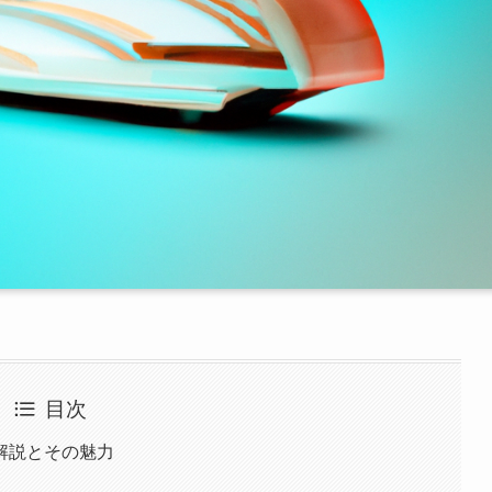
目次
解説とその魅力