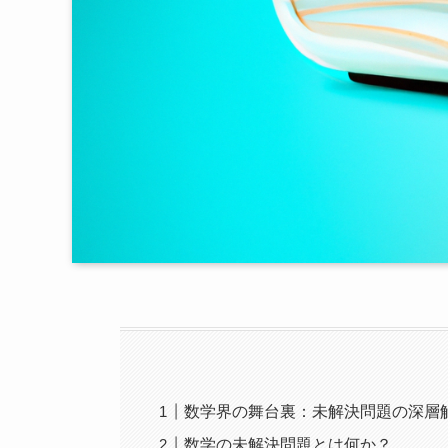
数学界の舞台裏：未解決問題の深層
数学の未解決問題とは何か？