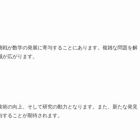
挑戦が数学の発展に寄与することにあります。複雑な問題を解
域が広がります。
技術の向上、そして研究の動力となります。また、新たな発見
与することが期待されます。