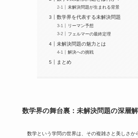
未解決問題が生まれる背景
数学界を代表する未解決問題
リーマン予想
フェルマーの最終定理
未解決問題の魅力とは
解決への挑戦
まとめ
数学界の舞台裏：未解決問題の深層
数学という学問の世界は、その複雑さと美しさか