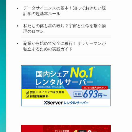
データサイエンスの基本！知っておきたい統
計学の超基本ルール
私たちの体も星の破片？宇宙と生命を繋ぐ物
理のロマン
副業から始めて安全に移行！サラリーマンが
独立するための実践ガイド