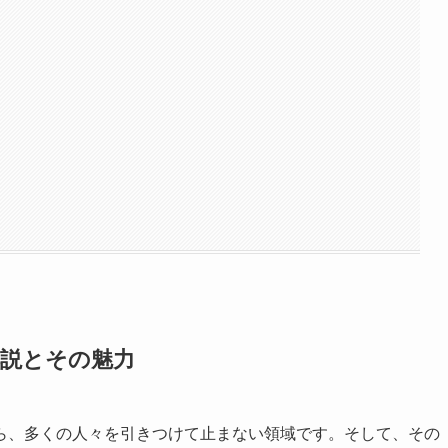
解説とその魅力
ら、多くの人々を引きつけて止まない領域です。そして、その