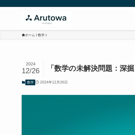
ホーム
数学
2024
「数学の未解決問題：深掘
12/26
2024年12月26日
数学