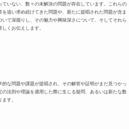
っていない、数々の未解決の問題が存在しています。これらの
答を追い求め続けてきた問題や、新たに提唱された問題が含ま
ついて深掘りし、その魅力や興味深さについて、そしてそれら
詳しくお伝えします。
学的な問題や課題が提唱され、その解答や証明がまだ見つかっ
定の法則や理論を適用した際に生じる疑問、あるいは新たな数
ります。