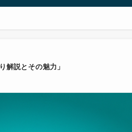
り解説とその魅力」