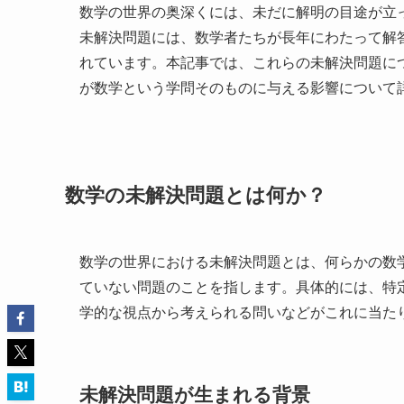
数学の世界の奥深くには、未だに解明の目途が立
未解決問題には、数学者たちが長年にわたって解
れています。本記事では、これらの未解決問題に
が数学という学問そのものに与える影響について
数学の未解決問題とは何か？
数学の世界における未解決問題とは、何らかの数
ていない問題のことを指します。具体的には、特
学的な視点から考えられる問いなどがこれに当た
未解決問題が生まれる背景