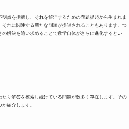
不明点を指摘し、それを解消するための問題提起から生まれま
、それに関連する新たな問題が提唱されることもあります。つ
その解決を追い求めることで数学自体がさらに進化するとい
わたり解答を模索し続けている問題が数多く存在します。その
つか紹介します。