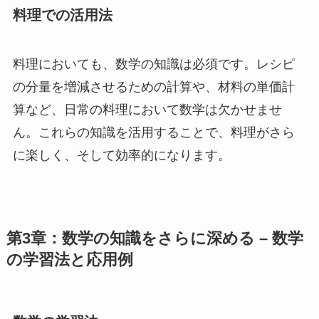
料理での活用法
料理においても、数学の知識は必須です。レシピ
の分量を増減させるための計算や、材料の単価計
算など、日常の料理において数学は欠かせませ
ん。これらの知識を活用することで、料理がさら
に楽しく、そして効率的になります。
第3章：数学の知識をさらに深める – 数学
の学習法と応用例