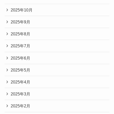
2025年10月
2025年9月
2025年8月
2025年7月
2025年6月
2025年5月
2025年4月
2025年3月
2025年2月