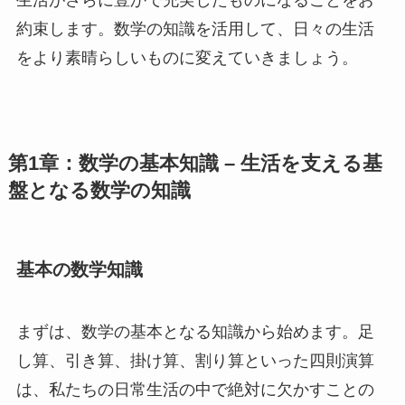
約束します。数学の知識を活用して、日々の生活
をより素晴らしいものに変えていきましょう。
第1章：数学の基本知識 – 生活を支える基
盤となる数学の知識
基本の数学知識
まずは、数学の基本となる知識から始めます。足
し算、引き算、掛け算、割り算といった四則演算
は、私たちの日常生活の中で絶対に欠かすことの