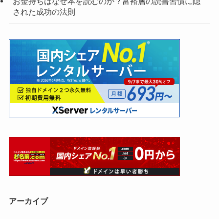
お金持ちはなぜ本を読むのか？富裕層の読書習慣に隠
された成功の法則
アーカイブ