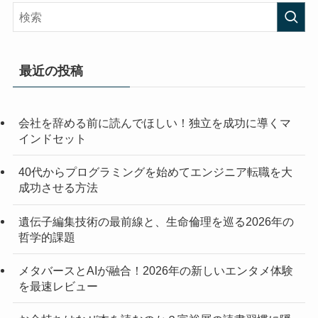
最近の投稿
会社を辞める前に読んでほしい！独立を成功に導くマ
インドセット
40代からプログラミングを始めてエンジニア転職を大
成功させる方法
遺伝子編集技術の最前線と、生命倫理を巡る2026年の
哲学的課題
メタバースとAIが融合！2026年の新しいエンタメ体験
を最速レビュー