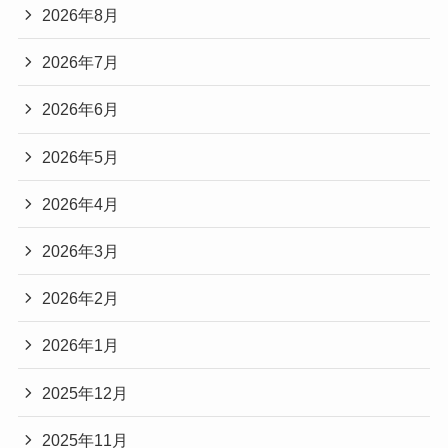
2026年8月
2026年7月
2026年6月
2026年5月
2026年4月
2026年3月
2026年2月
2026年1月
2025年12月
2025年11月