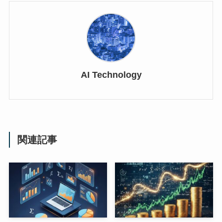
AI Technology
関連記事