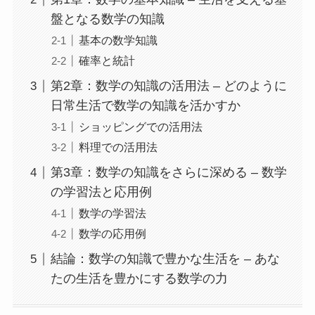
盤となる数学の知識
基本の数学知識
確率と統計
第2章：数学の知識の活用法 – どのように
日常生活で数学の知識を活かすか
ショッピングでの活用法
料理での活用法
第3章：数学の知識をさらに深める – 数学
の学習法と応用例
数学の学習法
数学の応用例
結論：数学の知識で豊かな生活を – あな
たの生活を豊かにする数学の力