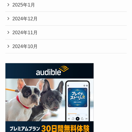
2025年1月
2024年12月
2024年11月
2024年10月