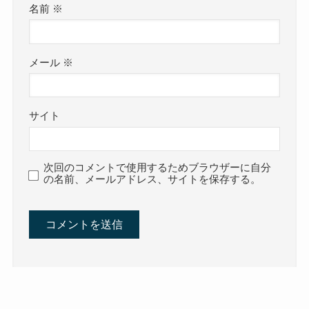
名前
※
メール
※
サイト
次回のコメントで使用するためブラウザーに自分
の名前、メールアドレス、サイトを保存する。