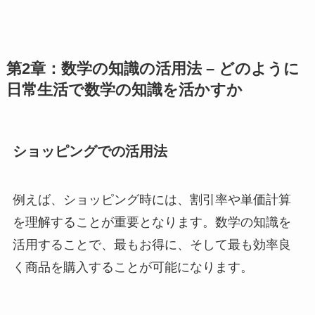
第2章：数学の知識の活用法 – どのように
日常生活で数学の知識を活かすか
ショッピングでの活用法
例えば、ショッピング時には、割引率や単価計算
を理解することが重要となります。数学の知識を
活用することで、最もお得に、そして最も効率良
く商品を購入することが可能になります。