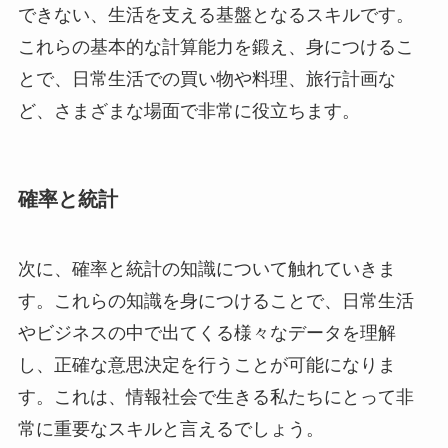
できない、生活を支える基盤となるスキルです。
これらの基本的な計算能力を鍛え、身につけるこ
とで、日常生活での買い物や料理、旅行計画な
ど、さまざまな場面で非常に役立ちます。
確率と統計
次に、確率と統計の知識について触れていきま
す。これらの知識を身につけることで、日常生活
やビジネスの中で出てくる様々なデータを理解
し、正確な意思決定を行うことが可能になりま
す。これは、情報社会で生きる私たちにとって非
常に重要なスキルと言えるでしょう。