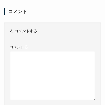
コメント
コメントする
コメント
※