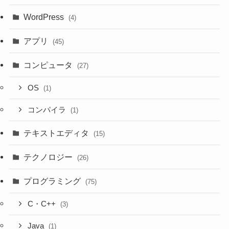
WordPress
(4)
アプリ
(45)
コンピュータ
(27)
OS
(1)
コンパイラ
(1)
テキストエディタ
(15)
テクノロジー
(26)
プログラミング
(75)
C・C++
(3)
Java
(1)