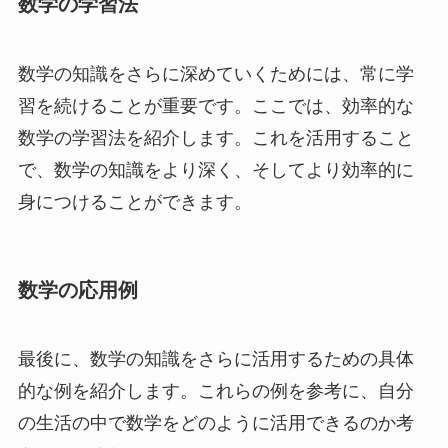
数学の学習法
数学の知識をさらに深めていくためには、常に学
習を続けることが重要です。ここでは、効率的な
数学の学習法を紹介します。これを活用すること
で、数学の知識をより深く、そしてより効率的に
身につけることができます。
数学の応用例
最後に、数学の知識をさらに活用するための具体
的な例を紹介します。これらの例を参考に、自分
の生活の中で数学をどのように活用できるのか考