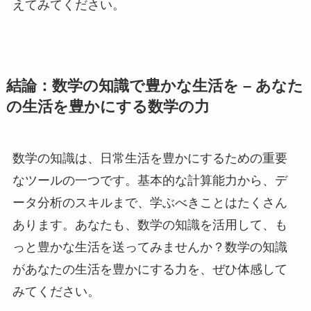
えてみてください。
結論：数学の知識で豊かな生活を – あなた
の生活を豊かにする数学の力
数学の知識は、日常生活を豊かにするための重要
なツールの一つです。基本的な計算能力から、デ
ータ分析のスキルまで、学ぶべきことはたくさん
あります。あなたも、数学の知識を活用して、も
っと豊かな生活を送ってみませんか？数学の知識
があなたの生活を豊かにする力を、ぜひ体感して
みてください。