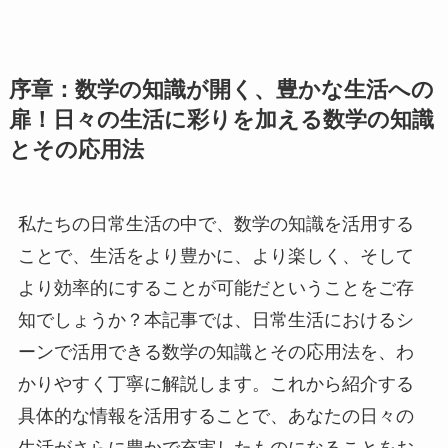
序章：数学の知識が開く、豊かな生活への
扉！日々の生活に彩りを加える数学の知識
とその応用法
私たちの日常生活の中で、数学の知識を活用する
ことで、生活をより豊かに、より楽しく、そして
より効率的にすることが可能だということをご存
知でしょうか？本記事では、日常生活におけるシ
ーンで活用できる数学の知識とその応用法を、わ
かりやすく丁寧に解説します。これから紹介する
具体的な情報を活用することで、あなたの日々の
生活がさらに豊かで充実したものになることをお