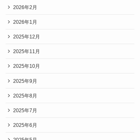
2026年2月
2026年1月
2025年12月
2025年11月
2025年10月
2025年9月
2025年8月
2025年7月
2025年6月
2025年5月