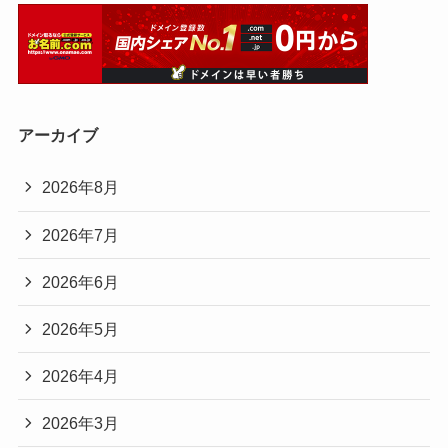
アーカイブ
2026年8月
2026年7月
2026年6月
2026年5月
2026年4月
2026年3月