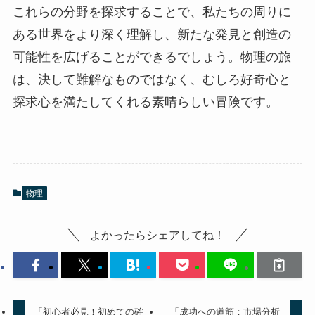
これらの分野を探求することで、私たちの周りに
ある世界をより深く理解し、新たな発見と創造の
可能性を広げることができるでしょう。物理の旅
は、決して難解なものではなく、むしろ好奇心と
探求心を満たしてくれる素晴らしい冒険です。
物理
よかったらシェアしてね！
「初心者必見！初めての確
「成功への道筋：市場分析