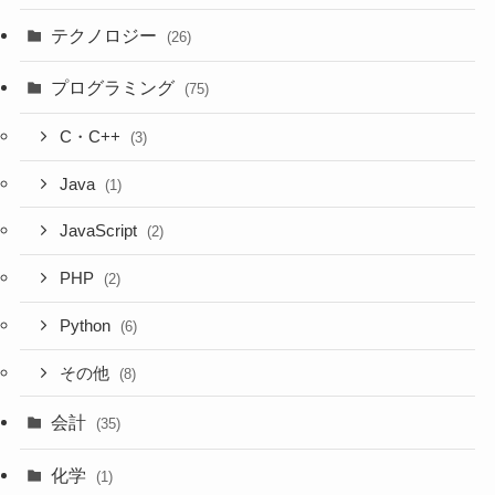
テクノロジー
(26)
プログラミング
(75)
C・C++
(3)
Java
(1)
JavaScript
(2)
PHP
(2)
Python
(6)
その他
(8)
会計
(35)
化学
(1)