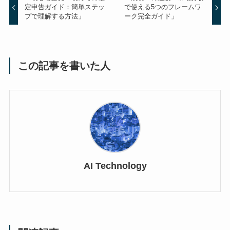
定申告ガイド：簡単ステッ
で使える5つのフレームワ
プで理解する方法」
ーク完全ガイド」
この記事を書いた人
AI Technology