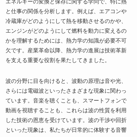
エネルギーの変換と保存に関する学問で、特に熱
と仕事の関係を分析します。例えば、エアコンや
冷蔵庫がどのようにして熱を移動させるのかや、
エンジンがどのようにして燃料を動力に変えるの
かを理解するためには、熱力学の知識が必要不可
欠です。産業革命以降、熱力学の進展は技術革新
を支える重要な役割を果たしてきました。
波の分野に目を向けると、波動の原理は音や光、
さらには電磁波といったさまざまな現象に関わっ
ています。音楽を聴くことも、スマートフォンで
動画を視聴することも、これらは波の性質を利用
した技術の恩恵を受けています。波の干渉や回折
といった現象は、私たちが日常的に体験する音響