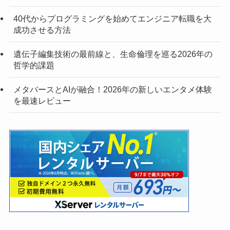
40代からプログラミングを始めてエンジニア転職を大
成功させる方法
遺伝子編集技術の最前線と、生命倫理を巡る2026年の
哲学的課題
メタバースとAIが融合！2026年の新しいエンタメ体験
を最速レビュー