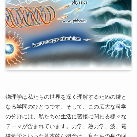
物理学は私たちの世界を深く理解するための鍵と
なる学問のひとつです。そして、この広大な科学
の分野には、私たちの生活に密接に関わる様々な
テーマが含まれています。力学、熱力学、波、電
磁気学といった基本的な概念は、私たちの身の回