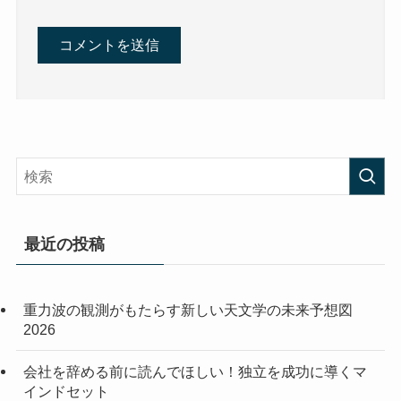
最近の投稿
重力波の観測がもたらす新しい天文学の未来予想図
2026
会社を辞める前に読んでほしい！独立を成功に導くマ
インドセット