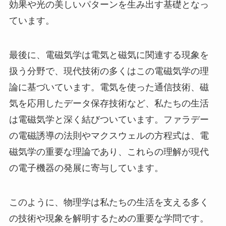
効果や光の美しいパターンを生み出す基礎となっ
ています。
最後に、電磁気学は電気と磁気に関連する現象を
扱う分野で、現代技術の多くはこの電磁気学の理
論に基づいています。電気を使った通信技術、磁
気を応用したデータ保存技術など、私たちの生活
は電磁気学と深く結びついています。ファラデー
の電磁誘導の法則やマクスウェルの方程式は、電
磁気学の重要な理論であり、これらの理解が現代
の電子機器の発展に寄与しています。
このように、物理学は私たちの生活を支える多く
の技術や現象を解明するための重要な学問です。