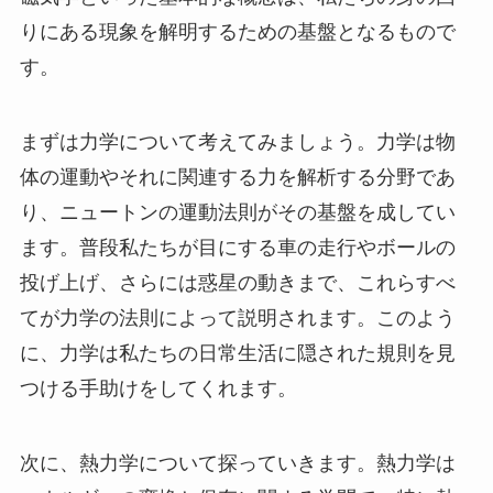
りにある現象を解明するための基盤となるもので
す。
まずは力学について考えてみましょう。力学は物
体の運動やそれに関連する力を解析する分野であ
り、ニュートンの運動法則がその基盤を成してい
ます。普段私たちが目にする車の走行やボールの
投げ上げ、さらには惑星の動きまで、これらすべ
てが力学の法則によって説明されます。このよう
に、力学は私たちの日常生活に隠された規則を見
つける手助けをしてくれます。
次に、熱力学について探っていきます。熱力学は