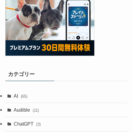
カテゴリー
AI
(65)
Audible
(11)
ChatGPT
(3)