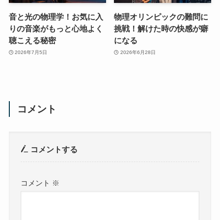
音と光の物理学！お気に入
物理オリンピックの難問に
りの音楽がもっと心地よく
挑戦！解けた時の快感が癖
聴こえる秘密
になる
2026年7月5日
2026年6月28日
コメント
コメントする
コメント
※