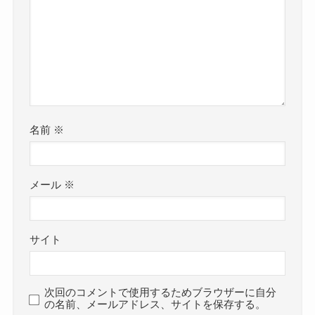
名前
※
メール
※
サイト
次回のコメントで使用するためブラウザーに自分
の名前、メールアドレス、サイトを保存する。