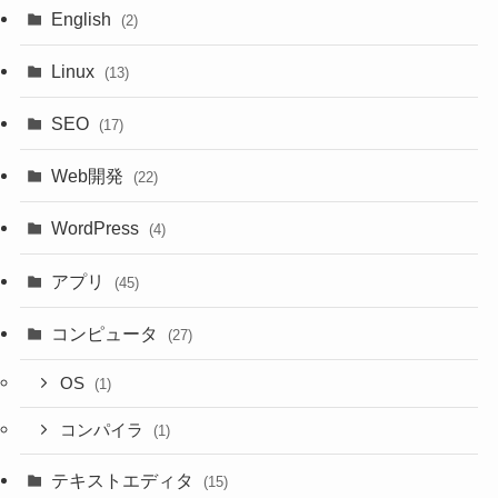
English
(2)
Linux
(13)
SEO
(17)
Web開発
(22)
WordPress
(4)
アプリ
(45)
コンピュータ
(27)
OS
(1)
コンパイラ
(1)
テキストエディタ
(15)