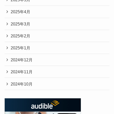
2025年4月
2025年3月
2025年2月
2025年1月
2024年12月
2024年11月
2024年10月