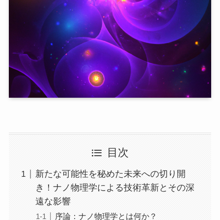
目次
新たな可能性を秘めた未来への切り開
き！ナノ物理学による技術革新とその深
遠な影響
序論：ナノ物理学とは何か？