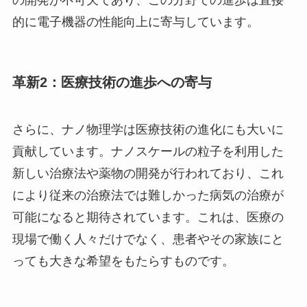
的に電子機器の性能向上に寄与しています。
革新2：医療技術の進歩への寄与
さらに、ナノ物理学は医療技術の進化にも大いに
貢献しています。ナノスケールの粒子を利用した
新しい治療法や薬物の開発が行われており、これ
により従来の治療法では難しかった病気の治療が
可能になると期待されています。これは、医療の
現場で働く人々だけでなく、患者やその家族にと
っても大きな希望をもたらすものです。