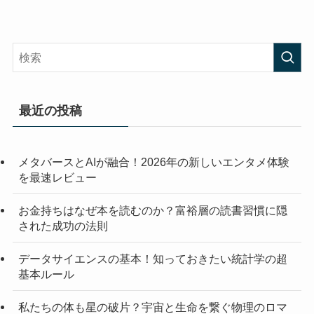
最近の投稿
メタバースとAIが融合！2026年の新しいエンタメ体験
を最速レビュー
お金持ちはなぜ本を読むのか？富裕層の読書習慣に隠
された成功の法則
データサイエンスの基本！知っておきたい統計学の超
基本ルール
私たちの体も星の破片？宇宙と生命を繋ぐ物理のロマ