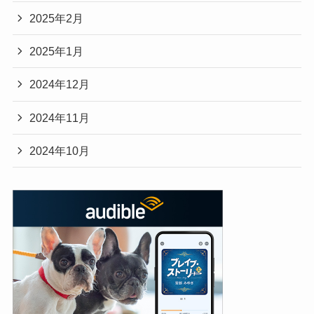
2025年2月
2025年1月
2024年12月
2024年11月
2024年10月