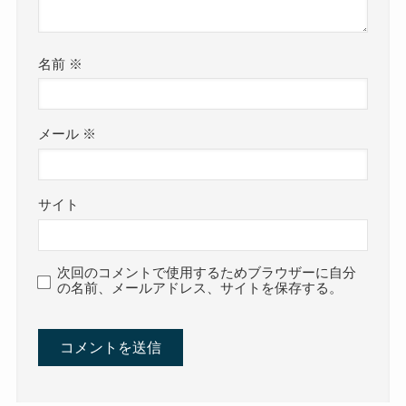
名前
※
メール
※
サイト
次回のコメントで使用するためブラウザーに自分
の名前、メールアドレス、サイトを保存する。