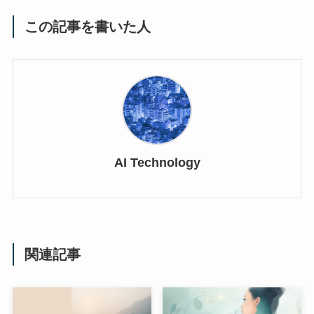
この記事を書いた人
AI Technology
関連記事