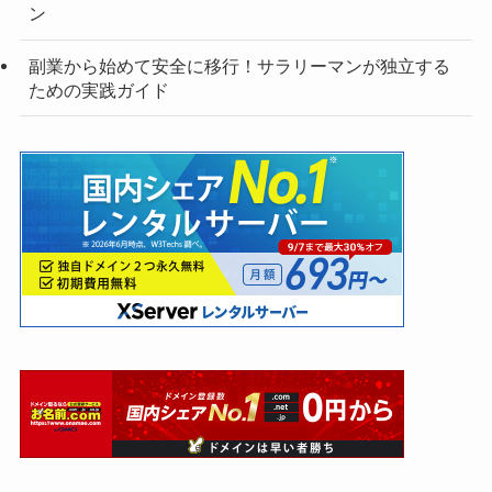
ン
副業から始めて安全に移行！サラリーマンが独立する
ための実践ガイド