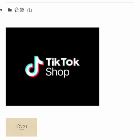
音楽
(1)