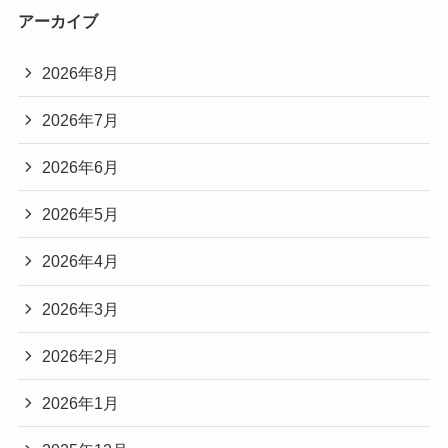
アーカイブ
2026年8月
2026年7月
2026年6月
2026年5月
2026年4月
2026年3月
2026年2月
2026年1月