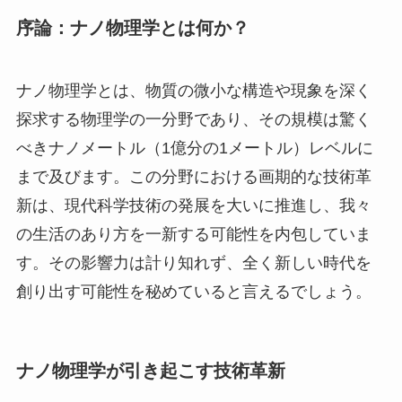
序論：ナノ物理学とは何か？
ナノ物理学とは、物質の微小な構造や現象を深く
探求する物理学の一分野であり、その規模は驚く
べきナノメートル（1億分の1メートル）レベルに
まで及びます。この分野における画期的な技術革
新は、現代科学技術の発展を大いに推進し、我々
の生活のあり方を一新する可能性を内包していま
す。その影響力は計り知れず、全く新しい時代を
創り出す可能性を秘めていると言えるでしょう。
ナノ物理学が引き起こす技術革新