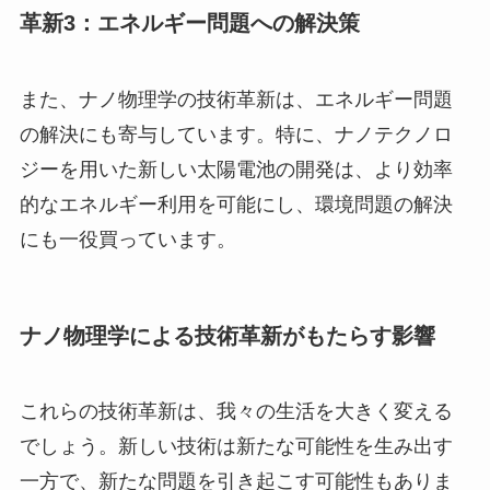
革新3：エネルギー問題への解決策
また、ナノ物理学の技術革新は、エネルギー問題
の解決にも寄与しています。特に、ナノテクノロ
ジーを用いた新しい太陽電池の開発は、より効率
的なエネルギー利用を可能にし、環境問題の解決
にも一役買っています。
ナノ物理学による技術革新がもたらす影響
これらの技術革新は、我々の生活を大きく変える
でしょう。新しい技術は新たな可能性を生み出す
一方で、新たな問題を引き起こす可能性もありま