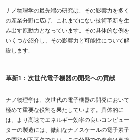
ナノ物理学の最先端の研究は、その影響力を多く
の産業分野に広げ、これまでにない技術革新を生
み出す原動力となっています。その具体的な例を
いくつか紹介し、その影響力と可能性について解
説します。
革新1：次世代電子機器の開発への貢献
ナノ物理学は、次世代の電子機器の開発において
極めて重要な役割を果たしています。具体的に
は、より高速でエネルギー効率の良いコンピュー
ターの製造には、微細なナノスケールの電子素子
の開発が不可欠であり、この分野での進歩は直接