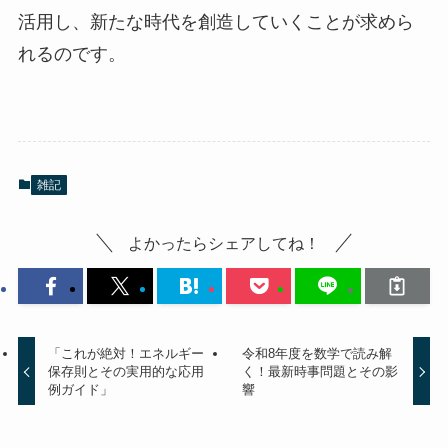
活用し、新たな時代を創造していくことが求めら
れるのです。
雑記
よかったらシェアしてね！
「これが絶対！エネルギー
令和8年度を数学で読み解
保存則とその実用的な応用
く！最新時事問題とその影
例ガイド」
響