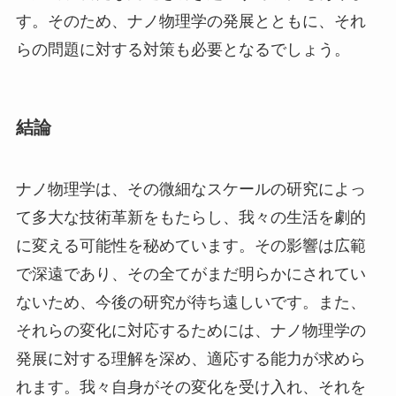
す。そのため、ナノ物理学の発展とともに、それ
らの問題に対する対策も必要となるでしょう。
結論
ナノ物理学は、その微細なスケールの研究によっ
て多大な技術革新をもたらし、我々の生活を劇的
に変える可能性を秘めています。その影響は広範
で深遠であり、その全てがまだ明らかにされてい
ないため、今後の研究が待ち遠しいです。また、
それらの変化に対応するためには、ナノ物理学の
発展に対する理解を深め、適応する能力が求めら
れます。我々自身がその変化を受け入れ、それを