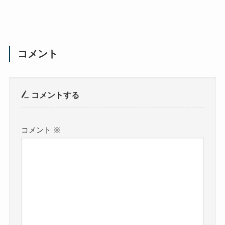
コメント
コメントする
コメント
※