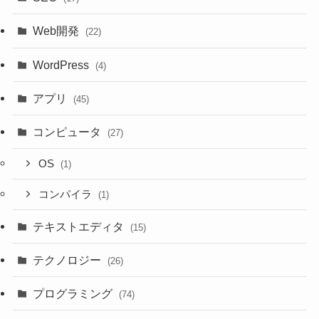
Web開発
(22)
WordPress
(4)
アプリ
(45)
コンピュータ
(27)
OS
(1)
コンパイラ
(1)
テキストエディタ
(15)
テクノロジー
(26)
プログラミング
(74)