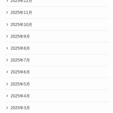
2025年12月
2025年11月
2025年10月
2025年9月
2025年8月
2025年7月
2025年6月
2025年5月
2025年4月
2025年3月