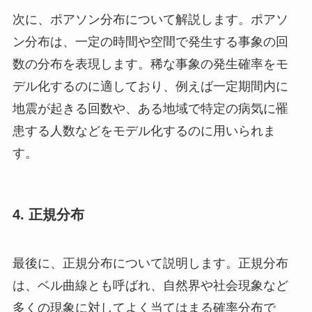
次に、ポアソン分布について解説します。ポアソ
ン分布は、一定の時間や空間で発生する事象の回
数の分布を表現します。稀な事象の発生確率をモ
デル化するのに適しており、例えば一定期間内に
地震が起きる回数や、ある地域で特定の病気に罹
患する人数などをモデル化するのに用いられま
す。
4. 正規分布
最後に、正規分布について説明します。正規分布
は、ベル曲線とも呼ばれ、自然界や社会現象など
多くの現象に対してよく当てはまる確率分布で