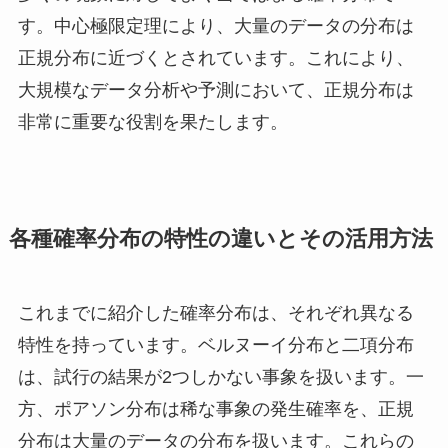
す。中心極限定理により、大量のデータの分布は
正規分布に近づくとされています。これにより、
大規模なデータ分析や予測において、正規分布は
非常に重要な役割を果たします。
各種確率分布の特性の違いとその活用方法
これまでに紹介した確率分布は、それぞれ異なる
特性を持っています。ベルヌーイ分布と二項分布
は、試行の結果が2つしかない事象を扱います。一
方、ポアソン分布は稀な事象の発生確率を、正規
分布は大量のデータの分布を扱います。これらの