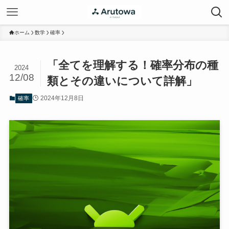
ホーム
数学
確率
「全てを理解する！確率分布の種
2024
12/08
類とその違いについて詳解」
2024年12月8日
確率