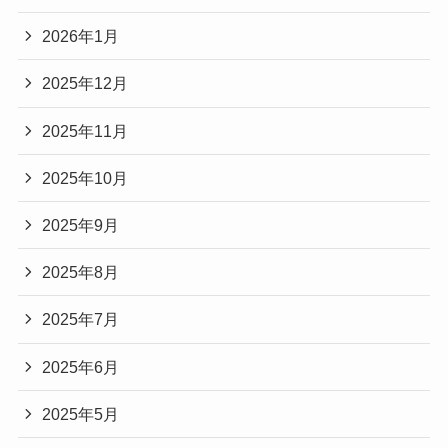
2026年1月
2025年12月
2025年11月
2025年10月
2025年9月
2025年8月
2025年7月
2025年6月
2025年5月