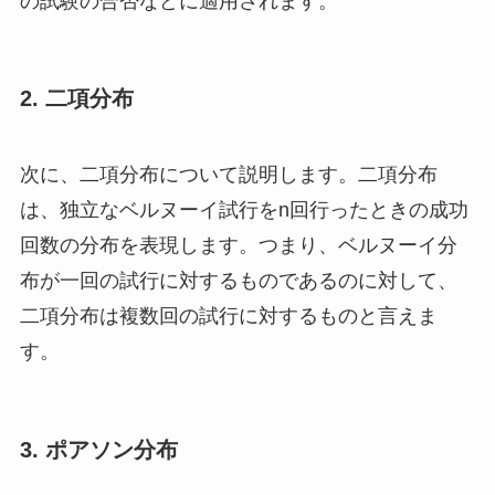
の試験の合否などに適用されます。
2. 二項分布
次に、二項分布について説明します。二項分布
は、独立なベルヌーイ試行をn回行ったときの成功
回数の分布を表現します。つまり、ベルヌーイ分
布が一回の試行に対するものであるのに対して、
二項分布は複数回の試行に対するものと言えま
す。
3. ポアソン分布