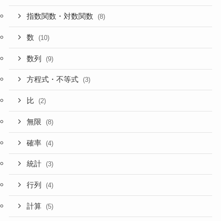
指数関数・対数関数
(8)
数
(10)
数列
(9)
方程式・不等式
(3)
比
(2)
無限
(8)
確率
(4)
統計
(3)
行列
(4)
計算
(5)