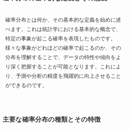
確率分布とは何か、その基本的な定義を始めに述
べます。これは統計学における基本的な概念で、
特定の事象が起こる確率を表現したものです。
様々な事象がどれほどの確率で起こるのか、その
分布を理解することで、データの特性や傾向をよ
り深く把握することが可能となります。これによ
り、予測や分析の精度を飛躍的に向上させること
ができるのです。
主要な確率分布の種類とその特徴