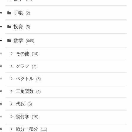
手帳
(2)
投資
(5)
数学
(449)
その他
(14)
グラフ
(7)
ベクトル
(3)
三角関数
(4)
代数
(3)
幾何学
(19)
微分・積分
(11)