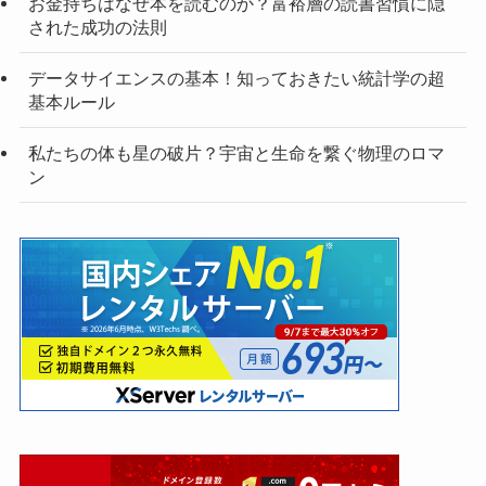
お金持ちはなぜ本を読むのか？富裕層の読書習慣に隠
された成功の法則
データサイエンスの基本！知っておきたい統計学の超
基本ルール
私たちの体も星の破片？宇宙と生命を繋ぐ物理のロマ
ン