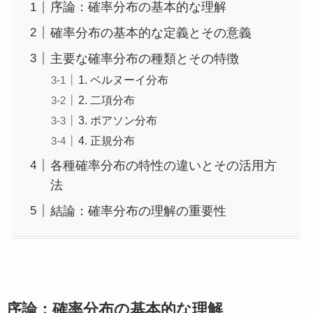
序論：確率分布の基本的な理解
確率分布の基本的な定義とその意義
主要な確率分布の種類とその特徴
1. ベルヌーイ分布
2. 二項分布
3. ポアソン分布
4. 正規分布
各種確率分布の特性の違いとその活用方
法
結論：確率分布の理解の重要性
序論：確率分布の基本的な理解