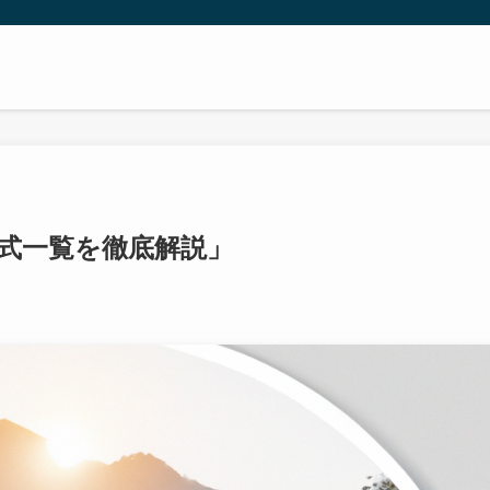
式一覧を徹底解説」