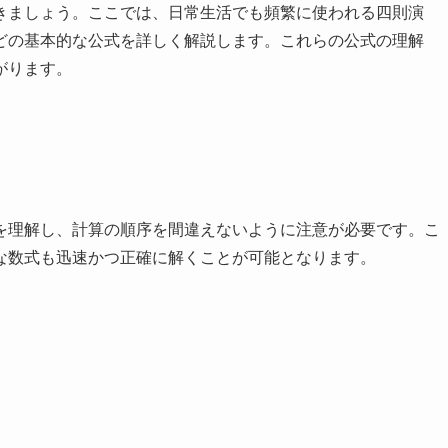
きましょう。ここでは、日常生活でも頻繁に使われる四則演
どの基本的な公式を詳しく解説します。これらの公式の理解
がります。
を理解し、計算の順序を間違えないように注意が必要です。こ
な数式も迅速かつ正確に解くことが可能となります。