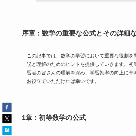
序章：数学の重要な公式とその詳細
この記事では、数学の学習において重要な役割を
説と理解のためのヒントを提供していきます。初
習者の皆さんの理解を深め、学習効率の向上に寄
お役立ていただければ幸いです。
1章：初等数学の公式