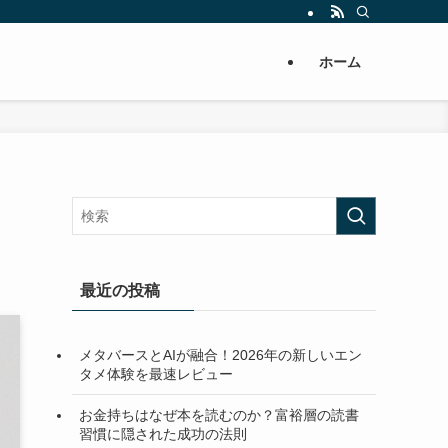
ホーム
最近の投稿
メタバースとAIが融合！2026年の新しいエン
タメ体験を最速レビュー
お金持ちはなぜ本を読むのか？富裕層の読書
習慣に隠された成功の法則