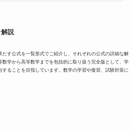
な解説
果たす公式を一覧形式でご紹介し、それぞれの公式の詳細な解
等数学から高等数学までを包括的に取り扱う完全版として、学
与することを目指しています。数学の学習や復習、試験対策に