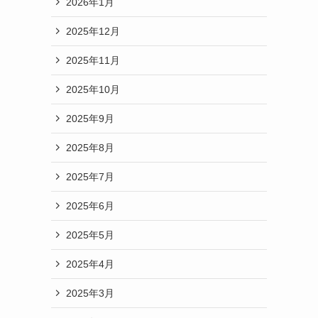
2026年1月
2025年12月
2025年11月
2025年10月
2025年9月
2025年8月
2025年7月
2025年6月
2025年5月
2025年4月
2025年3月