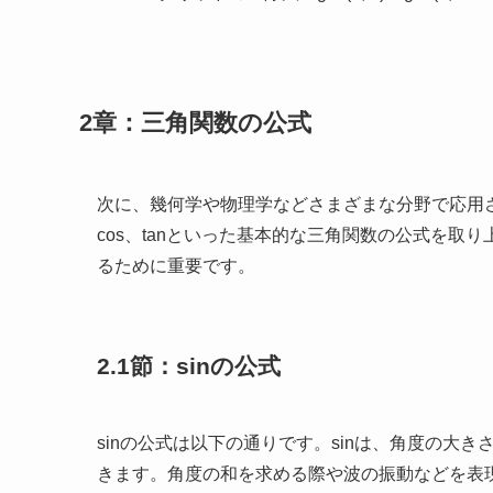
2章：三角関数の公式
次に、幾何学や物理学などさまざまな分野で応用さ
cos、tanといった基本的な三角関数の公式を
るために重要です。
2.1節：sinの公式
sinの公式は以下の通りです。sinは、角度の大
きます。角度の和を求める際や波の振動などを表