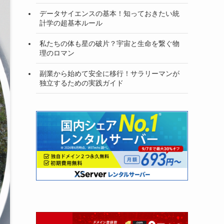
データサイエンスの基本！知っておきたい統
計学の超基本ルール
私たちの体も星の破片？宇宙と生命を繋ぐ物
理のロマン
副業から始めて安全に移行！サラリーマンが
独立するための実践ガイド