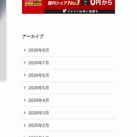
アーカイブ
2026年8月
2026年7月
2026年6月
2026年5月
2026年4月
2026年3月
2026年2月