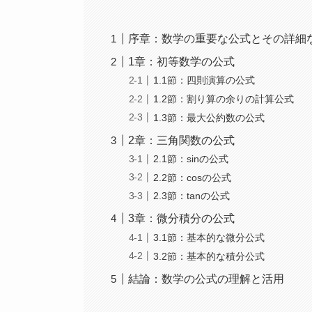
序章：数学の重要な公式とその詳細
1章：初等数学の公式
1.1節：四則演算の公式
1.2節：割り算の余りの計算公式
1.3節：最大公約数の公式
2章：三角関数の公式
2.1節：sinの公式
2.2節：cosの公式
2.3節：tanの公式
3章：微分積分の公式
3.1節：基本的な微分公式
3.2節：基本的な積分公式
結論：数学の公式の理解と活用