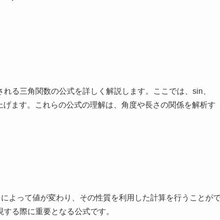
れる三角関数の公式を詳しく解説します。ここでは、sin、
取り上げます。これらの公式の理解は、角度や長さの関係を解析す
きさによって値が変わり、その性質を利用した計算を行うことが
現する際に重要となる公式です。