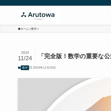
ホーム
数学
2024
「完全版！数学の重要な公
11/24
2024年11月24日
数学