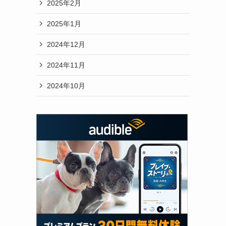
2025年2月
2025年1月
2024年12月
2024年11月
2024年10月