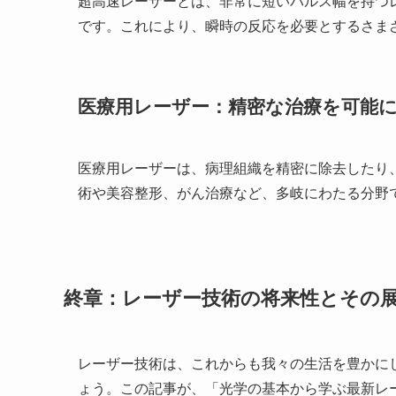
超高速レーザーとは、非常に短いパルス幅を持つ
です。これにより、瞬時の反応を必要とするさま
医療用レーザー：精密な治療を可能
医療用レーザーは、病理組織を精密に除去したり
術や美容整形、がん治療など、多岐にわたる分野
終章：レーザー技術の将来性とその
レーザー技術は、これからも我々の生活を豊かに
ょう。この記事が、「光学の基本から学ぶ最新レ