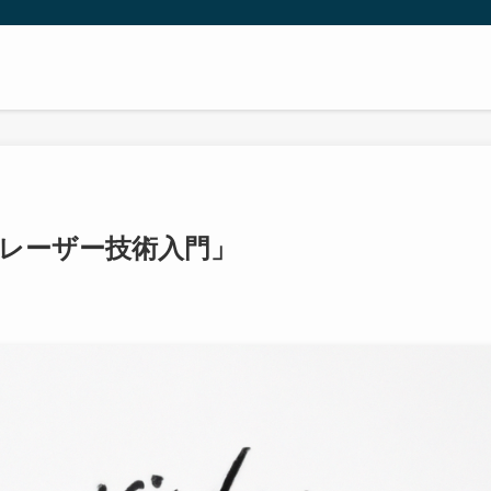
レーザー技術入門」