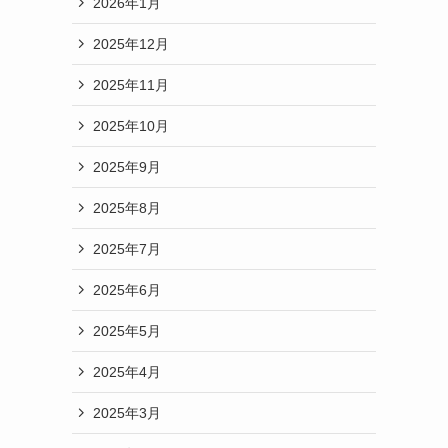
2026年1月
2025年12月
2025年11月
2025年10月
2025年9月
2025年8月
2025年7月
2025年6月
2025年5月
2025年4月
2025年3月