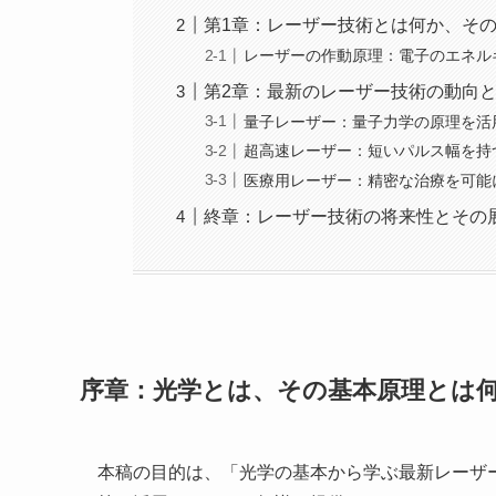
第1章：レーザー技術とは何か、そ
レーザーの作動原理：電子のエネル
第2章：最新のレーザー技術の動向
量子レーザー：量子力学の原理を活
超高速レーザー：短いパルス幅を持
医療用レーザー：精密な治療を可能
終章：レーザー技術の将来性とその
序章：光学とは、その基本原理とは
本稿の目的は、「光学の基本から学ぶ最新レーザ