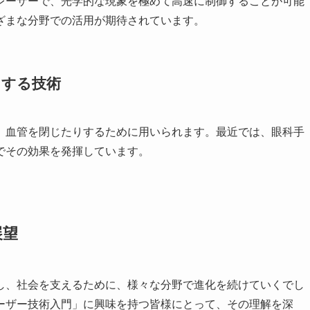
レーザーで、光学的な現象を極めて高速に制御することが可能
ざまな分野での活用が期待されています。
にする技術
、血管を閉じたりするために用いられます。最近では、眼科手
でその効果を発揮しています。
展望
し、社会を支えるために、様々な分野で進化を続けていくでし
ーザー技術入門」に興味を持つ皆様にとって、その理解を深