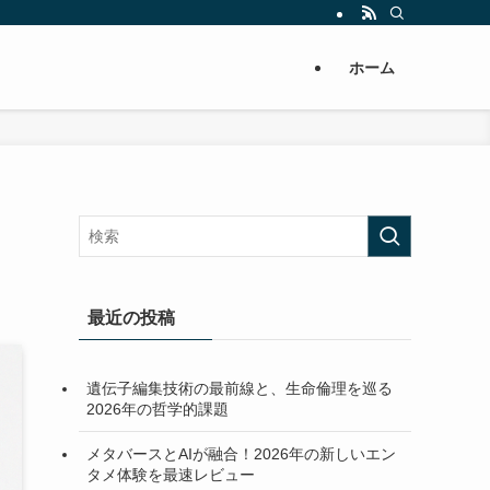
ホーム
最近の投稿
遺伝子編集技術の最前線と、生命倫理を巡る
2026年の哲学的課題
メタバースとAIが融合！2026年の新しいエン
タメ体験を最速レビュー