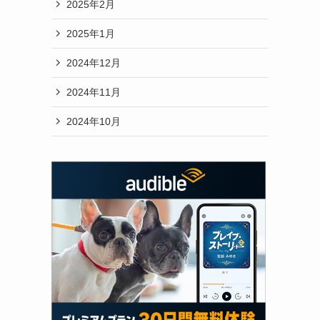
2025年2月
2025年1月
2024年12月
2024年11月
2024年10月