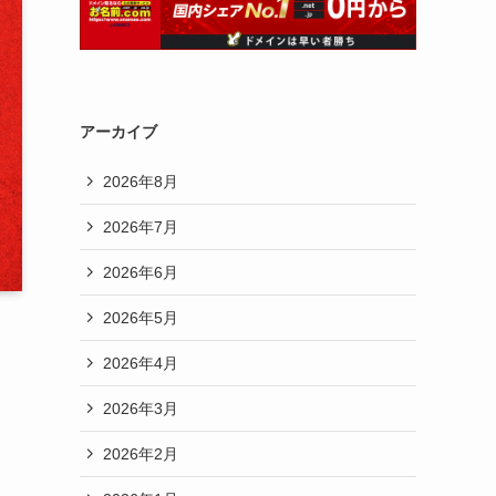
アーカイブ
2026年8月
2026年7月
2026年6月
2026年5月
2026年4月
2026年3月
2026年2月