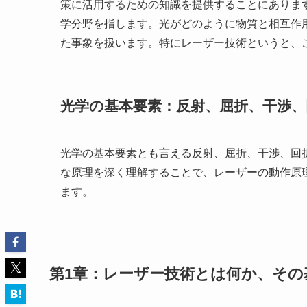
策に活用するための知識を提供することにありま
学分野を指します。光がどのように物質と相互作
た事象を扱います。特にレーザー技術というと、
光学の基本要素：反射、屈折、干渉、
光学の基本要素とも言える反射、屈折、干渉、回
な原理を深く理解することで、レーザーの動作原
ます。
第1章：レーザー技術とは何か、その