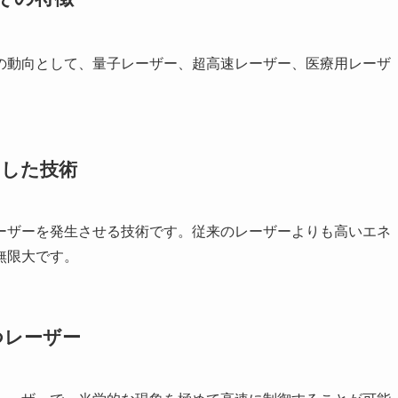
の動向として、量子レーザー、超高速レーザー、医療用レーザ
用した技術
ーザーを発生させる技術です。従来のレーザーよりも高いエネ
無限大です。
つレーザー