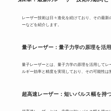
レーザー技術は日々進化を続けており、その最新
ーなどを紹介します。
量子レーザー：量子力学の原理を活
量子レーザーとは、量子力学の原理を活用してレ
ルギー効率と精度を実現しており、その可能性は
超高速レーザー：短いパルス幅を持