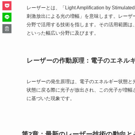
レーザーとは、「Light Amplification by Stimu
刺激放出による光の増幅」を意味します。レーザ
分野で活用する技術を指します。その活用範囲は
といった幅広い分野に及びます。
レーザーの作動原理：電子のエネル
レーザーの発生原理は、電子のエネルギー状態と
状態に戻る際に光子が放出され、この光子が増幅
に基づいた現象です。
第2章：最新のレーザー技術の動向と