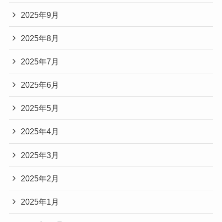
2025年9月
2025年8月
2025年7月
2025年6月
2025年5月
2025年4月
2025年3月
2025年2月
2025年1月