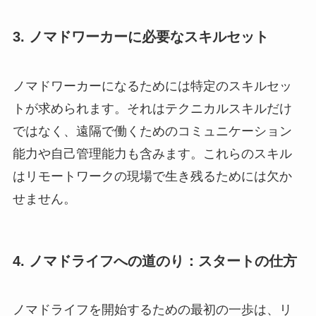
3. ノマドワーカーに必要なスキルセット
ノマドワーカーになるためには特定のスキルセッ
トが求められます。それはテクニカルスキルだけ
ではなく、遠隔で働くためのコミュニケーション
能力や自己管理能力も含みます。これらのスキル
はリモートワークの現場で生き残るためには欠か
せません。
4. ノマドライフへの道のり：スタートの仕方
ノマドライフを開始するための最初の一歩は、リ