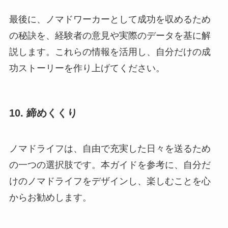
最後に、ノマドワーカーとして成功を収めるため
の秘訣を、経験者の意見や実際のデータを基に解
説します。これらの情報を活用し、自分だけの成
功ストーリーを作り上げてください。
10. 締めくくり
ノマドライフは、自由で充実した日々を送るため
の一つの選択肢です。本ガイドを参考に、自分だ
けのノマドライフをデザインし、楽しむことを心
からお勧めします。