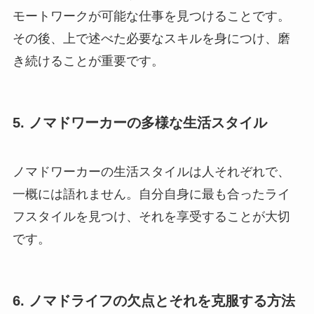
モートワークが可能な仕事を見つけることです。
その後、上で述べた必要なスキルを身につけ、磨
き続けることが重要です。
5. ノマドワーカーの多様な生活スタイル
ノマドワーカーの生活スタイルは人それぞれで、
一概には語れません。自分自身に最も合ったライ
フスタイルを見つけ、それを享受することが大切
です。
6. ノマドライフの欠点とそれを克服する方法