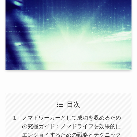
目次
ノマドワーカーとして成功を収めるため
の究極ガイド：ノマドライフを効果的に
エンジョイするための戦略とテクニック