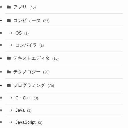
アプリ
(45)
コンピュータ
(27)
OS
(1)
コンパイラ
(1)
テキストエディタ
(15)
テクノロジー
(26)
プログラミング
(75)
C・C++
(3)
Java
(1)
JavaScript
(2)