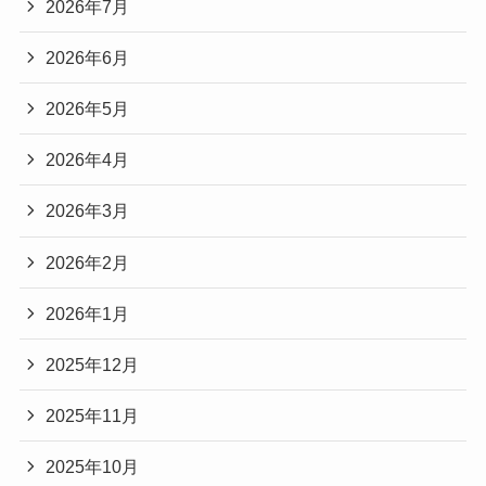
2026年7月
2026年6月
2026年5月
2026年4月
2026年3月
2026年2月
2026年1月
2025年12月
2025年11月
2025年10月