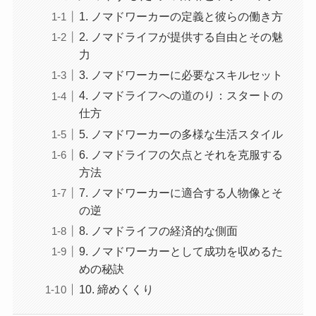
1. ノマドワーカーの定義と彼らの働き方
2. ノマドライフが提供する自由とその魅
力
3. ノマドワーカーに必要なスキルセット
4. ノマドライフへの道のり：スタートの
仕方
5. ノマドワーカーの多様な生活スタイル
6. ノマドライフの欠点とそれを克服する
方法
7. ノマドワーカーに適合する人物像とそ
の逆
8. ノマドライフの経済的な側面
9. ノマドワーカーとして成功を収めるた
めの秘訣
10. 締めくくり