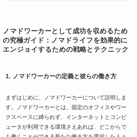
ノマドワーカーとして成功を収めるため
の究極ガイド：ノマドライフを効果的に
エンジョイするための戦略とテクニック
1. ノマドワーカーの定義と彼らの働き方
まずはじめに、ノマドワーカーについて説明しま
す。ノマドワーカーとは、固定のオフィスやワー
クスペースに縛られず、インターネットとコンピ
ュータが利用できる環境さえあれば、どこからで
も働くことができる新たな働き方を選択した人々