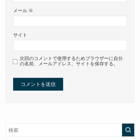
メール
※
サイト
次回のコメントで使用するためブラウザーに自分
の名前、メールアドレス、サイトを保存する。