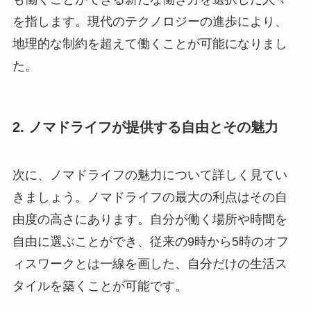
を指します。現代のテクノロジーの進歩により、
地理的な制約を超えて働くことが可能になりまし
た。
2. ノマドライフが提供する自由とその魅力
次に、ノマドライフの魅力について詳しく見てい
きましょう。ノマドライフの最大の利点はその自
由度の高さにあります。自分が働く場所や時間を
自由に選ぶことができ、従来の9時から5時のオフ
ィスワークとは一線を画した、自分だけの生活ス
タイルを築くことが可能です。