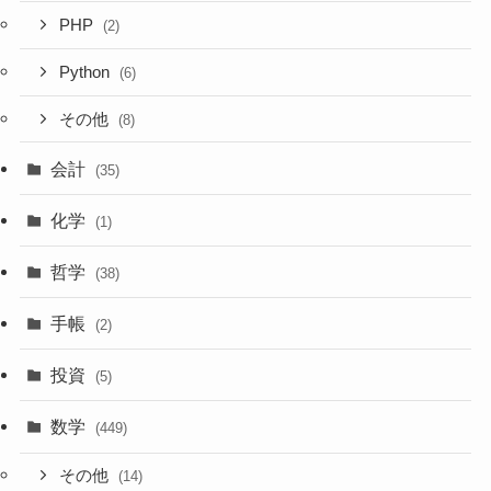
PHP
(2)
Python
(6)
その他
(8)
会計
(35)
化学
(1)
哲学
(38)
手帳
(2)
投資
(5)
数学
(449)
その他
(14)