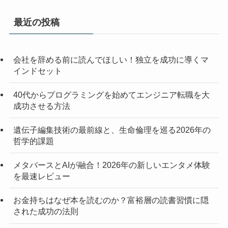
最近の投稿
会社を辞める前に読んでほしい！独立を成功に導くマ
インドセット
40代からプログラミングを始めてエンジニア転職を大
成功させる方法
遺伝子編集技術の最前線と、生命倫理を巡る2026年の
哲学的課題
メタバースとAIが融合！2026年の新しいエンタメ体験
を最速レビュー
お金持ちはなぜ本を読むのか？富裕層の読書習慣に隠
された成功の法則