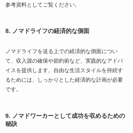
参考資料としてご覧ください。
8. ノマドライフの経済的な側面
ノマドライフを送る上での経済的な側面につい
て、収入源の確保や節約術など、実践的なアドバ
イスを提供します。自由な生活スタイルを持続す
るためには、しっかりとした経済的な計画が必要
です。
9. ノマドワーカーとして成功を収めるための
秘訣