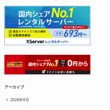
アーカイブ
2026年8月