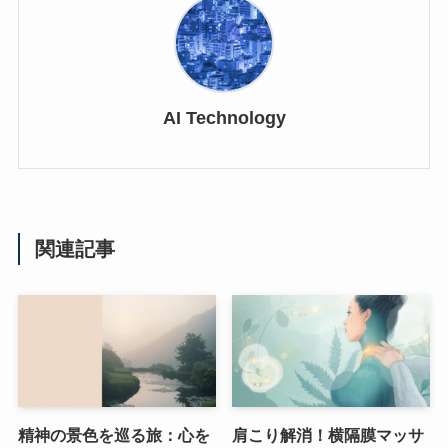
AI Technology
関連記事
精神の景色を巡る旅：心を
肩こり解消！横隔膜マッサ