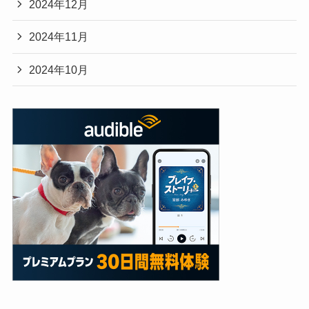
2024年12月
2024年11月
2024年10月