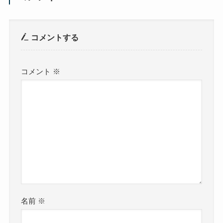
コメントする
コメント
※
名前
※