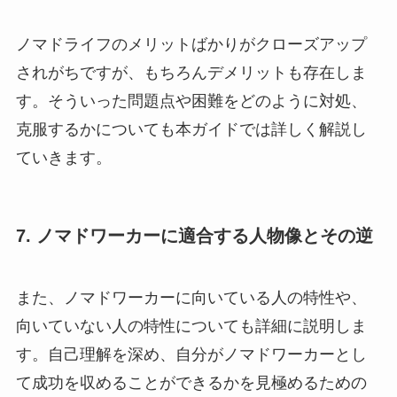
ノマドライフのメリットばかりがクローズアップ
されがちですが、もちろんデメリットも存在しま
す。そういった問題点や困難をどのように対処、
克服するかについても本ガイドでは詳しく解説し
ていきます。
7. ノマドワーカーに適合する人物像とその逆
また、ノマドワーカーに向いている人の特性や、
向いていない人の特性についても詳細に説明しま
す。自己理解を深め、自分がノマドワーカーとし
て成功を収めることができるかを見極めるための