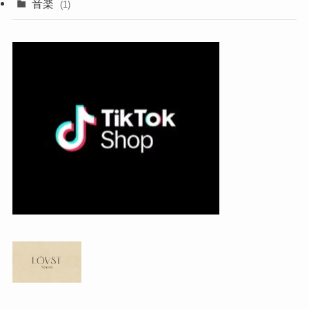
音楽
(1)