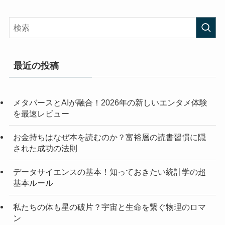
最近の投稿
メタバースとAIが融合！2026年の新しいエンタメ体験
を最速レビュー
お金持ちはなぜ本を読むのか？富裕層の読書習慣に隠
された成功の法則
データサイエンスの基本！知っておきたい統計学の超
基本ルール
私たちの体も星の破片？宇宙と生命を繋ぐ物理のロマ
ン