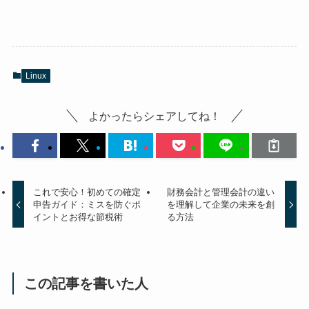
Linux
よかったらシェアしてね！
これで安心！初めての確定
財務会計と管理会計の違い
申告ガイド：ミスを防ぐポ
を理解して企業の未来を創
イントとお得な節税術
る方法
この記事を書いた人