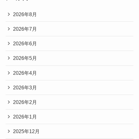
2026年8月
2026年7月
2026年6月
2026年5月
2026年4月
2026年3月
2026年2月
2026年1月
2025年12月