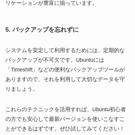
リケーションが豊富に揃っています。
5. バックアップを忘れずに
システムを安定して利用するためには、定期的な
バックアップが不可欠です。Ubuntuには
「Timeshift」などの便利なバックアップツールが
ありますので、それを利用して大切なデータを守
りましょう。
これらのテクニックを活用すれば、Ubuntu初心者
の方でも安心して最新バージョンを使いこなすこ
とができるはずです。ぜひ試してみてください！