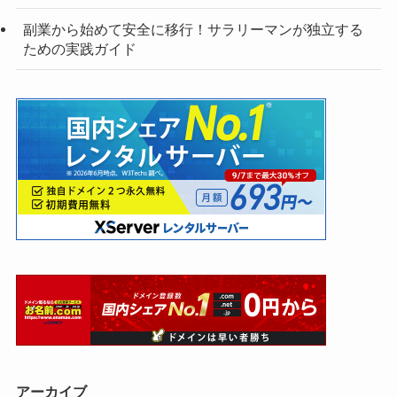
副業から始めて安全に移行！サラリーマンが独立する
ための実践ガイド
アーカイブ