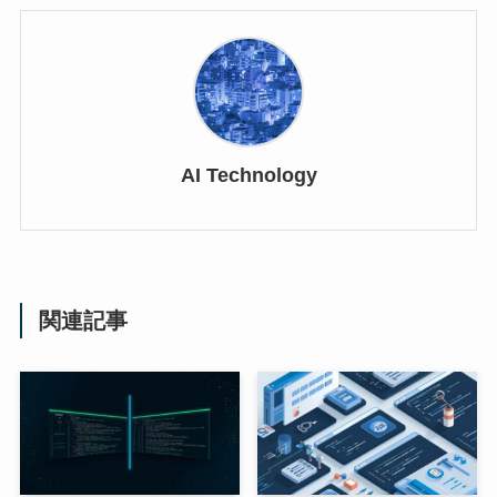
AI Technology
関連記事