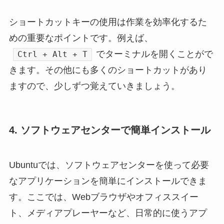
ショートカットキーの使用は作業を効率化するた
めの重要なポイントです。例えば、
でターミナルを開くことがで
Ctrl + Alt + T
きます。その他にも多くのショートカットがあり
ますので、少しずつ覚えていきましょう。
4. ソフトウェアセンターで簡単インストール
Ubuntuでは、ソフトウェアセンターを使って必要
なアプリケーションを簡単にインストールできま
す。ここでは、Webブラウザやオフィススイー
ト、メディアプレーヤーなど、日常的に使うアプ