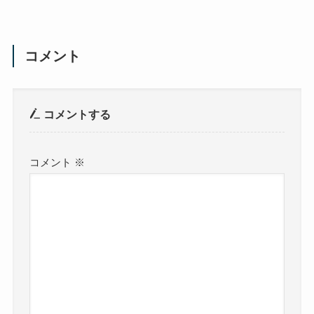
コメント
コメントする
コメント
※