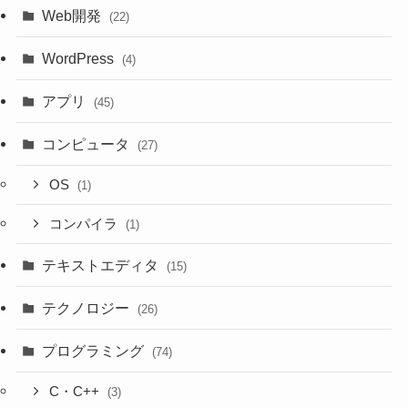
Web開発
(22)
WordPress
(4)
アプリ
(45)
コンピュータ
(27)
OS
(1)
コンパイラ
(1)
テキストエディタ
(15)
テクノロジー
(26)
プログラミング
(74)
C・C++
(3)