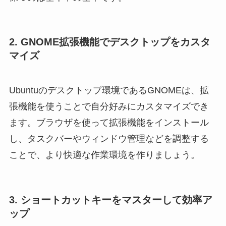
2. GNOME拡張機能でデスクトップをカスタ
マイズ
Ubuntuのデスクトップ環境であるGNOMEは、拡
張機能を使うことで自分好みにカスタマイズでき
ます。ブラウザを使って拡張機能をインストール
し、タスクバーやウィンドウ管理などを調整する
ことで、より快適な作業環境を作りましょう。
3. ショートカットキーをマスターして効率ア
ップ