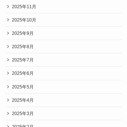
2025年11月
2025年10月
2025年9月
2025年8月
2025年7月
2025年6月
2025年5月
2025年4月
2025年3月
2025年2月