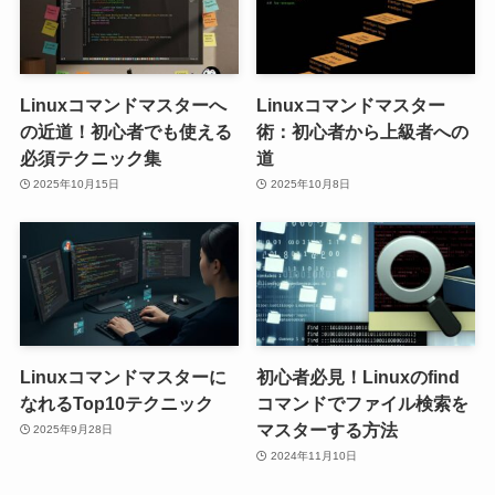
Linuxコマンドマスターへ
Linuxコマンドマスター
の近道！初心者でも使える
術：初心者から上級者への
必須テクニック集
道
2025年10月15日
2025年10月8日
Linuxコマンドマスターに
初心者必見！Linuxのfind
なれるTop10テクニック
コマンドでファイル検索を
マスターする方法
2025年9月28日
2024年11月10日