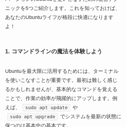
ニックを5つご紹介します。これを知っておけば、
あなたのUbuntuライフが格段に快適になります
よ！
1. コマンドラインの魔法を体験しよう
Ubuntuを最大限に活用するためには、ターミナル
を使いこなすことが重要です。最初は難しく感じ
るかもしれませんが、基本的なコマンドを覚える
ことで、作業の効率が飛躍的にアップします。例
えば、
や
sudo apt update
でシステムを最新の状態に
sudo apt upgrade
保つのは基本中の基本です。