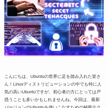
こんにちは、Ubuntuの世界に足を踏み入れた皆さ
ん！Linuxディストリビューションの中でも特に人
気の高いUbuntuですが、初心者の方にとっては戸
惑うことも多いかもしれませんね。今回は、最新
バージョンのUbuntuを使いこなすための秘密テク