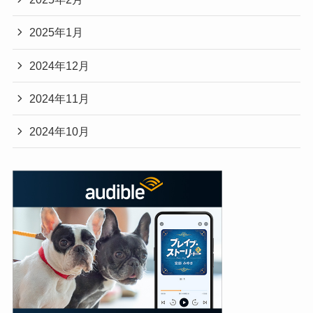
2025年1月
2024年12月
2024年11月
2024年10月