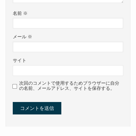
名前
※
メール
※
サイト
次回のコメントで使用するためブラウザーに自分
の名前、メールアドレス、サイトを保存する。