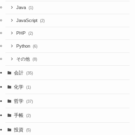
Java
(1)
JavaScript
(2)
PHP
(2)
Python
(6)
その他
(8)
会計
(35)
化学
(1)
哲学
(37)
手帳
(2)
投資
(5)