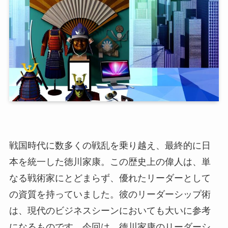
戦国時代に数多くの戦乱を乗り越え、最終的に日
本を統一した徳川家康。この歴史上の偉人は、単
なる戦術家にとどまらず、優れたリーダーとして
の資質を持っていました。彼のリーダーシップ術
は、現代のビジネスシーンにおいても大いに参考
になるものです。今回は、徳川家康のリーダーシ