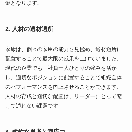
鍵となります。
2. 人材の適材適所
家康は、個々の家臣の能力を見極め、適材適所に
配置することで最大限の成果を上げていました。
現代の企業でも、社員一人ひとりの強みを活か
し、適切なポジションに配置することで組織全体
のパフォーマンスを向上させることができます。
人材の育成と適切な配置は、リーダーにとって避
けて通れない課題です。
3. 柔軟な思考と適応力