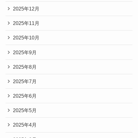
2025年12月
2025年11月
2025年10月
2025年9月
2025年8月
2025年7月
2025年6月
2025年5月
2025年4月