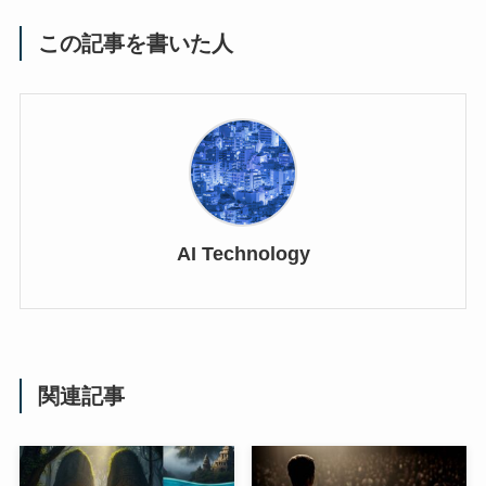
この記事を書いた人
AI Technology
関連記事