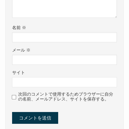
名前
※
メール
※
サイト
次回のコメントで使用するためブラウザーに自分
の名前、メールアドレス、サイトを保存する。