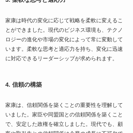
家康は時代の変化に応じて戦略を柔軟に変えるこ
とができました。現代のビジネス環境も、テクノ
ロジーの進化や市場の変化によって常に変動して
います。柔軟な思考と適応力を持ち、変化に迅速
に対応できるリーダーシップが求められます。
4. 信頼の構築
家康は、信頼関係を築くことの重要性を理解して
いました。家臣や同盟国との信頼関係を築くこと
で、安定した政権を確立しました。現代でも、顧