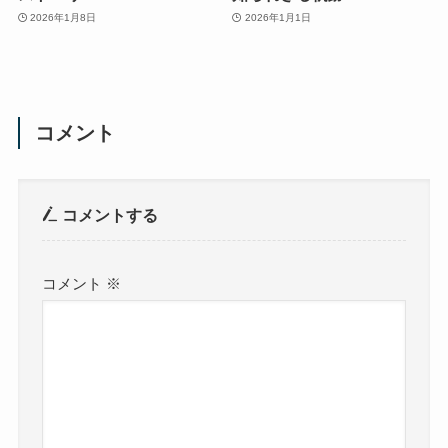
2026年1月8日
2026年1月1日
コメント
コメントする
コメント
※