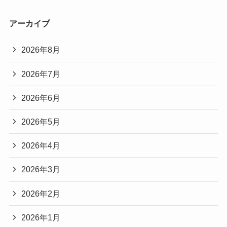
アーカイブ
2026年8月
2026年7月
2026年6月
2026年5月
2026年4月
2026年3月
2026年2月
2026年1月