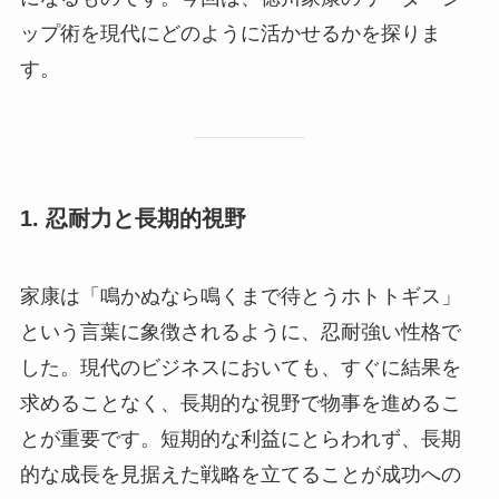
ップ術を現代にどのように活かせるかを探りま
す。
1. 忍耐力と長期的視野
家康は「鳴かぬなら鳴くまで待とうホトトギス」
という言葉に象徴されるように、忍耐強い性格で
した。現代のビジネスにおいても、すぐに結果を
求めることなく、長期的な視野で物事を進めるこ
とが重要です。短期的な利益にとらわれず、長期
的な成長を見据えた戦略を立てることが成功への