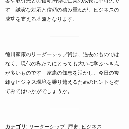
客や取引先との信頼関係は企業の成長に不可欠で
す。誠実な対応と信頼の積み重ねが、ビジネスの
成功を支える基盤となります。
徳川家康のリーダーシップ術は、過去のものでは
なく、現代の私たちにとっても大いに学ぶべき点
が多いものです。家康の知恵を活かし、今日の複
雑なビジネス環境を乗り越えるためのヒントを得
てみてはいかがでしょうか。
カテゴリ
: リーダーシップ, 歴史, ビジネス