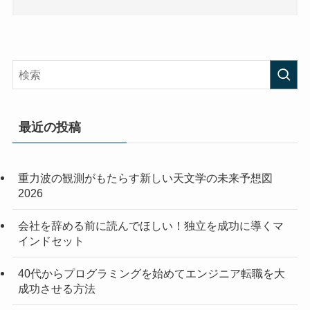
最近の投稿
重力波の観測がもたらす新しい天文学の未来予想図
2026
会社を辞める前に読んでほしい！独立を成功に導くマ
インドセット
40代からプログラミングを始めてエンジニア転職を大
成功させる方法