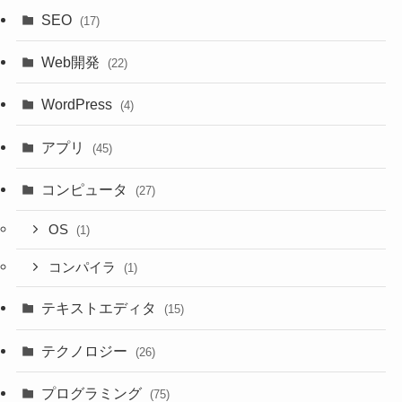
SEO
(17)
Web開発
(22)
WordPress
(4)
アプリ
(45)
コンピュータ
(27)
OS
(1)
コンパイラ
(1)
テキストエディタ
(15)
テクノロジー
(26)
プログラミング
(75)