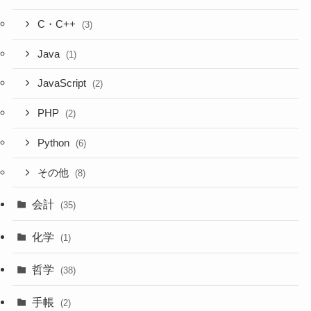
C・C++
(3)
Java
(1)
JavaScript
(2)
PHP
(2)
Python
(6)
その他
(8)
会計
(35)
化学
(1)
哲学
(38)
手帳
(2)