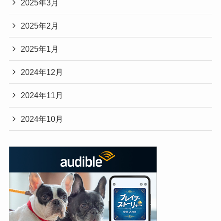
2025年3月
2025年2月
2025年1月
2024年12月
2024年11月
2024年10月