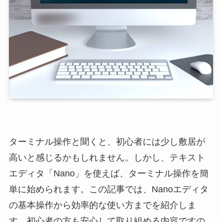
ターミナル操作と聞くと、初心者には少し敷居が
高いと感じるかもしれません。しかし、テキスト
エディタ「Nano」を使えば、ターミナル操作を簡
単に始められます。この記事では、Nanoエディタ
の基本操作から効率的な使い方までを紹介しま
す。初心者の方も安心して取り組める内容ですの