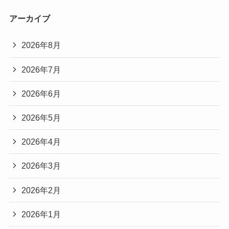
アーカイブ
2026年8月
2026年7月
2026年6月
2026年5月
2026年4月
2026年3月
2026年2月
2026年1月