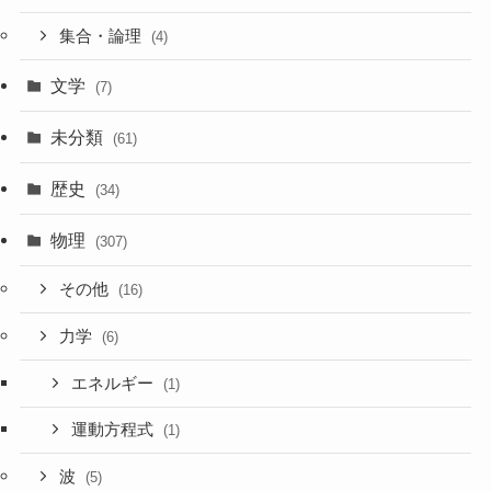
集合・論理
(4)
文学
(7)
未分類
(61)
歴史
(34)
物理
(307)
その他
(16)
力学
(6)
エネルギー
(1)
運動方程式
(1)
波
(5)