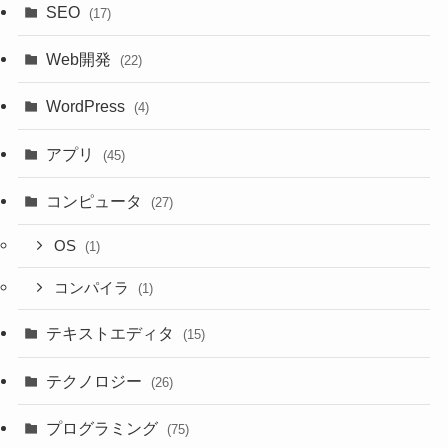
SEO
(17)
Web開発
(22)
WordPress
(4)
アプリ
(45)
コンピュータ
(27)
OS
(1)
コンパイラ
(1)
テキストエディタ
(15)
テクノロジー
(26)
プログラミング
(75)