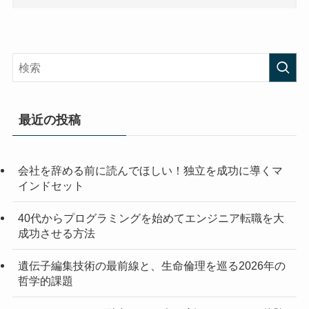
最近の投稿
会社を辞める前に読んでほしい！独立を成功に導くマ
インドセット
40代からプログラミングを始めてエンジニア転職を大
成功させる方法
遺伝子編集技術の最前線と、生命倫理を巡る2026年の
哲学的課題