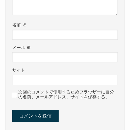
名前
※
メール
※
サイト
次回のコメントで使用するためブラウザーに自分
の名前、メールアドレス、サイトを保存する。