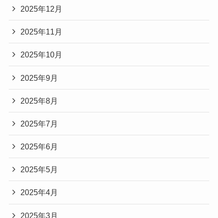
2025年12月
2025年11月
2025年10月
2025年9月
2025年8月
2025年7月
2025年6月
2025年5月
2025年4月
2025年3月