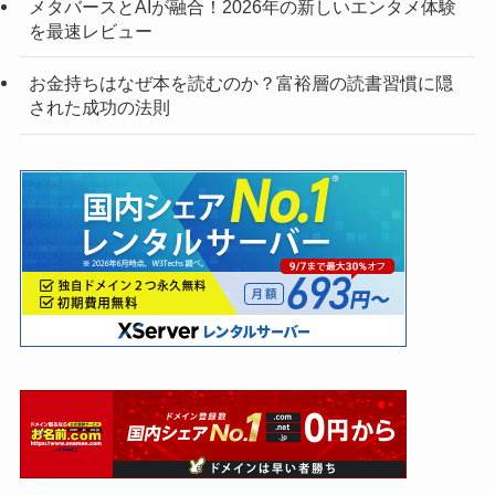
メタバースとAIが融合！2026年の新しいエンタメ体験
を最速レビュー
お金持ちはなぜ本を読むのか？富裕層の読書習慣に隠
された成功の法則