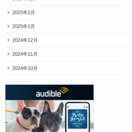
2025年2月
2025年1月
2024年12月
2024年11月
2024年10月