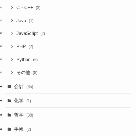
C・C++
(3)
Java
(1)
JavaScript
(2)
PHP
(2)
Python
(6)
その他
(8)
会計
(35)
化学
(1)
哲学
(38)
手帳
(2)