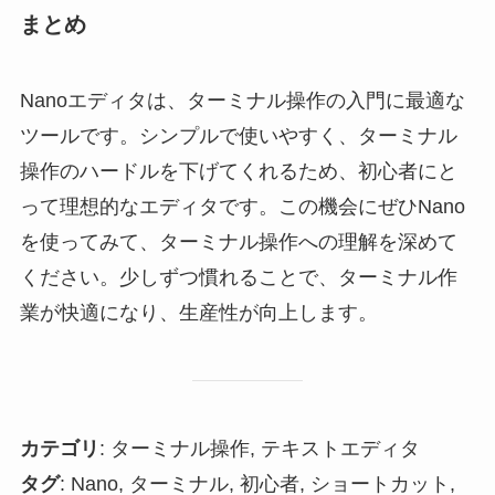
まとめ
Nanoエディタは、ターミナル操作の入門に最適な
ツールです。シンプルで使いやすく、ターミナル
操作のハードルを下げてくれるため、初心者にと
って理想的なエディタです。この機会にぜひNano
を使ってみて、ターミナル操作への理解を深めて
ください。少しずつ慣れることで、ターミナル作
業が快適になり、生産性が向上します。
カテゴリ
: ターミナル操作, テキストエディタ
タグ
: Nano, ターミナル, 初心者, ショートカット,