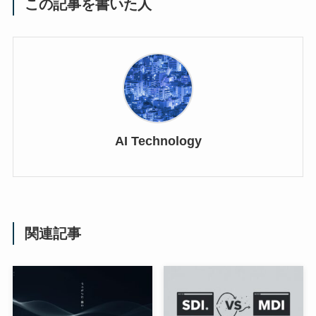
この記事を書いた人
AI Technology
関連記事