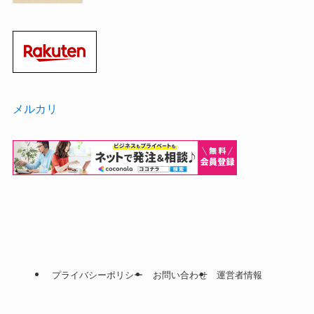
メルカリ
プライバシーポリシー
お問い合わせ
運営者情報
©
arutowa.com