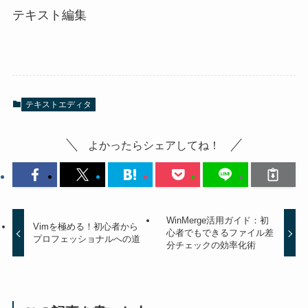
テキスト編集
テキストエディタ
よかったらシェアしてね！
WinMerge活用ガイド：初
Vimを極める！初心者から
心者でもできるファイル差
プロフェッショナルへの道
分チェックの効率化術