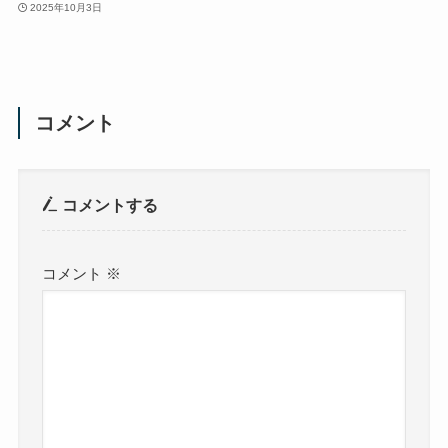
2025年10月3日
コメント
コメントする
コメント
※