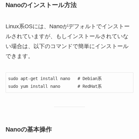
Nanoのインストール方法
Linux系OSには、Nanoがデフォルトでインストー
ルされていますが、もしインストールされていな
い場合は、以下のコマンドで簡単にインストール
できます。
sudo apt-get install nano   # Debian系

Nanoの基本操作