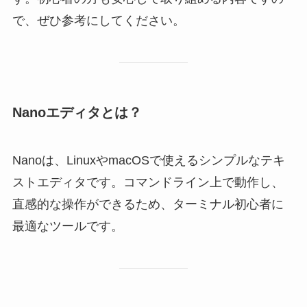
で、ぜひ参考にしてください。
Nanoエディタとは？
Nanoは、LinuxやmacOSで使えるシンプルなテキ
ストエディタです。コマンドライン上で動作し、
直感的な操作ができるため、ターミナル初心者に
最適なツールです。