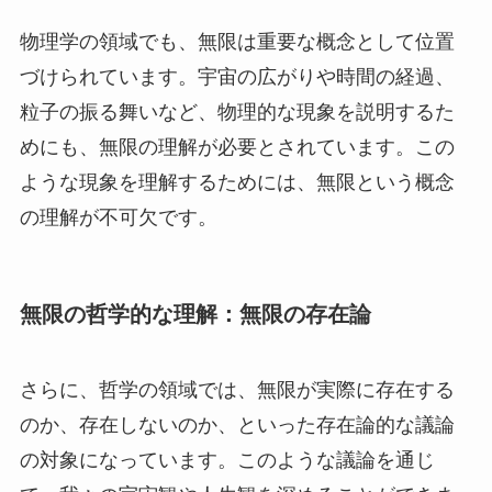
物理学の領域でも、無限は重要な概念として位置
づけられています。宇宙の広がりや時間の経過、
粒子の振る舞いなど、物理的な現象を説明するた
めにも、無限の理解が必要とされています。この
ような現象を理解するためには、無限という概念
の理解が不可欠です。
無限の哲学的な理解：無限の存在論
さらに、哲学の領域では、無限が実際に存在する
のか、存在しないのか、といった存在論的な議論
の対象になっています。このような議論を通じ