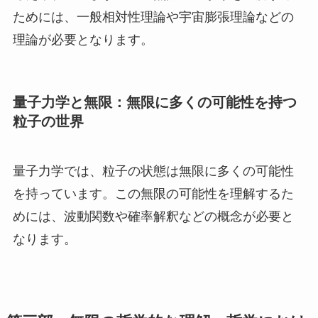
ためには、一般相対性理論や宇宙膨張理論などの
理論が必要となります。
量子力学と無限：無限に多くの可能性を持つ
粒子の世界
量子力学では、粒子の状態は無限に多くの可能性
を持っています。この無限の可能性を理解するた
めには、波動関数や確率解釈などの概念が必要と
なります。