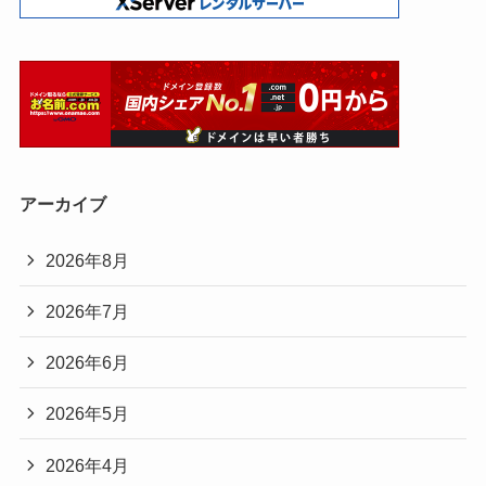
アーカイブ
2026年8月
2026年7月
2026年6月
2026年5月
2026年4月