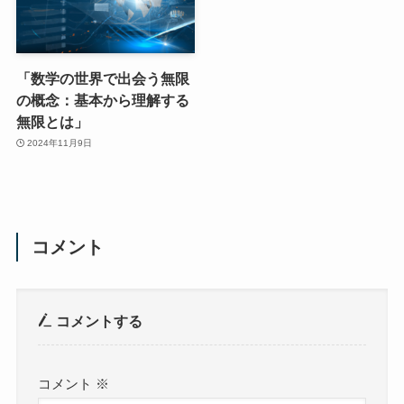
「数学の世界で出会う無限
の概念：基本から理解する
無限とは」
2024年11月9日
コメント
コメントする
コメント
※