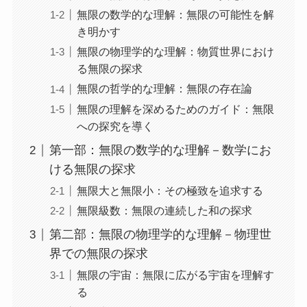
無限の数学的な理解：無限の可能性を解
き明かす
無限の物理学的な理解：物質世界におけ
る無限の探求
無限の哲学的な理解：無限の存在論
無限の理解を深めるためのガイド：無限
への探究を導く
第一部：無限の数学的な理解－数学にお
ける無限の探求
無限大と無限小：その極致を追求する
無限級数：無限の連続した和の探求
第二部：無限の物理学的な理解－物理世
界での無限の探求
無限の宇宙：無限に広がる宇宙を理解す
る