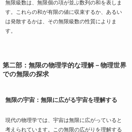
無限級数は、無限個の項が並ぶ数列の和を表しま
す。これらの和が有限の値に収束するか、あるい
は発散するかは、その無限級数の性質によりま
す。
第二部：無限の物理学的な理解－物理世界
での無限の探求
無限の宇宙：無限に広がる宇宙を理解する
現代の物理学では、宇宙は無限に広がっていると
考えられています。この無限の広がりを理解する