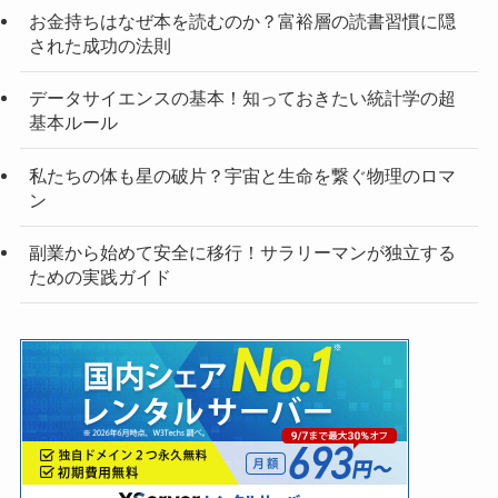
お金持ちはなぜ本を読むのか？富裕層の読書習慣に隠
された成功の法則
データサイエンスの基本！知っておきたい統計学の超
基本ルール
私たちの体も星の破片？宇宙と生命を繋ぐ物理のロマ
ン
副業から始めて安全に移行！サラリーマンが独立する
ための実践ガイド