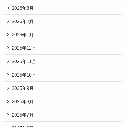
2026年3月
2026年2月
2026年1月
2025年12月
2025年11月
2025年10月
2025年9月
2025年8月
2025年7月