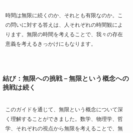
時間は無限に続くのか、それとも有限なのか。こ
の問いに対する答えは、人それぞれの時間観によ
ります。無限の時間を考えることで、我々の存在
意義を考えるきっかけにもなります。
結び：無限への挑戦－無限という概念への
挑戦は続く
このガイドを通じて、無限という概念について深
く理解することができました。数学、物理学、哲
学、それぞれの視点から無限を考えることで、無