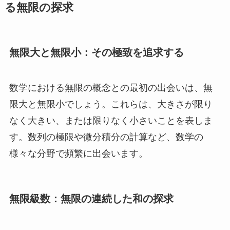
る無限の探求
無限大と無限小：その極致を追求する
数学における無限の概念との最初の出会いは、無
限大と無限小でしょう。これらは、大きさが限り
なく大きい、または限りなく小さいことを表しま
す。数列の極限や微分積分の計算など、数学の
様々な分野で頻繁に出会います。
無限級数：無限の連続した和の探求