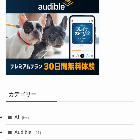
カテゴリー
AI
(65)
Audible
(11)