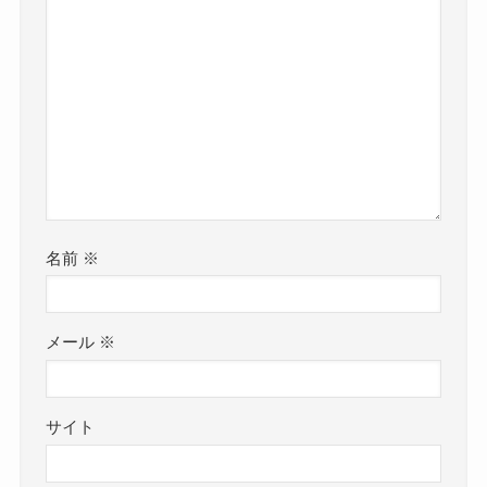
名前
※
メール
※
サイト