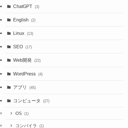
ChatGPT
(3)
English
(2)
Linux
(13)
SEO
(17)
Web開発
(22)
WordPress
(4)
アプリ
(45)
コンピュータ
(27)
OS
(1)
コンパイラ
(1)