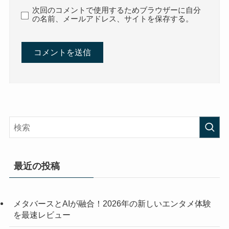
次回のコメントで使用するためブラウザーに自分
の名前、メールアドレス、サイトを保存する。
最近の投稿
メタバースとAIが融合！2026年の新しいエンタメ体験
を最速レビュー