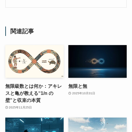
関連記事
無限級数とは何か：アキレ
無限と無
スと亀が教える“1/n の
2025年10月31日
壁”と収束の本質
2025年11月25日