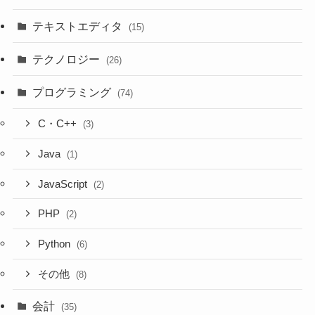
テキストエディタ
(15)
テクノロジー
(26)
プログラミング
(74)
C・C++
(3)
Java
(1)
JavaScript
(2)
PHP
(2)
Python
(6)
その他
(8)
会計
(35)