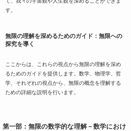
て、我々の宇宙観や人生観を深めることができま
す。
無限の理解を深めるためのガイド：無限への
探究を導く
ここからは、これらの視点から無限の理解を深め
るためのガイドを提供します。数学、物理学、哲
学、それぞれの視点から、無限の概念を理解する
ための詳細な説明を行います。
第一部：無限の数学的な理解－数学におけ