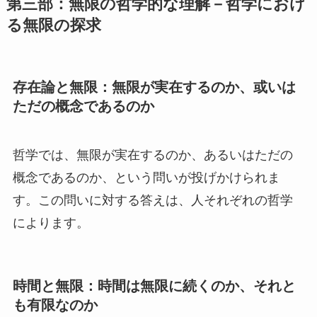
第三部：無限の哲学的な理解－哲学におけ
る無限の探求
存在論と無限：無限が実在するのか、或いは
ただの概念であるのか
哲学では、無限が実在するのか、あるいはただの
概念であるのか、という問いが投げかけられま
す。この問いに対する答えは、人それぞれの哲学
によります。
時間と無限：時間は無限に続くのか、それと
も有限なのか