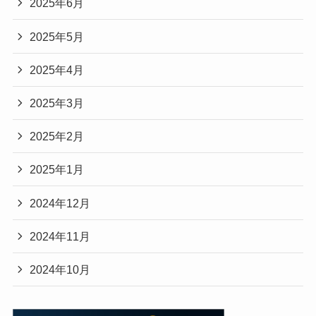
2025年6月
2025年5月
2025年4月
2025年3月
2025年2月
2025年1月
2024年12月
2024年11月
2024年10月