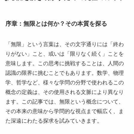
序章：無限とは何か？その本質を探る
「無限」という言葉は、その文字通りには「終わ
りがない」こと、或いは「限りなく続く」ことを
意味します。この思考に挑戦することは、人間の
認識の限界に挑むことでもあります。数学、物理
学、哲学など、様々な学問の分野で使われるこの
概念の定義は、その使用される文脈により異なり
ます。この記事では、無限という概念について、
その本来の意味から学問的な視点まで幅広く、ま
た深遠にわたる探求を試みていきます。