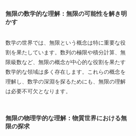
無限の数学的な理解：無限の可能性を解き明
かす
数学の世界では、無限という概念は特に重要な役
割を果たしています。数列の極限や積分計算、無
限級数など、無限の概念が中心的な役割を果たす
数学的な領域は多く存在します。これらの概念を
理解し、数学の深淵を探るためにも、無限の理解
は必要不可欠となります。
無限の物理学的な理解：物質世界における無
限の探求