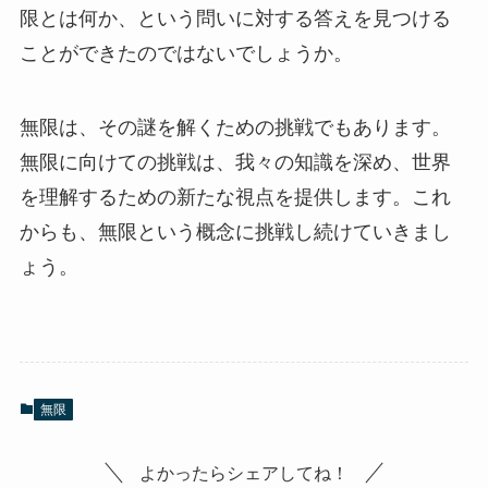
限とは何か、という問いに対する答えを見つける
ことができたのではないでしょうか。
無限は、その謎を解くための挑戦でもあります。
無限に向けての挑戦は、我々の知識を深め、世界
を理解するための新たな視点を提供します。これ
からも、無限という概念に挑戦し続けていきまし
ょう。
無限
よかったらシェアしてね！