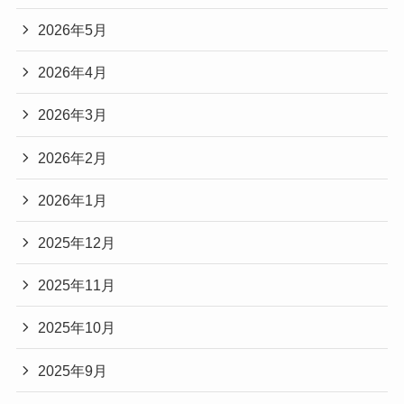
2026年5月
2026年4月
2026年3月
2026年2月
2026年1月
2025年12月
2025年11月
2025年10月
2025年9月