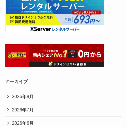
アーカイブ
2026年8月
2026年7月
2026年6月