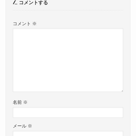
コメントする
コメント
※
名前
※
メール
※