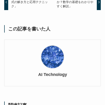
式の解き方と応用テクニッ
か？数学の基礎をわかりや
ク」
すく解説」
この記事を書いた人
AI Technology