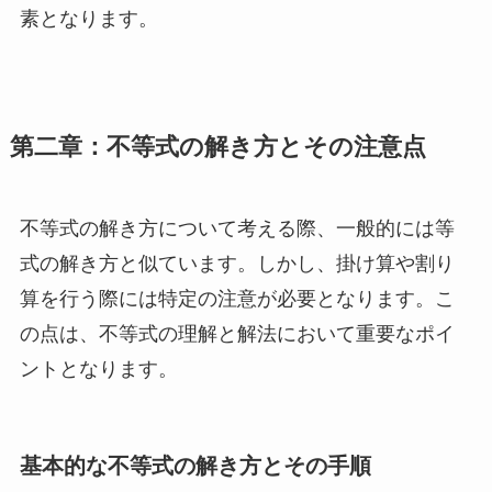
素となります。
第二章：不等式の解き方とその注意点
不等式の解き方について考える際、一般的には等
式の解き方と似ています。しかし、掛け算や割り
算を行う際には特定の注意が必要となります。こ
の点は、不等式の理解と解法において重要なポイ
ントとなります。
基本的な不等式の解き方とその手順