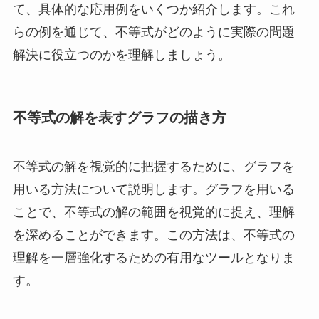
て、具体的な応用例をいくつか紹介します。これ
らの例を通じて、不等式がどのように実際の問題
解決に役立つのかを理解しましょう。
不等式の解を表すグラフの描き方
不等式の解を視覚的に把握するために、グラフを
用いる方法について説明します。グラフを用いる
ことで、不等式の解の範囲を視覚的に捉え、理解
を深めることができます。この方法は、不等式の
理解を一層強化するための有用なツールとなりま
す。