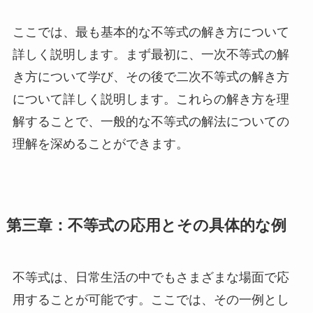
ここでは、最も基本的な不等式の解き方について
詳しく説明します。まず最初に、一次不等式の解
き方について学び、その後で二次不等式の解き方
について詳しく説明します。これらの解き方を理
解することで、一般的な不等式の解法についての
理解を深めることができます。
第三章：不等式の応用とその具体的な例
不等式は、日常生活の中でもさまざまな場面で応
用することが可能です。ここでは、その一例とし