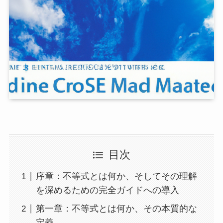
目次
序章：不等式とは何か、そしてその理解
を深めるための完全ガイドへの導入
第一章：不等式とは何か、その本質的な
定義