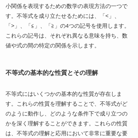
小関係を表現するための数学の表現方法の一つで
す。不等式を成り立たせるためには、「<」、
「>」、「≦」、「≧」の4つの記号を使用します。
これらの記号は、それぞれ異なる意味を持ち、数
値や式の間の特定の関係を示します。
不等式の基本的な性質とその理解
不等式にはいくつかの基本的な性質が存在しま
す。これらの性質を理解することで、不等式がど
のように動作し、どのような条件下で成り立つの
かを深く理解することができます。これらの性質
は、不等式の理解と応用において非常に重要な要