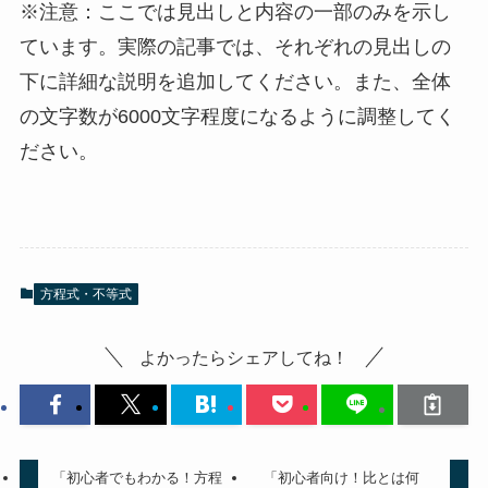
※注意：ここでは見出しと内容の一部のみを示し
ています。実際の記事では、それぞれの見出しの
下に詳細な説明を追加してください。また、全体
の文字数が6000文字程度になるように調整してく
ださい。
方程式・不等式
よかったらシェアしてね！
「初心者でもわかる！方程
「初心者向け！比とは何