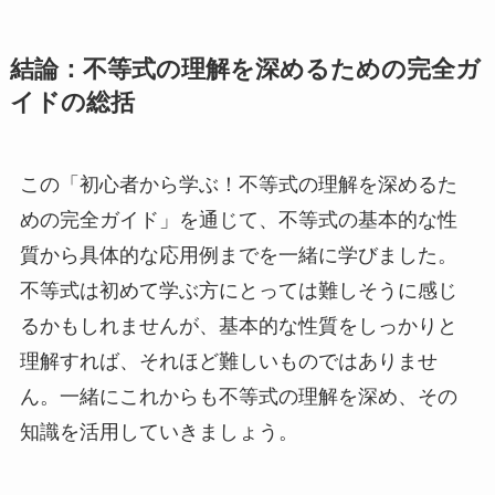
結論：不等式の理解を深めるための完全ガ
イドの総括
この「初心者から学ぶ！不等式の理解を深めるた
めの完全ガイド」を通じて、不等式の基本的な性
質から具体的な応用例までを一緒に学びました。
不等式は初めて学ぶ方にとっては難しそうに感じ
るかもしれませんが、基本的な性質をしっかりと
理解すれば、それほど難しいものではありませ
ん。一緒にこれからも不等式の理解を深め、その
知識を活用していきましょう。