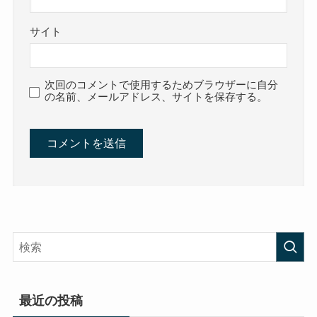
サイト
次回のコメントで使用するためブラウザーに自分
の名前、メールアドレス、サイトを保存する。
最近の投稿