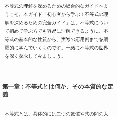
不等式の理解を深めるための総合的なガイドへよ
うこそ。本ガイド「初心者から学ぶ！不等式の理
解を深めるための完全ガイド」は、不等式につい
て初めて学ぶ方でも容易に理解できるように、不
等式の基本的な性質から、実際の応用例までを網
羅的に学んでいくものです。一緒に不等式の世界
を深く探求してみましょう。
第一章：不等式とは何か、その本質的な定
義
不等式とは、具体的には二つの数値や式の間の大