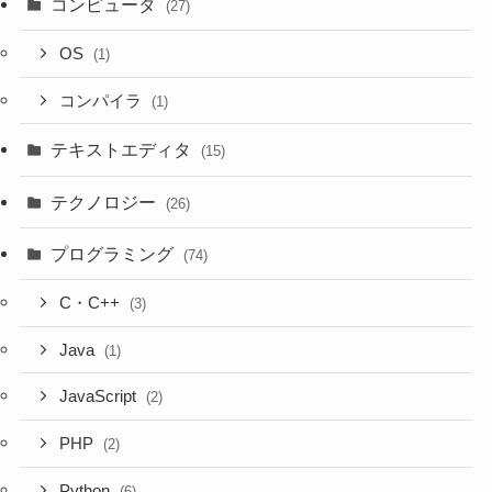
コンピュータ
(27)
OS
(1)
コンパイラ
(1)
テキストエディタ
(15)
テクノロジー
(26)
プログラミング
(74)
C・C++
(3)
Java
(1)
JavaScript
(2)
PHP
(2)
Python
(6)