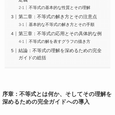
不等式の基本的な性質とその理解
第二章：不等式の解き方とその注意点
基本的な不等式の解き方とその手順
第三章：不等式の応用とその具体的な例
不等式の解を表すグラフの描き方
結論：不等式の理解を深めるための完全
ガイドの総括
序章：不等式とは何か、そしてその理解を
深めるための完全ガイドへの導入