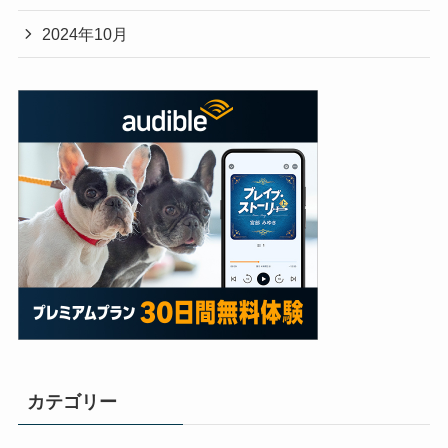
2024年10月
カテゴリー