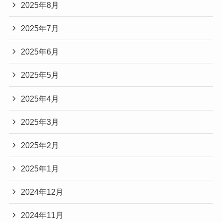
2025年8月
2025年7月
2025年6月
2025年5月
2025年4月
2025年3月
2025年2月
2025年1月
2024年12月
2024年11月