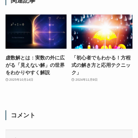
関連記事
虚数解とは：実数の外に広
「初心者でもわかる！方程
がる「見えない解」の世界
式の解き方と応用テクニッ
をわかりやすく解説
ク」
2025年10月14日
2024年11月9日
コメント