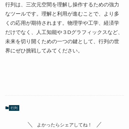
行列は、三次元空間を理解し操作するための強力
なツールです。理解と利用が進むことで、より多
くの応用が期待されます。物理学や工学、経済学
だけでなく、人工知能や３Dグラフィックスなど、
未来を切り開くための一つの鍵として、行列の世
界にぜひ挑戦してみてください。
行列
よかったらシェアしてね！