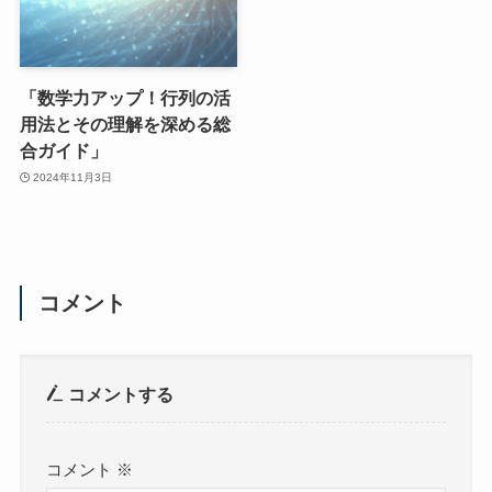
「数学力アップ！行列の活
用法とその理解を深める総
合ガイド」
2024年11月3日
コメント
コメントする
コメント
※