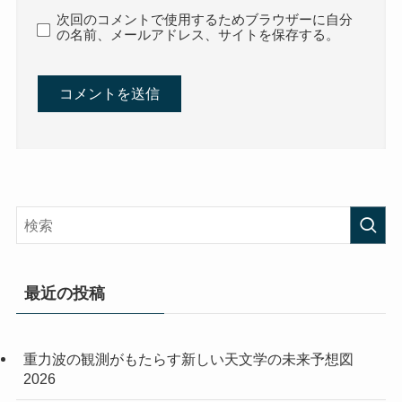
次回のコメントで使用するためブラウザーに自分
の名前、メールアドレス、サイトを保存する。
最近の投稿
重力波の観測がもたらす新しい天文学の未来予想図
2026