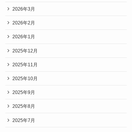
2026年3月
2026年2月
2026年1月
2025年12月
2025年11月
2025年10月
2025年9月
2025年8月
2025年7月