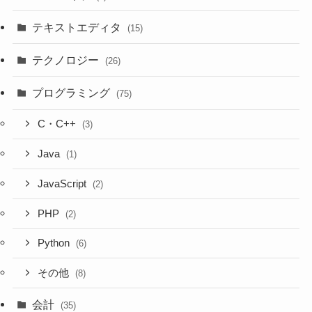
テキストエディタ
(15)
テクノロジー
(26)
プログラミング
(75)
C・C++
(3)
Java
(1)
JavaScript
(2)
PHP
(2)
Python
(6)
その他
(8)
会計
(35)