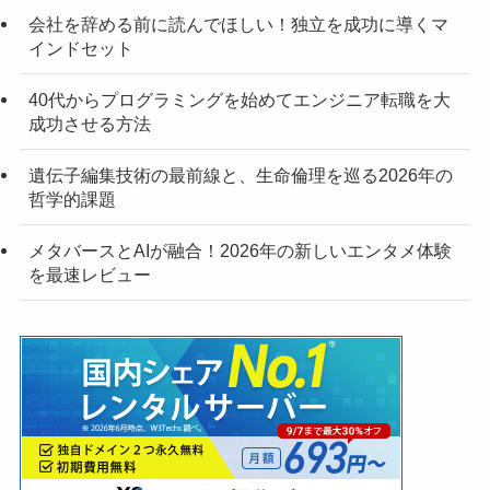
会社を辞める前に読んでほしい！独立を成功に導くマ
インドセット
40代からプログラミングを始めてエンジニア転職を大
成功させる方法
遺伝子編集技術の最前線と、生命倫理を巡る2026年の
哲学的課題
メタバースとAIが融合！2026年の新しいエンタメ体験
を最速レビュー