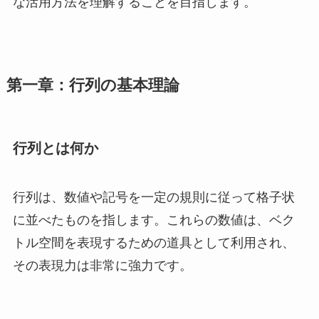
な活用方法を理解することを目指します。
第一章：行列の基本理論
行列とは何か
行列は、数値や記号を一定の規則に従って格子状
に並べたものを指します。これらの数値は、ベク
トル空間を表現するための道具として利用され、
その表現力は非常に強力です。