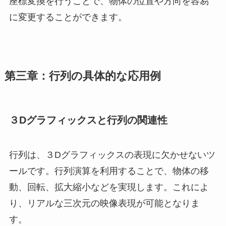
座標変換を行うことで、物体の位置や方向を容易
に変更することができます。
第三章：行列の具体的な応用例
３Dグラフィックスと行列の関連性
行列は、３Dグラフィックスの表現に欠かせないツ
ールです。行列演算を利用することで、物体の移
動、回転、拡大縮小などを実現します。これによ
り、リアルな三次元の映像表現が可能となりま
す。