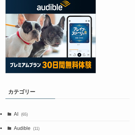
カテゴリー
AI
(65)
Audible
(11)