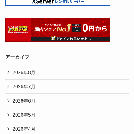
アーカイブ
2026年8月
2026年7月
2026年6月
2026年5月
2026年4月