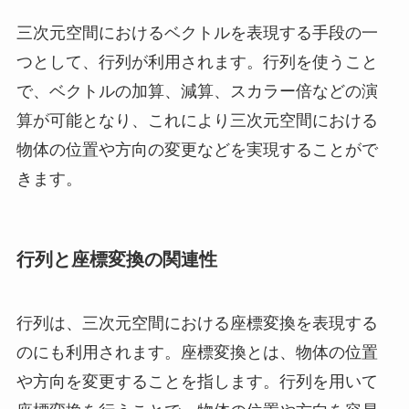
三次元空間におけるベクトルを表現する手段の一
つとして、行列が利用されます。行列を使うこと
で、ベクトルの加算、減算、スカラー倍などの演
算が可能となり、これにより三次元空間における
物体の位置や方向の変更などを実現することがで
きます。
行列と座標変換の関連性
行列は、三次元空間における座標変換を表現する
のにも利用されます。座標変換とは、物体の位置
や方向を変更することを指します。行列を用いて