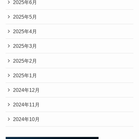
2025年6月
2025年5月
2025年4月
2025年3月
2025年2月
2025年1月
2024年12月
2024年11月
2024年10月