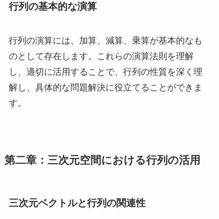
行列の基本的な演算
行列の演算には、加算、減算、乗算が基本的なも
のとして存在します。これらの演算法則を理解
し、適切に活用することで、行列の性質を深く理
解し、具体的な問題解決に役立てることができま
す。
第二章：三次元空間における行列の活用
三次元ベクトルと行列の関連性