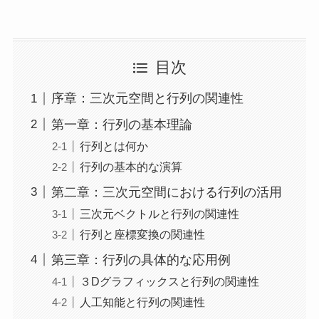
目次
序章：三次元空間と行列の関連性
第一章：行列の基本理論
行列とは何か
行列の基本的な演算
第二章：三次元空間における行列の活用
三次元ベクトルと行列の関連性
行列と座標変換の関連性
第三章：行列の具体的な応用例
３Dグラフィックスと行列の関連性
人工知能と行列の関連性