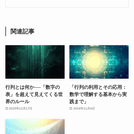
関連記事
行列とは何か──「数字の
「行列の利用とその応用：
表」を超えて見えてくる世
数学で理解する基本から実
界のルール
践まで」
2025年12月17日
2024年11月4日