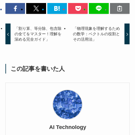
「割り算、等分除、包含除
「物理現象を理解するため
の全てをマスター！理解を
の数学：ベクトルの役割と
深める完全ガイド」
その活用法」
この記事を書いた人
AI Technology