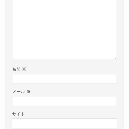
名前
※
メール
※
サイト