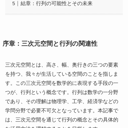
結章：行列の可能性とその未来
序章：三次元空間と行列の関連性
三次元空間とは、高さ、幅、奥行きの三つの要素
を持つ、我々が生活している空間のことを指しま
す。この三次元空間を数学的に表現する手段の一
つが、行列という概念です。行列は数学の一分野
であり、その理解は物理学、工学、経済学などの
学問分野で必要不可欠となっています。本記事で
は、三次元空間を通じて行列の概念とその具体的