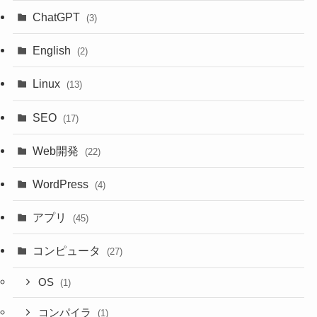
ChatGPT
(3)
English
(2)
Linux
(13)
SEO
(17)
Web開発
(22)
WordPress
(4)
アプリ
(45)
コンピュータ
(27)
OS
(1)
コンパイラ
(1)