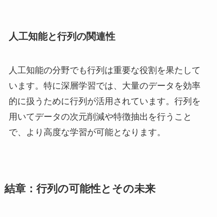
人工知能と行列の関連性
人工知能の分野でも行列は重要な役割を果たして
います。特に深層学習では、大量のデータを効率
的に扱うために行列が活用されています。行列を
用いてデータの次元削減や特徴抽出を行うこと
で、より高度な学習が可能となります。
結章：行列の可能性とその未来