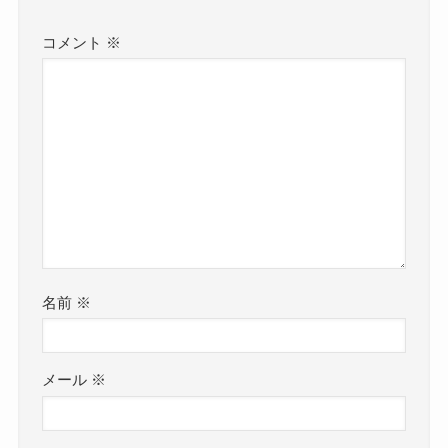
コメント
※
名前
※
メール
※