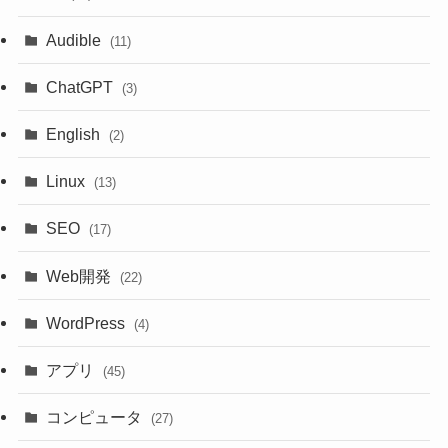
Audible
(11)
ChatGPT
(3)
English
(2)
Linux
(13)
SEO
(17)
Web開発
(22)
WordPress
(4)
アプリ
(45)
コンピュータ
(27)