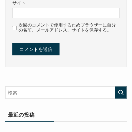
サイト
次回のコメントで使用するためブラウザーに自分
の名前、メールアドレス、サイトを保存する。
最近の投稿