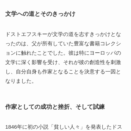
文学への道とそのきっかけ
ドストエフスキーが文学の道を志すきっかけとな
ったのは、父が所有していた豊富な書籍コレクシ
ョンに触れたことでした。彼は特にヨーロッパの
文学に深く影響を受け、それが彼の創造性を刺激
し、自分自身も作家となることを決意する一因と
なりました。
作家としての成功と挫折、そして試練
1846年に初の小説「貧しい人々」を発表したドス