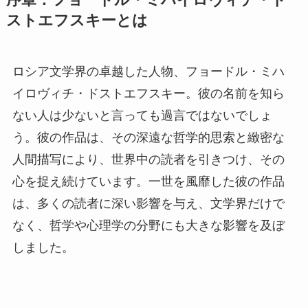
ストエフスキーとは
ロシア文学界の卓越した人物、フョードル・ミハ
イロヴィチ・ドストエフスキー。彼の名前を知ら
ない人は少ないと言っても過言ではないでしょ
う。彼の作品は、その深遠な哲学的思索と緻密な
人間描写により、世界中の読者を引きつけ、その
心を捉え続けています。一世を風靡した彼の作品
は、多くの読者に深い影響を与え、文学界だけで
なく、哲学や心理学の分野にも大きな影響を及ぼ
しました。