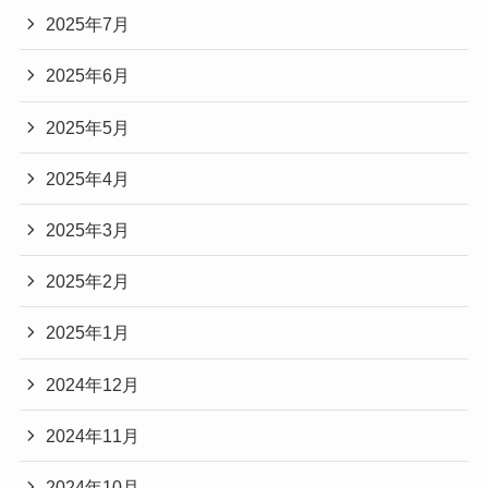
2025年7月
2025年6月
2025年5月
2025年4月
2025年3月
2025年2月
2025年1月
2024年12月
2024年11月
2024年10月