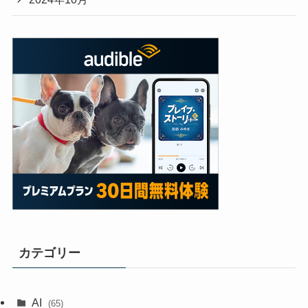
カテゴリー
AI
(65)