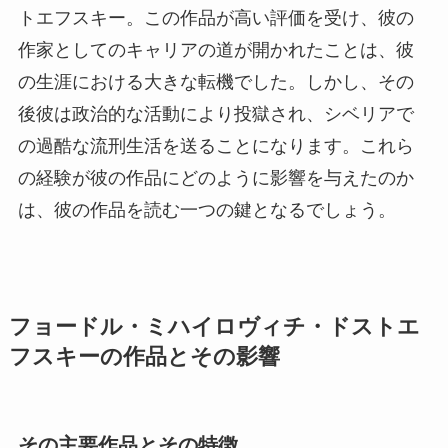
トエフスキー。この作品が高い評価を受け、彼の
作家としてのキャリアの道が開かれたことは、彼
の生涯における大きな転機でした。しかし、その
後彼は政治的な活動により投獄され、シベリアで
の過酷な流刑生活を送ることになります。これら
の経験が彼の作品にどのように影響を与えたのか
は、彼の作品を読む一つの鍵となるでしょう。
フョードル・ミハイロヴィチ・ドストエ
フスキーの作品とその影響
その主要作品とその特徴