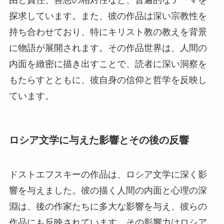
探求しています。また、彼の作品は深い宗教性を
持ち合わせており、特にキリスト教の教えを背景
に物語が展開されます。その作品世界は、人間の
内面を緻密に描き出すことで、読者に深い洞察を
もたらすとともに、彼自身の信仰と哲学を反映し
ています。
ロシア文学に与えた影響とその後の反響
ドストエフスキーの作品は、ロシア文学に深く影
響を与えました。彼の描く人間の内面と心理の深
淵は、後の作家たちに多大な影響を与え、彼らの
作品にも反映されています。その影響力はロシア