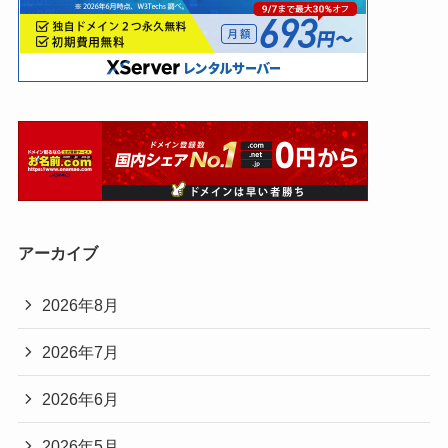
アーカイブ
2026年8月
2026年7月
2026年6月
2026年5月