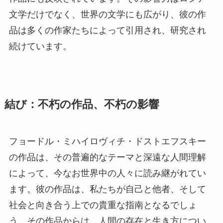
文学だけでなく、世界の文学にも広がり、彼の作
品は多くの作家たちによって引用され、研究され
続けています。
結び：不朽の作品、不朽の影響
フョードル・ミハイロヴィチ・ドストエフスキー
の作品は、その普遍的なテーマと深遠な人間理解
によって、今なお世界中の人々に読み継がれてい
ます。彼の作品は、私たちが自己と他者、そして
社会と向き合う上での貴重な指南となるでしょ
う。その作品からは、人間の存在と生き方につい