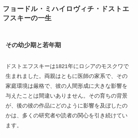
フョードル・ミハイロヴィチ・ドストエ
フスキーの一生
その幼少期と若年期
ドストエフスキーは1821年にロシアのモスクワで
生まれました。両親はともに医師の家系で、その
家庭環境は厳格で、彼の人間形成に大きな影響を
与えたことは間違いありません。その育ちの背景
が、後の彼の作品にどのように影響を及ぼしたの
かは、多くの研究者や読者の関心を引き続けてい
ます。