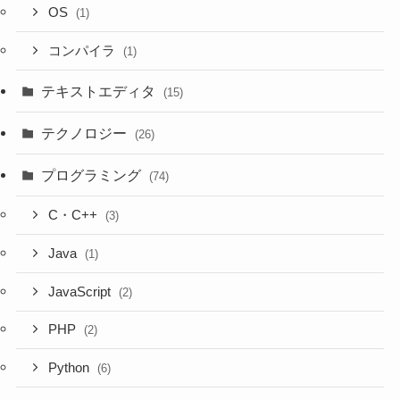
OS
(1)
コンパイラ
(1)
テキストエディタ
(15)
テクノロジー
(26)
プログラミング
(74)
C・C++
(3)
Java
(1)
JavaScript
(2)
PHP
(2)
Python
(6)