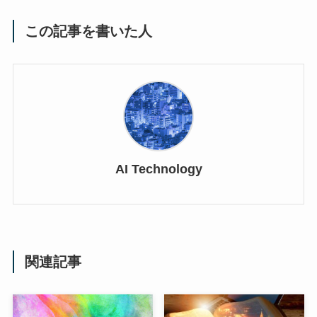
この記事を書いた人
AI Technology
関連記事