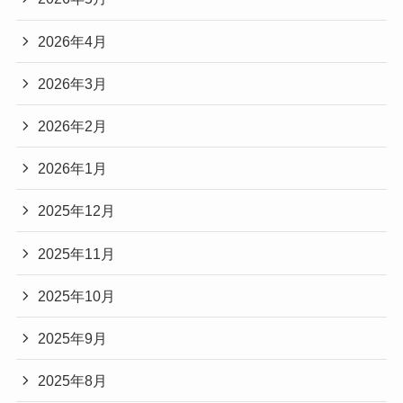
2026年4月
2026年3月
2026年2月
2026年1月
2025年12月
2025年11月
2025年10月
2025年9月
2025年8月