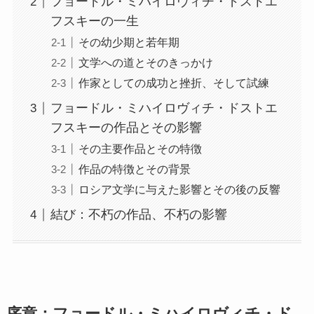
フョードル・ミハイロヴィチ・ドストエ
フスキーの一生
その幼少期と若年期
文学への道とそのきっかけ
作家としての成功と挫折、そして試練
フョードル・ミハイロヴィチ・ドストエ
フスキーの作品とその影響
その主要作品とその特徴
作品の特徴とその背景
ロシア文学に与えた影響とその後の反響
結び：不朽の作品、不朽の影響
序章：フョードル・ミハイロヴィチ・ド