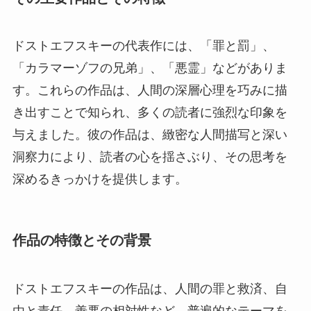
ドストエフスキーの代表作には、「罪と罰」、
「カラマーゾフの兄弟」、「悪霊」などがありま
す。これらの作品は、人間の深層心理を巧みに描
き出すことで知られ、多くの読者に強烈な印象を
与えました。彼の作品は、緻密な人間描写と深い
洞察力により、読者の心を揺さぶり、その思考を
深めるきっかけを提供します。
作品の特徴とその背景
ドストエフスキーの作品は、人間の罪と救済、自
由と責任、善悪の相対性など、普遍的なテーマを