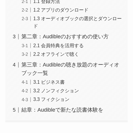
1.1 登録方法
1.2 アプリのダウンロード
1.3 オーディオブックの選択とダウンロー
ド
第二章：Audibleのおすすめの使い方
2.1 会員特典を活用する
2.2 オフラインで聴く
第三章：Audibleの聴き放題のオーディオ
ブック一覧
3.1 ビジネス書
3.2 ノンフィクション
3.3 フィクション
結章：Audibleで新たな読書体験を