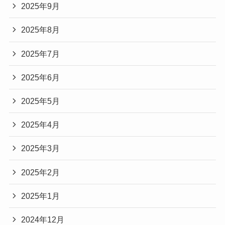
2025年9月
2025年8月
2025年7月
2025年6月
2025年5月
2025年4月
2025年3月
2025年2月
2025年1月
2024年12月