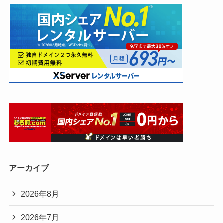
アーカイブ
2026年8月
2026年7月