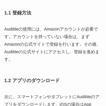
1.1 登録方法
Audibleの使用には、Amazonアカウントが必要で
す。アカウントを持っていない場合は、まず
Amazonの公式サイトで登録を行います。その後、
Audibleの公式サイトにアクセスし、登録を進めま
す。
1.2 アプリのダウンロード
次に、スマートフォンやタブレットにAudibleのア
プリをダウンロードします。iOSの場合はApp