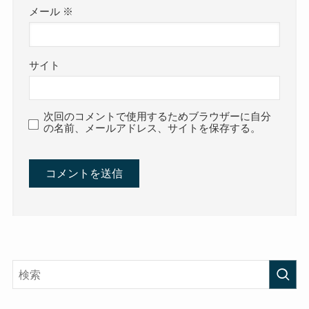
メール
※
サイト
次回のコメントで使用するためブラウザーに自分
の名前、メールアドレス、サイトを保存する。