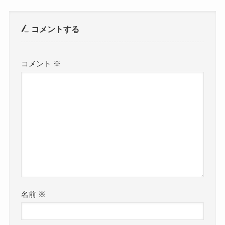
コメントする
コメント
※
名前
※