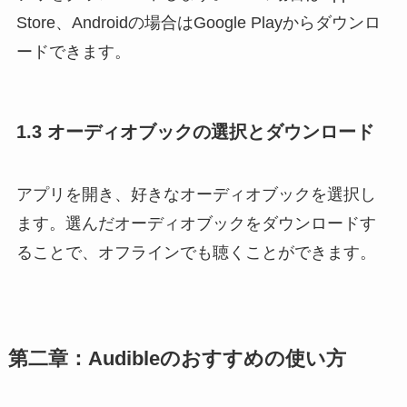
Store、Androidの場合はGoogle Playからダウンロ
ードできます。
1.3 オーディオブックの選択とダウンロード
アプリを開き、好きなオーディオブックを選択し
ます。選んだオーディオブックをダウンロードす
ることで、オフラインでも聴くことができます。
第二章：Audibleのおすすめの使い方