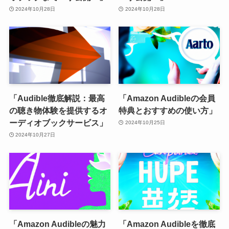
2024年10月28日
2024年10月28日
「Audible徹底解説：最高
「Amazon Audibleの会員
の聴き物体験を提供するオ
特典とおすすめの使い方」
ーディオブックサービス」
2024年10月25日
2024年10月27日
「Amazon Audibleの魅力
「Amazon Audibleを徹底