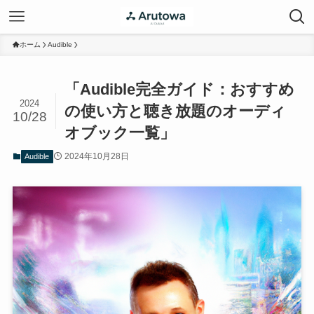
ホーム
Audible
「Audible完全ガイド：おすすめ
2024
の使い方と聴き放題のオーディ
10/28
オブック一覧」
2024年10月28日
Audible