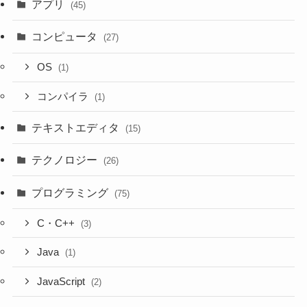
アプリ
(45)
コンピュータ
(27)
OS
(1)
コンパイラ
(1)
テキストエディタ
(15)
テクノロジー
(26)
プログラミング
(75)
C・C++
(3)
Java
(1)
JavaScript
(2)