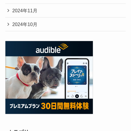
2024年11月
2024年10月