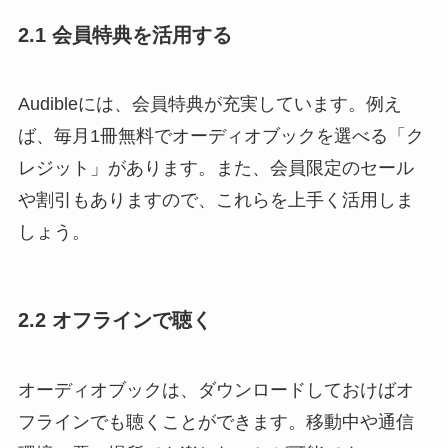
2.1 会員特典を活用する
Audibleには、会員特典が充実しています。例え
ば、毎月1冊無料でオーディオブックを選べる「ク
レジット」があります。また、会員限定のセール
や割引もありますので、これらを上手く活用しま
しょう。
2.2 オフラインで聴く
オーディオブックは、ダウンロードしておけばオ
フラインでも聴くことができます。移動中や通信