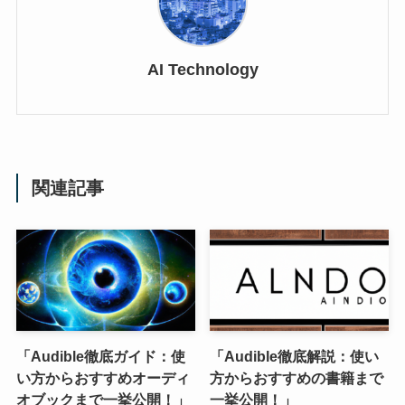
AI Technology
関連記事
「Audible徹底ガイド：使
「Audible徹底解説：使い
い方からおすすめオーディ
方からおすすめの書籍まで
オブックまで一挙公開！」
一挙公開！」