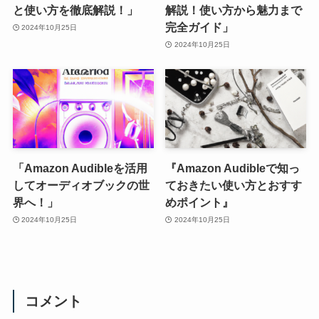
と使い方を徹底解説！」
解説！使い方から魅力まで
完全ガイド」
2024年10月25日
2024年10月25日
「Amazon Audibleを活用
『Amazon Audibleで知っ
してオーディオブックの世
ておきたい使い方とおすす
界へ！」
めポイント』
2024年10月25日
2024年10月25日
コメント