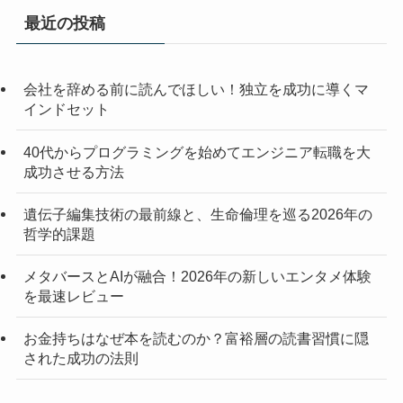
最近の投稿
会社を辞める前に読んでほしい！独立を成功に導くマ
インドセット
40代からプログラミングを始めてエンジニア転職を大
成功させる方法
遺伝子編集技術の最前線と、生命倫理を巡る2026年の
哲学的課題
メタバースとAIが融合！2026年の新しいエンタメ体験
を最速レビュー
お金持ちはなぜ本を読むのか？富裕層の読書習慣に隠
された成功の法則