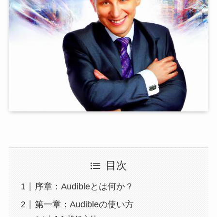
目次
序章：Audibleとは何か？
第一章：Audibleの使い方