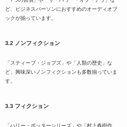
「7つの習慣」や「ザ・パワー・オブ・ナウ」な
ど、ビジネスパーソンにおすすめのオーディオブ
ックが揃っています。
3.2 ノンフィクション
「スティーブ・ジョブズ」や「人類の歴史」な
ど、興味深いノンフィクションも多数揃っていま
す。
3.3 フィクション
「ハリー・ポッターシリーズ」や「村上春樹作