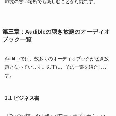
環境の悪い場所でも楽しむことが可能です。
第三章：Audibleの聴き放題のオーディオ
ブック一覧
Audibleでは、数多くのオーディオブックが聴き放
題となっています。以下に、その一部を紹介しま
す。
3.1 ビジネス書