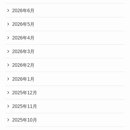
2026年6月
2026年5月
2026年4月
2026年3月
2026年2月
2026年1月
2025年12月
2025年11月
2025年10月