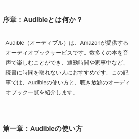
序章：Audibleとは何か？
Audible（オーディブル）は、Amazonが提供する
オーディオブックサービスです。数多くの本を音
声で楽しむことができ、通勤時間や家事中など、
読書に時間を取れない人におすすめです。この記
事では、Audibleの使い方と、聴き放題のオーディ
オブック一覧を紹介します。
第一章：Audibleの使い方