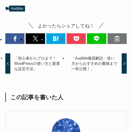
Audible
よかったらシェアしてね！
「初心者からプロまで！
「Audible徹底解説：使い
WordPressの使い方と最適
方からおすすめの書籍まで
な設定方法」
一挙公開！」
この記事を書いた人