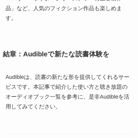
品」など、人気のフィクション作品も楽しめま
す。
結章：Audibleで新たな読書体験を
Audibleは、読書の新たな形を提供してくれるサー
ビスです。本記事で紹介した使い方と聴き放題の
オーディオブック一覧を参考に、是非Audibleを活
用してみてください。