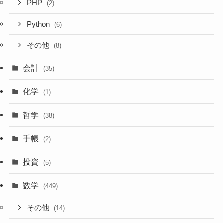
PHP
(2)
Python
(6)
その他
(8)
会計
(35)
化学
(1)
哲学
(38)
手帳
(2)
投資
(5)
数学
(449)
その他
(14)