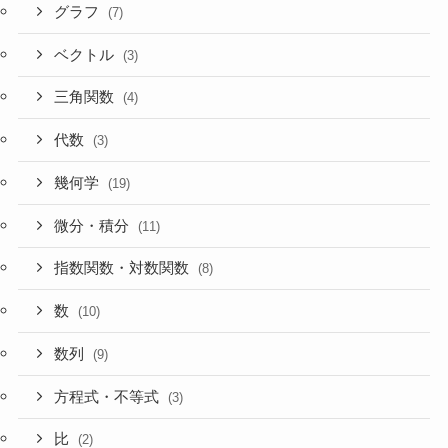
グラフ
(7)
ベクトル
(3)
三角関数
(4)
代数
(3)
幾何学
(19)
微分・積分
(11)
指数関数・対数関数
(8)
数
(10)
数列
(9)
方程式・不等式
(3)
比
(2)