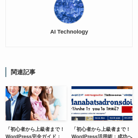
AI Technology
関連記事
「初心者から上級者まで！
「初心者から上級者まで！
WordPress完全ガイド：
WordPress活用術：成功へ