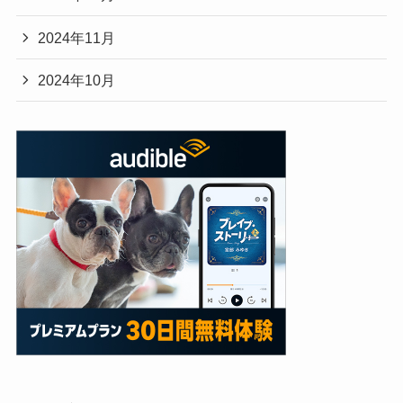
2024年11月
2024年10月