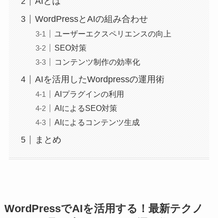
AIとは
WordPressとAIの組み合わせ
ユーザーエクスペリエンスの向上
SEO対策
コンテンツ制作の効率化
AIを活用したWordpressの運用術
AIプラグインの利用
AIによるSEO対策
AIによるコンテンツ生成
まとめ
WordPressでAIを活用する！最新テクノ