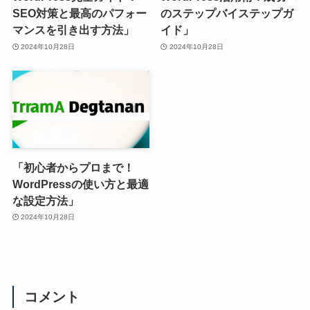
SEO対策と最高のパフォー
のステップバイステップガ
マンスを引き出す方法」
イド」
2024年10月28日
2024年10月28日
「初心者からプロまで！
WordPressの使い方と最適
な設定方法」
2024年10月28日
コメント