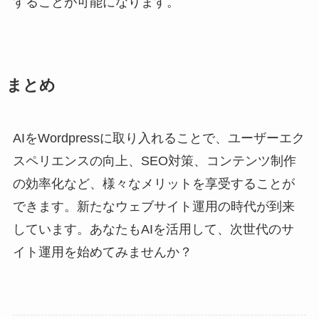
することが可能になります。
まとめ
AIをWordpressに取り入れることで、ユーザーエク
スペリエンスの向上、SEO対策、コンテンツ制作
の効率化など、様々なメリットを享受することが
できます。新たなウェブサイト運用の時代が到来
しています。あなたもAIを活用して、次世代のサ
イト運用を始めてみませんか？