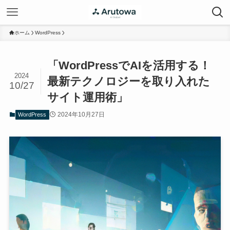
ホーム
WordPress
「WordPressでAIを活用する！
2024
最新テクノロジーを取り入れた
10/27
サイト運用術」
2024年10月27日
WordPress