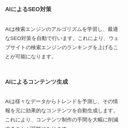
AIによるSEO対策
AIは検索エンジンのアルゴリズムを学習し、最適
なSEO対策を自動で行います。これにより、ウェ
ブサイトの検索エンジンのランキングを上げるこ
とが可能になります。
AIによるコンテンツ生成
AIは様々なデータからトレンドを予測し、その情
報を元に効果的なコンテンツを自動生成します。
これにより、コンテンツ制作の手間を大幅に削減