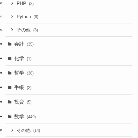
PHP
(2)
Python
(6)
その他
(8)
会計
(35)
化学
(1)
哲学
(38)
手帳
(2)
投資
(5)
数学
(449)
その他
(14)