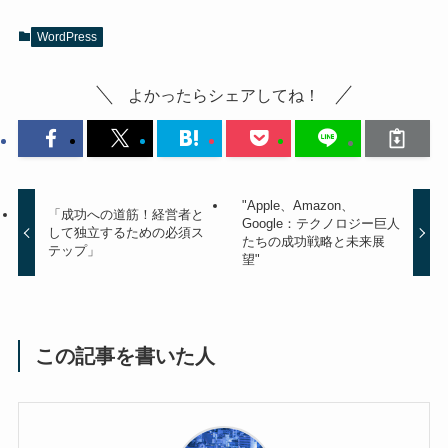
WordPress
よかったらシェアしてね！
"Apple、Amazon、
「成功への道筋！経営者と
Google：テクノロジー巨人
して独立するための必須ス
たちの成功戦略と未来展
テップ」
望"
この記事を書いた人