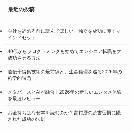
最近の投稿
会社を辞める前に読んでほしい！独立を成功に導くマ
インドセット
40代からプログラミングを始めてエンジニア転職を大
成功させる方法
遺伝子編集技術の最前線と、生命倫理を巡る2026年の
哲学的課題
メタバースとAIが融合！2026年の新しいエンタメ体験
を最速レビュー
お金持ちはなぜ本を読むのか？富裕層の読書習慣に隠
された成功の法則