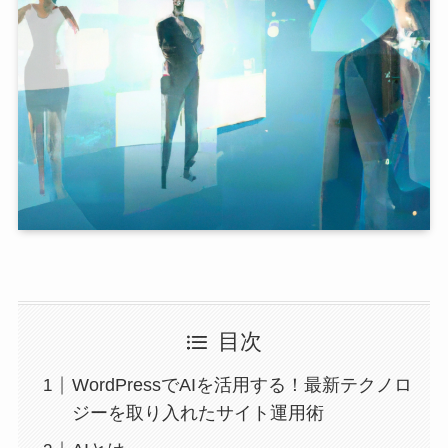
目次
WordPressでAIを活用する！最新テクノロ
ジーを取り入れたサイト運用術