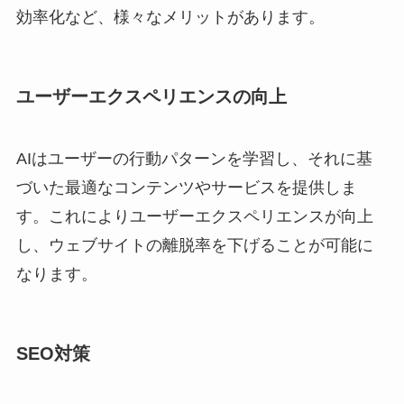
効率化など、様々なメリットがあります。
ユーザーエクスペリエンスの向上
AIはユーザーの行動パターンを学習し、それに基
づいた最適なコンテンツやサービスを提供しま
す。これによりユーザーエクスペリエンスが向上
し、ウェブサイトの離脱率を下げることが可能に
なります。
SEO対策