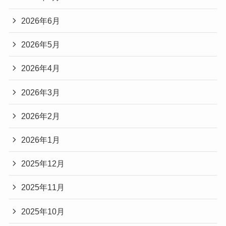
2026年6月
2026年5月
2026年4月
2026年3月
2026年2月
2026年1月
2025年12月
2025年11月
2025年10月