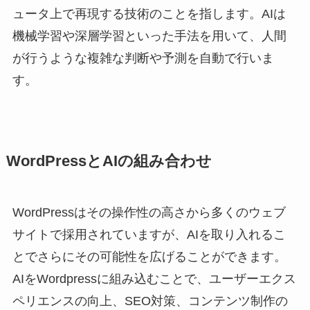
ュータ上で再現する技術のことを指します。AIは
機械学習や深層学習といった手法を用いて、人間
が行うような複雑な判断や予測を自動で行いま
す。
WordPressとAIの組み合わせ
WordPressはその操作性の高さから多くのウェブ
サイトで採用されていますが、AIを取り入れるこ
とでさらにその可能性を広げることができます。
AIをWordpressに組み込むことで、ユーザーエクス
ペリエンスの向上、SEO対策、コンテンツ制作の