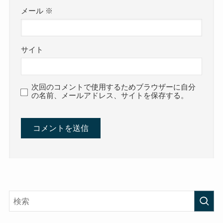
メール
※
サイト
次回のコメントで使用するためブラウザーに自分
の名前、メールアドレス、サイトを保存する。