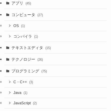
アプリ
(45)
コンピュータ
(27)
OS
(1)
コンパイラ
(1)
テキストエディタ
(15)
テクノロジー
(26)
プログラミング
(75)
C・C++
(3)
Java
(1)
JavaScript
(2)