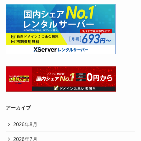
アーカイブ
2026年8月
2026年7月