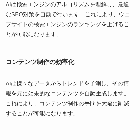
AIは検索エンジンのアルゴリズムを理解し、最適
なSEO対策を自動で行います。これにより、ウェ
ブサイトの検索エンジンのランキングを上げるこ
とが可能になります。
コンテンツ制作の効率化
AIは様々なデータからトレンドを予測し、その情
報を元に効果的なコンテンツを自動生成します。
これにより、コンテンツ制作の手間を大幅に削減
することが可能になります。