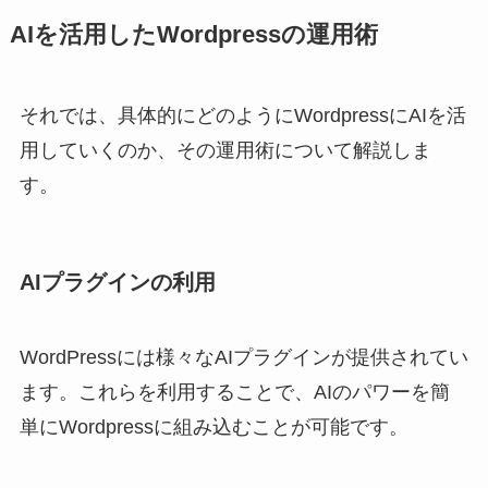
AIを活用したWordpressの運用術
それでは、具体的にどのようにWordpressにAIを活
用していくのか、その運用術について解説しま
す。
AIプラグインの利用
WordPressには様々なAIプラグインが提供されてい
ます。これらを利用することで、AIのパワーを簡
単にWordpressに組み込むことが可能です。