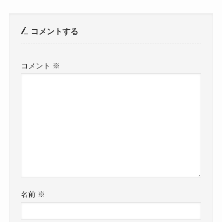
コメントする
コメント
※
名前
※