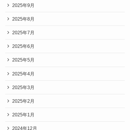
2025年9月
2025年8月
2025年7月
2025年6月
2025年5月
2025年4月
2025年3月
2025年2月
2025年1月
2024年12月