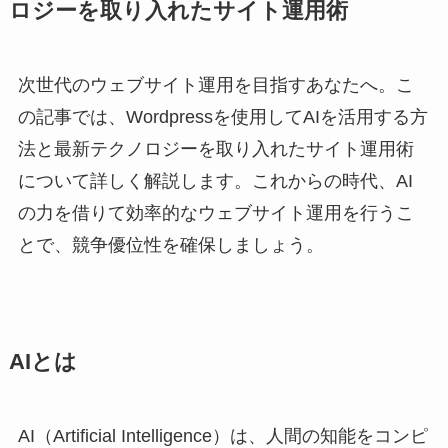
ロジーを取り入れたサイト運用術
次世代のウェブサイト運用を目指すあなたへ。こ
の記事では、Wordpressを使用してAIを活用する方
法と最新テクノロジーを取り入れたサイト運用術
について詳しく解説します。これからの時代、AI
の力を借りて効率的なウェブサイト運用を行うこ
とで、競争優位性を確保しましょう。
AIとは
AI（Artificial Intelligence）は、人間の知能をコンピ