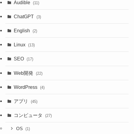
Audible
(11)
ChatGPT
(3)
English
(2)
Linux
(13)
SEO
(17)
Web開発
(22)
WordPress
(4)
アプリ
(45)
コンピュータ
(27)
OS
(1)