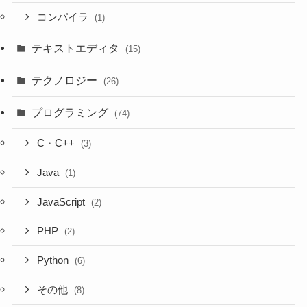
コンパイラ
(1)
テキストエディタ
(15)
テクノロジー
(26)
プログラミング
(74)
C・C++
(3)
Java
(1)
JavaScript
(2)
PHP
(2)
Python
(6)
その他
(8)