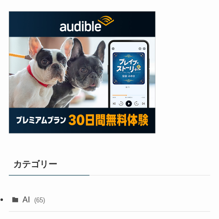
カテゴリー
AI
(65)