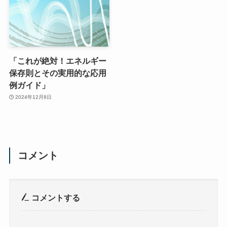
「これが絶対！エネルギー
保存則とその実用的な応用
例ガイド」
2024年12月8日
コメント
コメントする