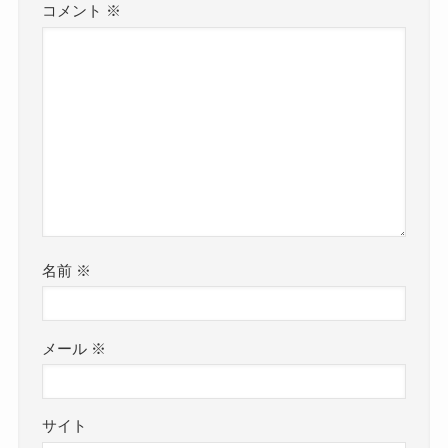
コメント
※
名前
※
メール
※
サイト