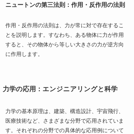
ニュートンの第三法則：作用・反作用の法則
作用・反作用の法則は、力が常に対で存在するこ
とを説明します。すなわち、ある物体に力が作用
すると、その物体から等しい大きさの力が逆方向
に作用します。
力学の応用：エンジニアリングと科学
力学の基本原理は、建築、構造設計、宇宙飛行、
医療技術など、さまざまな分野で応用されていま
す。それぞれの分野での具体的な応用例について