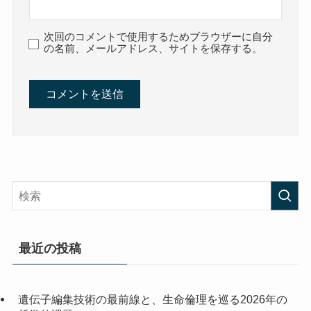
次回のコメントで使用するためブラウザーに自分
の名前、メールアドレス、サイトを保存する。
最近の投稿
遺伝子編集技術の最前線と、生命倫理を巡る2026年の