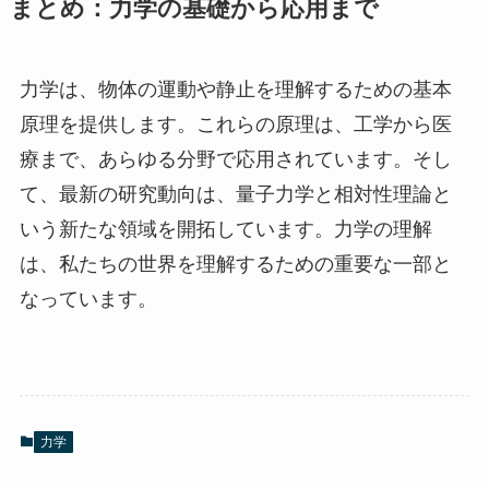
まとめ：力学の基礎から応用まで
力学は、物体の運動や静止を理解するための基本
原理を提供します。これらの原理は、工学から医
療まで、あらゆる分野で応用されています。そし
て、最新の研究動向は、量子力学と相対性理論と
いう新たな領域を開拓しています。力学の理解
は、私たちの世界を理解するための重要な一部と
なっています。
力学