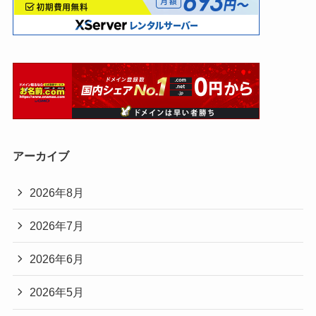
アーカイブ
2026年8月
2026年7月
2026年6月
2026年5月