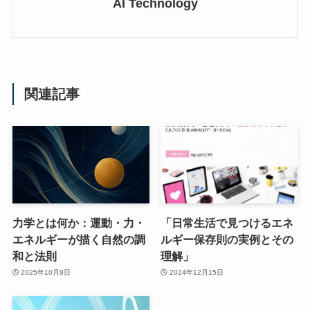
AI Technology
関連記事
力学とは何か：運動・力・
「日常生活で見つけるエネ
エネルギーが描く自然の調
ルギー保存則の実例とその
和と法則
理解」
2025年10月9日
2024年12月15日