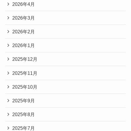
2026年4月
2026年3月
2026年2月
2026年1月
2025年12月
2025年11月
2025年10月
2025年9月
2025年8月
2025年7月