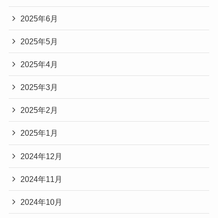
2025年6月
2025年5月
2025年4月
2025年3月
2025年2月
2025年1月
2024年12月
2024年11月
2024年10月