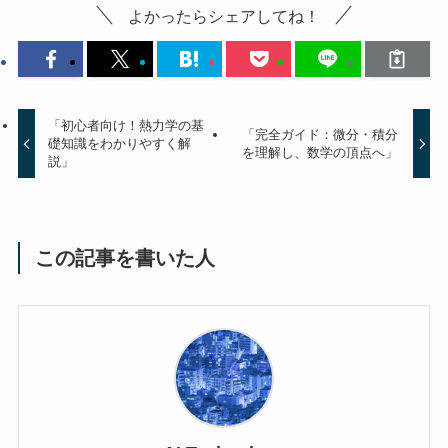
よかったらシェアしてね！
「初心者向け！熱力学の基
「完全ガイド：微分・積分
礎知識をわかりやすく解
を理解し、数学の頂点へ」
説」
この記事を書いた人