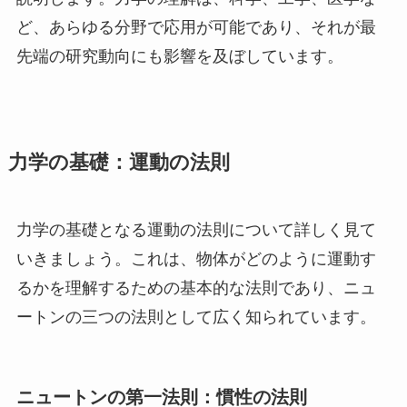
ど、あらゆる分野で応用が可能であり、それが最
先端の研究動向にも影響を及ぼしています。
力学の基礎：運動の法則
力学の基礎となる運動の法則について詳しく見て
いきましょう。これは、物体がどのように運動す
るかを理解するための基本的な法則であり、ニュ
ートンの三つの法則として広く知られています。
ニュートンの第一法則：慣性の法則