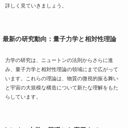
詳しく見ていきましょう。
最新の研究動向：量子力学と相対性理論
力学の研究は、ニュートンの法則からさらに進
み、量子力学と相対性理論の領域にまで広がって
います。これらの理論は、物質の微視的振る舞い
と宇宙の大規模な構造について新たな理解をもた
らしています。