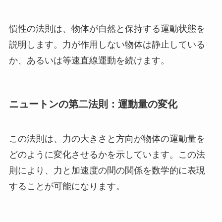
慣性の法則は、物体が自然と保持する運動状態を
説明します。力が作用しない物体は静止している
か、あるいは等速直線運動を続けます。
ニュートンの第二法則：運動量の変化
この法則は、力の大きさと方向が物体の運動量を
どのように変化させるかを示しています。この法
則により、力と加速度の間の関係を数学的に表現
することが可能になります。