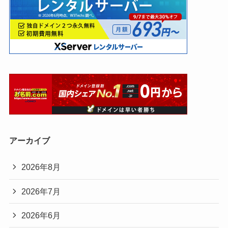
アーカイブ
2026年8月
2026年7月
2026年6月