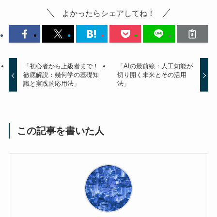
よかったらシェアしてね！
「初心者から上級者まで！
「AIの最前線：人工知能が
徹底解説：幾何学の基礎知
切り開く未来とその活用
識と実践的応用法」
法」
この記事を書いた人