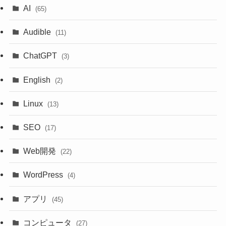
AI
(65)
Audible
(11)
ChatGPT
(3)
English
(2)
Linux
(13)
SEO
(17)
Web開発
(22)
WordPress
(4)
アプリ
(45)
コンピュータ
(27)