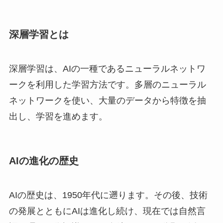
深層学習とは
深層学習は、AIの一種であるニューラルネットワ
ークを利用した学習方法です。多層のニューラル
ネットワークを使い、大量のデータから特徴を抽
出し、学習を進めます。
AIの進化の歴史
AIの歴史は、1950年代に遡ります。その後、技術
の発展とともにAIは進化し続け、現在では自然言