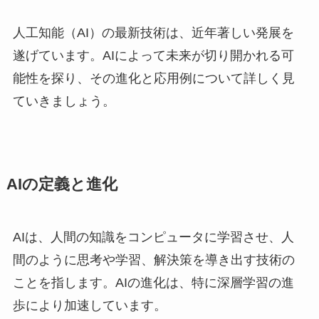
人工知能（AI）の最新技術は、近年著しい発展を
遂げています。AIによって未来が切り開かれる可
能性を探り、その進化と応用例について詳しく見
ていきましょう。
AIの定義と進化
AIは、人間の知識をコンピュータに学習させ、人
間のように思考や学習、解決策を導き出す技術の
ことを指します。AIの進化は、特に深層学習の進
歩により加速しています。