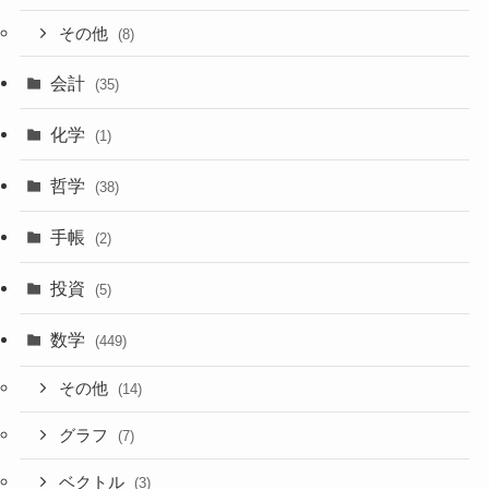
その他
(8)
会計
(35)
化学
(1)
哲学
(38)
手帳
(2)
投資
(5)
数学
(449)
その他
(14)
グラフ
(7)
ベクトル
(3)