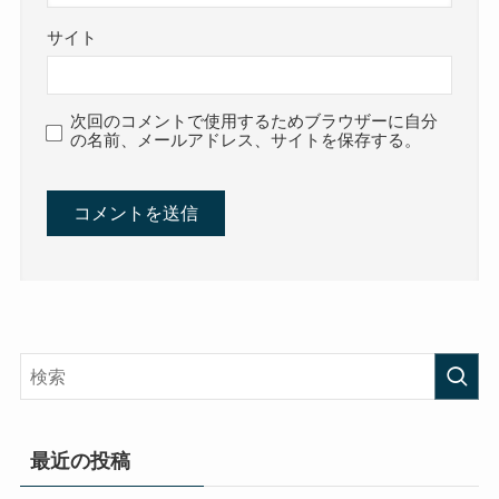
サイト
次回のコメントで使用するためブラウザーに自分
の名前、メールアドレス、サイトを保存する。
最近の投稿