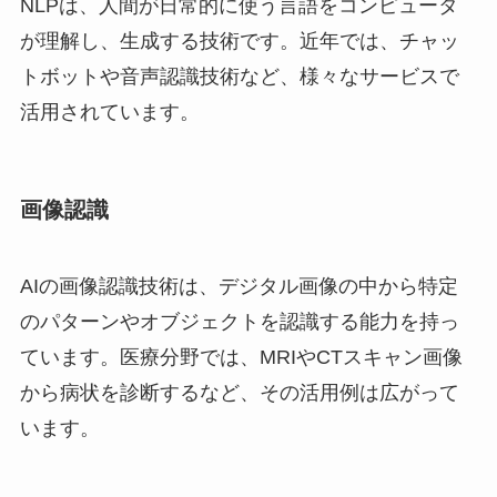
NLPは、人間が日常的に使う言語をコンピュータ
が理解し、生成する技術です。近年では、チャッ
トボットや音声認識技術など、様々なサービスで
活用されています。
画像認識
AIの画像認識技術は、デジタル画像の中から特定
のパターンやオブジェクトを認識する能力を持っ
ています。医療分野では、MRIやCTスキャン画像
から病状を診断するなど、その活用例は広がって
います。