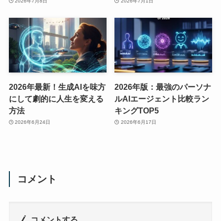
2026年7月8日
2026年7月1日
2026年最新！生成AIを味方
2026年版：最強のパーソナ
にして劇的に人生を変える
ルAIエージェント比較ラン
方法
キングTOP5
2026年6月24日
2026年6月17日
コメント
コメントする