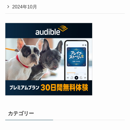
2024年10月
カテゴリー