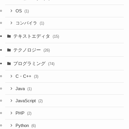
OS
(1)
コンパイラ
(1)
テキストエディタ
(15)
テクノロジー
(26)
プログラミング
(74)
C・C++
(3)
Java
(1)
JavaScript
(2)
PHP
(2)
Python
(6)