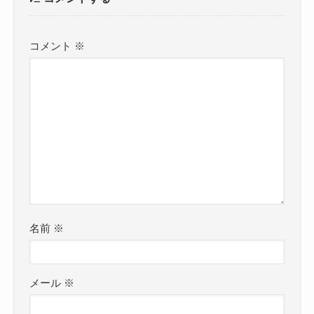
コメント
※
名前
※
メール
※