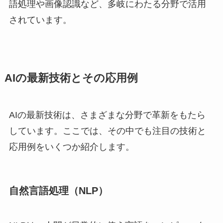
語処理や画像認識など、多岐にわたる分野で活用
されています。
AIの最新技術とその応用例
AIの最新技術は、さまざまな分野で革新をもたら
しています。ここでは、その中でも注目の技術と
応用例をいくつか紹介します。
自然言語処理（NLP）