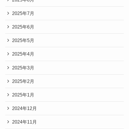
2025年7月
2025年6月
2025年5月
2025年4月
2025年3月
2025年2月
2025年1月
2024年12月
2024年11月