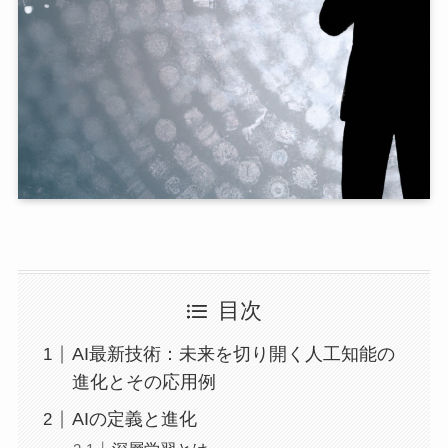
目次
AI最新技術：未来を切り開く人工知能の
進化とその応用例
AIの定義と進化