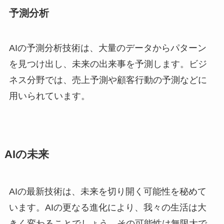
予測分析
AIの予測分析技術は、大量のデータからパターン
を見つけ出し、未来の出来事を予測します。ビジ
ネス分野では、売上予測や顧客行動の予測などに
用いられています。
AIの未来
AIの最新技術は、未来を切り開く可能性を秘めて
います。AIの更なる進化により、我々の生活は大
きく変わることでしょう。その可能性は無限大で