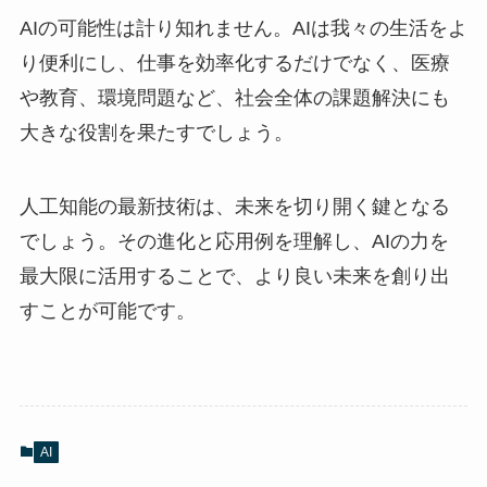
AIの可能性は計り知れません。AIは我々の生活をよ
り便利にし、仕事を効率化するだけでなく、医療
や教育、環境問題など、社会全体の課題解決にも
大きな役割を果たすでしょう。
人工知能の最新技術は、未来を切り開く鍵となる
でしょう。その進化と応用例を理解し、AIの力を
最大限に活用することで、より良い未来を創り出
すことが可能です。
AI