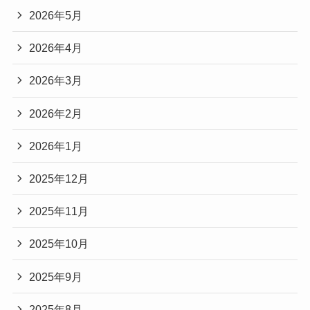
2026年5月
2026年4月
2026年3月
2026年2月
2026年1月
2025年12月
2025年11月
2025年10月
2025年9月
2025年8月