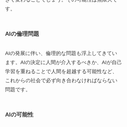
す。
AIの倫理問題
AIの発展に伴い、倫理的な問題も浮上してきてい
ます。AIの決定に人間が介入するべきか、AIが自己
学習を重ねることで人間を超越する可能性など、
これからの社会で必ず向き合わなければならない
問題です。
AIの可能性