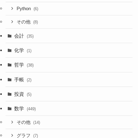
Python
(6)
その他
(8)
会計
(35)
化学
(1)
哲学
(38)
手帳
(2)
投資
(5)
数学
(449)
その他
(14)
グラフ
(7)