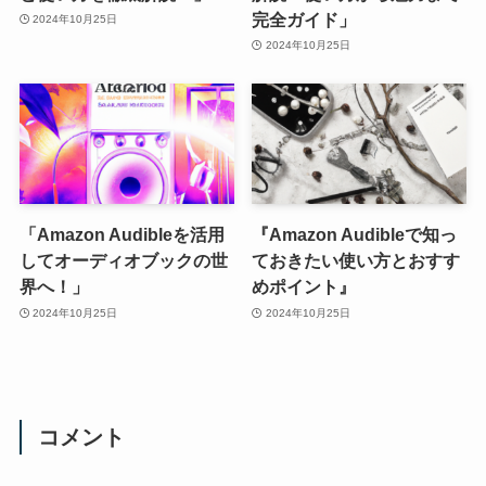
完全ガイド」
2024年10月25日
2024年10月25日
「Amazon Audibleを活用
『Amazon Audibleで知っ
してオーディオブックの世
ておきたい使い方とおすす
界へ！」
めポイント』
2024年10月25日
2024年10月25日
コメント