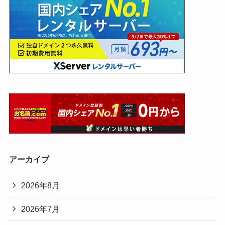
アーカイブ
2026年8月
2026年7月