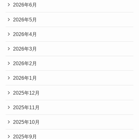
2026年6月
2026年5月
2026年4月
2026年3月
2026年2月
2026年1月
2025年12月
2025年11月
2025年10月
2025年9月