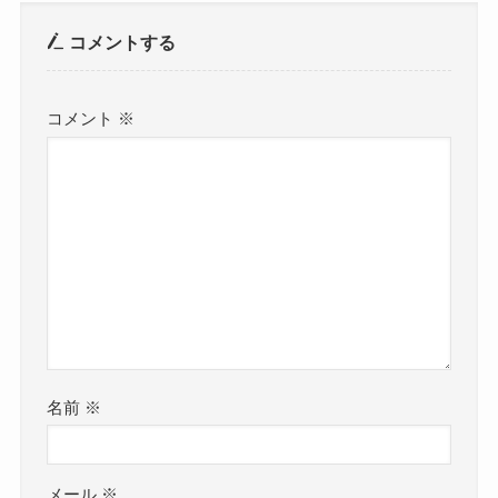
コメントする
コメント
※
名前
※
メール
※