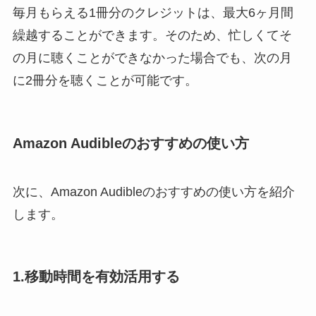
毎月もらえる1冊分のクレジットは、最大6ヶ月間
繰越することができます。そのため、忙しくてそ
の月に聴くことができなかった場合でも、次の月
に2冊分を聴くことが可能です。
Amazon Audibleのおすすめの使い方
次に、Amazon Audibleのおすすめの使い方を紹介
します。
1.移動時間を有効活用する