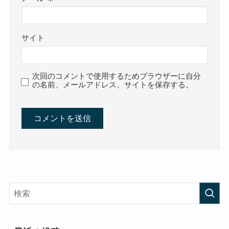
サイト
次回のコメントで使用するためブラウザーに自分
の名前、メールアドレス、サイトを保存する。