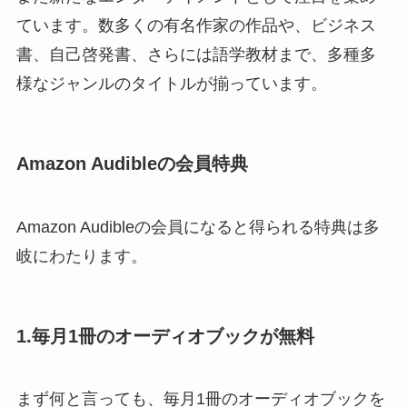
ています。数多くの有名作家の作品や、ビジネス
書、自己啓発書、さらには語学教材まで、多種多
様なジャンルのタイトルが揃っています。
Amazon Audibleの会員特典
Amazon Audibleの会員になると得られる特典は多
岐にわたります。
1.毎月1冊のオーディオブックが無料
まず何と言っても、毎月1冊のオーディオブックを