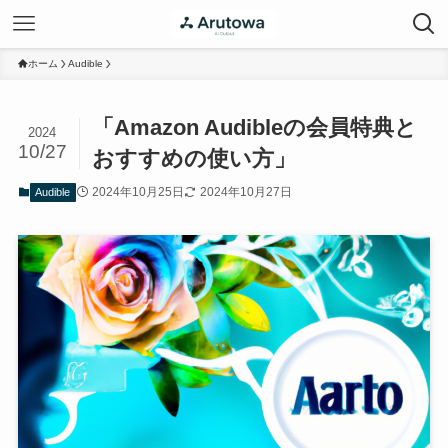
ホーム
Audible
「Amazon Audibleの会員特典と
2024
10/27
おすすめの使い方」
2024年10月25日
2024年10月27日
Audible