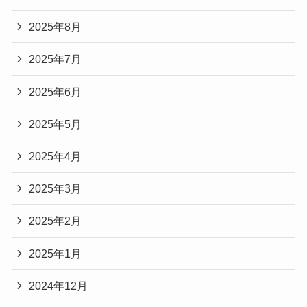
2025年8月
2025年7月
2025年6月
2025年5月
2025年4月
2025年3月
2025年2月
2025年1月
2024年12月