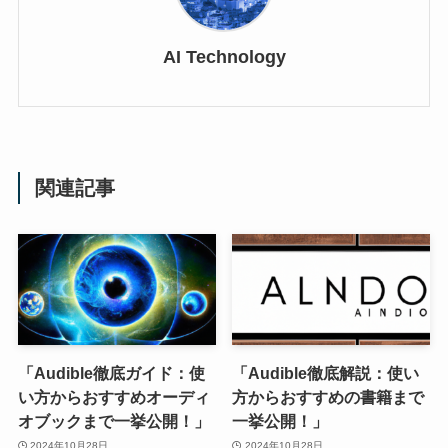
AI Technology
関連記事
「Audible徹底ガイド：使
「Audible徹底解説：使い
い方からおすすめオーディ
方からおすすめの書籍まで
オブックまで一挙公開！」
一挙公開！」
2024年10月28日
2024年10月28日