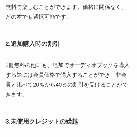
無料で楽しむことができます。価格に関係なく、
どの本でも選択可能です。
2.追加購入時の割引
1冊無料の他にも、追加でオーディオブックを購入
する際には会員価格で購入することができ、非会
員と比べて20％から40％の割引を受けることがで
きます。
3.未使用クレジットの繰越