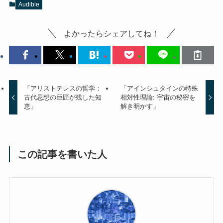
Audible
よかったらシェアしてね！
「アリストテレスの哲学：
「アインシュタインの特殊
古代思想の巨匠が残した知
相対性理論: 宇宙の秘密を
恵」
解き明かす」
この記事を書いた人