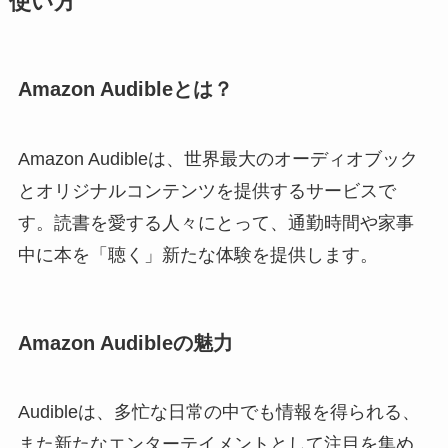
使い方
Amazon Audibleとは？
Amazon Audibleは、世界最大のオーディオブック
とオリジナルコンテンツを提供するサービスで
す。読書を愛する人々にとって、通勤時間や家事
中に本を「聴く」新たな体験を提供します。
Amazon Audibleの魅力
Audibleは、多忙な日常の中でも情報を得られる、
また新たなエンターテイメントとして注目を集め