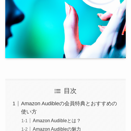
目次
Amazon Audibleの会員特典とおすすめの
使い方
Amazon Audibleとは？
Amazon Audibleの魅力