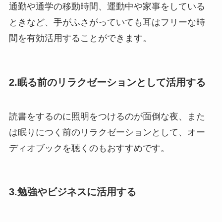
通勤や通学の移動時間、運動中や家事をしている
ときなど、手がふさがっていても耳はフリーな時
間を有効活用することができます。
2.眠る前のリラクゼーションとして活用する
読書をするのに照明をつけるのが面倒な夜、また
は眠りにつく前のリラクゼーションとして、オー
ディオブックを聴くのもおすすめです。
3.勉強やビジネスに活用する