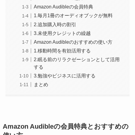
Amazon Audibleの会員特典
1.毎月1冊のオーディオブックが無料
2.追加購入時の割引
3.未使用クレジットの繰越
Amazon Audibleのおすすめの使い方
1.移動時間を有効活用する
2.眠る前のリラクゼーションとして活用
する
3.勉強やビジネスに活用する
まとめ
Amazon Audibleの会員特典とおすすめの