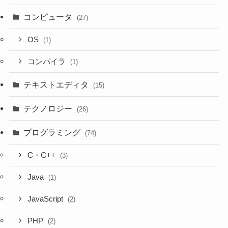
コンピュータ
(27)
OS
(1)
コンパイラ
(1)
テキストエディタ
(15)
テクノロジー
(26)
プログラミング
(74)
C・C++
(3)
Java
(1)
JavaScript
(2)
PHP
(2)