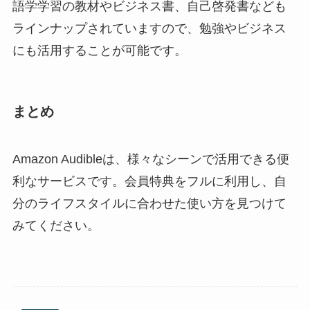
語学学習の教材やビジネス書、自己啓発書なども
ラインナップされていますので、勉強やビジネス
にも活用することが可能です。
まとめ
Amazon Audibleは、様々なシーンで活用できる便
利なサービスです。会員特典をフルに利用し、自
分のライフスタイルに合わせた使い方を見つけて
みてください。