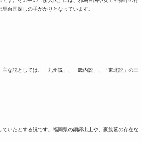
部です。その中の「倭人伝」には、邪馬台国や女王卑弥呼の存
邪馬台国探しの手がかりとなっています。
。主な説としては、「九州説」、「畿内説」、「東北説」の三
していたとする説です。福岡県の銅鐸出土や、豪族墓の存在な