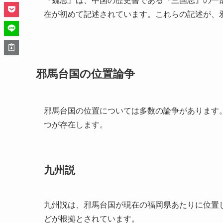
『魏志』は、中国の歴史書である『三国志』の一
在が初めて記述されています。これらの記述が、
邪馬台国の位置論争
邪馬台国の位置については多数の論争があります
つが存在します。
九州説
九州説は、邪馬台国が現在の福岡県あたりに位置
どが根拠とされています。