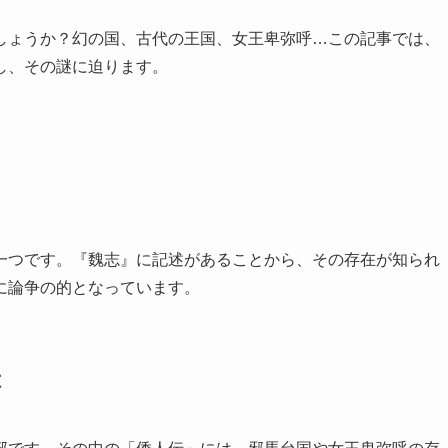
しょうか？幻の国、古代の王国、女王卑弥呼…この記事では、
し、その謎に迫ります。
一つです。『魏志』に記述があることから、その存在が知られ
に論争の的となっています。
は