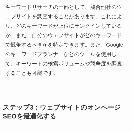
キーワードリサーチの一部として、競合他社のウ
ェブサイトを調査することがあります。これによ
り、どのキーワードが上位にランクインしている
か、また、自分のウェブサイトがどのキーワード
で競争するべきかを特定できます。また、Google
のキーワードプランナーなどのツールを使用し
て、キーワードの検索ボリュームや競争度を調査
することも可能です。
ステップ3：ウェブサイトのオンページ
SEOを最適化する