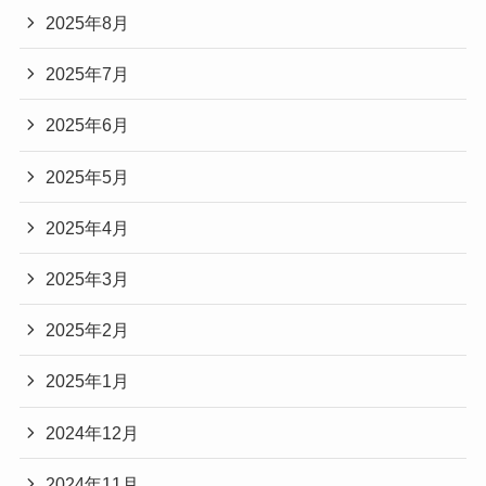
2025年8月
2025年7月
2025年6月
2025年5月
2025年4月
2025年3月
2025年2月
2025年1月
2024年12月
2024年11月