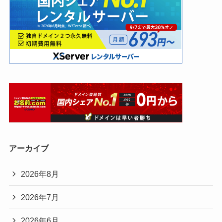
アーカイブ
2026年8月
2026年7月
2026年6月