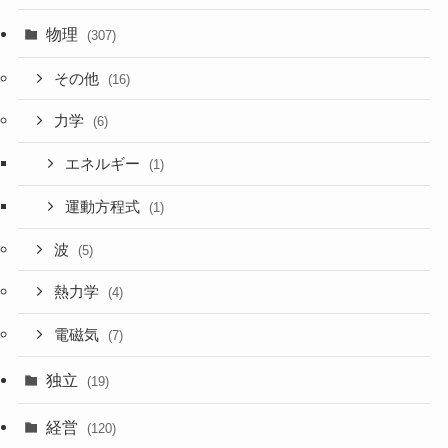
物理
(307)
その他
(16)
力学
(6)
エネルギー
(1)
運動方程式
(1)
波
(5)
熱力学
(4)
電磁気
(7)
独立
(19)
経営
(120)