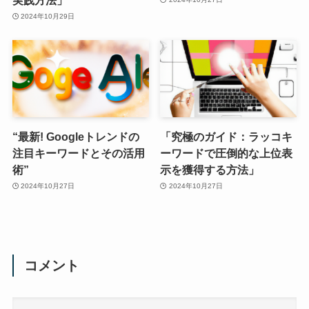
2024年10月29日
“最新! Googleトレンドの
「究極のガイド：ラッコキ
注目キーワードとその活用
ーワードで圧倒的な上位表
術”
示を獲得する方法」
2024年10月27日
2024年10月27日
コメント