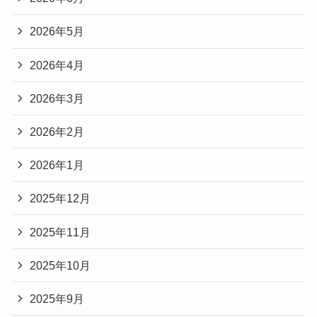
2026年5月
2026年4月
2026年3月
2026年2月
2026年1月
2025年12月
2025年11月
2025年10月
2025年9月