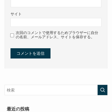
サイト
次回のコメントで使用するためブラウザーに自分
の名前、メールアドレス、サイトを保存する。
最近の投稿