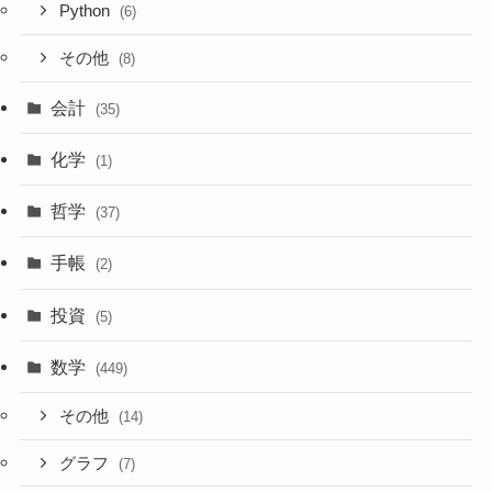
Python
(6)
その他
(8)
会計
(35)
化学
(1)
哲学
(37)
手帳
(2)
投資
(5)
数学
(449)
その他
(14)
グラフ
(7)