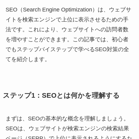
SEO（Search Engine Optimization）は、ウェブサ
イトを検索エンジンで上位に表示させるための手
法です。これにより、ウェブサイトへの訪問者数
を増やすことができます。この記事では、初心者
でもステップバイステップで学べるSEO対策の全
てを紹介します。
ステップ1：SEOとは何かを理解する
まずは、SEOの基本的な概念を理解しましょう。
SEOは、ウェブサイトが検索エンジンの検索結果
ページ（SERP）で上位に表示されるようにするた