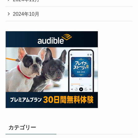
2024年10月
カテゴリー