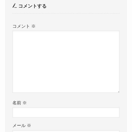
コメントする
コメント
※
名前
※
メール
※