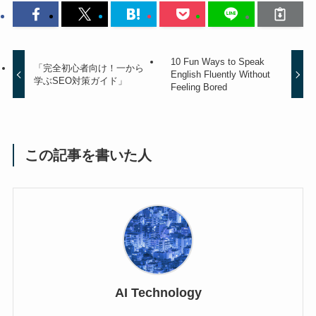
10 Fun Ways to Speak
「完全初心者向け！一から
English Fluently Without
学ぶSEO対策ガイド」
Feeling Bored
この記事を書いた人
AI Technology