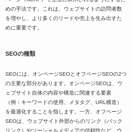
めの手法です。これは、ウェブサイトの訪問者数
を増やし、より多くのリードや売上を生み出すた
めに重要です。
SEOの種類
SEOには、オンページSEOとオフページSEOの2つ
の主要な部分があります。オンページSEOは、ウ
ェブサイト自体の内容や構造に関連する要素
（例：キーワードの使用、メタタグ、URL構造）
を最適化することを指します。一方、オフページ
SEOは、ウェブサイト外部からのリンク（バック
リンク）やソーシャルメディアの信頼性など、ウ