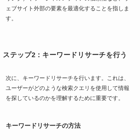
ェブサイト外部の要素を最適化することを指しま
す。
ステップ2：キーワードリサーチを行う
次に、キーワードリサーチを行います。これは、
ユーザーがどのような検索クエリを使用して情報
を探しているのかを理解するために重要です。
キーワードリサーチの方法