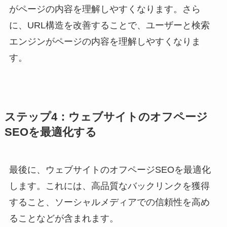
がページの内容を理解しやすくなります。さら
に、URL構造を改善することで、ユーザーと検索
エンジンがページの内容を理解しやすくなりま
す。
ステップ4：ウェブサイトのオフページ
SEOを最適化する
最後に、ウェブサイトのオフページSEOを最適化
します。これには、高品質なバックリンクを獲得
すること、ソーシャルメディアでの信頼性を高め
ることなどが含まれます。