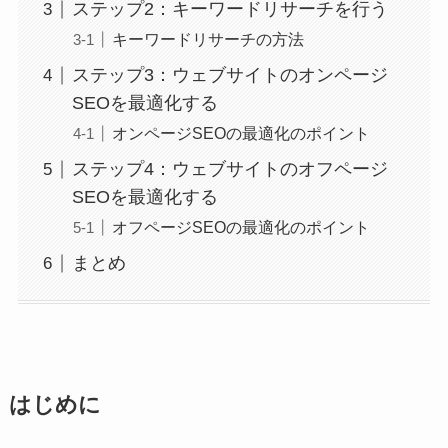
ステップ2：キーワードリサーチを行う
キーワードリサーチの方法
ステップ3：ウェブサイトのオンページ
SEOを最適化する
オンページSEOの最適化のポイント
ステップ4：ウェブサイトのオフページ
SEOを最適化する
オフページSEOの最適化のポイント
まとめ
はじめに