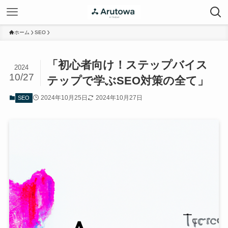
ホーム
SEO
「初心者向け！ステップバイス
2024
10/27
テップで学ぶSEO対策の全て」
2024年10月25日
2024年10月27日
SEO