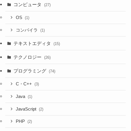
コンピュータ
(27)
OS
(1)
コンパイラ
(1)
テキストエディタ
(15)
テクノロジー
(26)
プログラミング
(74)
C・C++
(3)
Java
(1)
JavaScript
(2)
PHP
(2)