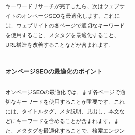
キーワードリサーチが完了したら、次はウェブサ
イトのオンページSEOを最適化します。これに
は、ウェブサイトの各ページで適切なキーワード
を使用すること、メタタグを最適化すること、
URL構造を改善することなどが含まれます。
オンページSEOの最適化のポイント
オンページSEOの最適化では、まず各ページで適
切なキーワードを使用することが重要です。これ
には、タイトルタグ、メタ説明、見出し、本文な
どにキーワードを含めることが含まれます。ま
た、メタタグを最適化することで、検索エンジン