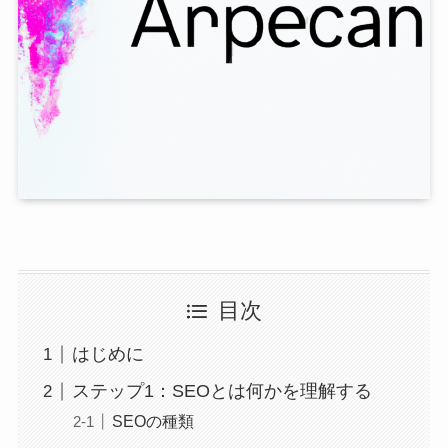
目次
はじめに
ステップ1：SEOとは何かを理解する
SEOの種類