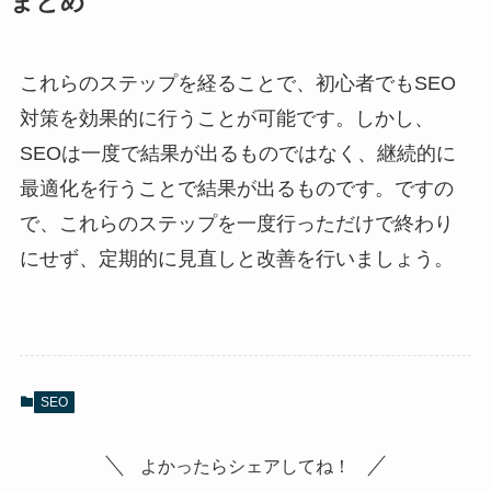
まとめ
これらのステップを経ることで、初心者でもSEO
対策を効果的に行うことが可能です。しかし、
SEOは一度で結果が出るものではなく、継続的に
最適化を行うことで結果が出るものです。ですの
で、これらのステップを一度行っただけで終わり
にせず、定期的に見直しと改善を行いましょう。
SEO
よかったらシェアしてね！