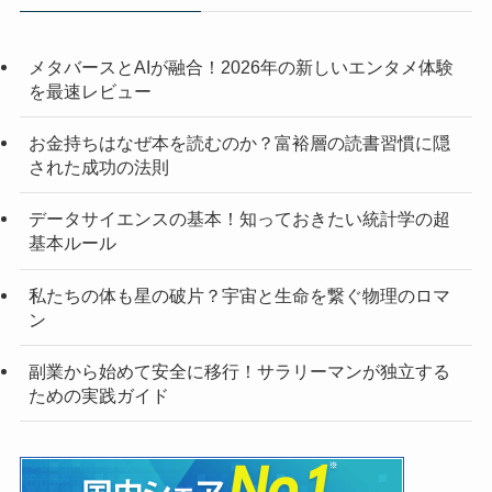
メタバースとAIが融合！2026年の新しいエンタメ体験
を最速レビュー
お金持ちはなぜ本を読むのか？富裕層の読書習慣に隠
された成功の法則
データサイエンスの基本！知っておきたい統計学の超
基本ルール
私たちの体も星の破片？宇宙と生命を繋ぐ物理のロマ
ン
副業から始めて安全に移行！サラリーマンが独立する
ための実践ガイド