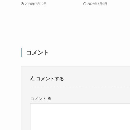
2026年7月12日
2026年7月9日
コメント
コメントする
コメント
※