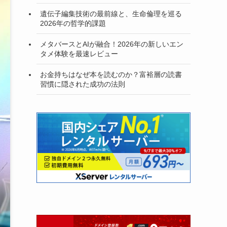
遺伝子編集技術の最前線と、生命倫理を巡る
2026年の哲学的課題
メタバースとAIが融合！2026年の新しいエン
タメ体験を最速レビュー
お金持ちはなぜ本を読むのか？富裕層の読書
習慣に隠された成功の法則