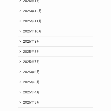
2026年1月
2025年12月
2025年11月
2025年10月
2025年9月
2025年8月
2025年7月
2025年6月
2025年5月
2025年4月
2025年3月