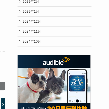
2025年2月
2025年1月
2024年12月
2024年11月
2024年10月