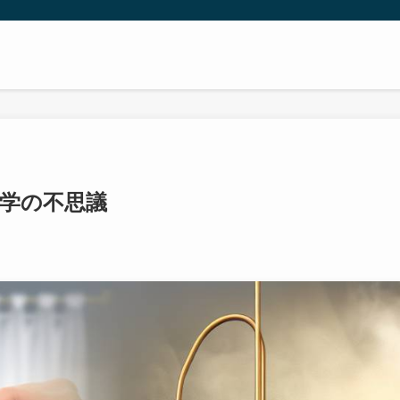
学の不思議