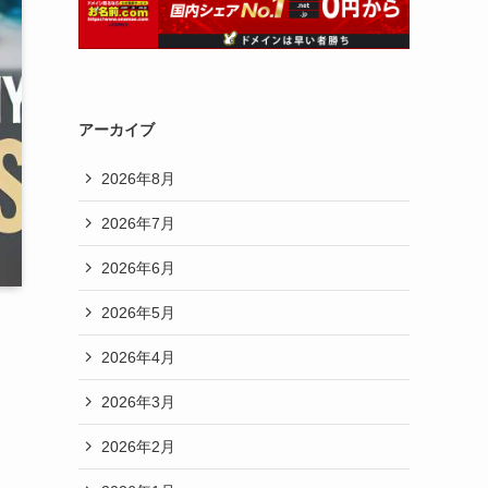
アーカイブ
2026年8月
2026年7月
2026年6月
2026年5月
2026年4月
2026年3月
2026年2月