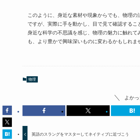
このように、身近な素材や現象からでも、物理の
ですが、実際に手を動かし、目で見て確認するこ
身近な科学の不思議を感じ、物理の魅力に触れて
も、より豊かで興味深いものに変わるかもしれま
物理
よかっ
英語のスラングをマスターしてネイティブに近づこう