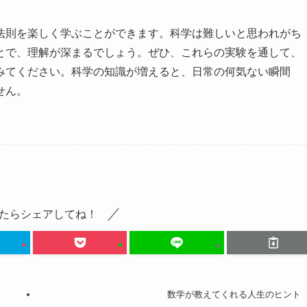
法則を楽しく学ぶことができます。科学は難しいと思われがち
とで、理解が深まるでしょう。ぜひ、これらの実験を通して、
みてください。科学の知識が増えると、日常の何気ない瞬間
せん。
たらシェアしてね！
数学が教えてくれる人生のヒント