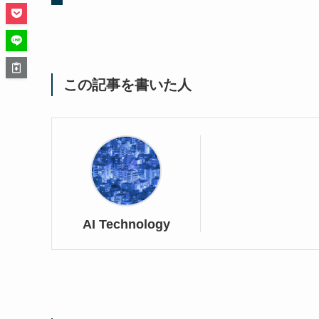
この記事を書いた人
AI Technology