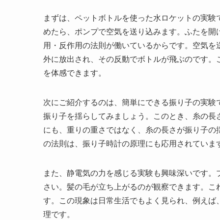
まずは、ペットボトルを使った水ロケットの実験
めたら、ポンプで空気を送り込みます。ふたを開
用・反作用の法則が働いているからです。空気を
外に放出され、その反動でボトルが飛ぶのです。
を体感できます。
次にご紹介するのは、簡単にできる振り子の実験
振り子を揺らしてみましょう。このとき、糸の長
にも、重りの重さではなく、糸の長さが振り子の
の法則は、振り子時計の原理にも応用されていま
また、静電気の力を感じる実験も興味深いです。
さい。髪の毛が立ち上がるのが観察できます。こ
す。この現象は日常生活でもよく見られ、例えば
理です。