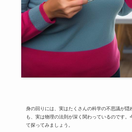
身の回りには、実はたくさんの科学の不思議が隠
も、実は物理の法則が深く関わっているのです。
て探ってみましょう。