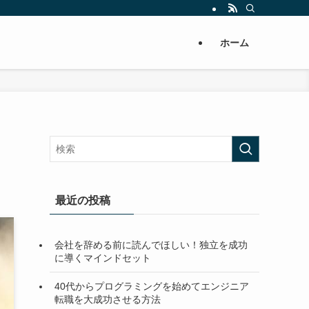
ホーム
最近の投稿
会社を辞める前に読んでほしい！独立を成功
に導くマインドセット
40代からプログラミングを始めてエンジニア
転職を大成功させる方法