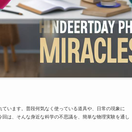
れています。普段何気なく使っている道具や、日常の現象に
今回は、そんな身近な科学の不思議を、簡単な物理実験を通し