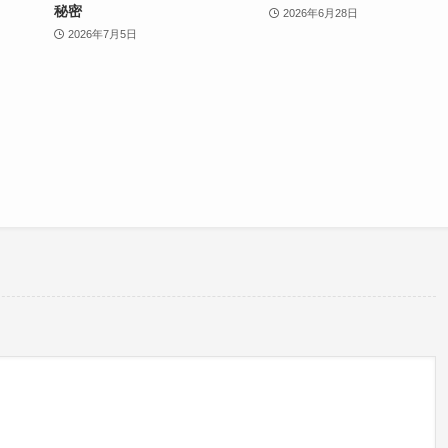
秘密
2026年6月28日
2026年7月5日